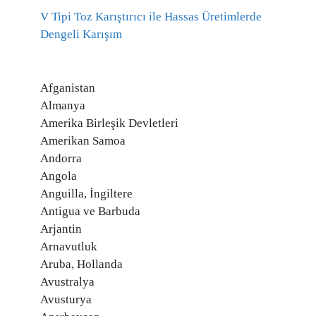
V Tipi Toz Karıştırıcı ile Hassas Üretimlerde
Dengeli Karışım
Afganistan
Almanya
Amerika Birleşik Devletleri
Amerikan Samoa
Andorra
Angola
Anguilla, İngiltere
Antigua ve Barbuda
Arjantin
Arnavutluk
Aruba, Hollanda
Avustralya
Avusturya