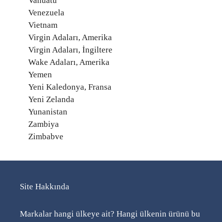
Vanuatu
Venezuela
Vietnam
Virgin Adaları, Amerika
Virgin Adaları, İngiltere
Wake Adaları, Amerika
Yemen
Yeni Kaledonya, Fransa
Yeni Zelanda
Yunanistan
Zambiya
Zimbabve
Site Hakkında
Markalar hangi ülkeye ait? Hangi ülkenin ürünü bu