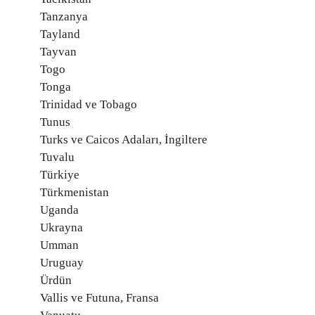
Tanzanya
Tayland
Tayvan
Togo
Tonga
Trinidad ve Tobago
Tunus
Turks ve Caicos Adaları, İngiltere
Tuvalu
Türkiye
Türkmenistan
Uganda
Ukrayna
Umman
Uruguay
Ürdün
Vallis ve Futuna, Fransa