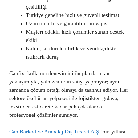
çeşitliliği
Türkiye geneline hızlı ve güvenli teslimat
Uzun ömürlü ve garantili ürün yapısı
Müşteri odaklı, hızlı çözümler sunan destek
ekibi
Kalite, sürdürülebilirlik ve yenilikçilikte
istikrarlı duruş
Canfix, kullanıcı deneyimini ön planda tutan
yaklaşımıyla, yalnızca ürün satışı yapmıyor; aynı
zamanda çözüm ortağı olmayı da taahhüt ediyor. Her
sektöre özel ürün yelpazesi ile lojistikten gıdaya,
tekstilden e-ticarete kadar pek çok alanda
profesyonel çözümler sunuyor.
Can Barkod ve Ambalaj Dış Ticaret A.Ş.
’nin yıllara