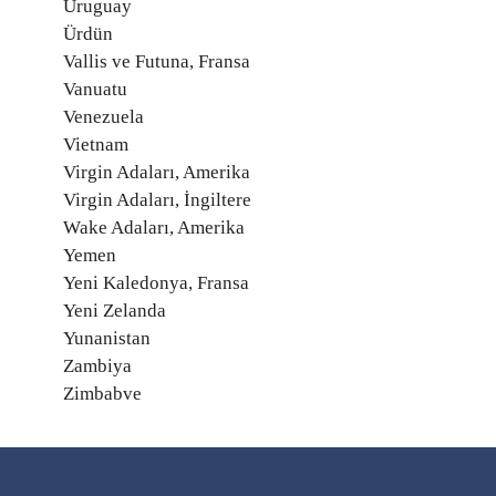
Uruguay
Ürdün
Vallis ve Futuna, Fransa
Vanuatu
Venezuela
Vietnam
Virgin Adaları, Amerika
Virgin Adaları, İngiltere
Wake Adaları, Amerika
Yemen
Yeni Kaledonya, Fransa
Yeni Zelanda
Yunanistan
Zambiya
Zimbabve