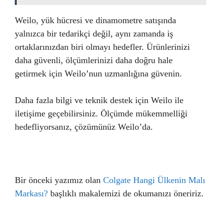
Weilo, yük hücresi ve dinamometre satışında
yalnızca bir tedarikçi değil, aynı zamanda iş
ortaklarınızdan biri olmayı hedefler. Ürünlerinizi
daha güvenli, ölçümlerinizi daha doğru hale
getirmek için Weilo’nun uzmanlığına güvenin.
Daha fazla bilgi ve teknik destek için Weilo ile
iletişime geçebilirsiniz. Ölçümde mükemmelliği
hedefliyorsanız, çözümünüz Weilo’da.
Bir önceki yazımız olan
Colgate Hangi Ülkenin Malı
Markası?
başlıklı makalemizi de okumanızı öneririz.