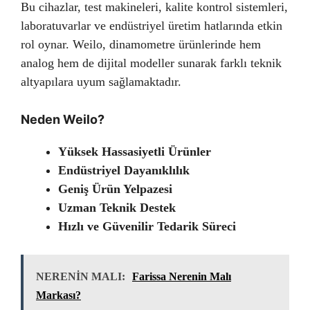
Bu cihazlar, test makineleri, kalite kontrol sistemleri,
laboratuvarlar ve endüstriyel üretim hatlarında etkin
rol oynar. Weilo, dinamometre ürünlerinde hem
analog hem de dijital modeller sunarak farklı teknik
altyapılara uyum sağlamaktadır.
Neden Weilo?
Yüksek Hassasiyetli Ürünler
Endüstriyel Dayanıklılık
Geniş Ürün Yelpazesi
Uzman Teknik Destek
Hızlı ve Güvenilir Tedarik Süreci
NERENİN MALI:
Farissa Nerenin Malı
Markası?