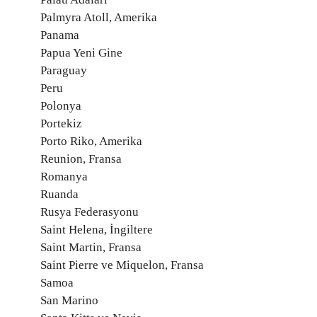
Palmyra Atoll, Amerika
Panama
Papua Yeni Gine
Paraguay
Peru
Polonya
Portekiz
Porto Riko, Amerika
Reunion, Fransa
Romanya
Ruanda
Rusya Federasyonu
Saint Helena, İngiltere
Saint Martin, Fransa
Saint Pierre ve Miquelon, Fransa
Samoa
San Marino