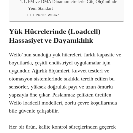
FM ve DMA Dinamometrelerle Güç Ölçümünde
Yeni Standart
Neden Weilo?
Yük Hücrelerinde (Loadcell)
Hassasiyet ve Dayanıklılık
Weilo’nun sunduğu yük hücreleri, farklı kapasite ve
boyutlarda, çeşitli endüstriyel uygulamalar için
uygundur. Ağırlık ölçümleri, kuvvet testleri ve
otomasyon sistemlerinde sıklıkla tercih edilen bu
sensörler, yüksek doğruluk payı ve uzun ömürlü
yapısıyla öne çıkar. Paslanmaz çelikten üretilen
Weilo loadcell modelleri, zorlu çevre koşullarında
bile güvenle çalışabilir.
Her bir ürün, kalite kontrol süreçlerinden geçerek