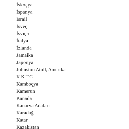
İskoçya
İspanya
İsrail
İsveç
İsviçre
İtalya
İzlanda
Jamaika
Japonya
Johnston Atoll, Amerika
K.K.T.C.
Kamboçya
Kamerun
Kanada
Kanarya Adaları
Karadağ
Katar
Kazakistan