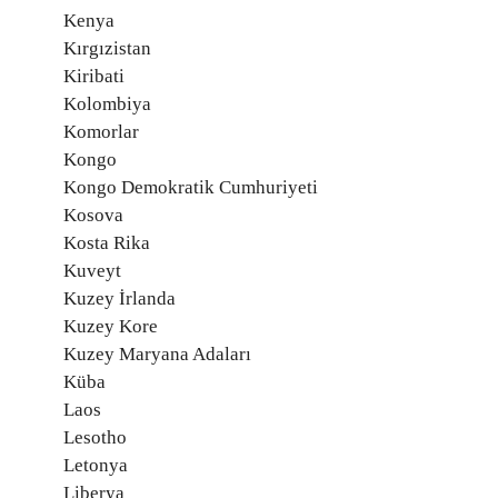
Kenya
Kırgızistan
Kiribati
Kolombiya
Komorlar
Kongo
Kongo Demokratik Cumhuriyeti
Kosova
Kosta Rika
Kuveyt
Kuzey İrlanda
Kuzey Kore
Kuzey Maryana Adaları
Küba
Laos
Lesotho
Letonya
Liberya