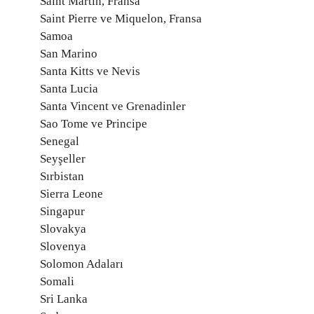
Saint Martin, Fransa
Saint Pierre ve Miquelon, Fransa
Samoa
San Marino
Santa Kitts ve Nevis
Santa Lucia
Santa Vincent ve Grenadinler
Sao Tome ve Principe
Senegal
Seyşeller
Sırbistan
Sierra Leone
Singapur
Slovakya
Slovenya
Solomon Adaları
Somali
Sri Lanka