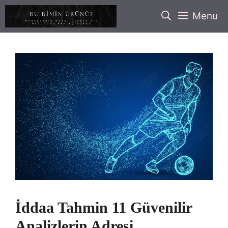
İçeriğe
Menu
atla
İddaa Tahmin 11 Güvenilir
Analizlerin Adresi