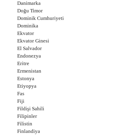
Danimarka
Doğu Timor
Dominik Cumhuriyeti
Dominika
Ekvator
Ekvator Ginesi
El Salvador
Endonezya
Eritre
Ermenistan
Estonya
Etiyopya
Fas
Fiji
Fildişi Sahili
Filipinler
Filistin
Finlandiya