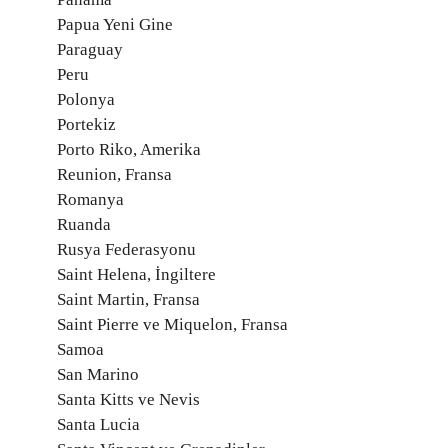
Papua Yeni Gine
Paraguay
Peru
Polonya
Portekiz
Porto Riko, Amerika
Reunion, Fransa
Romanya
Ruanda
Rusya Federasyonu
Saint Helena, İngiltere
Saint Martin, Fransa
Saint Pierre ve Miquelon, Fransa
Samoa
San Marino
Santa Kitts ve Nevis
Santa Lucia