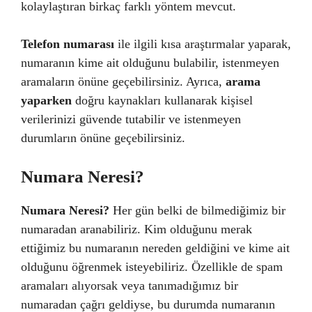
kolaylaştıran birkaç farklı yöntem mevcut.
Telefon numarası
ile ilgili kısa araştırmalar yaparak,
numaranın kime ait olduğunu bulabilir, istenmeyen
aramaların önüne geçebilirsiniz. Ayrıca,
arama
yaparken
doğru kaynakları kullanarak kişisel
verilerinizi güvende tutabilir ve istenmeyen
durumların önüne geçebilirsiniz.
Numara Neresi?
Numara Neresi?
Her gün belki de bilmediğimiz bir
numaradan aranabiliriz. Kim olduğunu merak
ettiğimiz bu numaranın nereden geldiğini ve kime ait
olduğunu öğrenmek isteyebiliriz. Özellikle de spam
aramaları alıyorsak veya tanımadığımız bir
numaradan çağrı geldiyse, bu durumda numaranın