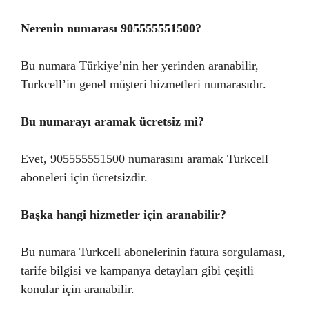
Nerenin numarası 905555551500?
Bu numara Türkiye’nin her yerinden aranabilir,
Turkcell’in genel müşteri hizmetleri numarasıdır.
Bu numarayı aramak ücretsiz mi?
Evet, 905555551500 numarasını aramak Turkcell
aboneleri için ücretsizdir.
Başka hangi hizmetler için aranabilir?
Bu numara Turkcell abonelerinin fatura sorgulaması,
tarife bilgisi ve kampanya detayları gibi çeşitli
konular için aranabilir.