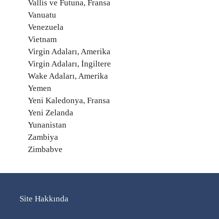
Vallis ve Futuna, Fransa
Vanuatu
Venezuela
Vietnam
Virgin Adaları, Amerika
Virgin Adaları, İngiltere
Wake Adaları, Amerika
Yemen
Yeni Kaledonya, Fransa
Yeni Zelanda
Yunanistan
Zambiya
Zimbabve
Site Hakkında