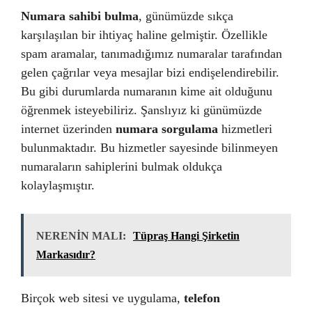
Numara sahibi bulma
, günümüzde sıkça
karşılaşılan bir ihtiyaç haline gelmiştir. Özellikle
spam aramalar, tanımadığımız numaralar tarafından
gelen çağrılar veya mesajlar bizi endişelendirebilir.
Bu gibi durumlarda numaranın kime ait olduğunu
öğrenmek isteyebiliriz. Şanslıyız ki günümüzde
internet üzerinden
numara sorgulama
hizmetleri
bulunmaktadır. Bu hizmetler sayesinde bilinmeyen
numaraların sahiplerini bulmak oldukça
kolaylaşmıştır.
NERENİN MALI:
Tüpraş Hangi Şirketin
Markasıdır?
Birçok web sitesi ve uygulama,
telefon