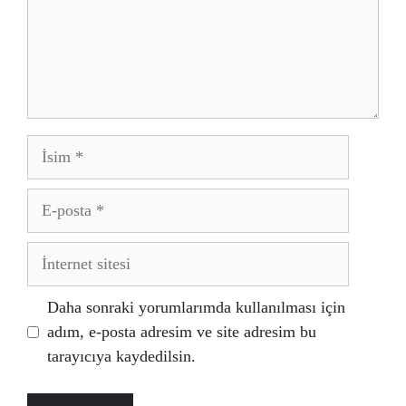
İsim
E-
posta
İnternet
sitesi
Daha sonraki yorumlarımda kullanılması için
adım, e-posta adresim ve site adresim bu
tarayıcıya kaydedilsin.