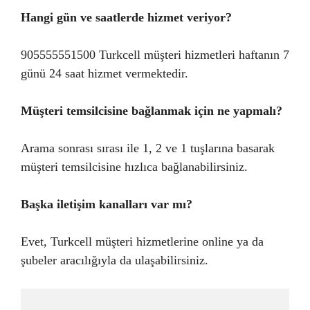
Hangi gün ve saatlerde hizmet veriyor?
905555551500 Turkcell müşteri hizmetleri haftanın 7
günü 24 saat hizmet vermektedir.
Müşteri temsilcisine bağlanmak için ne yapmalı?
Arama sonrası sırası ile 1, 2 ve 1 tuşlarına basarak
müşteri temsilcisine hızlıca bağlanabilirsiniz.
Başka iletişim kanalları var mı?
Evet, Turkcell müşteri hizmetlerine online ya da
şubeler aracılığıyla da ulaşabilirsiniz.