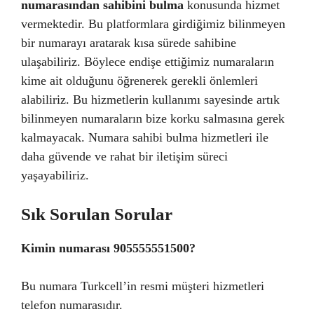
numarasından sahibini bulma
konusunda hizmet
vermektedir. Bu platformlara girdiğimiz bilinmeyen
bir numarayı aratarak kısa sürede sahibine
ulaşabiliriz. Böylece endişe ettiğimiz numaraların
kime ait olduğunu öğrenerek gerekli önlemleri
alabiliriz. Bu hizmetlerin kullanımı sayesinde artık
bilinmeyen numaraların bize korku salmasına gerek
kalmayacak. Numara sahibi bulma hizmetleri ile
daha güvende ve rahat bir iletişim süreci
yaşayabiliriz.
Sık Sorulan Sorular
Kimin numarası 905555551500?
Bu numara Turkcell’in resmi müşteri hizmetleri
telefon numarasıdır.