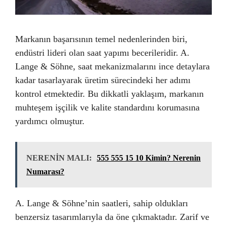
Markanın başarısının temel nedenlerinden biri,
endüstri lideri olan saat yapımı becerileridir. A.
Lange & Söhne, saat mekanizmalarını ince detaylara
kadar tasarlayarak üretim sürecindeki her adımı
kontrol etmektedir. Bu dikkatli yaklaşım, markanın
muhteşem işçilik ve kalite standardını korumasına
yardımcı olmuştur.
NERENİN MALI:
555 555 15 10 Kimin? Nerenin
Numarası?
A. Lange & Söhne’nin saatleri, sahip oldukları
benzersiz tasarımlarıyla da öne çıkmaktadır. Zarif ve