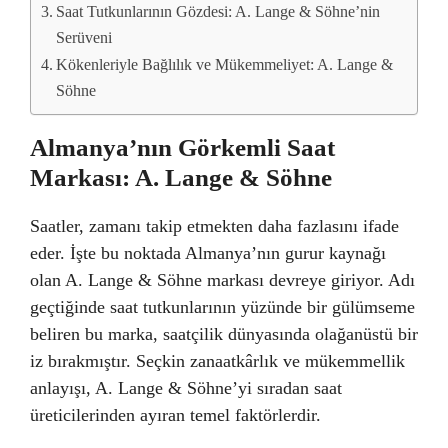
Saat Tutkunlarının Gözdesi: A. Lange & Söhne’nin
Serüveni
Kökenleriyle Bağlılık ve Mükemmeliyet: A. Lange &
Söhne
Almanya’nın Görkemli Saat
Markası: A. Lange & Söhne
Saatler, zamanı takip etmekten daha fazlasını ifade
eder. İşte bu noktada Almanya’nın gurur kaynağı
olan A. Lange & Söhne markası devreye giriyor. Adı
geçtiğinde saat tutkunlarının yüzünde bir gülümseme
beliren bu marka, saatçilik dünyasında olağanüstü bir
iz bırakmıştır. Seçkin zanaatkârlık ve mükemmellik
anlayışı, A. Lange & Söhne’yi sıradan saat
üreticilerinden ayıran temel faktörlerdir.