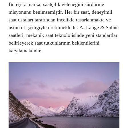
Bu eşsiz marka, saatçilik geleneğini sürdürme
misyonunu benimsemiştir. Her bir saat, deneyimli
saat ustaları tarafından incelikle tasarlanmakta ve
üstün el işçiliğiyle üretilmektedir. A. Lange & Söhne
saatleri, mekanik saat teknolojisinde yeni standartlar
belirleyerek saat tutkunlarının beklentilerini
karşılamaktadır.