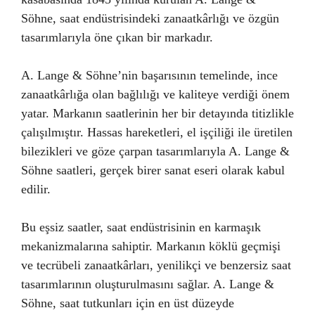
Söhne, saat endüstrisindeki zanaatkârlığı ve özgün
tasarımlarıyla öne çıkan bir markadır.
A. Lange & Söhne’nin başarısının temelinde, ince
zanaatkârlığa olan bağlılığı ve kaliteye verdiği önem
yatar. Markanın saatlerinin her bir detayında titizlikle
çalışılmıştır. Hassas hareketleri, el işçiliği ile üretilen
bilezikleri ve göze çarpan tasarımlarıyla A. Lange &
Söhne saatleri, gerçek birer sanat eseri olarak kabul
edilir.
Bu eşsiz saatler, saat endüstrisinin en karmaşık
mekanizmalarına sahiptir. Markanın köklü geçmişi
ve tecrübeli zanaatkârları, yenilikçi ve benzersiz saat
tasarımlarının oluşturulmasını sağlar. A. Lange &
Söhne, saat tutkunları için en üst düzeyde