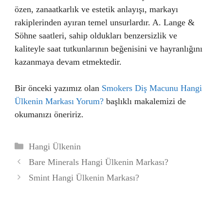
özen, zanaatkarlık ve estetik anlayışı, markayı
rakiplerinden ayıran temel unsurlardır. A. Lange &
Söhne saatleri, sahip oldukları benzersizlik ve
kaliteyle saat tutkunlarının beğenisini ve hayranlığını
kazanmaya devam etmektedir.
Bir önceki yazımız olan
Smokers Diş Macunu Hangi
Ülkenin Markası Yorum?
başlıklı makalemizi de
okumanızı öneririz.
Kategoriler
Hangi Ülkenin
Bare Minerals Hangi Ülkenin Markası?
Smint Hangi Ülkenin Markası?