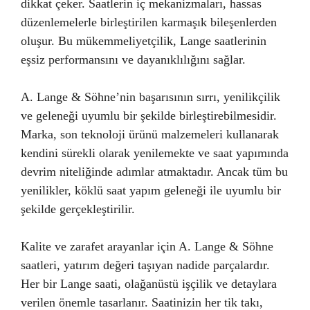
dikkat çeker. Saatlerin iç mekanizmaları, hassas
düzenlemelerle birleştirilen karmaşık bileşenlerden
oluşur. Bu mükemmeliyetçilik, Lange saatlerinin
eşsiz performansını ve dayanıklılığını sağlar.
A. Lange & Söhne’nin başarısının sırrı, yenilikçilik
ve geleneği uyumlu bir şekilde birleştirebilmesidir.
Marka, son teknoloji ürünü malzemeleri kullanarak
kendini sürekli olarak yenilemekte ve saat yapımında
devrim niteliğinde adımlar atmaktadır. Ancak tüm bu
yenilikler, köklü saat yapım geleneği ile uyumlu bir
şekilde gerçekleştirilir.
Kalite ve zarafet arayanlar için A. Lange & Söhne
saatleri, yatırım değeri taşıyan nadide parçalardır.
Her bir Lange saati, olağanüstü işçilik ve detaylara
verilen önemle tasarlanır. Saatinizin her tik takı,