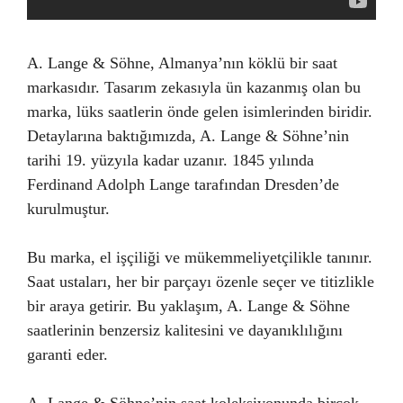
A. Lange & Söhne, Almanya’nın köklü bir saat
markasıdır. Tasarım zekasıyla ün kazanmış olan bu
marka, lüks saatlerin önde gelen isimlerinden biridir.
Detaylarına baktığımızda, A. Lange & Söhne’nin
tarihi 19. yüzyıla kadar uzanır. 1845 yılında
Ferdinand Adolph Lange tarafından Dresden’de
kurulmuştur.
Bu marka, el işçiliği ve mükemmeliyetçilikle tanınır.
Saat ustaları, her bir parçayı özenle seçer ve titizlikle
bir araya getirir. Bu yaklaşım, A. Lange & Söhne
saatlerinin benzersiz kalitesini ve dayanıklılığını
garanti eder.