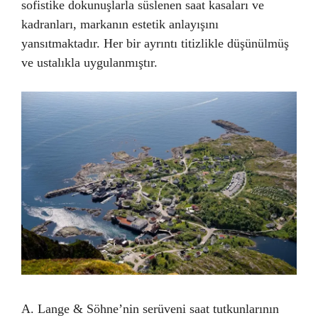
sofistike dokunuşlarla süslenen saat kasaları ve
kadranları, markanın estetik anlayışını
yansıtmaktadır. Her bir ayrıntı titizlikle düşünülmüş
ve ustalıkla uygulanmıştır.
A. Lange & Söhne’nin serüveni saat tutkunlarının