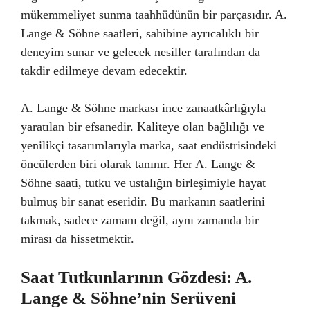
mükemmeliyet sunma taahhüdünün bir parçasıdır. A.
Lange & Söhne saatleri, sahibine ayrıcalıklı bir
deneyim sunar ve gelecek nesiller tarafından da
takdir edilmeye devam edecektir.
A. Lange & Söhne markası ince zanaatkârlığıyla
yaratılan bir efsanedir. Kaliteye olan bağlılığı ve
yenilikçi tasarımlarıyla marka, saat endüstrisindeki
öncülerden biri olarak tanınır. Her A. Lange &
Söhne saati, tutku ve ustalığın birleşimiyle hayat
bulmuş bir sanat eseridir. Bu markanın saatlerini
takmak, sadece zamanı değil, aynı zamanda bir
mirası da hissetmektir.
Saat Tutkunlarının Gözdesi: A.
Lange & Söhne’nin Serüveni