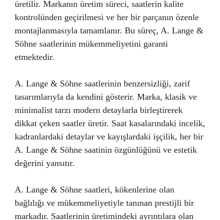
üretilir. Markanın üretim süreci, saatlerin kalite
kontrolünden geçirilmesi ve her bir parçanın özenle
montajlanmasıyla tamamlanır. Bu süreç, A. Lange &
Söhne saatlerinin mükemmeliyetini garanti
etmektedir.
A. Lange & Söhne saatlerinin benzersizliği, zarif
tasarımlarıyla da kendini gösterir. Marka, klasik ve
minimalist tarzı modern detaylarla birleştirerek
dikkat çeken saatler üretir. Saat kasalarındaki incelik,
kadranlardaki detaylar ve kayışlardaki işçilik, her bir
A. Lange & Söhne saatinin özgünlüğünü ve estetik
değerini yansıtır.
A. Lange & Söhne saatleri, kökenlerine olan
bağlılığı ve mükemmeliyetiyle tanınan prestijli bir
markadır. Saatlerinin üretimindeki ayrıntılara olan