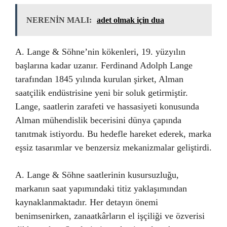
NERENİN MALI:
adet olmak için dua
A. Lange & Söhne’nin kökenleri, 19. yüzyılın
başlarına kadar uzanır. Ferdinand Adolph Lange
tarafından 1845 yılında kurulan şirket, Alman
saatçilik endüstrisine yeni bir soluk getirmiştir.
Lange, saatlerin zarafeti ve hassasiyeti konusunda
Alman mühendislik becerisini dünya çapında
tanıtmak istiyordu. Bu hedefle hareket ederek, marka
eşsiz tasarımlar ve benzersiz mekanizmalar geliştirdi.
A. Lange & Söhne saatlerinin kusursuzluğu,
markanın saat yapımındaki titiz yaklaşımından
kaynaklanmaktadır. Her detayın önemi
benimsenirken, zanaatkârların el işçiliği ve özverisi