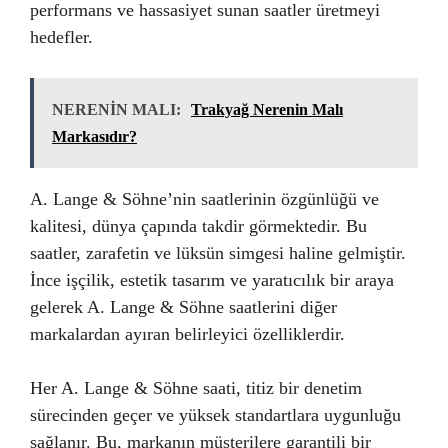
performans ve hassasiyet sunan saatler üretmeyi
hedefler.
NERENİN MALI:
Trakyağ Nerenin Malı
Markasıdır?
A. Lange & Söhne’nin saatlerinin özgünlüğü ve
kalitesi, dünya çapında takdir görmektedir. Bu
saatler, zarafetin ve lüksün simgesi haline gelmiştir.
İnce işçilik, estetik tasarım ve yaratıcılık bir araya
gelerek A. Lange & Söhne saatlerini diğer
markalardan ayıran belirleyici özelliklerdir.
Her A. Lange & Söhne saati, titiz bir denetim
sürecinden geçer ve yüksek standartlara uygunluğu
sağlanır. Bu, markanın müşterilere garantili bir