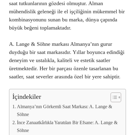
saat tutkunlarının gözdesi olmuştur. Alman
mühendislik geleneği ile el işçiliğinin mükemmel bir
kombinasyonunu sunan bu marka, dünya çapında
büyük beğeni toplamaktadır.
A. Lange & Söhne markası Almanya’nın gurur
duyduğu bir saat markasıdır. Yıllar boyunca edindiği
deneyim ve ustalıkla, kaliteli ve estetik saatler
üretmektedir. Her bir parçası özenle tasarlanan bu
saatler, saat severler arasında özel bir yere sahiptir.
İçindekiler
Almanya’nın Görkemli Saat Markası: A. Lange &
Söhne
İnce Zanaatkârlıkla Yaratılan Bir Efsane: A. Lange &
Söhne