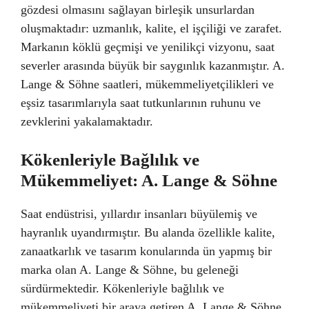
gözdesi olmasını sağlayan birleşik unsurlardan
oluşmaktadır: uzmanlık, kalite, el işçiliği ve zarafet.
Markanın köklü geçmişi ve yenilikçi vizyonu, saat
severler arasında büyük bir saygınlık kazanmıştır. A.
Lange & Söhne saatleri, mükemmeliyetçilikleri ve
eşsiz tasarımlarıyla saat tutkunlarının ruhunu ve
zevklerini yakalamaktadır.
Kökenleriyle Bağlılık ve
Mükemmeliyet: A. Lange & Söhne
Saat endüstrisi, yıllardır insanları büyülemiş ve
hayranlık uyandırmıştır. Bu alanda özellikle kalite,
zanaatkarlık ve tasarım konularında ün yapmış bir
marka olan A. Lange & Söhne, bu geleneği
sürdürmektedir. Kökenleriyle bağlılık ve
mükemmeliyeti bir araya getiren A. Lange & Söhne