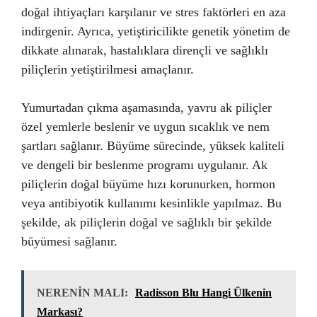
doğal ihtiyaçları karşılanır ve stres faktörleri en aza
indirgenir. Ayrıca, yetiştiricilikte genetik yönetim de
dikkate alınarak, hastalıklara dirençli ve sağlıklı
piliçlerin yetiştirilmesi amaçlanır.
Yumurtadan çıkma aşamasında, yavru ak piliçler
özel yemlerle beslenir ve uygun sıcaklık ve nem
şartları sağlanır. Büyüme sürecinde, yüksek kaliteli
ve dengeli bir beslenme programı uygulanır. Ak
piliçlerin doğal büyüme hızı korunurken, hormon
veya antibiyotik kullanımı kesinlikle yapılmaz. Bu
şekilde, ak piliçlerin doğal ve sağlıklı bir şekilde
büyümesi sağlanır.
NERENİN MALI:
Radisson Blu Hangi Ülkenin
Markası?