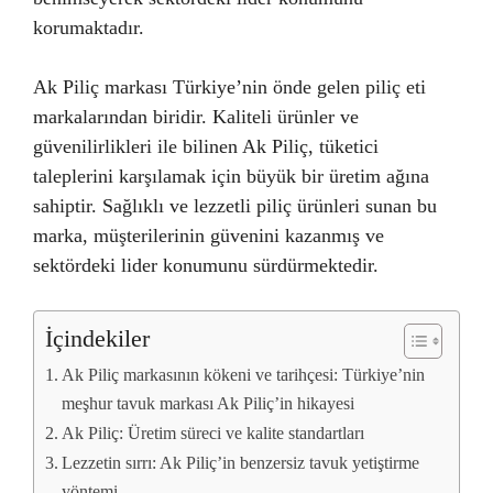
korumaktadır.
Ak Piliç markası Türkiye’nin önde gelen piliç eti
markalarından biridir. Kaliteli ürünler ve
güvenilirlikleri ile bilinen Ak Piliç, tüketici
taleplerini karşılamak için büyük bir üretim ağına
sahiptir. Sağlıklı ve lezzetli piliç ürünleri sunan bu
marka, müşterilerinin güvenini kazanmış ve
sektördeki lider konumunu sürdürmektedir.
İçindekiler
Ak Piliç markasının kökeni ve tarihçesi: Türkiye’nin
meşhur tavuk markası Ak Piliç’in hikayesi
Ak Piliç: Üretim süreci ve kalite standartları
Lezzetin sırrı: Ak Piliç’in benzersiz tavuk yetiştirme
yöntemi