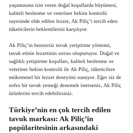
yaşamasına izin veren doğal koşullarda büyümesi,
kaliteli beslenme ve veteriner hekim kontrolü
sayesinde elde edilen lezzet, Ak Piliç’i tercih eden
tüketicilerin beklentilerini karşılıyor.
Ak Piliç’in benzersiz tavuk yetiştirme yöntemi,
tavuk etinin lezzetinin sırrını oluşturuyor. Doğal ve
sağlıklı yetiştirme koşulları, kaliteli beslenme ve
veteriner hekim kontrolü ile Ak Piliç, tüketicilere
mükemmel bir lezzet deneyimi sunuyor. Eğer siz de
enfes bir tavuk yemeği denemek isterseniz, Ak Piliç
ürünlerini tercih edebilirsiniz.
Türkiye’nin en çok tercih edilen
tavuk markası: Ak Piliç’in
popülaritesinin arkasındaki