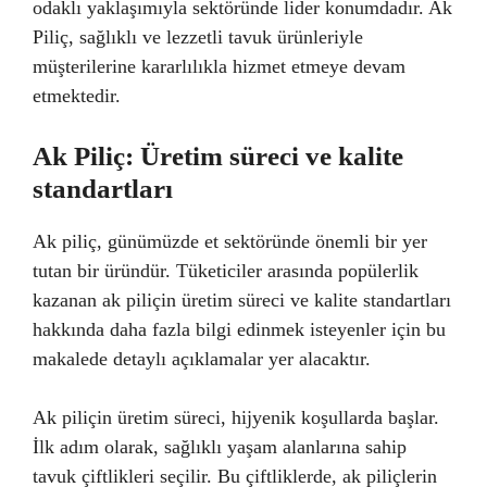
odaklı yaklaşımıyla sektöründe lider konumdadır. Ak
Piliç, sağlıklı ve lezzetli tavuk ürünleriyle
müşterilerine kararlılıkla hizmet etmeye devam
etmektedir.
Ak Piliç: Üretim süreci ve kalite
standartları
Ak piliç, günümüzde et sektöründe önemli bir yer
tutan bir üründür. Tüketiciler arasında popülerlik
kazanan ak piliçin üretim süreci ve kalite standartları
hakkında daha fazla bilgi edinmek isteyenler için bu
makalede detaylı açıklamalar yer alacaktır.
Ak piliçin üretim süreci, hijyenik koşullarda başlar.
İlk adım olarak, sağlıklı yaşam alanlarına sahip
tavuk çiftlikleri seçilir. Bu çiftliklerde, ak piliçlerin