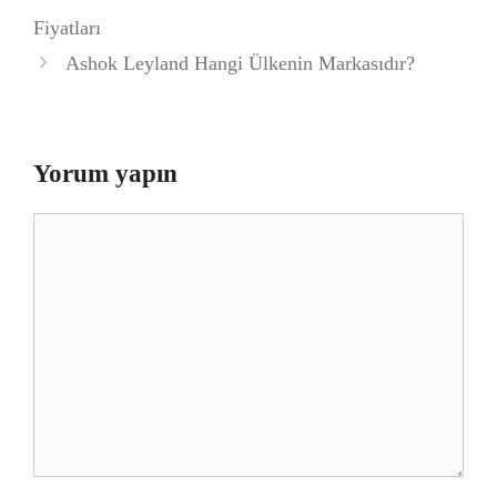
Fiyatları
Ashok Leyland Hangi Ülkenin Markasıdır?
Yorum yapın
Yorum