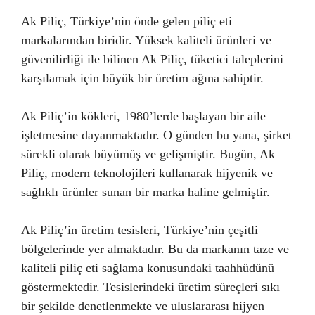
Ak Piliç, Türkiye’nin önde gelen piliç eti
markalarından biridir. Yüksek kaliteli ürünleri ve
güvenilirliği ile bilinen Ak Piliç, tüketici taleplerini
karşılamak için büyük bir üretim ağına sahiptir.
Ak Piliç’in kökleri, 1980’lerde başlayan bir aile
işletmesine dayanmaktadır. O günden bu yana, şirket
sürekli olarak büyümüş ve gelişmiştir. Bugün, Ak
Piliç, modern teknolojileri kullanarak hijyenik ve
sağlıklı ürünler sunan bir marka haline gelmiştir.
Ak Piliç’in üretim tesisleri, Türkiye’nin çeşitli
bölgelerinde yer almaktadır. Bu da markanın taze ve
kaliteli piliç eti sağlama konusundaki taahhüdünü
göstermektedir. Tesislerindeki üretim süreçleri sıkı
bir şekilde denetlenmekte ve uluslararası hijyen