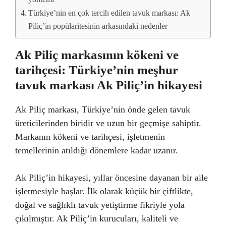
Türkiye’nin en çok tercih edilen tavuk markası: Ak
Piliç’in popülaritesinin arkasındaki nedenler
Ak Piliç markasının kökeni ve
tarihçesi: Türkiye’nin meşhur
tavuk markası Ak Piliç’in hikayesi
Ak Piliç markası, Türkiye’nin önde gelen tavuk
üreticilerinden biridir ve uzun bir geçmişe sahiptir.
Markanın kökeni ve tarihçesi, işletmenin
temellerinin atıldığı dönemlere kadar uzanır.
Ak Piliç’in hikayesi, yıllar öncesine dayanan bir aile
işletmesiyle başlar. İlk olarak küçük bir çiftlikte,
doğal ve sağlıklı tavuk yetiştirme fikriyle yola
çıkılmıştır. Ak Piliç’in kurucuları, kaliteli ve