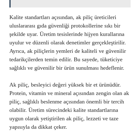
Kalite standartları açısından, ak piliç üreticileri
uluslararası gıda güvenliği protokollerine sıkı bir
şekilde uyar. Üretim tesislerinde hijyen kurallarına
uyulur ve düzenli olarak denetimler gerçekleştirilir.
Ayrıca, ak piliçlerin yemleri de kaliteli ve güvenilir
tedarikçilerden temin edilir. Bu sayede, tüketiciye
sağlıklı ve güvenilir bir ürün sunulması hedeflenir.
Ak piliç, besleyici değeri yüksek bir et ürünüdür.
Protein, vitamin ve mineral açısından zengin olan ak
piliç, sağlıklı beslenme açısından önemli bir tercih
olabilir. Üretim sürecindeki kalite standartlarına
uygun olarak yetiştirilen ak piliç, lezzeti ve taze
yapısıyla da dikkat çeker.