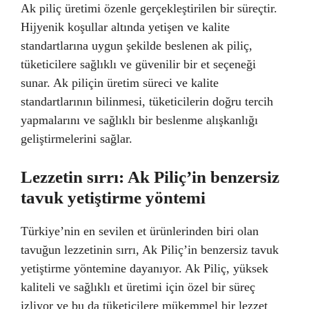
Ak piliç üretimi özenle gerçekleştirilen bir süreçtir.
Hijyenik koşullar altında yetişen ve kalite
standartlarına uygun şekilde beslenen ak piliç,
tüketicilere sağlıklı ve güvenilir bir et seçeneği
sunar. Ak piliçin üretim süreci ve kalite
standartlarının bilinmesi, tüketicilerin doğru tercih
yapmalarını ve sağlıklı bir beslenme alışkanlığı
geliştirmelerini sağlar.
Lezzetin sırrı: Ak Piliç’in benzersiz
tavuk yetiştirme yöntemi
Türkiye’nin en sevilen et ürünlerinden biri olan
tavuğun lezzetinin sırrı, Ak Piliç’in benzersiz tavuk
yetiştirme yöntemine dayanıyor. Ak Piliç, yüksek
kaliteli ve sağlıklı et üretimi için özel bir süreç
izliyor ve bu da tüketicilere mükemmel bir lezzet