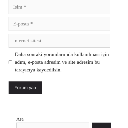
İsim
E-
posta
İnternet
sitesi
Daha sonraki yorumlarımda kullanılması için
adım, e-posta adresim ve site adresim bu
tarayıcıya kaydedilsin.
Ara