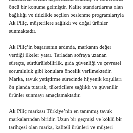
öncü bir konuma gelmiştir. Kalite standartlarına olan
bağlılığı ve titizlikle seçilen beslenme programlarıyla
Ak Piliç, müşterilere sağlıklı ve doğal ürünler
sunmaktadır.
Ak Piliç’in başarısının ardında, markanın değer
verdiği ilkeler yatar. Tarladan sofraya uzanan
süreçte, sürdürülebilirlik, gıda güvenliği ve çevresel
sorumluluk gibi konulara öncelik verilmektedir.
Marka, tavuk yetiştirme sürecinde hijyenik koşulları
ön planda tutarak, tüketicilere sağlıklı ve güvenilir
ürünler sunmayı amaçlamaktadır.
Ak Piliç markası Türkiye’nin en tanınmış tavuk
markalarından biridir. Uzun bir geçmişi ve köklü bir
tarihçesi olan marka, kaliteli ürünleri ve müşteri