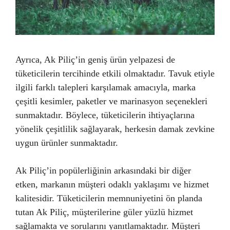
Ayrıca, Ak Piliç’in geniş ürün yelpazesi de
tüketicilerin tercihinde etkili olmaktadır. Tavuk etiyle
ilgili farklı talepleri karşılamak amacıyla, marka
çeşitli kesimler, paketler ve marinasyon seçenekleri
sunmaktadır. Böylece, tüketicilerin ihtiyaçlarına
yönelik çeşitlilik sağlayarak, herkesin damak zevkine
uygun ürünler sunmaktadır.
Ak Piliç’in popülerliğinin arkasındaki bir diğer
etken, markanın müşteri odaklı yaklaşımı ve hizmet
kalitesidir. Tüketicilerin memnuniyetini ön planda
tutan Ak Piliç, müşterilerine güler yüzlü hizmet
sağlamakta ve sorularını yanıtlamaktadır. Müşteri