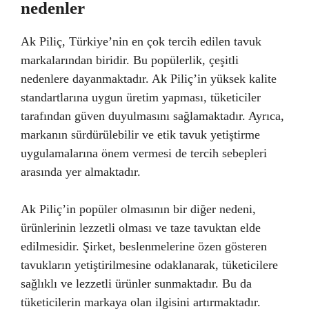
nedenler
Ak Piliç, Türkiye’nin en çok tercih edilen tavuk
markalarından biridir. Bu popülerlik, çeşitli
nedenlere dayanmaktadır. Ak Piliç’in yüksek kalite
standartlarına uygun üretim yapması, tüketiciler
tarafından güven duyulmasını sağlamaktadır. Ayrıca,
markanın sürdürülebilir ve etik tavuk yetiştirme
uygulamalarına önem vermesi de tercih sebepleri
arasında yer almaktadır.
Ak Piliç’in popüler olmasının bir diğer nedeni,
ürünlerinin lezzetli olması ve taze tavuktan elde
edilmesidir. Şirket, beslenmelerine özen gösteren
tavukların yetiştirilmesine odaklanarak, tüketicilere
sağlıklı ve lezzetli ürünler sunmaktadır. Bu da
tüketicilerin markaya olan ilgisini artırmaktadır.