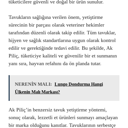
tüketicilere güvenli ve doğal bir ürün sunulur.
Tavukların sağlığına verilen önem, yetiştirme
sürecinin bir parçası olarak veteriner hekimler
tarafından düzenli olarak takip edilir. Tüm tavuklar,
hijyen ve sağlık standartlarına uygun olarak kontrol
edilir ve gerektiğinde tedavi edilir. Bu şekilde, Ak
Piliç, tüketiciye kaliteli ve güvenilir bir et sunmanın
yanı sıra, hayvan refahını da ön planda tutar.
NERENİN MALI:
Lungo Dondurma Hangi
Ülkenin Malı Markası?
Ak Piliç’in benzersiz tavuk yetiştirme yöntemi,
sonuç olarak, lezzetli et ürünleri sunmayı amaçlayan
bir marka olduğunu kanıtlar. Tavuklarının serbestçe