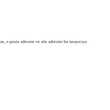
m, e-posta adresim ve site adresim bu tarayıcıya