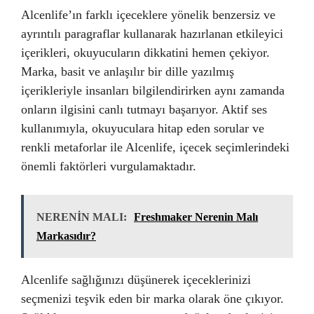
Alcenlife’ın farklı içeceklere yönelik benzersiz ve
ayrıntılı paragraflar kullanarak hazırlanan etkileyici
içerikleri, okuyucuların dikkatini hemen çekiyor.
Marka, basit ve anlaşılır bir dille yazılmış
içerikleriyle insanları bilgilendirirken aynı zamanda
onların ilgisini canlı tutmayı başarıyor. Aktif ses
kullanımıyla, okuyuculara hitap eden sorular ve
renkli metaforlar ile Alcenlife, içecek seçimlerindeki
önemli faktörleri vurgulamaktadır.
NERENİN MALI:
Freshmaker Nerenin Malı
Markasıdır?
Alcenlife sağlığınızı düşünerek içeceklerinizi
seçmenizi teşvik eden bir marka olarak öne çıkıyor.