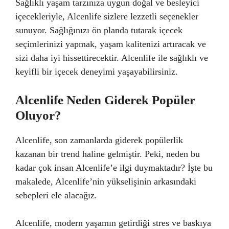
Sağlıklı yaşam tarzınıza uygun doğal ve besleyici
içecekleriyle, Alcenlife sizlere lezzetli seçenekler
sunuyor. Sağlığınızı ön planda tutarak içecek
seçimlerinizi yapmak, yaşam kalitenizi artıracak ve
sizi daha iyi hissettirecektir. Alcenlife ile sağlıklı ve
keyifli bir içecek deneyimi yaşayabilirsiniz.
Alcenlife Neden Giderek Popüler
Oluyor?
Alcenlife, son zamanlarda giderek popülerlik
kazanan bir trend haline gelmiştir. Peki, neden bu
kadar çok insan Alcenlife’e ilgi duymaktadır? İşte bu
makalede, Alcenlife’nin yükselişinin arkasındaki
sebepleri ele alacağız.
Alcenlife, modern yaşamın getirdiği stres ve baskıya