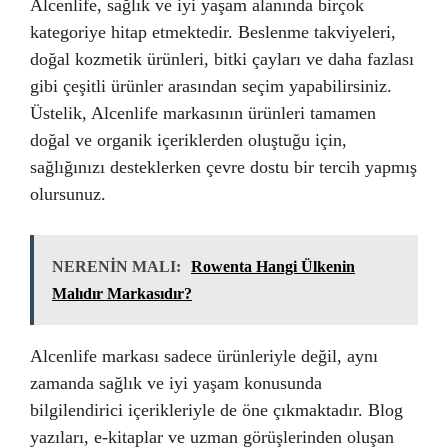
Alcenlife, sağlık ve iyi yaşam alanında birçok
kategoriye hitap etmektedir. Beslenme takviyeleri,
doğal kozmetik ürünleri, bitki çayları ve daha fazlası
gibi çeşitli ürünler arasından seçim yapabilirsiniz.
Üstelik, Alcenlife markasının ürünleri tamamen
doğal ve organik içeriklerden oluştuğu için,
sağlığınızı desteklerken çevre dostu bir tercih yapmış
olursunuz.
NERENİN MALI:
Rowenta Hangi Ülkenin
Malıdır Markasıdır?
Alcenlife markası sadece ürünleriyle değil, aynı
zamanda sağlık ve iyi yaşam konusunda
bilgilendirici içerikleriyle de öne çıkmaktadır. Blog
yazıları, e-kitaplar ve uzman görüşlerinden oluşan