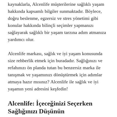
kaynaklarla, Alcenlife müşterilerine sağlıklı yaşam
hakkında kapsamlı bilgiler sunmaktadır. Böylece,
doğru beslenme, egzersiz ve stres yönetimi gibi
konular hakkında bilinçli seçimler yapmanızı
sağlayarak sağlıklı bir yaşam tarzına adım atmanıza
yardımcı olur.
Alcenlife markası, sağlık ve iyi yaşam konusunda
size rehberlik etmek için buradadır. Sağlığınızı ve
refahınızı ön planda tutan bu benzersiz marka ile
tanışmak ve yaşamınızı dönüştürmek için adımlar
atmaya hazır mısınız? Alcenlife ile sağlık ve iyi
yaşamın yeni adresini keşfedin!
Alcenlife: İçeceğinizi Seçerken
Sağlığınızı Düşünün