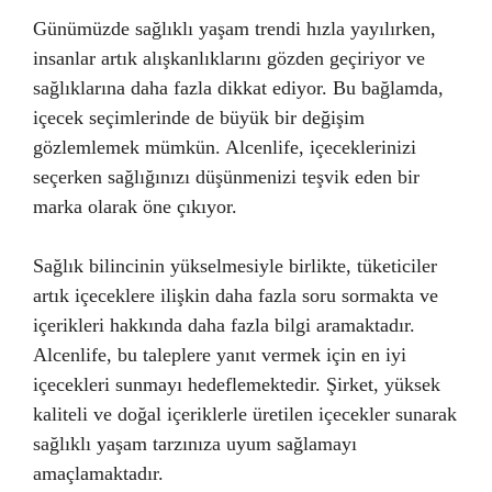
Günümüzde sağlıklı yaşam trendi hızla yayılırken,
insanlar artık alışkanlıklarını gözden geçiriyor ve
sağlıklarına daha fazla dikkat ediyor. Bu bağlamda,
içecek seçimlerinde de büyük bir değişim
gözlemlemek mümkün. Alcenlife, içeceklerinizi
seçerken sağlığınızı düşünmenizi teşvik eden bir
marka olarak öne çıkıyor.
Sağlık bilincinin yükselmesiyle birlikte, tüketiciler
artık içeceklere ilişkin daha fazla soru sormakta ve
içerikleri hakkında daha fazla bilgi aramaktadır.
Alcenlife, bu taleplere yanıt vermek için en iyi
içecekleri sunmayı hedeflemektedir. Şirket, yüksek
kaliteli ve doğal içeriklerle üretilen içecekler sunarak
sağlıklı yaşam tarzınıza uyum sağlamayı
amaçlamaktadır.