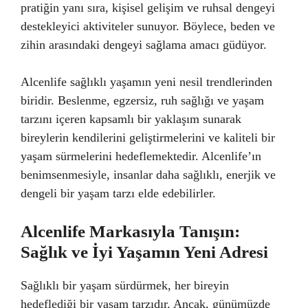
pratiğin yanı sıra, kişisel gelişim ve ruhsal dengeyi
destekleyici aktiviteler sunuyor. Böylece, beden ve
zihin arasındaki dengeyi sağlama amacı güdüyor.
Alcenlife sağlıklı yaşamın yeni nesil trendlerinden
biridir. Beslenme, egzersiz, ruh sağlığı ve yaşam
tarzını içeren kapsamlı bir yaklaşım sunarak
bireylerin kendilerini geliştirmelerini ve kaliteli bir
yaşam sürmelerini hedeflemektedir. Alcenlife’ın
benimsenmesiyle, insanlar daha sağlıklı, enerjik ve
dengeli bir yaşam tarzı elde edebilirler.
Alcenlife Markasıyla Tanışın:
Sağlık ve İyi Yaşamın Yeni Adresi
Sağlıklı bir yaşam sürdürmek, her bireyin
hedeflediği bir yaşam tarzıdır. Ancak, günümüzde