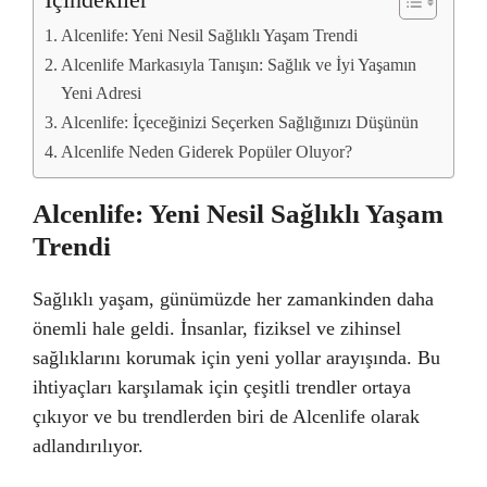
İçindekiler
Alcenlife: Yeni Nesil Sağlıklı Yaşam Trendi
Alcenlife Markasıyla Tanışın: Sağlık ve İyi Yaşamın
Yeni Adresi
Alcenlife: İçeceğinizi Seçerken Sağlığınızı Düşünün
Alcenlife Neden Giderek Popüler Oluyor?
Alcenlife: Yeni Nesil Sağlıklı Yaşam
Trendi
Sağlıklı yaşam, günümüzde her zamankinden daha
önemli hale geldi. İnsanlar, fiziksel ve zihinsel
sağlıklarını korumak için yeni yollar arayışında. Bu
ihtiyaçları karşılamak için çeşitli trendler ortaya
çıkıyor ve bu trendlerden biri de Alcenlife olarak
adlandırılıyor.