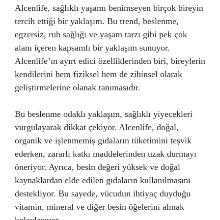
Alcenlife, sağlıklı yaşamı benimseyen birçok bireyin
tercih ettiği bir yaklaşım. Bu trend, beslenme,
egzersiz, ruh sağlığı ve yaşam tarzı gibi pek çok
alanı içeren kapsamlı bir yaklaşım sunuyor.
Alcenlife’ın ayırt edici özelliklerinden biri, bireylerin
kendilerini hem fiziksel hem de zihinsel olarak
geliştirmelerine olanak tanımasıdır.
Bu beslenme odaklı yaklaşım, sağlıklı yiyecekleri
vurgulayarak dikkat çekiyor. Alcenlife, doğal,
organik ve işlenmemiş gıdaların tüketimini teşvik
ederken, zararlı katkı maddelerinden uzak durmayı
öneriyor. Ayrıca, besin değeri yüksek ve doğal
kaynaklardan elde edilen gıdaların kullanılmasını
destekliyor. Bu sayede, vücudun ihtiyaç duyduğu
vitamin, mineral ve diğer besin öğelerini almak