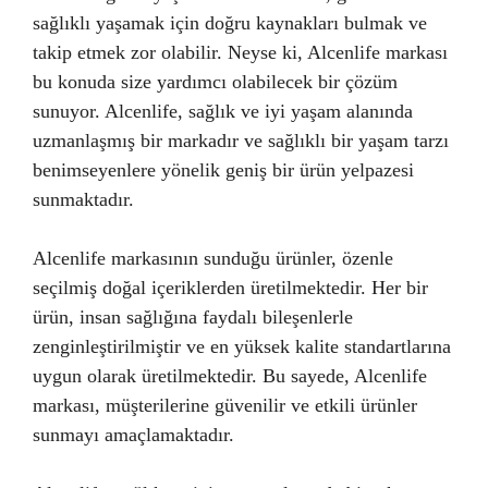
sağlıklı yaşamak için doğru kaynakları bulmak ve
takip etmek zor olabilir. Neyse ki, Alcenlife markası
bu konuda size yardımcı olabilecek bir çözüm
sunuyor. Alcenlife, sağlık ve iyi yaşam alanında
uzmanlaşmış bir markadır ve sağlıklı bir yaşam tarzı
benimseyenlere yönelik geniş bir ürün yelpazesi
sunmaktadır.
Alcenlife markasının sunduğu ürünler, özenle
seçilmiş doğal içeriklerden üretilmektedir. Her bir
ürün, insan sağlığına faydalı bileşenlerle
zenginleştirilmiştir ve en yüksek kalite standartlarına
uygun olarak üretilmektedir. Bu sayede, Alcenlife
markası, müşterilerine güvenilir ve etkili ürünler
sunmayı amaçlamaktadır.