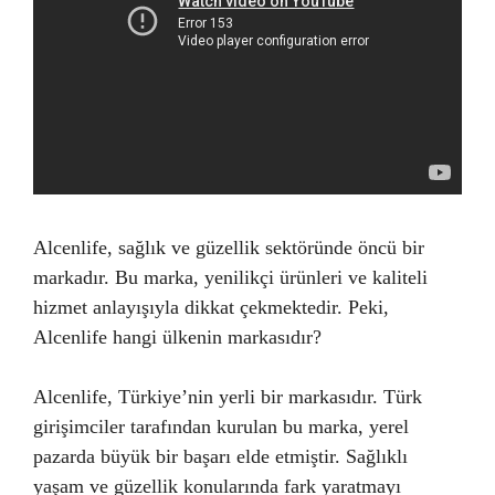
Alcenlife, sağlık ve güzellik sektöründe öncü bir
markadır. Bu marka, yenilikçi ürünleri ve kaliteli
hizmet anlayışıyla dikkat çekmektedir. Peki,
Alcenlife hangi ülkenin markasıdır?
Alcenlife, Türkiye’nin yerli bir markasıdır. Türk
girişimciler tarafından kurulan bu marka, yerel
pazarda büyük bir başarı elde etmiştir. Sağlıklı
yaşam ve güzellik konularında fark yaratmayı