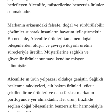
hedefleyen Alcenlife, müşterilerine benzersiz ürünler
sunmaktadır.
Markanın arkasındaki felsefe, doğal ve sürdürülebilir
çözümler sunarak insanların hayatını iyileştirmektir.
Bu nedenle, Alcenlife ürünleri tamamen doğal
bileşenlerden oluşur ve çevreye duyarlı üretim
süreçleriyle üretilir. Müşterilerine sağlıklı ve
güvenilir ürünler sunmayı kendine misyon
edinmiştir.
Alcenlife’ın ürün yelpazesi oldukça geniştir. Sağlıklı
beslenme takviyeleri, cilt bakım ürünleri, vücut
şekillendirme ürünleri ve daha fazlası markanın
portföyünde yer almaktadır. Her ürün, titizlikle
seçilen doğal bileşenlerin benzersiz bir harmonisiyle