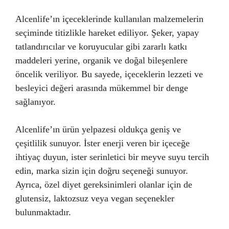
Alcenlife’ın içeceklerinde kullanılan malzemelerin
seçiminde titizlikle hareket ediliyor. Şeker, yapay
tatlandırıcılar ve koruyucular gibi zararlı katkı
maddeleri yerine, organik ve doğal bileşenlere
öncelik veriliyor. Bu sayede, içeceklerin lezzeti ve
besleyici değeri arasında mükemmel bir denge
sağlanıyor.
Alcenlife’ın ürün yelpazesi oldukça geniş ve
çeşitlilik sunuyor. İster enerji veren bir içeceğe
ihtiyaç duyun, ister serinletici bir meyve suyu tercih
edin, marka sizin için doğru seçeneği sunuyor.
Ayrıca, özel diyet gereksinimleri olanlar için de
glutensiz, laktozsuz veya vegan seçenekler
bulunmaktadır.