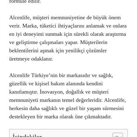
formüle edilir.
Alcenlife, müşteri memnuniyetine de büyük önem
verir. Marka, tüketici ihtiyaçlarını anlamak ve onlara
en iyi deneyimi sunmak için sürekli olarak araştırma
ve geliştirme çalışmaları yapar. Müşterilerin
beklentilerini aşmak için yenilikçi çözümler
üretmeye odaklanır.
Alcenlife Türkiye’nin bir markasıdır ve sağlık,
güzellik ve kişisel bakım alanında kendini
kanıtlamıştır. İnovasyon, doğallık ve müşteri
memnuniyeti markanın temel değerleridir. Alcenlife,
herkesin daha sağlıklı ve güzel bir yaşam sürmesini
destekleyen bir marka olarak öne çıkmaktadır.