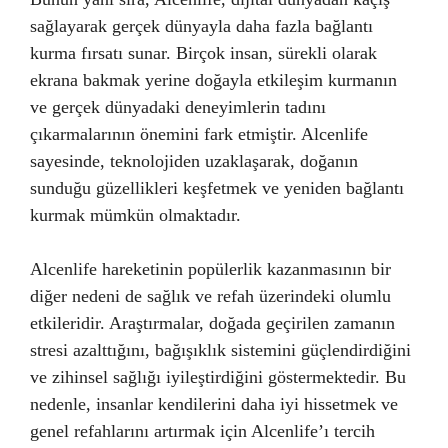
sağlayarak gerçek dünyayla daha fazla bağlantı
kurma fırsatı sunar. Birçok insan, sürekli olarak
ekrana bakmak yerine doğayla etkileşim kurmanın
ve gerçek dünyadaki deneyimlerin tadını
çıkarmalarının önemini fark etmiştir. Alcenlife
sayesinde, teknolojiden uzaklaşarak, doğanın
sunduğu güzellikleri keşfetmek ve yeniden bağlantı
kurmak mümkün olmaktadır.
Alcenlife hareketinin popülerlik kazanmasının bir
diğer nedeni de sağlık ve refah üzerindeki olumlu
etkileridir. Araştırmalar, doğada geçirilen zamanın
stresi azalttığını, bağışıklık sistemini güçlendirdiğini
ve zihinsel sağlığı iyileştirdiğini göstermektedir. Bu
nedenle, insanlar kendilerini daha iyi hissetmek ve
genel refahlarını artırmak için Alcenlife’ı tercih