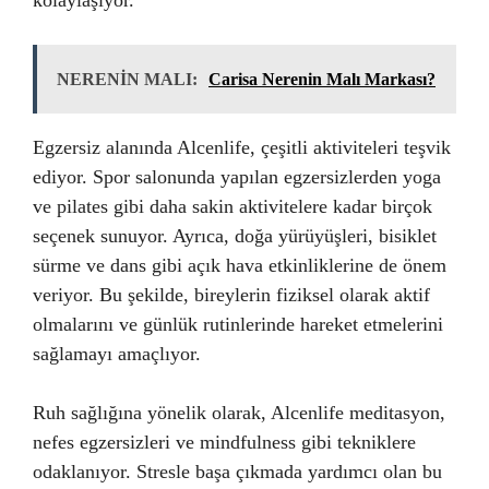
kolaylaşıyor.
NERENİN MALI:
Carisa Nerenin Malı Markası?
Egzersiz alanında Alcenlife, çeşitli aktiviteleri teşvik
ediyor. Spor salonunda yapılan egzersizlerden yoga
ve pilates gibi daha sakin aktivitelere kadar birçok
seçenek sunuyor. Ayrıca, doğa yürüyüşleri, bisiklet
sürme ve dans gibi açık hava etkinliklerine de önem
veriyor. Bu şekilde, bireylerin fiziksel olarak aktif
olmalarını ve günlük rutinlerinde hareket etmelerini
sağlamayı amaçlıyor.
Ruh sağlığına yönelik olarak, Alcenlife meditasyon,
nefes egzersizleri ve mindfulness gibi tekniklere
odaklanıyor. Stresle başa çıkmada yardımcı olan bu