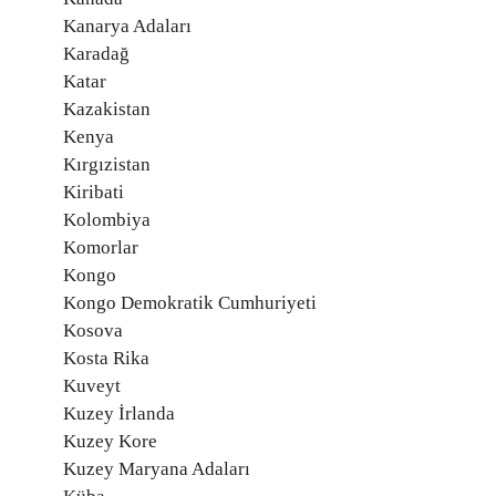
Kanarya Adaları
Karadağ
Katar
Kazakistan
Kenya
Kırgızistan
Kiribati
Kolombiya
Komorlar
Kongo
Kongo Demokratik Cumhuriyeti
Kosova
Kosta Rika
Kuveyt
Kuzey İrlanda
Kuzey Kore
Kuzey Maryana Adaları