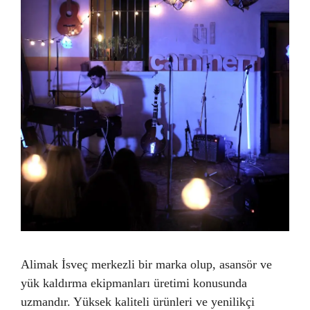
Alimak İsveç merkezli bir marka olup, asansör ve
yük kaldırma ekipmanları üretimi konusunda
uzmandır. Yüksek kaliteli ürünleri ve yenilikçi