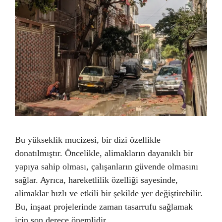
Bu yükseklik mucizesi, bir dizi özellikle
donatılmıştır. Öncelikle, alimakların dayanıklı bir
yapıya sahip olması, çalışanların güvende olmasını
sağlar. Ayrıca, hareketlilik özelliği sayesinde,
alimaklar hızlı ve etkili bir şekilde yer değiştirebilir.
Bu, inşaat projelerinde zaman tasarrufu sağlamak
için son derece önemlidir.