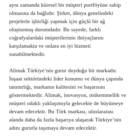
aynı zamanda küresel bir müşteri portföyüne sahip
olmasına da bağlıdır. Şirket, dünya genelindeki
projelerle işbirliği yapmak için güçlü bir ağ
oluşturmuş durumdadır. Bu sayede, farklı
coğrafyalardaki müşterilerinin ihtiyaçlarını
karşılamakta ve onlara en iyi hizmeti
sunabilmektedir.
Alimak Türkiye’nin gurur duyduğu bir markadır.
İnşaat sektöründeki lider konumu ve dünya çapında
tanınırlığı, markanın kalitesini ve başarısını
göstermektedir. Alimak, inovasyon, mükemmellik ve
müşteri odaklı yaklaşımıyla gelecekte de büyümeye
devam edecektir. Bu Türk markası, uluslararası
alanda daha da fazla başarıya ulaşarak Türkiye’nin
adını gururla taşımaya devam edecektir.