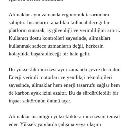
Alimaklar aynı zamanda ergonomik tasarımlara
sahiptir. İnsanların rahatlıkla kullanabileceği bir
platform sunarak, iş güvenliği ve verimliliğini artırır.
Kullanıcı dostu kontrolleri sayesinde, alimakları
kullanmak sadece uzmanların değil, herkesin
kolaylıkla başarabileceği bir hale gelir.
Bu yükseklik mucizesi aynı zamanda çevre dostudur.
Enerji verimli motorları ve yenilikçi teknolojileri
sayesinde, alimaklar hem enerji tasarrufu sağlar hem
de karbon ayak izini azaltır. Bu da sürdürülebilir bir
inşaat sektörünün önünü açar.
Alimaklar insanlığın yükseklikteki mucizesini temsil
eder. Yüksek yapılarda çalışma veya ulaşım