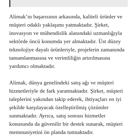
Alimak’ın başarısının arkasında, kaliteli ürünler ve
müşteri odaklı yaklaşımı yatmaktadır. Şirket,
inovasyon ve mühendislik alanındaki uzmanlığıyla
sektörde öncü konumda yer almaktadır. Üst düzey
teknolojiye dayalı ürünleriyle, projelerin zamanında
tamamlanmasına ve verimliliğin artırılmasına
yardımcı olmaktadır.
Alimak, dünya genelindeki satış ağı ve müşteri
hizmetleriyle de fark yaratmaktadır. Şirket, müşteri
taleplerini yakından takip ederek, ihtiyaçları en iyi
şekilde karşılayacak özelleştirilmiş çözümler
sunmaktadır. Ayrıca, satış sonrası hizmetler
konusunda da güvenilir bir destek sunarak, müşteri
memnuniyetini ön planda tutmaktadır.