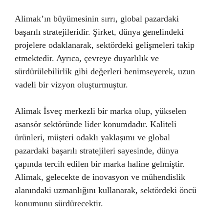
Alimak’ın büyümesinin sırrı, global pazardaki
başarılı stratejileridir. Şirket, dünya genelindeki
projelere odaklanarak, sektördeki gelişmeleri takip
etmektedir. Ayrıca, çevreye duyarlılık ve
sürdürülebilirlik gibi değerleri benimseyerek, uzun
vadeli bir vizyon oluşturmuştur.
Alimak İsveç merkezli bir marka olup, yükselen
asansör sektöründe lider konumdadır. Kaliteli
ürünleri, müşteri odaklı yaklaşımı ve global
pazardaki başarılı stratejileri sayesinde, dünya
çapında tercih edilen bir marka haline gelmiştir.
Alimak, gelecekte de inovasyon ve mühendislik
alanındaki uzmanlığını kullanarak, sektördeki öncü
konumunu sürdürecektir.