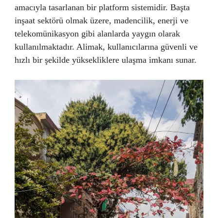
amacıyla tasarlanan bir platform sistemidir. Başta
inşaat sektörü olmak üzere, madencilik, enerji ve
telekomünikasyon gibi alanlarda yaygın olarak
kullanılmaktadır. Alimak, kullanıcılarına güvenli ve
hızlı bir şekilde yüksekliklere ulaşma imkanı sunar.