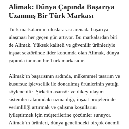
Alimak: Dünya Çapında Başarıya
Uzanmış Bir Türk Markası
Türk markalarının uluslararası arenada başarıya
ulaşması her geçen gün artıyor. Bu markalardan biri
de Alimak. Yüksek kaliteli ve güvenilir ürünleriyle
inşaat sektöründe lider konumda olan Alimak, dünya
çapında tanınan bir Türk markasıdır.
Alimak’ın başarısının ardında, mükemmel tasarım ve
kusursuz işlevsellik ile donatılmış ürünlerinin yattığı
söylenebilir. Şirketin asansör ve dikey ulaşım
sistemleri alanındaki uzmanlığı, inşaat projelerinde
verimliliği artırmak ve çalışma koşullarını
iyileştirmek için müşterilerine çözümler sunuyor.
Alimak’ın ürünleri, dünya genelindeki birçok önemli