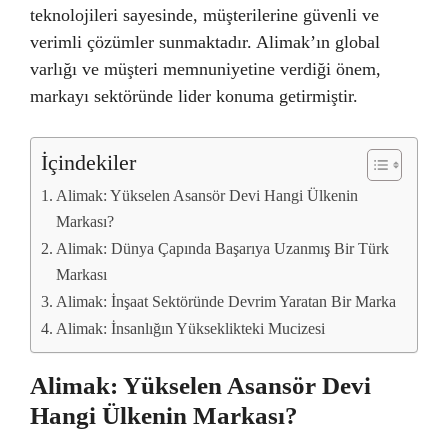
teknolojileri sayesinde, müşterilerine güvenli ve
verimli çözümler sunmaktadır. Alimak’ın global
varlığı ve müşteri memnuniyetine verdiği önem,
markayı sektöründe lider konuma getirmiştir.
İçindekiler
Alimak: Yükselen Asansör Devi Hangi Ülkenin
Markası?
Alimak: Dünya Çapında Başarıya Uzanmış Bir Türk
Markası
Alimak: İnşaat Sektöründe Devrim Yaratan Bir Marka
Alimak: İnsanlığın Yükseklikteki Mucizesi
Alimak: Yükselen Asansör Devi
Hangi Ülkenin Markası?