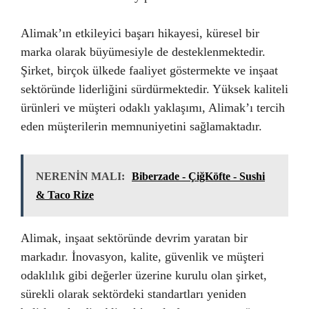
Alimak’ın etkileyici başarı hikayesi, küresel bir
marka olarak büyümesiyle de desteklenmektedir.
Şirket, birçok ülkede faaliyet göstermekte ve inşaat
sektöründe liderliğini sürdürmektedir. Yüksek kaliteli
ürünleri ve müşteri odaklı yaklaşımı, Alimak’ı tercih
eden müşterilerin memnuniyetini sağlamaktadır.
NERENİN MALI:
Biberzade - ÇiğKöfte - Sushi
& Taco Rize
Alimak, inşaat sektöründe devrim yaratan bir
markadır. İnovasyon, kalite, güvenlik ve müşteri
odaklılık gibi değerler üzerine kurulu olan şirket,
sürekli olarak sektördeki standartları yeniden