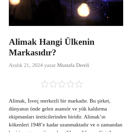
Alimak Hangi Ülkenin
Markasıdır?
Aralık 21, 2024
yazar
Mustafa Dereli
Alimak, İsveç merkezli bir markadır. Bu şirket,
dünyanın önde gelen asansör ve yük kaldırma
ekipmanları üreticilerinden biridir. Alimak’ın
kökenleri 1948’e kadar uzanmaktadır ve o zamandan