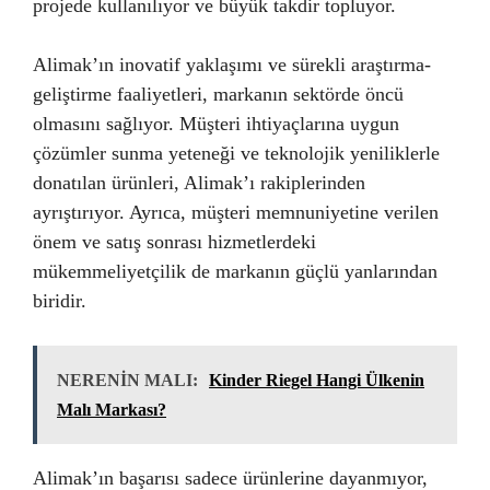
projede kullanılıyor ve büyük takdir topluyor.
Alimak’ın inovatif yaklaşımı ve sürekli araştırma-
geliştirme faaliyetleri, markanın sektörde öncü
olmasını sağlıyor. Müşteri ihtiyaçlarına uygun
çözümler sunma yeteneği ve teknolojik yeniliklerle
donatılan ürünleri, Alimak’ı rakiplerinden
ayrıştırıyor. Ayrıca, müşteri memnuniyetine verilen
önem ve satış sonrası hizmetlerdeki
mükemmeliyetçilik de markanın güçlü yanlarından
biridir.
NERENİN MALI:
Kinder Riegel Hangi Ülkenin
Malı Markası?
Alimak’ın başarısı sadece ürünlerine dayanmıyor,