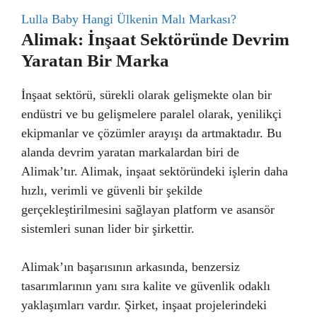
Lulla Baby Hangi Ülkenin Malı Markası?
Alimak: İnşaat Sektöründe Devrim
Yaratan Bir Marka
İnşaat sektörü, sürekli olarak gelişmekte olan bir
endüstri ve bu gelişmelere paralel olarak, yenilikçi
ekipmanlar ve çözümler arayışı da artmaktadır. Bu
alanda devrim yaratan markalardan biri de
Alimak’tır. Alimak, inşaat sektöründeki işlerin daha
hızlı, verimli ve güvenli bir şekilde
gerçekleştirilmesini sağlayan platform ve asansör
sistemleri sunan lider bir şirkettir.
Alimak’ın başarısının arkasında, benzersiz
tasarımlarının yanı sıra kalite ve güvenlik odaklı
yaklaşımları vardır. Şirket, inşaat projelerindeki