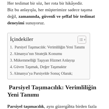
Her teslimat bir söz, her rota bir hikâyedir.
Biz bu anlayışla, her müşterimize sadece taşıma
değil,
zamanında, güvenli ve şeffaf bir teslimat
deneyimi
sunuyoruz.
İçindekiler
Parsiyel Taşımacılık: Verimliliğin Yeni Tanımı
Almanya’nın Stratejik Konumu
Mükemmelliği Taşıyan Hizmet Anlayışı
Güven Taşımak, Değer Taşımaktır
Almanya’ya Parsiyelde Sonuç Olarak;
Parsiyel Taşımacılık: Verimliliğin
Yeni Tanımı
Parsiyel taşımacılık
, aynı güzergâhta birden fazla