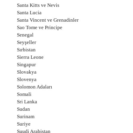
Santa Kitts ve Nevis
Santa Lucia
Santa Vincent ve Grenadinler
Sao Tome ve Principe
Senegal
Seyşeller
Sırbistan
Sierra Leone
Singapur
Slovakya
Slovenya
Solomon Adaları
Somali
Sri Lanka
Sudan
Surinam
Suriye
Suudi Arabistan