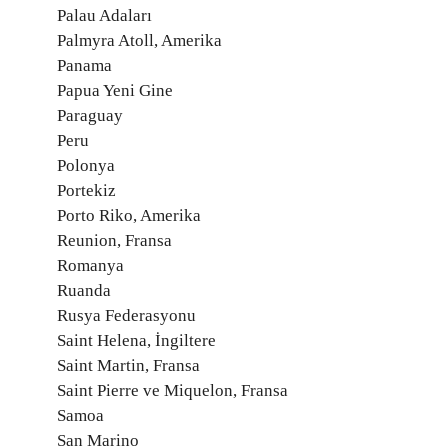
Palau Adaları
Palmyra Atoll, Amerika
Panama
Papua Yeni Gine
Paraguay
Peru
Polonya
Portekiz
Porto Riko, Amerika
Reunion, Fransa
Romanya
Ruanda
Rusya Federasyonu
Saint Helena, İngiltere
Saint Martin, Fransa
Saint Pierre ve Miquelon, Fransa
Samoa
San Marino