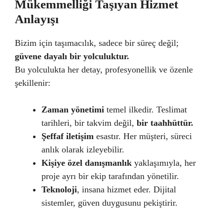
Mükemmelliği Taşıyan Hizmet
Anlayışı
Bizim için taşımacılık, sadece bir süreç değil;
güvene dayalı bir yolculuktur.
Bu yolculukta her detay, profesyonellik ve özenle
şekillenir:
Zaman yönetimi
temel ilkedir. Teslimat
tarihleri, bir takvim değil,
bir taahhüttür.
Şeffaf iletişim
esastır. Her müşteri, süreci
anlık olarak izleyebilir.
Kişiye özel danışmanlık
yaklaşımıyla, her
proje ayrı bir ekip tarafından yönetilir.
Teknoloji
, insana hizmet eder. Dijital
sistemler, güven duygusunu pekiştirir.