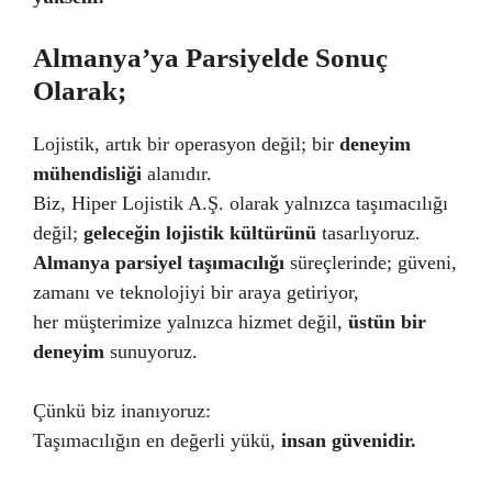
Almanya’ya Parsiyelde Sonuç
Olarak;
Lojistik, artık bir operasyon değil; bir
deneyim
mühendisliği
alanıdır.
Biz, Hiper Lojistik A.Ş. olarak yalnızca taşımacılığı
değil;
geleceğin lojistik kültürünü
tasarlıyoruz.
Almanya parsiyel taşımacılığı
süreçlerinde; güveni,
zamanı ve teknolojiyi bir araya getiriyor,
her müşterimize yalnızca hizmet değil,
üstün bir
deneyim
sunuyoruz.
Çünkü biz inanıyoruz:
Taşımacılığın en değerli yükü,
insan güvenidir.