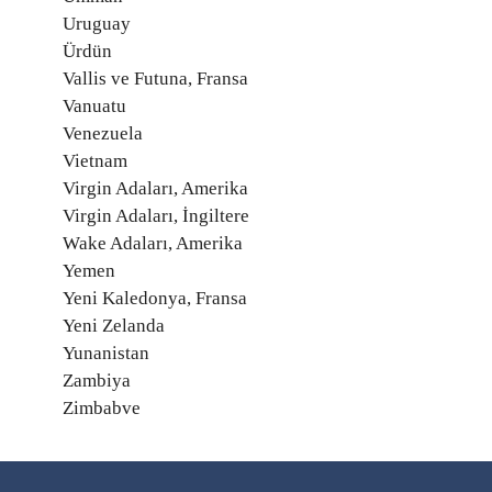
Uruguay
Ürdün
Vallis ve Futuna, Fransa
Vanuatu
Venezuela
Vietnam
Virgin Adaları, Amerika
Virgin Adaları, İngiltere
Wake Adaları, Amerika
Yemen
Yeni Kaledonya, Fransa
Yeni Zelanda
Yunanistan
Zambiya
Zimbabve