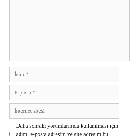
İsim
E-
posta
İnternet
sitesi
Daha sonraki yorumlarımda kullanılması için
adım, e-posta adresim ve site adresim bu