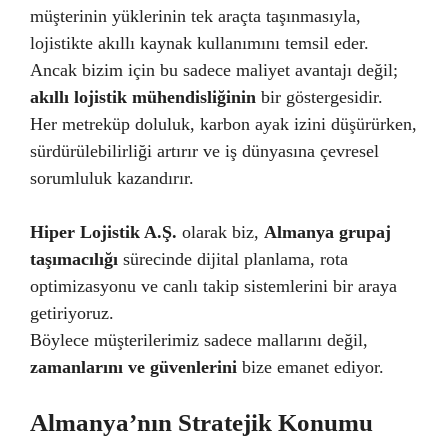
müşterinin yüklerinin tek araçta taşınmasıyla,
lojistikte akıllı kaynak kullanımını temsil eder.
Ancak bizim için bu sadece maliyet avantajı değil;
akıllı lojistik mühendisliğinin
bir göstergesidir.
Her metreküp doluluk, karbon ayak izini düşürürken,
sürdürülebilirliği artırır ve iş dünyasına çevresel
sorumluluk kazandırır.
Hiper Lojistik A.Ş.
olarak biz,
Almanya grupaj
taşımacılığı
sürecinde dijital planlama, rota
optimizasyonu ve canlı takip sistemlerini bir araya
getiriyoruz.
Böylece müşterilerimiz sadece mallarını değil,
zamanlarını ve güvenlerini
bize emanet ediyor.
Almanya’nın Stratejik Konumu