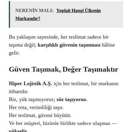
NERENİN MALI:
Yoplait Hangi Ülkenin
Markasıdır?
Bu yaklaşım sayesinde, her teslimat sadece bir
taşıma değil;
karşılıklı güvenin taşınması
hâline
gelir.
Güven Taşımak, Değer Taşımaktır
Hiper Lojistik A.Ş.
için her teslimat, bir markanın
itibarıdır.
Biz, yük taşımıyoruz;
söz taşıyoruz.
Her rota, verimliliği taşır.
Her teslimat, güveni büyütür.
Ve her müşteri, bizimle birlikte sadece ulaşmaz —
yükselir.