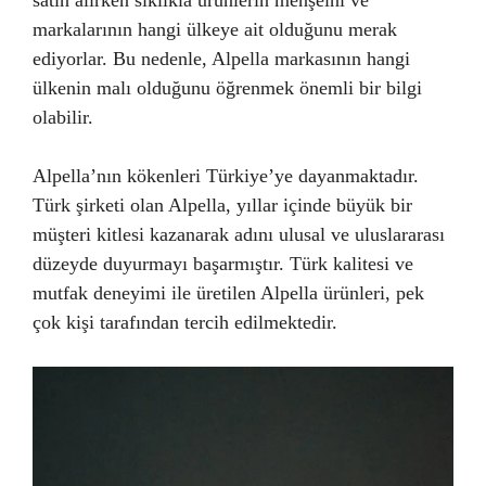
satın alırken sıklıkla ürünlerin menşeini ve
markalarının hangi ülkeye ait olduğunu merak
ediyorlar. Bu nedenle, Alpella markasının hangi
ülkenin malı olduğunu öğrenmek önemli bir bilgi
olabilir.
Alpella’nın kökenleri Türkiye’ye dayanmaktadır.
Türk şirketi olan Alpella, yıllar içinde büyük bir
müşteri kitlesi kazanarak adını ulusal ve uluslararası
düzeyde duyurmayı başarmıştır. Türk kalitesi ve
mutfak deneyimi ile üretilen Alpella ürünleri, pek
çok kişi tarafından tercih edilmektedir.