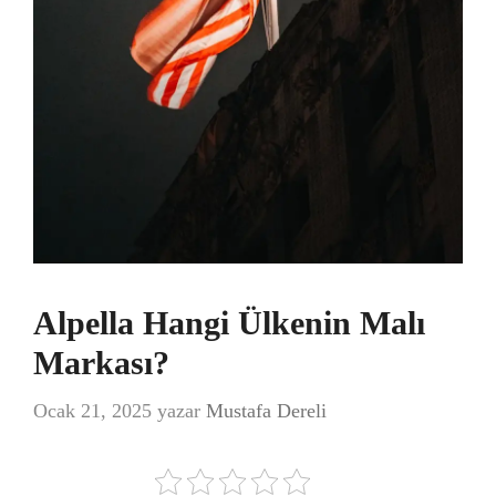
Alpella Hangi Ülkenin Malı
Markası?
Ocak 21, 2025
yazar
Mustafa Dereli