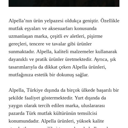
Alpella’nın ürün yelpazesi oldukça geniştir. Özellikle
mutfak eşyaları ve aksesuarları konusunda
uzmanlaşan marka, çeşitli ev aletleri, pişirme
gereçleri, tencere ve tavalar gibi ürünler
sunmaktadır. Alpella, kaliteli malzemeler kullanarak
dayanıklı ve pratik ürünler üretmektedir. Ayrıca, şık
tasarımlarıyla da dikkat çeken Alpella ürünleri,
mutfağınıza estetik bir dokunuş sağlar.
Alpella, Türkiye dışında da birçok ülkede başarılı bir
şekilde faaliyet göstermektedir. Yurt dışında da
yaygın olarak tercih edilen marka, uluslararası
pazarda Türk mutfak kültürünün temsilcisi
konumundadır. Alpella ürünleri, yüksek kalite