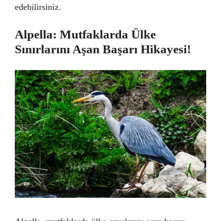
edebilirsiniz.
Alpella: Mutfaklarda Ülke
Sınırlarını Aşan Başarı Hikayesi!