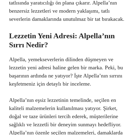
tatlısında yaratıcılığı ön plana çıkarır. Alpella’nın
benzersiz lezzetleri ve modern yaklaşımı, tatlı
severlerin damaklarında unutulmaz bir tat bırakacak.
Lezzetin Yeni Adresi: Alpella’nın
Sırrı Nedir?
Alpella, yemekseverlerin dilinden düşmeyen ve
lezzetin yeni adresi haline gelen bir marka. Peki, bu
başarının ardında ne yatıyor? İşte Alpella’nın sırrını
keşfetmeniz için detaylı bir inceleme.
Alpella’nın eşsiz lezzetinin temelinde, seçilen en
kaliteli malzemelerin kullanılması yatıyor. Şirket,
doğal ve taze ürünleri tercih ederek, müşterilerine
sağlıklı ve lezzetli bir deneyim sunmayı hedefliyor.
Alpella’nın özenle seçilen malzemeleri, damaklarda