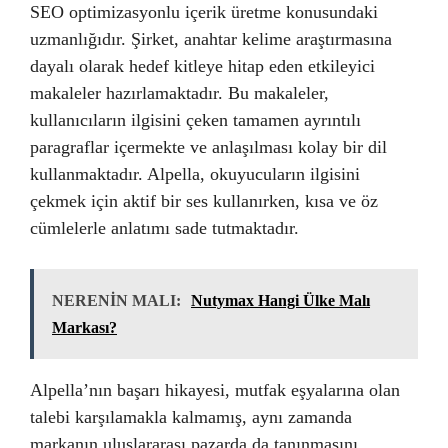
SEO optimizasyonlu içerik üretme konusundaki
uzmanlığıdır. Şirket, anahtar kelime araştırmasına
dayalı olarak hedef kitleye hitap eden etkileyici
makaleler hazırlamaktadır. Bu makaleler,
kullanıcıların ilgisini çeken tamamen ayrıntılı
paragraflar içermekte ve anlaşılması kolay bir dil
kullanmaktadır. Alpella, okuyucuların ilgisini
çekmek için aktif bir ses kullanırken, kısa ve öz
cümlelerle anlatımı sade tutmaktadır.
NERENİN MALI:
Nutymax Hangi Ülke Malı
Markası?
Alpella’nın başarı hikayesi, mutfak eşyalarına olan
talebi karşılamakla kalmamış, aynı zamanda
markanın uluslararası pazarda da tanınmasını