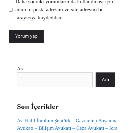
Daha sonraki yorumlarımda kullanılması için
adım, e-posta adresim ve site adresim bu
tarayıcıya kaydedilsin.
Ara
Ara
Son İçerikler
Av. Halil İbrahim Şentürk – Gaziantep Boşanma
Avukatı – Bilişim Avukatı – Ceza Avukatı – İcra