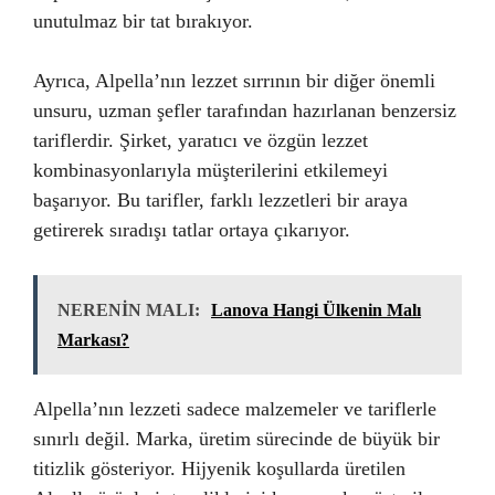
unutulmaz bir tat bırakıyor.
Ayrıca, Alpella’nın lezzet sırrının bir diğer önemli
unsuru, uzman şefler tarafından hazırlanan benzersiz
tariflerdir. Şirket, yaratıcı ve özgün lezzet
kombinasyonlarıyla müşterilerini etkilemeyi
başarıyor. Bu tarifler, farklı lezzetleri bir araya
getirerek sıradışı tatlar ortaya çıkarıyor.
NERENİN MALI:
Lanova Hangi Ülkenin Malı
Markası?
Alpella’nın lezzeti sadece malzemeler ve tariflerle
sınırlı değil. Marka, üretim sürecinde de büyük bir
titizlik gösteriyor. Hijyenik koşullarda üretilen