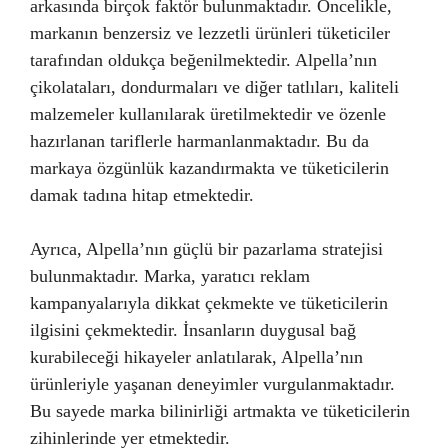
arkasında birçok faktör bulunmaktadır. Öncelikle,
markanın benzersiz ve lezzetli ürünleri tüketiciler
tarafından oldukça beğenilmektedir. Alpella’nın
çikolataları, dondurmaları ve diğer tatlıları, kaliteli
malzemeler kullanılarak üretilmektedir ve özenle
hazırlanan tariflerle harmanlanmaktadır. Bu da
markaya özgünlük kazandırmakta ve tüketicilerin
damak tadına hitap etmektedir.
Ayrıca, Alpella’nın güçlü bir pazarlama stratejisi
bulunmaktadır. Marka, yaratıcı reklam
kampanyalarıyla dikkat çekmekte ve tüketicilerin
ilgisini çekmektedir. İnsanların duygusal bağ
kurabileceği hikayeler anlatılarak, Alpella’nın
ürünleriyle yaşanan deneyimler vurgulanmaktadır.
Bu sayede marka bilinirliği artmakta ve tüketicilerin
zihinlerinde yer etmektedir.