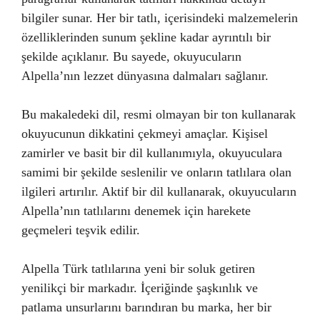
bilgiler sunar. Her bir tatlı, içerisindeki malzemelerin
özelliklerinden sunum şekline kadar ayrıntılı bir
şekilde açıklanır. Bu sayede, okuyucuların
Alpella’nın lezzet dünyasına dalmaları sağlanır.
Bu makaledeki dil, resmi olmayan bir ton kullanarak
okuyucunun dikkatini çekmeyi amaçlar. Kişisel
zamirler ve basit bir dil kullanımıyla, okuyuculara
samimi bir şekilde seslenilir ve onların tatlılara olan
ilgileri artırılır. Aktif bir dil kullanarak, okuyucuların
Alpella’nın tatlılarını denemek için harekete
geçmeleri teşvik edilir.
Alpella Türk tatlılarına yeni bir soluk getiren
yenilikçi bir markadır. İçeriğinde şaşkınlık ve
patlama unsurlarını barındıran bu marka, her bir