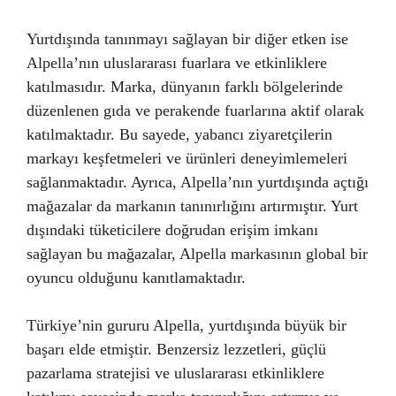
Yurtdışında tanınmayı sağlayan bir diğer etken ise
Alpella’nın uluslararası fuarlara ve etkinliklere
katılmasıdır. Marka, dünyanın farklı bölgelerinde
düzenlenen gıda ve perakende fuarlarına aktif olarak
katılmaktadır. Bu sayede, yabancı ziyaretçilerin
markayı keşfetmeleri ve ürünleri deneyimlemeleri
sağlanmaktadır. Ayrıca, Alpella’nın yurtdışında açtığı
mağazalar da markanın tanınırlığını artırmıştır. Yurt
dışındaki tüketicilere doğrudan erişim imkanı
sağlayan bu mağazalar, Alpella markasının global bir
oyuncu olduğunu kanıtlamaktadır.
Türkiye’nin gururu Alpella, yurtdışında büyük bir
başarı elde etmiştir. Benzersiz lezzetleri, güçlü
pazarlama stratejisi ve uluslararası etkinliklere