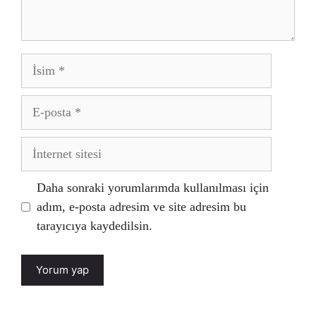
İsim
E-
posta
İnternet
sitesi
Daha sonraki yorumlarımda kullanılması için
adım, e-posta adresim ve site adresim bu
tarayıcıya kaydedilsin.