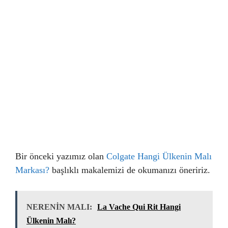
Bir önceki yazımız olan
Colgate Hangi Ülkenin Malı
Markası?
başlıklı makalemizi de okumanızı öneririz.
NERENİN MALI:
La Vache Qui Rit Hangi
Ülkenin Malı?