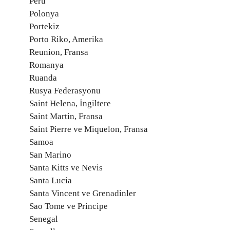
Peru
Polonya
Portekiz
Porto Riko, Amerika
Reunion, Fransa
Romanya
Ruanda
Rusya Federasyonu
Saint Helena, İngiltere
Saint Martin, Fransa
Saint Pierre ve Miquelon, Fransa
Samoa
San Marino
Santa Kitts ve Nevis
Santa Lucia
Santa Vincent ve Grenadinler
Sao Tome ve Principe
Senegal