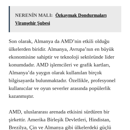
NERENİN MALI:
Özkaymak Dondurmaları
Viranşehir Şubesi
Son olarak, Almanya da AMD’nin etkili olduğu
ülkelerden biridir. Almanya, Avrupa’nın en büyük
ekonomisine sahiptir ve teknoloji sektöründe lider
konumdadır. AMD işlemcileri ve grafik kartları,
Almanya’da yaygın olarak kullanılan birçok
bilgisayarda bulunmaktadır. Özellikle, profesyonel
kullanıcılar ve oyun severler arasında popülerlik
kazanmıştır.
AMD, uluslararası arenada etkisini sürdüren bir
şirkettir. Amerika Birleşik Devletleri, Hindistan,
Brezilya, Çin ve Almanya gibi ülkelerdeki güçlü