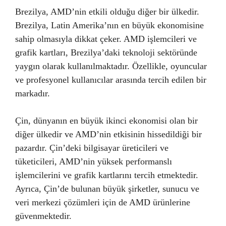
Brezilya, AMD’nin etkili olduğu diğer bir ülkedir.
Brezilya, Latin Amerika’nın en büyük ekonomisine
sahip olmasıyla dikkat çeker. AMD işlemcileri ve
grafik kartları, Brezilya’daki teknoloji sektöründe
yaygın olarak kullanılmaktadır. Özellikle, oyuncular
ve profesyonel kullanıcılar arasında tercih edilen bir
markadır.
Çin, dünyanın en büyük ikinci ekonomisi olan bir
diğer ülkedir ve AMD’nin etkisinin hissedildiği bir
pazardır. Çin’deki bilgisayar üreticileri ve
tüketicileri, AMD’nin yüksek performanslı
işlemcilerini ve grafik kartlarını tercih etmektedir.
Ayrıca, Çin’de bulunan büyük şirketler, sunucu ve
veri merkezi çözümleri için de AMD ürünlerine
güvenmektedir.