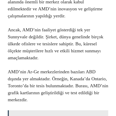
alanında önemli bir merkez olarak kabul
edilmektedir ve AMD’nin inovasyon ve geliştirme
çalışmalarının yapıldığı yerdir.
Ancak, AMD’nin faaliyet gösterdiği tek yer
Sunnyvale değildir. Şirket, dünya genelinde birçok
ülkede ofislere ve tesislere sahiptir. Bu, küresel
ölçekte müşterilere hızlı ve etkili hizmet sunmayı
amaçlamaktadır.
AMD’nin Ar-Ge merkezlerinden bazıları ABD
dışında yer almaktadır. Örneğin, Kanada’da Ontario,
Toronto’da bir tesis bulunmaktadır. Burası, AMD’nin
grafik kartlarının geliştirildiği ve test edildiği bir
merkezdir.