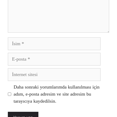
İsim
E-
posta
İnternet
sitesi
Daha sonraki yorumlarımda kullanılması için
adım, e-posta adresim ve site adresim bu
tarayıcıya kaydedilsin.