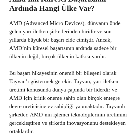
Ardında Hangi Ülke Var?
AMD (Advanced Micro Devices), dünyanın önde
gelen yarı iletken şirketlerinden biridir ve son
yıllarda büyük bir başarı elde etmiştir. Ancak,
AMD’nin küresel başarısının ardında sadece bir
ülkenin değil, birçok ülkenin katkısı vardır.
Bu başarı hikayesinin önemli bir bileşeni olarak
Tayvan’ı göstermek gerekir. Tayvan, yarı iletken
üretimi konusunda dünya çapında bir liderdir ve
AMD için kritik öneme sahip olan birçok entegre
devre üreticisine ev sahipliği yapmaktadır. Tayvanlı
şirketler, AMD’nin işlemci teknolojilerinin üretimini
gerçekleştiren ve şirketin inovasyonunu destekleyen
ortaklardır.