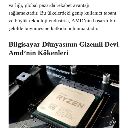
varlığı, global pazarda rekabet avantajı
sağlamaktadır. Bu ülkelerdeki geniş kullanıcı tabanı
ve büyük teknoloji endüstrisi, AMD’nin başarılı bir
şekilde büyümesine katkıda bulunmaktadır.
Bilgisayar Dünyasının Gizemli Devi
Amd’nin Kökenleri