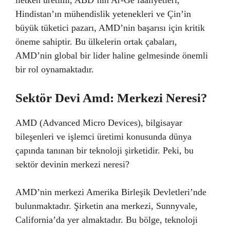
Hindistan’ın mühendislik yetenekleri ve Çin’in
büyük tüketici pazarı, AMD’nin başarısı için kritik
öneme sahiptir. Bu ülkelerin ortak çabaları,
AMD’nin global bir lider haline gelmesinde önemli
bir rol oynamaktadır.
Sektör Devi Amd: Merkezi Neresi?
AMD (Advanced Micro Devices), bilgisayar
bileşenleri ve işlemci üretimi konusunda dünya
çapında tanınan bir teknoloji şirketidir. Peki, bu
sektör devinin merkezi neresi?
AMD’nin merkezi Amerika Birleşik Devletleri’nde
bulunmaktadır. Şirketin ana merkezi, Sunnyvale,
California’da yer almaktadır. Bu bölge, teknoloji