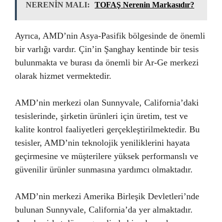
NERENİN MALI:
TOFAŞ Nerenin Markasıdır?
Ayrıca, AMD’nin Asya-Pasifik bölgesinde de önemli
bir varlığı vardır. Çin’in Şanghay kentinde bir tesis
bulunmakta ve burası da önemli bir Ar-Ge merkezi
olarak hizmet vermektedir.
AMD’nin merkezi olan Sunnyvale, California’daki
tesislerinde, şirketin ürünleri için üretim, test ve
kalite kontrol faaliyetleri gerçekleştirilmektedir. Bu
tesisler, AMD’nin teknolojik yeniliklerini hayata
geçirmesine ve müşterilere yüksek performanslı ve
güvenilir ürünler sunmasına yardımcı olmaktadır.
AMD’nin merkezi Amerika Birleşik Devletleri’nde
bulunan Sunnyvale, California’da yer almaktadır.