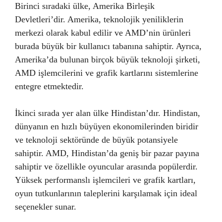
Birinci sıradaki ülke, Amerika Birleşik
Devletleri’dir. Amerika, teknolojik yeniliklerin
merkezi olarak kabul edilir ve AMD’nin ürünleri
burada büyük bir kullanıcı tabanına sahiptir. Ayrıca,
Amerika’da bulunan birçok büyük teknoloji şirketi,
AMD işlemcilerini ve grafik kartlarını sistemlerine
entegre etmektedir.
İkinci sırada yer alan ülke Hindistan’dır. Hindistan,
dünyanın en hızlı büyüyen ekonomilerinden biridir
ve teknoloji sektöründe de büyük potansiyele
sahiptir. AMD, Hindistan’da geniş bir pazar payına
sahiptir ve özellikle oyuncular arasında popülerdir.
Yüksek performanslı işlemcileri ve grafik kartları,
oyun tutkunlarının taleplerini karşılamak için ideal
seçenekler sunar.