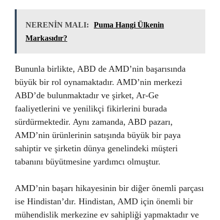
NERENİN MALI:
Puma Hangi Ülkenin
Markasıdır?
Bununla birlikte, ABD de AMD’nin başarısında
büyük bir rol oynamaktadır. AMD’nin merkezi
ABD’de bulunmaktadır ve şirket, Ar-Ge
faaliyetlerini ve yenilikçi fikirlerini burada
sürdürmektedir. Aynı zamanda, ABD pazarı,
AMD’nin ürünlerinin satışında büyük bir paya
sahiptir ve şirketin dünya genelindeki müşteri
tabanını büyütmesine yardımcı olmuştur.
AMD’nin başarı hikayesinin bir diğer önemli parçası
ise Hindistan’dır. Hindistan, AMD için önemli bir
mühendislik merkezine ev sahipliği yapmaktadır ve