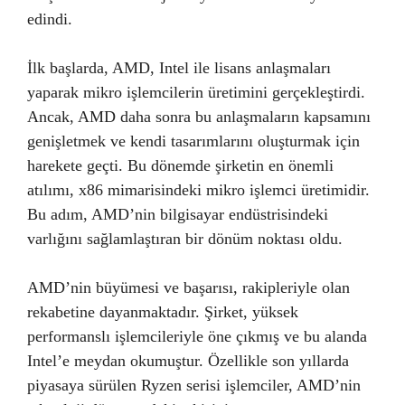
edindi.
İlk başlarda, AMD, Intel ile lisans anlaşmaları
yaparak mikro işlemcilerin üretimini gerçekleştirdi.
Ancak, AMD daha sonra bu anlaşmaların kapsamını
genişletmek ve kendi tasarımlarını oluşturmak için
harekete geçti. Bu dönemde şirketin en önemli
atılımı, x86 mimarisindeki mikro işlemci üretimidir.
Bu adım, AMD’nin bilgisayar endüstrisindeki
varlığını sağlamlaştıran bir dönüm noktası oldu.
AMD’nin büyümesi ve başarısı, rakipleriyle olan
rekabetine dayanmaktadır. Şirket, yüksek
performanslı işlemcileriyle öne çıkmış ve bu alanda
Intel’e meydan okumuştur. Özellikle son yıllarda
piyasaya sürülen Ryzen serisi işlemciler, AMD’nin