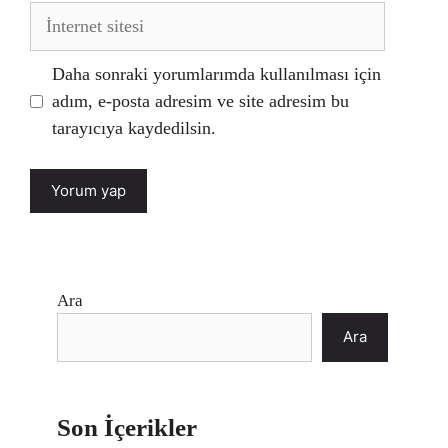
İnternet
sitesi
Daha sonraki yorumlarımda kullanılması için
adım, e-posta adresim ve site adresim bu
tarayıcıya kaydedilsin.
Ara
Ara
Son İçerikler