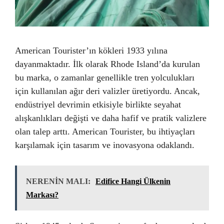
American Tourister’ın kökleri 1933 yılına
dayanmaktadır. İlk olarak Rhode Island’da kurulan
bu marka, o zamanlar genellikle tren yolculukları
için kullanılan ağır deri valizler üretiyordu. Ancak,
endüstriyel devrimin etkisiyle birlikte seyahat
alışkanlıkları değişti ve daha hafif ve pratik valizlere
olan talep arttı. American Tourister, bu ihtiyaçları
karşılamak için tasarım ve inovasyona odaklandı.
NERENİN MALI:
Edifice Hangi Ülkenin
Markası?