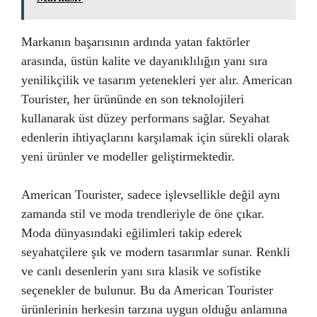
Markanın başarısının ardında yatan faktörler
arasında, üstün kalite ve dayanıklılığın yanı sıra
yenilikçilik ve tasarım yetenekleri yer alır. American
Tourister, her ürününde en son teknolojileri
kullanarak üst düzey performans sağlar. Seyahat
edenlerin ihtiyaçlarını karşılamak için sürekli olarak
yeni ürünler ve modeller geliştirmektedir.
American Tourister, sadece işlevsellikle değil aynı
zamanda stil ve moda trendleriyle de öne çıkar.
Moda dünyasındaki eğilimleri takip ederek
seyahatçilere şık ve modern tasarımlar sunar. Renkli
ve canlı desenlerin yanı sıra klasik ve sofistike
seçenekler de bulunur. Bu da American Tourister
ürünlerinin herkesin tarzına uygun olduğu anlamına