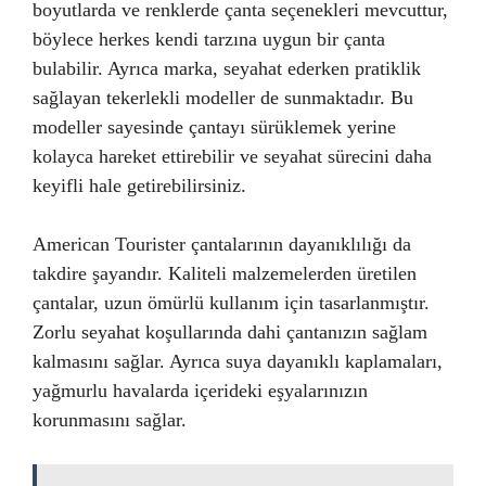
boyutlarda ve renklerde çanta seçenekleri mevcuttur,
böylece herkes kendi tarzına uygun bir çanta
bulabilir. Ayrıca marka, seyahat ederken pratiklik
sağlayan tekerlekli modeller de sunmaktadır. Bu
modeller sayesinde çantayı sürüklemek yerine
kolayca hareket ettirebilir ve seyahat sürecini daha
keyifli hale getirebilirsiniz.
American Tourister çantalarının dayanıklılığı da
takdire şayandır. Kaliteli malzemelerden üretilen
çantalar, uzun ömürlü kullanım için tasarlanmıştır.
Zorlu seyahat koşullarında dahi çantanızın sağlam
kalmasını sağlar. Ayrıca suya dayanıklı kaplamaları,
yağmurlu havalarda içerideki eşyalarınızın
korunmasını sağlar.