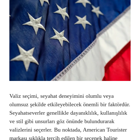
Valiz seçimi, seyahat deneyimini olumlu veya
olumsuz şekilde etkileyebilecek önemli bir faktördür.
Seyahatseverler genellikle dayanıklılık, kullanışlılık
ve stil gibi unsurları göz önünde bulundurarak
valizlerini seçerler. Bu noktada, American Tourister
markası sıklıkla tercih edilen bir seçenek haline