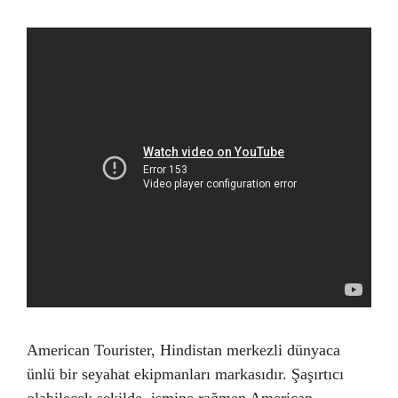
American Tourister, Hindistan merkezli dünyaca
ünlü bir seyahat ekipmanları markasıdır. Şaşırtıcı