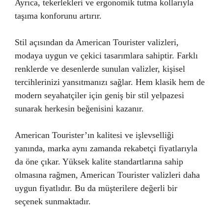
Ayrıca, tekerlekleri ve ergonomik tutma kollarıyla
taşıma konforunu artırır.
Stil açısından da American Tourister valizleri,
modaya uygun ve çekici tasarımlara sahiptir. Farklı
renklerde ve desenlerde sunulan valizler, kişisel
tercihlerinizi yansıtmanızı sağlar. Hem klasik hem de
modern seyahatçiler için geniş bir stil yelpazesi
sunarak herkesin beğenisini kazanır.
American Tourister’ın kalitesi ve işlevselliği
yanında, marka aynı zamanda rekabetçi fiyatlarıyla
da öne çıkar. Yüksek kalite standartlarına sahip
olmasına rağmen, American Tourister valizleri daha
uygun fiyatlıdır. Bu da müşterilere değerli bir
seçenek sunmaktadır.