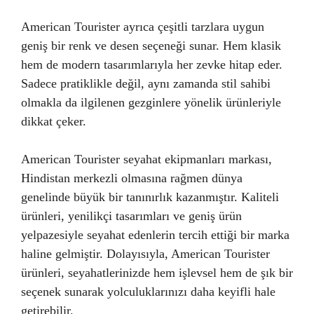
American Tourister ayrıca çeşitli tarzlara uygun
geniş bir renk ve desen seçeneği sunar. Hem klasik
hem de modern tasarımlarıyla her zevke hitap eder.
Sadece pratiklikle değil, aynı zamanda stil sahibi
olmakla da ilgilenen gezginlere yönelik ürünleriyle
dikkat çeker.
American Tourister seyahat ekipmanları markası,
Hindistan merkezli olmasına rağmen dünya
genelinde büyük bir tanınırlık kazanmıştır. Kaliteli
ürünleri, yenilikçi tasarımları ve geniş ürün
yelpazesiyle seyahat edenlerin tercih ettiği bir marka
haline gelmiştir. Dolayısıyla, American Tourister
ürünleri, seyahatlerinizde hem işlevsel hem de şık bir
seçenek sunarak yolculuklarınızı daha keyifli hale
getirebilir.