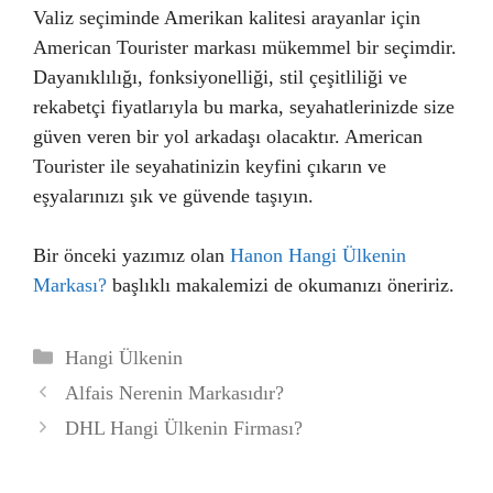
Valiz seçiminde Amerikan kalitesi arayanlar için
American Tourister markası mükemmel bir seçimdir.
Dayanıklılığı, fonksiyonelliği, stil çeşitliliği ve
rekabetçi fiyatlarıyla bu marka, seyahatlerinizde size
güven veren bir yol arkadaşı olacaktır. American
Tourister ile seyahatinizin keyfini çıkarın ve
eşyalarınızı şık ve güvende taşıyın.
Bir önceki yazımız olan
Hanon Hangi Ülkenin
Markası?
başlıklı makalemizi de okumanızı öneririz.
Kategoriler
Hangi Ülkenin
Alfais Nerenin Markasıdır?
DHL Hangi Ülkenin Firması?