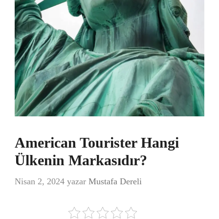
American Tourister Hangi
Ülkenin Markasıdır?
Nisan 2, 2024
yazar
Mustafa Dereli