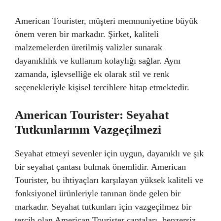
American Tourister, müşteri memnuniyetine büyük
önem veren bir markadır. Şirket, kaliteli
malzemelerden üretilmiş valizler sunarak
dayanıklılık ve kullanım kolaylığı sağlar. Aynı
zamanda, işlevselliğe ek olarak stil ve renk
seçenekleriyle kişisel tercihlere hitap etmektedir.
American Tourister: Seyahat
Tutkunlarının Vazgeçilmezi
Seyahat etmeyi sevenler için uygun, dayanıklı ve şık
bir seyahat çantası bulmak önemlidir. American
Tourister, bu ihtiyaçları karşılayan yüksek kaliteli ve
fonksiyonel ürünleriyle tanınan önde gelen bir
markadır. Seyahat tutkunları için vazgeçilmez bir
tercih olan American Tourister çantaları, benzersiz