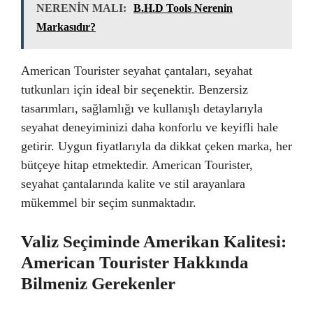
NERENİN MALI:
B.H.D Tools Nerenin
Markasıdır?
American Tourister seyahat çantaları, seyahat
tutkunları için ideal bir seçenektir. Benzersiz
tasarımları, sağlamlığı ve kullanışlı detaylarıyla
seyahat deneyiminizi daha konforlu ve keyifli hale
getirir. Uygun fiyatlarıyla da dikkat çeken marka, her
bütçeye hitap etmektedir. American Tourister,
seyahat çantalarında kalite ve stil arayanlara
mükemmel bir seçim sunmaktadır.
Valiz Seçiminde Amerikan Kalitesi:
American Tourister Hakkında
Bilmeniz Gerekenler