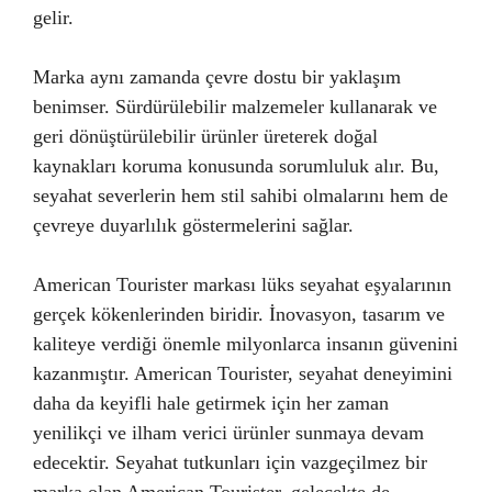
gelir.
Marka aynı zamanda çevre dostu bir yaklaşım
benimser. Sürdürülebilir malzemeler kullanarak ve
geri dönüştürülebilir ürünler üreterek doğal
kaynakları koruma konusunda sorumluluk alır. Bu,
seyahat severlerin hem stil sahibi olmalarını hem de
çevreye duyarlılık göstermelerini sağlar.
American Tourister markası lüks seyahat eşyalarının
gerçek kökenlerinden biridir. İnovasyon, tasarım ve
kaliteye verdiği önemle milyonlarca insanın güvenini
kazanmıştır. American Tourister, seyahat deneyimini
daha da keyifli hale getirmek için her zaman
yenilikçi ve ilham verici ürünler sunmaya devam
edecektir. Seyahat tutkunları için vazgeçilmez bir