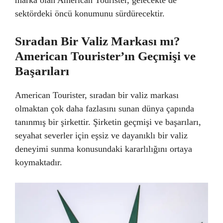
marka olan American Tourister, gelecekte de
sektördeki öncü konumunu sürdürecektir.
Sıradan Bir Valiz Markası mı?
American Tourister’ın Geçmişi ve
Başarıları
American Tourister, sıradan bir valiz markası
olmaktan çok daha fazlasını sunan dünya çapında
tanınmış bir şirkettir. Şirketin geçmişi ve başarıları,
seyahat severler için eşsiz ve dayanıklı bir valiz
deneyimi sunma konusundaki kararlılığını ortaya
koymaktadır.