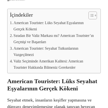
İçindekiler
American Tourister: Lüks Seyahat Eşyalarının
Gerçek Kökeni
Sıradan Bir Valiz Markası mı? American Tourister’ın
Geçmişi ve Başarıları
American Tourister: Seyahat Tutkunlarının
Vazgeçilmezi
Valiz Seçiminde Amerikan Kalitesi: American
Tourister Hakkında Bilmeniz Gerekenler
American Tourister: Lüks Seyahat
Eşyalarının Gerçek Kökeni
Seyahat etmek, insanların keşifler yapmasına ve
dünyayı deneyimlemesine olanak tanıyan heyecan