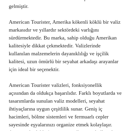
gelmiştir.
American Tourister, Amerika kökenli köklü bir valiz
markasıdır ve yıllardır sektördeki varlığını
sürdürmektedir. Bu marka, sahip olduğu Amerikan
kalitesiyle dikkat çekmektedir. Valizlerinde
kullanılan malzemelerin dayanıklılığı ve işçilik
kalitesi, uzun ömürlü bir seyahat arkadaşı arayanlar
için ideal bir seçenektir.
American Tourister valizleri, fonksiyonellik
açısından da oldukça başarılıdır. Farklı boyutlarda ve
tasarımlarda sunulan valiz modelleri, seyahat
ihtiyaçlarına uygun çeşitlilik sunar. Geniş iç
hacimleri, bölme sistemleri ve fermuarlı cepler
sayesinde eşyalarınızı organize etmek kolaylaşır.