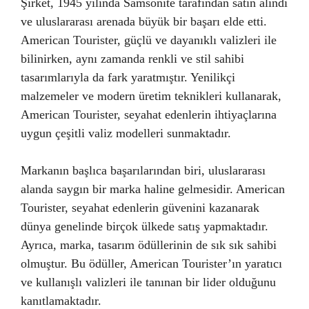
Şirket, 1945 yılında Samsonite tarafından satın alındı
ve uluslararası arenada büyük bir başarı elde etti.
American Tourister, güçlü ve dayanıklı valizleri ile
bilinirken, aynı zamanda renkli ve stil sahibi
tasarımlarıyla da fark yaratmıştır. Yenilikçi
malzemeler ve modern üretim teknikleri kullanarak,
American Tourister, seyahat edenlerin ihtiyaçlarına
uygun çeşitli valiz modelleri sunmaktadır.
Markanın başlıca başarılarından biri, uluslararası
alanda saygın bir marka haline gelmesidir. American
Tourister, seyahat edenlerin güvenini kazanarak
dünya genelinde birçok ülkede satış yapmaktadır.
Ayrıca, marka, tasarım ödüllerinin de sık sık sahibi
olmuştur. Bu ödüller, American Tourister’ın yaratıcı
ve kullanışlı valizleri ile tanınan bir lider olduğunu
kanıtlamaktadır.