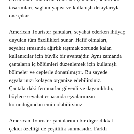
tasarımları, sağlam yapısı ve kullanışlı detaylarıyla
öne çıkar.
American Tourister çantaları, seyahat ederken ihtiyaç
duyulan tüm özellikleri sunar. Hafif olmaları,
seyahat sırasında ağırlık taşımak zorunda kalan
kullanıcılar için büyük bir avantajdır. Aynı zamanda
çantaların iç bölümleri düzenlemek için kullanışlı
bölmeler ve ceplerle donatılmıştır. Bu sayede
eşyalarınızı kolayca organize edebilirsiniz.
Çantalardaki fermuarlar güvenli ve dayanıklıdır,
böylece seyahat esnasında eşyalarınızın
korunduğundan emin olabilirsiniz.
American Tourister çantalarının bir diğer dikkat
çekici özelliği de çeşitlilik sunmasıdır. Farklı