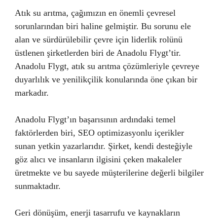
Atık su arıtma, çağımızın en önemli çevresel
sorunlarından biri haline gelmiştir. Bu sorunu ele
alan ve sürdürülebilir çevre için liderlik rolünü
üstlenen şirketlerden biri de Anadolu Flygt’tir.
Anadolu Flygt, atık su arıtma çözümleriyle çevreye
duyarlılık ve yenilikçilik konularında öne çıkan bir
markadır.
Anadolu Flygt’ın başarısının ardındaki temel
faktörlerden biri, SEO optimizasyonlu içerikler
sunan yetkin yazarlarıdır. Şirket, kendi desteğiyle
göz alıcı ve insanların ilgisini çeken makaleler
üretmekte ve bu sayede müşterilerine değerli bilgiler
sunmaktadır.
Geri dönüşüm, enerji tasarrufu ve kaynakların