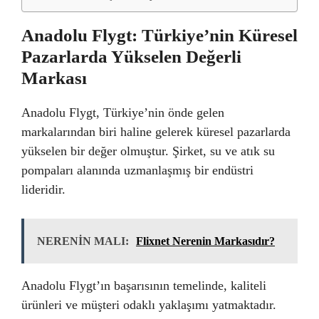
Anadolu Flygt: Türkiye’nin Küresel
Pazarlarda Yükselen Değerli
Markası
Anadolu Flygt, Türkiye’nin önde gelen
markalarından biri haline gelerek küresel pazarlarda
yükselen bir değer olmuştur. Şirket, su ve atık su
pompaları alanında uzmanlaşmış bir endüstri
lideridir.
NERENİN MALI:
Flixnet Nerenin Markasıdır?
Anadolu Flygt’ın başarısının temelinde, kaliteli
ürünleri ve müşteri odaklı yaklaşımı yatmaktadır.