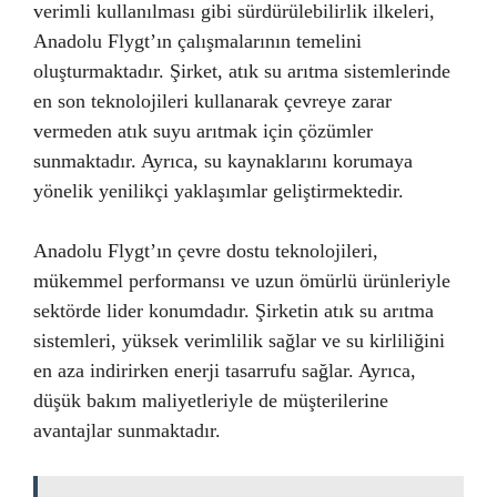
verimli kullanılması gibi sürdürülebilirlik ilkeleri,
Anadolu Flygt’ın çalışmalarının temelini
oluşturmaktadır. Şirket, atık su arıtma sistemlerinde
en son teknolojileri kullanarak çevreye zarar
vermeden atık suyu arıtmak için çözümler
sunmaktadır. Ayrıca, su kaynaklarını korumaya
yönelik yenilikçi yaklaşımlar geliştirmektedir.
Anadolu Flygt’ın çevre dostu teknolojileri,
mükemmel performansı ve uzun ömürlü ürünleriyle
sektörde lider konumdadır. Şirketin atık su arıtma
sistemleri, yüksek verimlilik sağlar ve su kirliliğini
en aza indirirken enerji tasarrufu sağlar. Ayrıca,
düşük bakım maliyetleriyle de müşterilerine
avantajlar sunmaktadır.