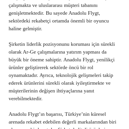
çalışmakta ve uluslararası müşteri tabanını
genişletmektedir. Bu sayede Anadolu Flygt,
sektördeki rekabetçi ortamda önemli bir oyuncu
haline gelmiştir.
Şirketin liderlik pozisyonunu koruması için sürekli
olarak Ar-Ge çalışmalarına yatırım yapması da
büyük bir öneme sahiptir. Anadolu Flygt, yenilikçi
ürünler geliştirerek sektörde öncü bir rol
oynamaktadır. Ayrıca, teknolojik gelişmeleri takip
ederek ürünlerini sürekli olarak iyileştirmekte ve
müşterilerinin değişen ihtiyaçlarına yanıt
verebilmektedir.
Anadolu Flygt’ın başarısı, Türkiye’nin küresel
arenada rekabet edebilen değerli markalarından biri