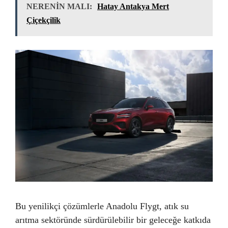
NERENİN MALI:
Hatay Antakya Mert
Çiçekçilik
Bu yenilikçi çözümlerle Anadolu Flygt, atık su
arıtma sektöründe sürdürülebilir bir geleceğe katkıda