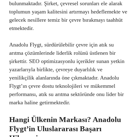
bulunmaktadır. Şirket, çevresel sorunları ele alarak
toplumun yaşam kalitesini artırmayı hedeflemekte ve
gelecek nesillere temiz bir çevre bırakmayı taahhüt
etmektedir.
Anadolu Flygt, sürdürülebilir çevre için atık su
arıtma çözümlerinde liderlik rolünü üstlenen bir
şirkettir. SEO optimizasyonlu içerikler sunan yetkin
yazarlarıyla birlikte, çevreye duyarlılık ve
yenilikçilik alanlarında öne çıkmaktadır. Anadolu
Flygt’ın çevre dostu teknolojileri ve mükemmel
performansı, atık su arıtma sektöründe onu lider bir
marka haline getirmektedir.
Hangi Ülkenin Markası? Anadolu
Flygt’in Uluslararası Başarı