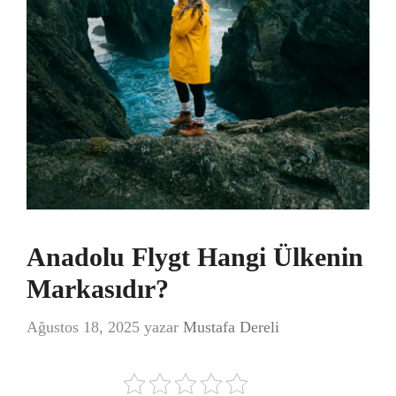
Anadolu Flygt Hangi Ülkenin
Markasıdır?
Ağustos 18, 2025
yazar
Mustafa Dereli