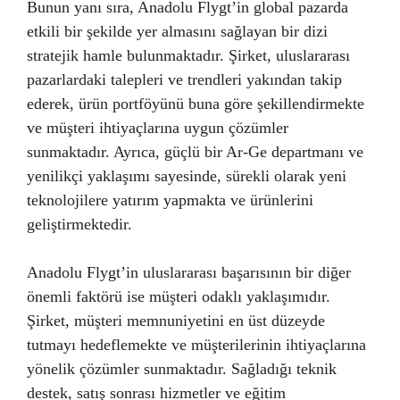
Bunun yanı sıra, Anadolu Flygt’in global pazarda
etkili bir şekilde yer almasını sağlayan bir dizi
stratejik hamle bulunmaktadır. Şirket, uluslararası
pazarlardaki talepleri ve trendleri yakından takip
ederek, ürün portföyünü buna göre şekillendirmekte
ve müşteri ihtiyaçlarına uygun çözümler
sunmaktadır. Ayrıca, güçlü bir Ar-Ge departmanı ve
yenilikçi yaklaşımı sayesinde, sürekli olarak yeni
teknolojilere yatırım yapmakta ve ürünlerini
geliştirmektedir.
Anadolu Flygt’in uluslararası başarısının bir diğer
önemli faktörü ise müşteri odaklı yaklaşımıdır.
Şirket, müşteri memnuniyetini en üst düzeyde
tutmayı hedeflemekte ve müşterilerinin ihtiyaçlarına
yönelik çözümler sunmaktadır. Sağladığı teknik
destek, satış sonrası hizmetler ve eğitim