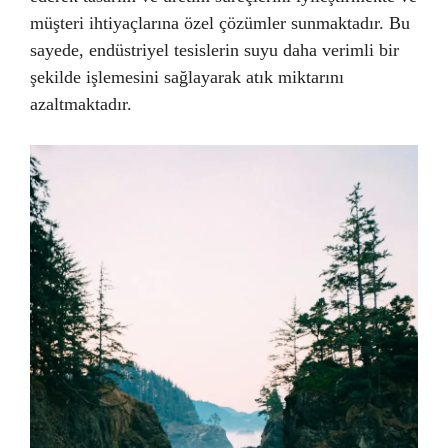
müşteri ihtiyaçlarına özel çözümler sunmaktadır. Bu
sayede, endüstriyel tesislerin suyu daha verimli bir
şekilde işlemesini sağlayarak atık miktarını
azaltmaktadır.