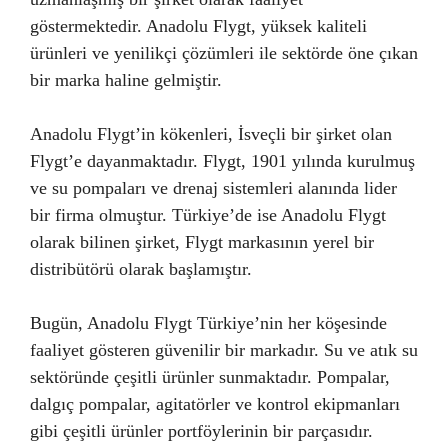
göstermektedir. Anadolu Flygt, yüksek kaliteli
ürünleri ve yenilikçi çözümleri ile sektörde öne çıkan
bir marka haline gelmiştir.
Anadolu Flygt’in kökenleri, İsveçli bir şirket olan
Flygt’e dayanmaktadır. Flygt, 1901 yılında kurulmuş
ve su pompaları ve drenaj sistemleri alanında lider
bir firma olmuştur. Türkiye’de ise Anadolu Flygt
olarak bilinen şirket, Flygt markasının yerel bir
distribütörü olarak başlamıştır.
Bugün, Anadolu Flygt Türkiye’nin her köşesinde
faaliyet gösteren güvenilir bir markadır. Su ve atık su
sektöründe çeşitli ürünler sunmaktadır. Pompalar,
dalgıç pompalar, agitatörler ve kontrol ekipmanları
gibi çeşitli ürünler portföylerinin bir parçasıdır.