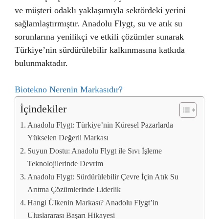
ve müşteri odaklı yaklaşımıyla sektördeki yerini
sağlamlaştırmıştır. Anadolu Flygt, su ve atık su
sorunlarına yenilikçi ve etkili çözümler sunarak
Türkiye’nin sürdürülebilir kalkınmasına katkıda
bulunmaktadır.
Biotekno Nerenin Markasıdır?
İçindekiler
Anadolu Flygt: Türkiye’nin Küresel Pazarlarda
Yükselen Değerli Markası
Suyun Dostu: Anadolu Flygt ile Sıvı İşleme
Teknolojilerinde Devrim
Anadolu Flygt: Sürdürülebilir Çevre İçin Atık Su
Arıtma Çözümlerinde Liderlik
Hangi Ülkenin Markası? Anadolu Flygt’in
Uluslararası Başarı Hikayesi