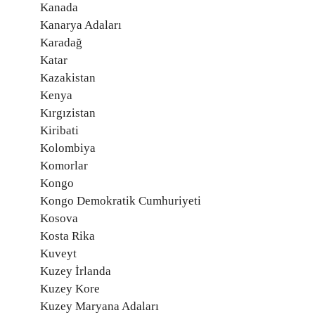
Kanada
Kanarya Adaları
Karadağ
Katar
Kazakistan
Kenya
Kırgızistan
Kiribati
Kolombiya
Komorlar
Kongo
Kongo Demokratik Cumhuriyeti
Kosova
Kosta Rika
Kuveyt
Kuzey İrlanda
Kuzey Kore
Kuzey Maryana Adaları