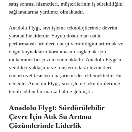
satış sonrası hizmetleri, müşterilerinin iş sürekliliğini
sağlamalarına yardımcı olmaktadır.
Anadolu Flygt, sıvı işleme teknolojilerinde devrim
yaratan bir liderdir. Suyun dostu olan üstün
performanslı ürünleri, enerji verimliliğini artırmak ve
doğal kaynakların korunmasını sağlamak için
mükemmel bir çözüm sunmaktadır. Anadolu Flygt’in
yenilikçi yaklaşımı ve müşteri odaklı hizmetleri,
endüstriyel tesislerin başarısını desteklemektedir. Bu
nedenle, Anadolu Flygt, sıvı işleme teknolojilerinde
tercih edilen bir marka haline gelmiştir.
Anadolu Flygt: Sürdürülebilir
Çevre İçin Atık Su Arıtma
Çözümlerinde Liderlik