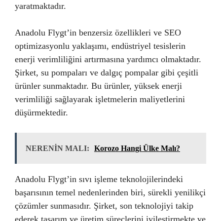
yaratmaktadır.
Anadolu Flygt’in benzersiz özellikleri ve SEO
optimizasyonlu yaklaşımı, endüstriyel tesislerin
enerji verimliliğini artırmasına yardımcı olmaktadır.
Şirket, su pompaları ve dalgıç pompalar gibi çeşitli
ürünler sunmaktadır. Bu ürünler, yüksek enerji
verimliliği sağlayarak işletmelerin maliyetlerini
düşürmektedir.
NERENİN MALI:
Korozo Hangi Ülke Malı?
Anadolu Flygt’in sıvı işleme teknolojilerindeki
başarısının temel nedenlerinden biri, sürekli yenilikçi
çözümler sunmasıdır. Şirket, son teknolojiyi takip
ederek tasarım ve üretim süreçlerini iyileştirmekte ve