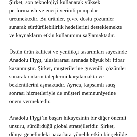
Şirket, son teknolojiyi kullanarak yüksek
performanslı ve enerji verimli pompalar
üretmektedir. Bu ürünler, çevre dostu çözümler
sunarak sürdürülebilirlik hedeflerini desteklemekte
ve kaynakların etkin kullanımını sağlamaktadır.
Üstün ürün kalitesi ve yenilikçi tasarımları sayesinde
Anadolu Flygt, uluslararası arenada büyük bir itibar
kazanmıştır. Şirket, müşterilerine güvenilir çözümler
sunarak onların taleplerini karşılamakta ve
beklentilerini aşmaktadır. Ayrıca, kapsamlı satış
sonrası hizmetleriyle de müşteri memnuniyetine
önem vermektedir.
Anadolu Flygt’ın başarı hikayesinin bir diğer önemli
unsuru, sürdürdüğü global stratejileridir. Şirket,
dünya genelindeki pazarlara yönelik etkin bir şekilde