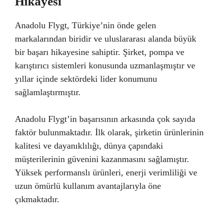
Hikayesi
Anadolu Flygt, Türkiye’nin önde gelen
markalarından biridir ve uluslararası alanda büyük
bir başarı hikayesine sahiptir. Şirket, pompa ve
karıştırıcı sistemleri konusunda uzmanlaşmıştır ve
yıllar içinde sektördeki lider konumunu
sağlamlaştırmıştır.
Anadolu Flygt’in başarısının arkasında çok sayıda
faktör bulunmaktadır. İlk olarak, şirketin ürünlerinin
kalitesi ve dayanıklılığı, dünya çapındaki
müşterilerinin güvenini kazanmasını sağlamıştır.
Yüksek performanslı ürünleri, enerji verimliliği ve
uzun ömürlü kullanım avantajlarıyla öne
çıkmaktadır.