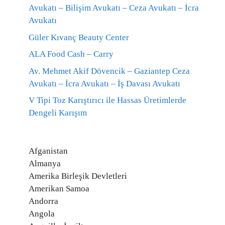
Avukatı – Bilişim Avukatı – Ceza Avukatı – İcra
Avukatı
Güler Kıvanç Beauty Center
ALA Food Cash – Carry
Av. Mehmet Akif Dövencik – Gaziantep Ceza
Avukatı – İcra Avukatı – İş Davası Avukatı
V Tipi Toz Karıştırıcı ile Hassas Üretimlerde
Dengeli Karışım
Afganistan
Almanya
Amerika Birleşik Devletleri
Amerikan Samoa
Andorra
Angola