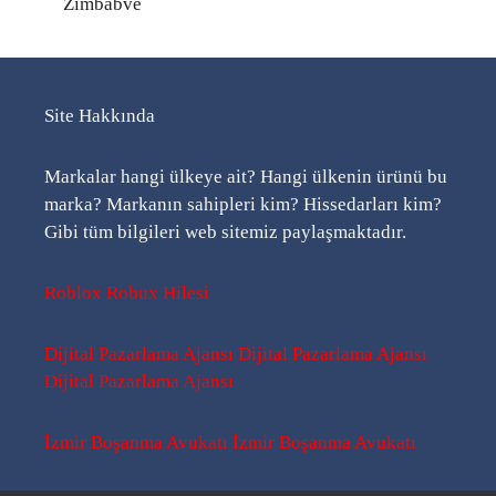
Zimbabve
Site Hakkında
Markalar hangi ülkeye ait? Hangi ülkenin ürünü bu
marka? Markanın sahipleri kim? Hissedarları kim?
Gibi tüm bilgileri web sitemiz paylaşmaktadır.
Roblox Robux Hilesi
Dijital Pazarlama Ajansı
Dijital Pazarlama Ajansı
Dijital Pazarlama Ajansı
İzmir Boşanma Avukatı
İzmir Boşanma Avukatı