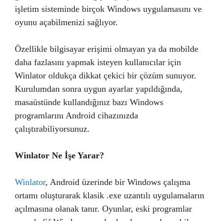
işletim sisteminde birçok Windows uygulamasını ve
oyunu açabilmenizi sağlıyor.
Özellikle bilgisayar erişimi olmayan ya da mobilde
daha fazlasını yapmak isteyen kullanıcılar için
Winlator oldukça dikkat çekici bir çözüm sunuyor.
Kurulumdan sonra uygun ayarlar yapıldığında,
masaüstünde kullandığınız bazı Windows
programlarını Android cihazınızda
çalıştırabiliyorsunuz.
Winlator Ne İşe Yarar?
Winlator
, Android üzerinde bir Windows çalışma
ortamı oluşturarak klasik .exe uzantılı uygulamaların
açılmasına olanak tanır. Oyunlar, eski programlar