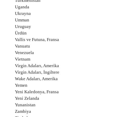
Türkmenistan
Uganda
Ukrayna
Umman
Uruguay
Ürdün
Vallis ve Futuna, Fransa
Vanuatu
Venezuela
Vietnam
Virgin Adaları, Amerika
Virgin Adaları, İngiltere
Wake Adaları, Amerika
Yemen
Yeni Kaledonya, Fransa
Yeni Zelanda
Yunanistan
Zambiya