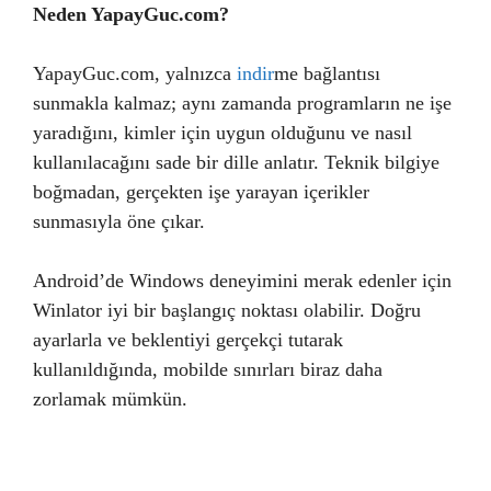
Neden YapayGuc.com?
YapayGuc.com, yalnızca
indir
me bağlantısı
sunmakla kalmaz; aynı zamanda programların ne işe
yaradığını, kimler için uygun olduğunu ve nasıl
kullanılacağını sade bir dille anlatır. Teknik bilgiye
boğmadan, gerçekten işe yarayan içerikler
sunmasıyla öne çıkar.
Android’de Windows deneyimini merak edenler için
Winlator iyi bir başlangıç noktası olabilir. Doğru
ayarlarla ve beklentiyi gerçekçi tutarak
kullanıldığında, mobilde sınırları biraz daha
zorlamak mümkün.