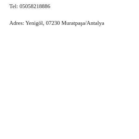
Tel: 05058218886
Adres: Yenigöl, 07230 Muratpaşa/Antalya