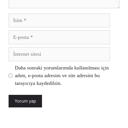
İsim
E-
posta
İnternet
sitesi
Daha sonraki yorumlarımda kullanılması için
adım, e-posta adresim ve site adresim bu
tarayıcıya kaydedilsin.