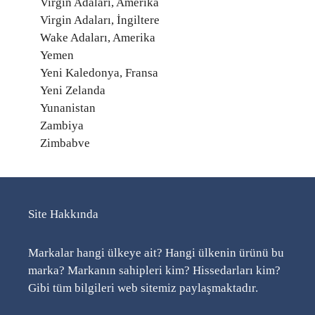
Virgin Adaları, Amerika
Virgin Adaları, İngiltere
Wake Adaları, Amerika
Yemen
Yeni Kaledonya, Fransa
Yeni Zelanda
Yunanistan
Zambiya
Zimbabve
Site Hakkında
Markalar hangi ülkeye ait? Hangi ülkenin ürünü bu
marka? Markanın sahipleri kim? Hissedarları kim?
Gibi tüm bilgileri web sitemiz paylaşmaktadır.