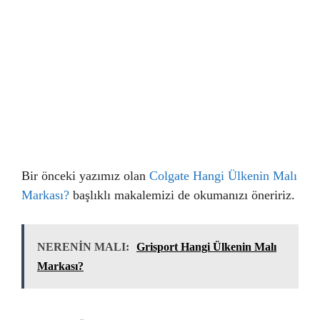
Bir önceki yazımız olan
Colgate Hangi Ülkenin Malı
Markası?
başlıklı makalemizi de okumanızı öneririz.
NERENİN MALI:
Grisport Hangi Ülkenin Malı
Markası?