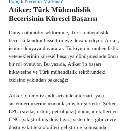
Popçik Nerenin Markası?
Atiker: Türk Mühendislik
Becerisinin Küresel Başarısı
Dünya otomotiv sektöründe, Türk mühendislik
becerisi kendini hissettirmeye devam ediyor. Atiker,
ismini dünyaya duyurarak Türkiye’nin mühendislik
yeteneklerinin küresel başarıya dönüşmesinde öncü
bir rol oynuyor. Bu yazıda, Atiker’in başarı
hikayesine ve Türk mühendislik sektöründeki
etkisine yakından bakacağız.
Atiker, otomotiv endüstrisinde alternatif yakıt
sistemleri üzerine uzmanlaşmış bir şirkettir. Şirket,
LPG (sıvılaştırılmış petrol gazı) dönüşüm kitleri ve
CNG (sıkıştırılmış doğal gaz) sistemleri gibi çevre
dostu yakıt teknolojileri geliştirme konusunda