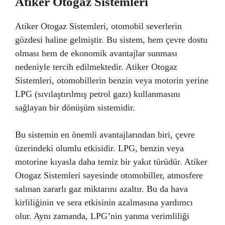
Atiker Otogaz Sistemleri
Atiker Otogaz Sistemleri, otomobil severlerin
gözdesi haline gelmiştir. Bu sistem, hem çevre dostu
olması hem de ekonomik avantajlar sunması
nedeniyle tercih edilmektedir. Atiker Otogaz
Sistemleri, otomobillerin benzin veya motorin yerine
LPG (sıvılaştırılmış petrol gazı) kullanmasını
sağlayan bir dönüşüm sistemidir.
Bu sistemin en önemli avantajlarından biri, çevre
üzerindeki olumlu etkisidir. LPG, benzin veya
motorine kıyasla daha temiz bir yakıt türüdür. Atiker
Otogaz Sistemleri sayesinde otomobiller, atmosfere
salınan zararlı gaz miktarını azaltır. Bu da hava
kirliliğinin ve sera etkisinin azalmasına yardımcı
olur. Aynı zamanda, LPG’nin yanma verimliliği