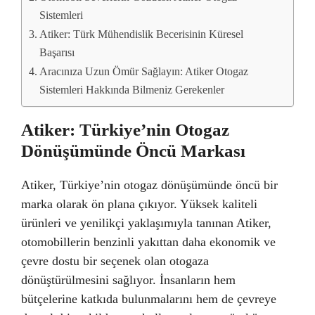
Sistemleri
Atiker: Türk Mühendislik Becerisinin Küresel
Başarısı
Aracınıza Uzun Ömür Sağlayın: Atiker Otogaz
Sistemleri Hakkında Bilmeniz Gerekenler
Atiker: Türkiye’nin Otogaz
Dönüşümünde Öncü Markası
Atiker, Türkiye’nin otogaz dönüşümünde öncü bir
marka olarak ön plana çıkıyor. Yüksek kaliteli
ürünleri ve yenilikçi yaklaşımıyla tanınan Atiker,
otomobillerin benzinli yakıttan daha ekonomik ve
çevre dostu bir seçenek olan otogaza
dönüştürülmesini sağlıyor. İnsanların hem
bütçelerine katkıda bulunmalarını hem de çevreye