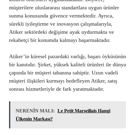
müşterilere uluslararası standartlara uygun ürünler
sunma konusunda güvence vermektedir. Ayrıca,
sürekli iyileştirme ve inovasyon çalışmalarıyla,
Atiker sektördeki değişime ayak uydurmakta ve
rekabetçi bir konumda kalmayı başarmaktadır.
Atiker’in küresel pazardaki varlığı, başarı öyküsünün
bir kanıtıdır. Şirket, yüksek kaliteli ürünleri ile dünya
çapında bir müşteri tabanına sahiptir. Uzun vadeli
müşteri ilişkileri kurmayı hedefleyen Atiker, satış
sonrası hizmetleriyle de fark yaratmaktadır.
NERENİN MALI:
Le Petit Marseillais Hangi
Ülkenin Markası?