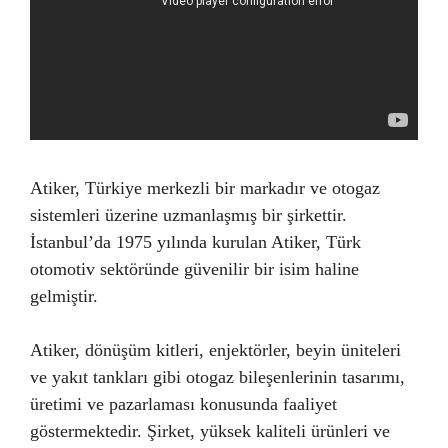
Atiker, Türkiye merkezli bir markadır ve otogaz
sistemleri üzerine uzmanlaşmış bir şirkettir.
İstanbul’da 1975 yılında kurulan Atiker, Türk
otomotiv sektöründe güvenilir bir isim haline
gelmiştir.
Atiker, dönüşüm kitleri, enjektörler, beyin üniteleri
ve yakıt tankları gibi otogaz bileşenlerinin tasarımı,
üretimi ve pazarlaması konusunda faaliyet
göstermektedir. Şirket, yüksek kaliteli ürünleri ve