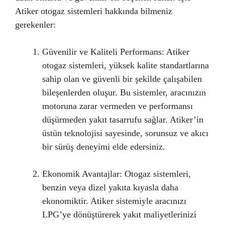
Atiker otogaz sistemleri hakkında bilmeniz
gerekenler:
Güvenilir ve Kaliteli Performans: Atiker
otogaz sistemleri, yüksek kalite standartlarına
sahip olan ve güvenli bir şekilde çalışabilen
bileşenlerden oluşur. Bu sistemler, aracınızın
motoruna zarar vermeden ve performansı
düşürmeden yakıt tasarrufu sağlar. Atiker’in
üstün teknolojisi sayesinde, sorunsuz ve akıcı
bir sürüş deneyimi elde edersiniz.
Ekonomik Avantajlar: Otogaz sistemleri,
benzin veya dizel yakıta kıyasla daha
ekonomiktir. Atiker sistemiyle aracınızı
LPG’ye dönüştürerek yakıt maliyetlerinizi