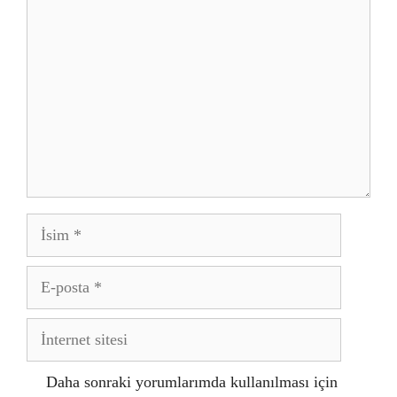
İsim
E-
posta
İnternet
sitesi
Daha sonraki yorumlarımda kullanılması için