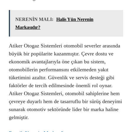
NERENİN MALI:
Halis Yün Nerenin
Markasıdır?
Atiker Otogaz Sistemleri otomobil severler arasında
büyük bir popülarite kazanmıştır. Çevre dostu ve
ekonomik avantajlarıyla öne çıkan bu sistem,
otomobillerin performansını etkilemeden yakıt
tüketimini azaltır. Güvenlik ve servis desteği gibi
faktörler de tercih edilmesinde önemli rol oynar.
Atiker Otogaz Sistemleri, otomobil sahiplerine hem
çevreye duyarlı hem de tasarruflu bir sürüş deneyimi
sunarak otomotiv sektöründe lider bir marka haline
gelmiştir.