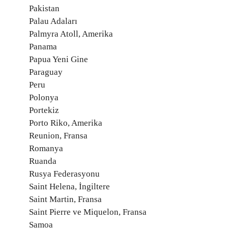
Pakistan
Palau Adaları
Palmyra Atoll, Amerika
Panama
Papua Yeni Gine
Paraguay
Peru
Polonya
Portekiz
Porto Riko, Amerika
Reunion, Fransa
Romanya
Ruanda
Rusya Federasyonu
Saint Helena, İngiltere
Saint Martin, Fransa
Saint Pierre ve Miquelon, Fransa
Samoa