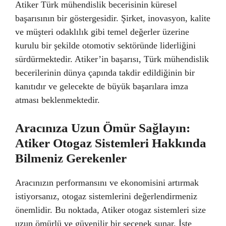
Atiker Türk mühendislik becerisinin küresel
başarısının bir göstergesidir. Şirket, inovasyon, kalite
ve müşteri odaklılık gibi temel değerler üzerine
kurulu bir şekilde otomotiv sektöründe liderliğini
sürdürmektedir. Atiker’in başarısı, Türk mühendislik
becerilerinin dünya çapında takdir edildiğinin bir
kanıtıdır ve gelecekte de büyük başarılara imza
atması beklenmektedir.
Aracınıza Uzun Ömür Sağlayın:
Atiker Otogaz Sistemleri Hakkında
Bilmeniz Gerekenler
Aracınızın performansını ve ekonomisini artırmak
istiyorsanız, otogaz sistemlerini değerlendirmeniz
önemlidir. Bu noktada, Atiker otogaz sistemleri size
uzun ömürlü ve güvenilir bir seçenek sunar. İşte