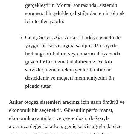
gerçekleştirir. Montaj sonrasında, sistemin
sorunsuz bir şekilde çalıştığından emin olmak
için testler yapılır.
Geniş Servis Ağı: Atiker, Türkiye genelinde
yaygın bir servis ağına sahiptir. Bu sayede,
herhangi bir bakım veya onarım ihtiyacında
güvenilir bir hizmet alabilirsiniz. Yetkili
servisler, uzman teknisyenler tarafından
desteklenir ve müşteri memnuniyetini ön
planda tutar.
Atiker otogaz sistemleri aracınız için uzun ömürlü ve
ekonomik bir seçenektir. Güvenilir performansı,
ekonomik avantajları ve çevre dostu doğasıyla
aracınıza değer katarken, geniş servis ağıyla da size