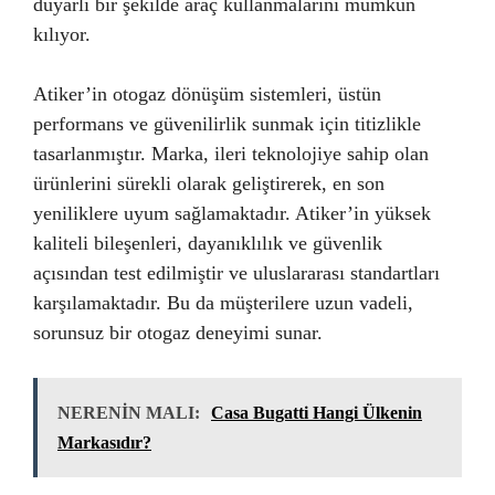
duyarlı bir şekilde araç kullanmalarını mümkün
kılıyor.
Atiker’in otogaz dönüşüm sistemleri, üstün
performans ve güvenilirlik sunmak için titizlikle
tasarlanmıştır. Marka, ileri teknolojiye sahip olan
ürünlerini sürekli olarak geliştirerek, en son
yeniliklere uyum sağlamaktadır. Atiker’in yüksek
kaliteli bileşenleri, dayanıklılık ve güvenlik
açısından test edilmiştir ve uluslararası standartları
karşılamaktadır. Bu da müşterilere uzun vadeli,
sorunsuz bir otogaz deneyimi sunar.
NERENİN MALI:
Casa Bugatti Hangi Ülkenin
Markasıdır?