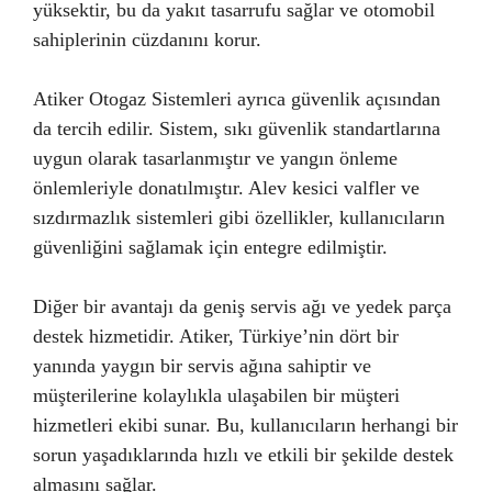
yüksektir, bu da yakıt tasarrufu sağlar ve otomobil
sahiplerinin cüzdanını korur.
Atiker Otogaz Sistemleri ayrıca güvenlik açısından
da tercih edilir. Sistem, sıkı güvenlik standartlarına
uygun olarak tasarlanmıştır ve yangın önleme
önlemleriyle donatılmıştır. Alev kesici valfler ve
sızdırmazlık sistemleri gibi özellikler, kullanıcıların
güvenliğini sağlamak için entegre edilmiştir.
Diğer bir avantajı da geniş servis ağı ve yedek parça
destek hizmetidir. Atiker, Türkiye’nin dört bir
yanında yaygın bir servis ağına sahiptir ve
müşterilerine kolaylıkla ulaşabilen bir müşteri
hizmetleri ekibi sunar. Bu, kullanıcıların herhangi bir
sorun yaşadıklarında hızlı ve etkili bir şekilde destek
almasını sağlar.