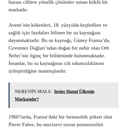
hassas ciltlere yönelik çözümler sunan köklü bir
markadır.
Avene’nin kökenleri, 18. yüzyılda keşfedilen ve
sağlık için faydaları bilinen bir su kaynağına
dayanmaktadır. Bu su kaynağı, Güney Fransa’da,
Cevennes Dağları’ndan doğan bir nehir olan Orb
Nehri’nin ilginç bir bölümünde bulunmaktadır.
İnsanlar, bu su kaynağının cilt rahatsızlıklarını
iyileştirdiğine inanmışlardır.
NERENİN MALI:
Insize Hangi Ülkenin
Markasıdır?
1960’larda, Fransa’daki bir farmasötik şirketi olan
Pierre Fabre, bu mucizevi suyun potansiyelini