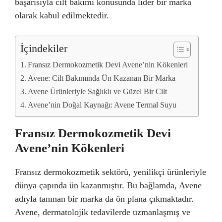
başarısıyla cilt bakımı konusunda lider bir marka
olarak kabul edilmektedir.
İçindekiler
Fransız Dermokozmetik Devi Avene’nin Kökenleri
Avene: Cilt Bakımında Ün Kazanan Bir Marka
Avene Ürünleriyle Sağlıklı ve Güzel Bir Cilt
Avene’nin Doğal Kaynağı: Avene Termal Suyu
Fransız Dermokozmetik Devi
Avene’nin Kökenleri
Fransız dermokozmetik sektörü, yenilikçi ürünleriyle
dünya çapında ün kazanmıştır. Bu bağlamda, Avene
adıyla tanınan bir marka da ön plana çıkmaktadır.
Avene, dermatolojik tedavilerde uzmanlaşmış ve