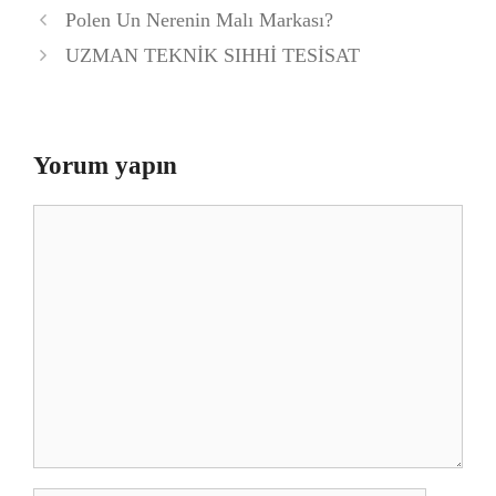
Polen Un Nerenin Malı Markası?
UZMAN TEKNİK SIHHİ TESİSAT
Yorum yapın
Yorum