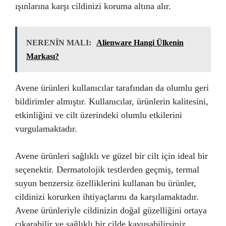
ışınlarına karşı cildinizi koruma altına alır.
NERENİN MALI:
Alienware Hangi Ülkenin
Markası?
Avene ürünleri kullanıcılar tarafından da olumlu geri
bildirimler almıştır. Kullanıcılar, ürünlerin kalitesini,
etkinliğini ve cilt üzerindeki olumlu etkilerini
vurgulamaktadır.
Avene ürünleri sağlıklı ve güzel bir cilt için ideal bir
seçenektir. Dermatolojik testlerden geçmiş, termal
suyun benzersiz özelliklerini kullanan bu ürünler,
cildinizi korurken ihtiyaçlarını da karşılamaktadır.
Avene ürünleriyle cildinizin doğal güzelliğini ortaya
çıkarabilir ve sağlıklı bir cilde kavuşabilirsiniz.