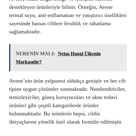
destekleyen ürünleriyle bilinir. Örneğin, Avene
termal suyu, anti-enflamatuar ve yatıştırıcı özellikleri
sayesinde hassas ciltlere ferahlık ve rahatlama
sağlamaktadır.
NERENİN MALI:
Netaş Hangi Ülkenin
Markasıdır?
Avene’nin ürün yelpazesi oldukça geniştir ve her cilt
tipine uygun çözümler sunmaktadır. Nemlendiriciler,
temizleyiciler, güneş koruyucuları ve akne tedavi
ürünleri gibi çeşitli kategorilerde ürünler
bulunmaktadır. Bu ürünlerin hepsi, cildin
ihtiyaçlarına yönelik özel olarak formüle edilmiştir.