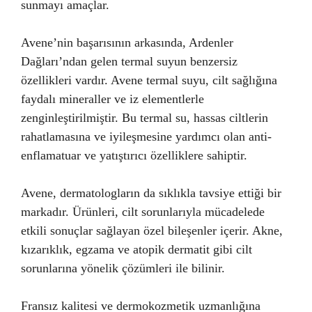
sunmayı amaçlar.
Avene’nin başarısının arkasında, Ardenler
Dağları’ndan gelen termal suyun benzersiz
özellikleri vardır. Avene termal suyu, cilt sağlığına
faydalı mineraller ve iz elementlerle
zenginleştirilmiştir. Bu termal su, hassas ciltlerin
rahatlamasına ve iyileşmesine yardımcı olan anti-
enflamatuar ve yatıştırıcı özelliklere sahiptir.
Avene, dermatologların da sıklıkla tavsiye ettiği bir
markadır. Ürünleri, cilt sorunlarıyla mücadelede
etkili sonuçlar sağlayan özel bileşenler içerir. Akne,
kızarıklık, egzama ve atopik dermatit gibi cilt
sorunlarına yönelik çözümleri ile bilinir.
Fransız kalitesi ve dermokozmetik uzmanlığına