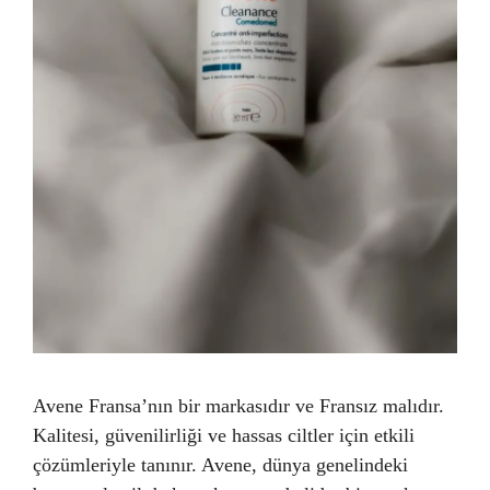
Avene Fransa’nın bir markasıdır ve Fransız malıdır.
Kalitesi, güvenilirliği ve hassas ciltler için etkili
çözümleriyle tanınır. Avene, dünya genelindeki