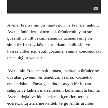
Avene, Fransa’nın bir markasıdır ve Fransız malıdır.
Avene, ünlü dermokozmetik ürünlerinin yanı sıra
güzellik ve cilt bakımı alanında uzmanlaşmış bir
şirkettir. Fransız kökeni, markanın kalitesini ve
hassas ciltler için etkili çözümler sunma konusundaki
uzmanlığını yansıtır.
Avene’nin Fransız malı olması, markanın ürünlerine
duyulan güvenin bir temelidir. Fransa, kozmetik
endüstrisinde dünya genelinde saygın bir itibara
sahiptir ve kaliteli malzemelerin kullanımıyla tanınır.
Avene, doğal ve hipoalerjenik içerikleri tercih
ederek, müşterilerine kaliteli ve güvenilir ürünler