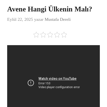
Avene Hangi Ülkenin Malı?
Eylül 22, 2025
yazar
Mustafa Dereli