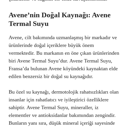
Avene’nin Doğal Kaynağı: Avene
Termal Suyu
Avene, cilt bakımında uzmanlaşmış bir markadır ve
ürünlerinde doğal içeriklere büyük önem
vermektedir. Bu markanın en öne çıkan ürünlerinden
biri Avene Termal Suyu’dur. Avene Termal Suyu,
Fransa’da bulunan Avene köyündeki kaynaktan elde
edilen benzersiz bir doğal su kaynağıdır.
Bu özel su kaynağı, dermotolojik rahatsızlıkları olan
insanlar için rahatlatıcı ve iyileştirici özelliklere
sahiptir. Avene Termal Suyu, mineraller, iz
elementler ve antioksidanlar bakımından zengindir.
Bunların yanı sıra, düşük mineral içeriği sayesinde