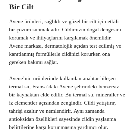
Bir Cilt
Avene ürünleri, sağlıklı ve güzel bir cilt için etkili
bir çözüm sunmaktadır. Cildimizin doğal dengesini
korumak ve ihtiyaçlarını karşılamak önemlidir.
Avene markası, dermatolojik açıdan test edilmiş ve
kanıtlanmış formüllerle cildinizi korurken ona
gereken bakımı sağlar.
Avene’nin ürünlerinde kullanılan anahtar bileşen
termal su, Fransa’daki Avene şehrindeki benzersiz
bir kaynaktan elde edilir. Bu termal su, mineraller ve
iz elementler açısından zengindir. Cildi yatıştırır,
tahrişi azaltır ve nemlendirir. Aynı zamanda
antioksidan özellikleri sayesinde cildin yaşlanma
belirtilerine karşı korunmasına yardımcı olur.