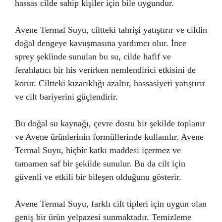
hassas cilde sahip kişiler için bile uygundur.
Avene Termal Suyu, ciltteki tahrişi yatıştırır ve cildin
doğal dengeye kavuşmasına yardımcı olur. İnce
sprey şeklinde sunulan bu su, cilde hafif ve
ferahlatıcı bir his verirken nemlendirici etkisini de
korur. Ciltteki kızarıklığı azaltır, hassasiyeti yatıştırır
ve cilt bariyerini güçlendirir.
Bu doğal su kaynağı, çevre dostu bir şekilde toplanır
ve Avene ürünlerinin formüllerinde kullanılır. Avene
Termal Suyu, hiçbir katkı maddesi içermez ve
tamamen saf bir şekilde sunulur. Bu da cilt için
güvenli ve etkili bir bileşen olduğunu gösterir.
Avene Termal Suyu, farklı cilt tipleri için uygun olan
geniş bir ürün yelpazesi sunmaktadır. Temizleme