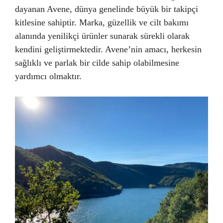
dayanan Avene, dünya genelinde büyük bir takipçi
kitlesine sahiptir. Marka, güzellik ve cilt bakımı
alanında yenilikçi ürünler sunarak sürekli olarak
kendini geliştirmektedir. Avene’nin amacı, herkesin
sağlıklı ve parlak bir cilde sahip olabilmesine
yardımcı olmaktır.