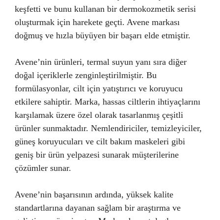
keşfetti ve bunu kullanan bir dermokozmetik serisi
oluşturmak için harekete geçti. Avene markası
doğmuş ve hızla büyüyen bir başarı elde etmiştir.
Avene’nin ürünleri, termal suyun yanı sıra diğer
doğal içeriklerle zenginleştirilmiştir. Bu
formülasyonlar, cilt için yatıştırıcı ve koruyucu
etkilere sahiptir. Marka, hassas ciltlerin ihtiyaçlarını
karşılamak üzere özel olarak tasarlanmış çeşitli
ürünler sunmaktadır. Nemlendiriciler, temizleyiciler,
güneş koruyucuları ve cilt bakım maskeleri gibi
geniş bir ürün yelpazesi sunarak müşterilerine
çözümler sunar.
Avene’nin başarısının ardında, yüksek kalite
standartlarına dayanan sağlam bir araştırma ve