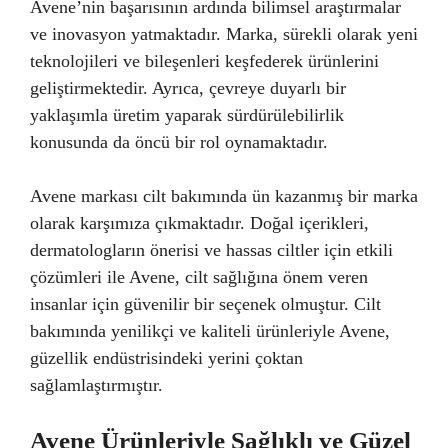
Avene’nin başarısının ardında bilimsel araştırmalar
ve inovasyon yatmaktadır. Marka, sürekli olarak yeni
teknolojileri ve bileşenleri keşfederek ürünlerini
geliştirmektedir. Ayrıca, çevreye duyarlı bir
yaklaşımla üretim yaparak sürdürülebilirlik
konusunda da öncü bir rol oynamaktadır.
Avene markası cilt bakımında ün kazanmış bir marka
olarak karşımıza çıkmaktadır. Doğal içerikleri,
dermatologların önerisi ve hassas ciltler için etkili
çözümleri ile Avene, cilt sağlığına önem veren
insanlar için güvenilir bir seçenek olmuştur. Cilt
bakımında yenilikçi ve kaliteli ürünleriyle Avene,
güzellik endüstrisindeki yerini çoktan
sağlamlaştırmıştır.
Avene Ürünleriyle Sağlıklı ve Güzel