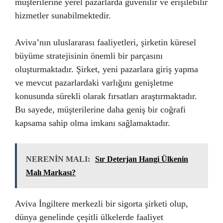
müşterilerine yerel pazarlarda güvenilir ve erişilebilir
hizmetler sunabilmektedir.
Aviva’nın uluslararası faaliyetleri, şirketin küresel
büyüme stratejisinin önemli bir parçasını
oluşturmaktadır. Şirket, yeni pazarlara giriş yapma
ve mevcut pazarlardaki varlığını genişletme
konusunda sürekli olarak fırsatları araştırmaktadır.
Bu sayede, müşterilerine daha geniş bir coğrafi
kapsama sahip olma imkanı sağlamaktadır.
NERENİN MALI:
Sır Deterjan Hangi Ülkenin
Malı Markası?
Aviva İngiltere merkezli bir sigorta şirketi olup,
dünya genelinde çeşitli ülkelerde faaliyet