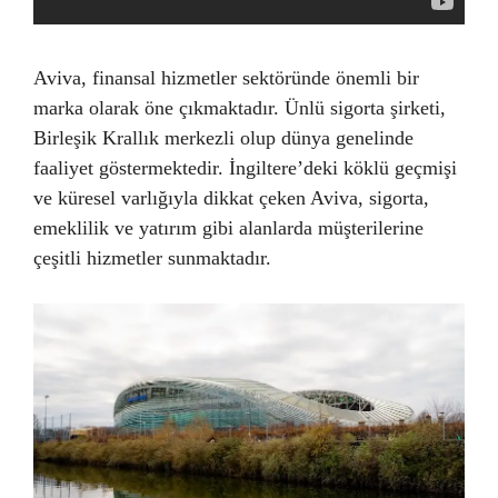
Aviva, finansal hizmetler sektöründe önemli bir
marka olarak öne çıkmaktadır. Ünlü sigorta şirketi,
Birleşik Krallık merkezli olup dünya genelinde
faaliyet göstermektedir. İngiltere’deki köklü geçmişi
ve küresel varlığıyla dikkat çeken Aviva, sigorta,
emeklilik ve yatırım gibi alanlarda müşterilerine
çeşitli hizmetler sunmaktadır.