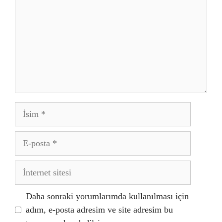
İsim
E-
posta
İnternet
sitesi
Daha sonraki yorumlarımda kullanılması için
adım, e-posta adresim ve site adresim bu