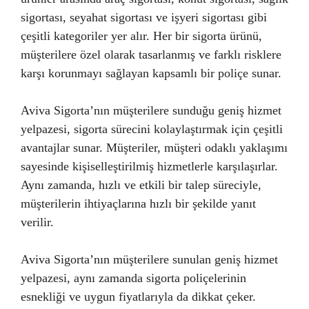
sigortası, seyahat sigortası ve işyeri sigortası gibi
çeşitli kategoriler yer alır. Her bir sigorta ürünü,
müşterilere özel olarak tasarlanmış ve farklı risklere
karşı korunmayı sağlayan kapsamlı bir poliçe sunar.
Aviva Sigorta’nın müşterilere sunduğu geniş hizmet
yelpazesi, sigorta sürecini kolaylaştırmak için çeşitli
avantajlar sunar. Müşteriler, müşteri odaklı yaklaşımı
sayesinde kişiselleştirilmiş hizmetlerle karşılaşırlar.
Aynı zamanda, hızlı ve etkili bir talep süreciyle,
müşterilerin ihtiyaçlarına hızlı bir şekilde yanıt
verilir.
Aviva Sigorta’nın müşterilere sunulan geniş hizmet
yelpazesi, aynı zamanda sigorta poliçelerinin
esnekliği ve uygun fiyatlarıyla da dikkat çeker.