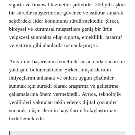
sigorta ve finansal hizmetler şirketidir. 300 yılı aşkın
bir süredir müşterilerine güvence ve istikrar sunarak
sektördeki lider konumunu sürdürmektedir. Şirket,
bireysel ve kurumsal müşterilere geniş bir ürün
yelpazesi sunmakta olup sigorta, emeklilik, tasarruf
ve yatırım gibi alanlarda uzmanlaşmıştır.
Aviva’nın başarısının temelinde insana odaklanan bir
yaklaşım bulunmaktadır. Şirket, müşterilerinin
ihtiyaçlarını anlamak ve onlara uygun çözümler
sunmak için sürekli olarak araştırma ve geliştirme
çalışmalarına önem vermektedir. Ayrıca, teknolojik
yenilikleri yakından takip ederek dijital çözümler
sunarak müşterilerinin hayatlarını kolaylaştırmayı
hedeflemektedir.