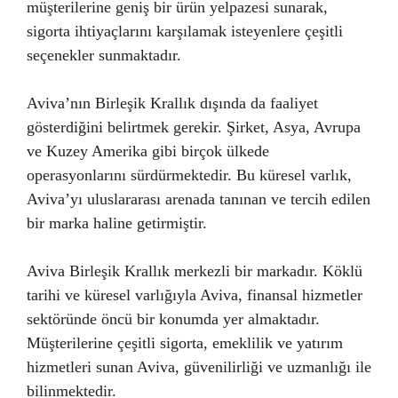
müşterilerine geniş bir ürün yelpazesi sunarak,
sigorta ihtiyaçlarını karşılamak isteyenlere çeşitli
seçenekler sunmaktadır.
Aviva’nın Birleşik Krallık dışında da faaliyet
gösterdiğini belirtmek gerekir. Şirket, Asya, Avrupa
ve Kuzey Amerika gibi birçok ülkede
operasyonlarını sürdürmektedir. Bu küresel varlık,
Aviva’yı uluslararası arenada tanınan ve tercih edilen
bir marka haline getirmiştir.
Aviva Birleşik Krallık merkezli bir markadır. Köklü
tarihi ve küresel varlığıyla Aviva, finansal hizmetler
sektöründe öncü bir konumda yer almaktadır.
Müşterilerine çeşitli sigorta, emeklilik ve yatırım
hizmetleri sunan Aviva, güvenilirliği ve uzmanlığı ile
bilinmektedir.