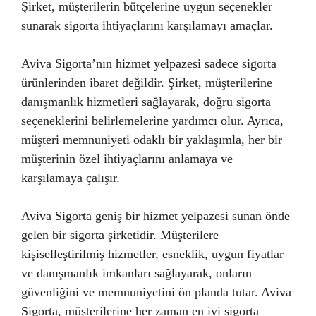
Şirket, müşterilerin bütçelerine uygun seçenekler
sunarak sigorta ihtiyaçlarını karşılamayı amaçlar.
Aviva Sigorta’nın hizmet yelpazesi sadece sigorta
ürünlerinden ibaret değildir. Şirket, müşterilerine
danışmanlık hizmetleri sağlayarak, doğru sigorta
seçeneklerini belirlemelerine yardımcı olur. Ayrıca,
müşteri memnuniyeti odaklı bir yaklaşımla, her bir
müşterinin özel ihtiyaçlarını anlamaya ve
karşılamaya çalışır.
Aviva Sigorta geniş bir hizmet yelpazesi sunan önde
gelen bir sigorta şirketidir. Müşterilere
kişiselleştirilmiş hizmetler, esneklik, uygun fiyatlar
ve danışmanlık imkanları sağlayarak, onların
güvenliğini ve memnuniyetini ön planda tutar. Aviva
Sigorta, müşterilerine her zaman en iyi sigorta