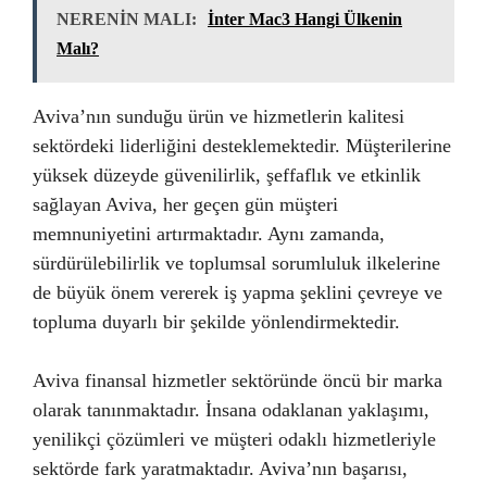
NERENİN MALI:
İnter Mac3 Hangi Ülkenin
Malı?
Aviva’nın sunduğu ürün ve hizmetlerin kalitesi
sektördeki liderliğini desteklemektedir. Müşterilerine
yüksek düzeyde güvenilirlik, şeffaflık ve etkinlik
sağlayan Aviva, her geçen gün müşteri
memnuniyetini artırmaktadır. Aynı zamanda,
sürdürülebilirlik ve toplumsal sorumluluk ilkelerine
de büyük önem vererek iş yapma şeklini çevreye ve
topluma duyarlı bir şekilde yönlendirmektedir.
Aviva finansal hizmetler sektöründe öncü bir marka
olarak tanınmaktadır. İnsana odaklanan yaklaşımı,
yenilikçi çözümleri ve müşteri odaklı hizmetleriyle
sektörde fark yaratmaktadır. Aviva’nın başarısı,