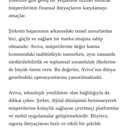
müşterilerinin finansal ihtiyaçlarını karşılamayı
amaçlar.
Şirketin başarısının arkasındaki temel unsurlardan
biri, güçlü ve sağlam bir marka imajına sahip
olmasıdır. Aviva, müşterilerine değer katma
konusundaki taahhüdüyle tanınırken, aynı zamanda
sürdürülebilirlik ve toplumsal sorumluluk ilkelerine
de büyük önem verir. Bu değerler, Aviva’nın dünya
genelindeki operasyonlarına yansıtılmaktadır.
Aviva, teknolojik yeniliklere olan bağlılığıyla da
dikkat çeker. Şirket, dijital dönüşümü benimseyerek
müşterilerine kolaylık sağlayan çevrimiçi platformlar
ve mobil uygulamalar geliştirmektedir. Böylece,
sigorta ihtiyaçlarını hızlı ve etkili bir şekilde