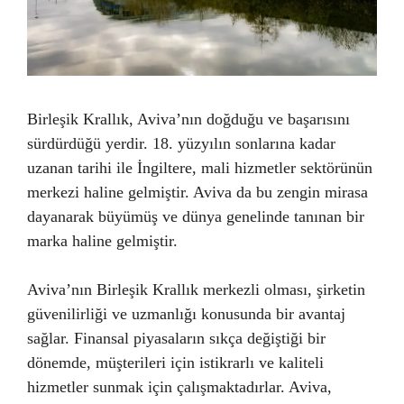
Birleşik Krallık, Aviva’nın doğduğu ve başarısını
sürdürdüğü yerdir. 18. yüzyılın sonlarına kadar
uzanan tarihi ile İngiltere, mali hizmetler sektörünün
merkezi haline gelmiştir. Aviva da bu zengin mirasa
dayanarak büyümüş ve dünya genelinde tanınan bir
marka haline gelmiştir.
Aviva’nın Birleşik Krallık merkezli olması, şirketin
güvenilirliği ve uzmanlığı konusunda bir avantaj
sağlar. Finansal piyasaların sıkça değiştiği bir
dönemde, müşterileri için istikrarlı ve kaliteli
hizmetler sunmak için çalışmaktadırlar. Aviva,