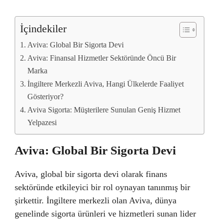
İçindekiler
Aviva: Global Bir Sigorta Devi
Aviva: Finansal Hizmetler Sektöründe Öncü Bir
Marka
İngiltere Merkezli Aviva, Hangi Ülkelerde Faaliyet
Gösteriyor?
Aviva Sigorta: Müşterilere Sunulan Geniş Hizmet
Yelpazesi
Aviva: Global Bir Sigorta Devi
Aviva, global bir sigorta devi olarak finans
sektöründe etkileyici bir rol oynayan tanınmış bir
şirkettir. İngiltere merkezli olan Aviva, dünya
genelinde sigorta ürünleri ve hizmetleri sunan lider