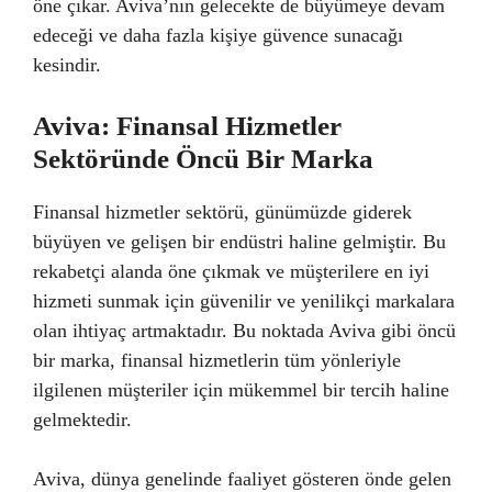
öne çıkar. Aviva’nın gelecekte de büyümeye devam
edeceği ve daha fazla kişiye güvence sunacağı
kesindir.
Aviva: Finansal Hizmetler
Sektöründe Öncü Bir Marka
Finansal hizmetler sektörü, günümüzde giderek
büyüyen ve gelişen bir endüstri haline gelmiştir. Bu
rekabetçi alanda öne çıkmak ve müşterilere en iyi
hizmeti sunmak için güvenilir ve yenilikçi markalara
olan ihtiyaç artmaktadır. Bu noktada Aviva gibi öncü
bir marka, finansal hizmetlerin tüm yönleriyle
ilgilenen müşteriler için mükemmel bir tercih haline
gelmektedir.
Aviva, dünya genelinde faaliyet gösteren önde gelen