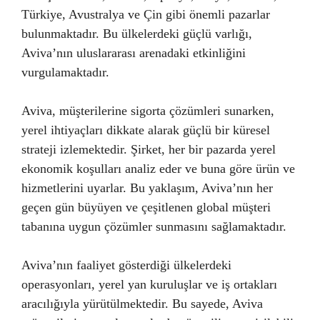
Türkiye, Avustralya ve Çin gibi önemli pazarlar
bulunmaktadır. Bu ülkelerdeki güçlü varlığı,
Aviva’nın uluslararası arenadaki etkinliğini
vurgulamaktadır.
Aviva, müşterilerine sigorta çözümleri sunarken,
yerel ihtiyaçları dikkate alarak güçlü bir küresel
strateji izlemektedir. Şirket, her bir pazarda yerel
ekonomik koşulları analiz eder ve buna göre ürün ve
hizmetlerini uyarlar. Bu yaklaşım, Aviva’nın her
geçen gün büyüyen ve çeşitlenen global müşteri
tabanına uygun çözümler sunmasını sağlamaktadır.
Aviva’nın faaliyet gösterdiği ülkelerdeki
operasyonları, yerel yan kuruluşlar ve iş ortakları
aracılığıyla yürütülmektedir. Bu sayede, Aviva