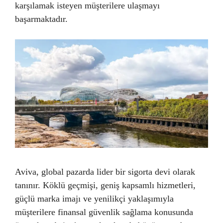
karşılamak isteyen müşterilere ulaşmayı
başarmaktadır.
Aviva, global pazarda lider bir sigorta devi olarak
tanınır. Köklü geçmişi, geniş kapsamlı hizmetleri,
güçlü marka imajı ve yenilikçi yaklaşımıyla
müşterilere finansal güvenlik sağlama konusunda