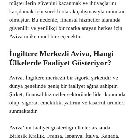
müşterilerin güvenini kazanmak ve ihtiyaçlarını
karşılamak için sürekli olarak çalışmasıyla mümkün
olmuştur. Bu nedenle, finansal hizmetler alanında
güvenilir ve yenilikçi bir marka arayan herkes için
Aviva mükemmel bir seçenektir.
İngiltere Merkezli Aviva, Hangi
Ülkelerde Faaliyet Gösteriyor?
Aviva, İngiltere merkezli bir sigorta şirketidir ve
dünya genelinde geniş bir faaliyet ağına sahiptir.
Şirket, finansal hizmetler sektöründe lider konumda
olup, sigorta, emeklilik, yatırım ve tasarruf ürünleri
sunmaktadır.
Aviva’nın faaliyet gösterdiği ülkeler arasında
Birleşik Krallık, Fransa, İspanya, İtalya, Kanada,