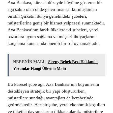
Axa Bankası, küresel düzeyde büyüme gösteren bir
ağa sahip olan önde gelen finansal kuruluşlardan
biridir. Şirketin dünya genelindeki şubeleri,
müşterilerine geniş bir hizmet yelpazesi sunmaktadır.
Axa Bankası’nın farklı ülkelerdeki şubeleri, yerel
pazarlara uyum sağlama ve müşteri ihtiyaçlarını
karşılama konusunda önemli bir rol oynamaktadır.
NERENİN MALI:
Sleepy Bebek Bezi Hakkında
Yorumlar Hangi Ülkenin Malı?
Bu küresel şube ağı, Axa Bankası’nın büyümesini
destekleyen stratejik bir yapı oluştururken,
müşterilere sunduğu avantajları da beraberinde
getirmektedir. Her bir şube, yerel ekonomik koşulları
ve tüketici davranışlarını dikkate alarak, müşterilere