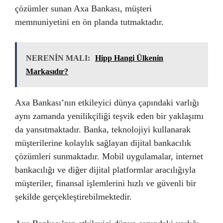
çözümler sunan Axa Bankası, müşteri
memnuniyetini en ön planda tutmaktadır.
NERENİN MALI:
Hipp Hangi Ülkenin
Markasıdır?
Axa Bankası’nın etkileyici dünya çapındaki varlığı
aynı zamanda yenilikçiliği teşvik eden bir yaklaşımı
da yansıtmaktadır. Banka, teknolojiyi kullanarak
müşterilerine kolaylık sağlayan dijital bankacılık
çözümleri sunmaktadır. Mobil uygulamalar, internet
bankacılığı ve diğer dijital platformlar aracılığıyla
müşteriler, finansal işlemlerini hızlı ve güvenli bir
şekilde gerçekleştirebilmektedir.