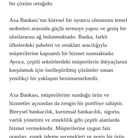
bir çözüm ortağıdır.
Axa Bankası’nın küresel bir oyuncu olmasının temel
nedenleri arasında güçlü sermaye yapısı ve geniş bir
uluslararası ağ bulunmaktadır. Banka, farklı
ülkelerdeki şubeleri ve ortakları aracılığıyla
müşterilerine kapsamlı bir hizmet sunmaktadır.
Ayrıca, çeşitli sektörlerdeki müşterilerin ihtiyaçlarını
karşılamak için özelleştirilmiş çözümler sunan
yenilikçi bir yaklaşım benimsemektedir.
Axa Bankası, müşterilerine sunduğu ürün ve
hizmetler açısından da zengin bir portföye sahiptir.
Bireysel bankacılık, kurumsal bankacılık, sigorta,
varlık yönetimi ve emeklilik gibi çeşitli alanlarda
hizmet vermektedir. Müşterilerine uygun faiz
oranları, esnek ödeme seçenekleri ve geniş bir ürün