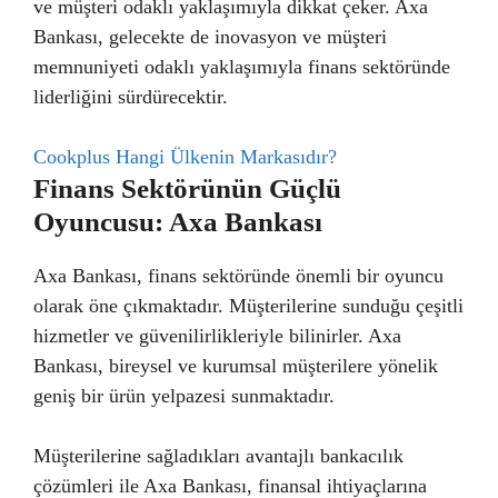
ve müşteri odaklı yaklaşımıyla dikkat çeker. Axa
Bankası, gelecekte de inovasyon ve müşteri
memnuniyeti odaklı yaklaşımıyla finans sektöründe
liderliğini sürdürecektir.
Cookplus Hangi Ülkenin Markasıdır?
Finans Sektörünün Güçlü
Oyuncusu: Axa Bankası
Axa Bankası, finans sektöründe önemli bir oyuncu
olarak öne çıkmaktadır. Müşterilerine sunduğu çeşitli
hizmetler ve güvenilirlikleriyle bilinirler. Axa
Bankası, bireysel ve kurumsal müşterilere yönelik
geniş bir ürün yelpazesi sunmaktadır.
Müşterilerine sağladıkları avantajlı bankacılık
çözümleri ile Axa Bankası, finansal ihtiyaçlarına