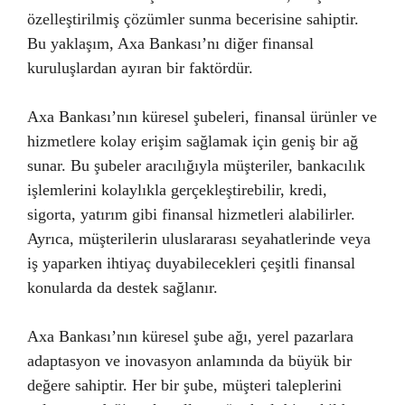
özelleştirilmiş çözümler sunma becerisine sahiptir.
Bu yaklaşım, Axa Bankası’nı diğer finansal
kuruluşlardan ayıran bir faktördür.
Axa Bankası’nın küresel şubeleri, finansal ürünler ve
hizmetlere kolay erişim sağlamak için geniş bir ağ
sunar. Bu şubeler aracılığıyla müşteriler, bankacılık
işlemlerini kolaylıkla gerçekleştirebilir, kredi,
sigorta, yatırım gibi finansal hizmetleri alabilirler.
Ayrıca, müşterilerin uluslararası seyahatlerinde veya
iş yaparken ihtiyaç duyabilecekleri çeşitli finansal
konularda da destek sağlanır.
Axa Bankası’nın küresel şube ağı, yerel pazarlara
adaptasyon ve inovasyon anlamında da büyük bir
değere sahiptir. Her bir şube, müşteri taleplerini