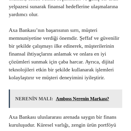
yelpazesi sunarak finansal hedeflerine ulaşmalarına
yardımcı olur.
Axa Bankası’nın başarısının sırrı, müşteri
memnuniyetine verdiği önemdir. Şeffaf ve güvenilir
bir şekilde çalışmayı ilke edinerek, müşterilerinin
finansal ihtiyaçlarını anlamak ve onlara en iyi
çözümleri sunmak için çaba harcar. Ayrıca, dijital
teknolojileri etkin bir şekilde kullanarak işlemleri
kolaylaştırır ve müşteri deneyimini iyileştirir.
NERENİN MALI:
Amboss Nerenin Markası?
Axa Bankası uluslararası arenada saygın bir finans
kuruluşudur. Küresel varlığı, zengin ürün portföyü