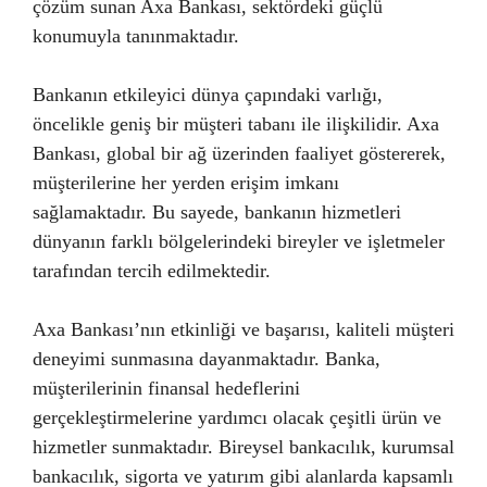
çözüm sunan Axa Bankası, sektördeki güçlü
konumuyla tanınmaktadır.
Bankanın etkileyici dünya çapındaki varlığı,
öncelikle geniş bir müşteri tabanı ile ilişkilidir. Axa
Bankası, global bir ağ üzerinden faaliyet göstererek,
müşterilerine her yerden erişim imkanı
sağlamaktadır. Bu sayede, bankanın hizmetleri
dünyanın farklı bölgelerindeki bireyler ve işletmeler
tarafından tercih edilmektedir.
Axa Bankası’nın etkinliği ve başarısı, kaliteli müşteri
deneyimi sunmasına dayanmaktadır. Banka,
müşterilerinin finansal hedeflerini
gerçekleştirmelerine yardımcı olacak çeşitli ürün ve
hizmetler sunmaktadır. Bireysel bankacılık, kurumsal
bankacılık, sigorta ve yatırım gibi alanlarda kapsamlı