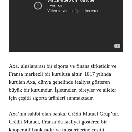
Axa, uluslararası bir sigorta ve finans şirketidir ve
Fransa merkezli bir kuruluşa aittir. 1817 yılında
kurulan Axa, dünya genelinde faaliyet gösteren
büyük bir kurumdur. İşletmeler, bireyler ve aileler
için çeşitli sigorta ürünleri sunmaktadır.
Axa’nın sahibi olan banka, Crédit Mutuel Grup’tur.
Crédit Mutuel, Fransa’da faaliyet gösteren bir
kooperatif bankasıdır ve müşterilerine çeşitli