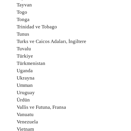
Tayvan
Togo
Tonga
Trinidad ve Tobago
Tunus
Turks ve Caicos Adaları, İngiltere
Tuvalu
Türkiye
Türkmenistan
Uganda
Ukrayna
Umman
Uruguay
Ürdün
Vallis ve Futuna, Fransa
Vanuatu
Venezuela
Vietnam