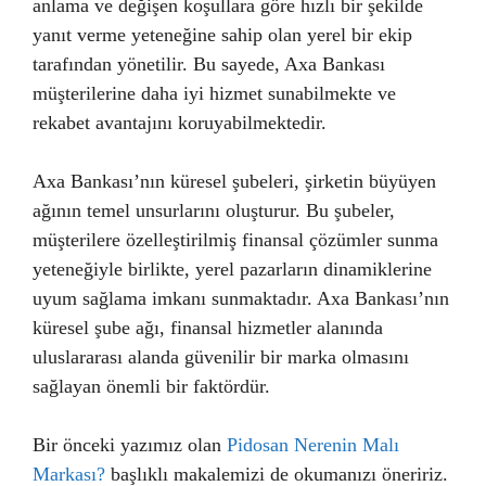
anlama ve değişen koşullara göre hızlı bir şekilde
yanıt verme yeteneğine sahip olan yerel bir ekip
tarafından yönetilir. Bu sayede, Axa Bankası
müşterilerine daha iyi hizmet sunabilmekte ve
rekabet avantajını koruyabilmektedir.
Axa Bankası’nın küresel şubeleri, şirketin büyüyen
ağının temel unsurlarını oluşturur. Bu şubeler,
müşterilere özelleştirilmiş finansal çözümler sunma
yeteneğiyle birlikte, yerel pazarların dinamiklerine
uyum sağlama imkanı sunmaktadır. Axa Bankası’nın
küresel şube ağı, finansal hizmetler alanında
uluslararası alanda güvenilir bir marka olmasını
sağlayan önemli bir faktördür.
Bir önceki yazımız olan
Pidosan Nerenin Malı
Markası?
başlıklı makalemizi de okumanızı öneririz.