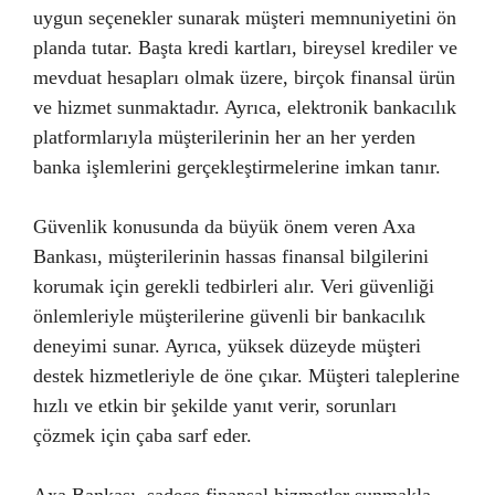
uygun seçenekler sunarak müşteri memnuniyetini ön
planda tutar. Başta kredi kartları, bireysel krediler ve
mevduat hesapları olmak üzere, birçok finansal ürün
ve hizmet sunmaktadır. Ayrıca, elektronik bankacılık
platformlarıyla müşterilerinin her an her yerden
banka işlemlerini gerçekleştirmelerine imkan tanır.
Güvenlik konusunda da büyük önem veren Axa
Bankası, müşterilerinin hassas finansal bilgilerini
korumak için gerekli tedbirleri alır. Veri güvenliği
önlemleriyle müşterilerine güvenli bir bankacılık
deneyimi sunar. Ayrıca, yüksek düzeyde müşteri
destek hizmetleriyle de öne çıkar. Müşteri taleplerine
hızlı ve etkin bir şekilde yanıt verir, sorunları
çözmek için çaba sarf eder.