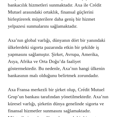
bankacılık hizmetleri sunmaktadır. Axa ile Crédit
Mutuel arasındaki ortaklık, finansal güçlerini
birleştirerek müşterilere daha geniş bir hizmet
yelpazesi sunmalarını sağlamaktadır.
Axa’nın global varlığı, dünyanın dört bir yanındaki
ülkelerdeki sigorta pazarında etkin bir şekilde iş
yapmasını sağlamıştır. Şirket, Avrupa, Amerika,
Asya, Afrika ve Orta Doğu’da faaliyet
göstermektedir. Bu nedenle, Axa’nın hangi ülkenin
bankasının malı olduğunu belirtmek zorundadır.
Axa Fransa merkezli bir şirket olup, Crédit Mutuel
Grup’un bankası tarafından yönetilmektedir. Axa’nın
küresel varlığı, şirketin dünya genelinde sigorta ve
finansal hizmetler sunmasını sağlamaktadır.