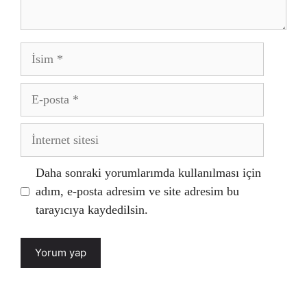
İsim
E-
posta
İnternet
sitesi
Daha sonraki yorumlarımda kullanılması için
adım, e-posta adresim ve site adresim bu
tarayıcıya kaydedilsin.