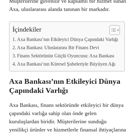
Müşterilerine güvenilir ve kapsamlı bir hizmet sunan
Axa, uluslararası alanda tanınan bir markadır.
İçindekiler
Axa Bankası’nın Etkileyici Dünya Çapındaki Varlığı
Axa Bankası: Uluslararası Bir Finans Devi
Finans Sektörünün Güçlü Oyuncusu: Axa Bankası
Axa Bankası’nın Küresel Şubeleriyle Büyüyen Ağı
Axa Bankası’nın Etkileyici Dünya
Çapındaki Varlığı
Axa Bankası, finans sektöründe etkileyici bir dünya
çapındaki varlığa sahip olan önde gelen
kuruluşlardan biridir. Müşterilerine sunduğu
yenilikçi ürünler ve hizmetlerle finansal ihtiyaçlarına