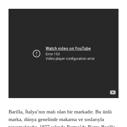
Barilla, İtalya’nın malı olan bir markadır. Bu ünlü
marka, dünya genelinde makarna ve soslarıyla