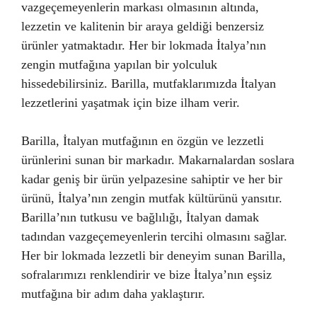
vazgeçemeyenlerin markası olmasının altında,
lezzetin ve kalitenin bir araya geldiği benzersiz
ürünler yatmaktadır. Her bir lokmada İtalya’nın
zengin mutfağına yapılan bir yolculuk
hissedebilirsiniz. Barilla, mutfaklarımızda İtalyan
lezzetlerini yaşatmak için bize ilham verir.
Barilla, İtalyan mutfağının en özgün ve lezzetli
ürünlerini sunan bir markadır. Makarnalardan soslara
kadar geniş bir ürün yelpazesine sahiptir ve her bir
ürünü, İtalya’nın zengin mutfak kültürünü yansıtır.
Barilla’nın tutkusu ve bağlılığı, İtalyan damak
tadından vazgeçemeyenlerin tercihi olmasını sağlar.
Her bir lokmada lezzetli bir deneyim sunan Barilla,
sofralarımızı renklendirir ve bize İtalya’nın eşsiz
mutfağına bir adım daha yaklaştırır.