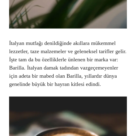
İtalyan mutfağı denildiğinde akıllara mükemmel
lezzetler, taze malzemeler ve geleneksel tarifler gelir.
İşte tam da bu özelliklerle ünlenen bir marka var:
Barilla. İtalyan damak tadından vazgeçemeyenler
için adeta bir mabed olan Barilla, yıllardır dünya
genelinde büyük bir hayran kitlesi edindi.