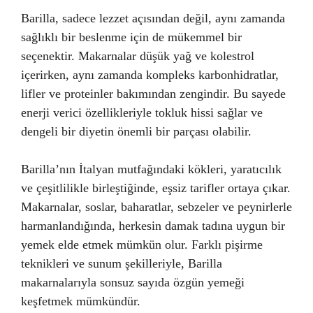
Barilla, sadece lezzet açısından değil, aynı zamanda
sağlıklı bir beslenme için de mükemmel bir
seçenektir. Makarnalar düşük yağ ve kolestrol
içerirken, aynı zamanda kompleks karbonhidratlar,
lifler ve proteinler bakımından zengindir. Bu sayede
enerji verici özellikleriyle tokluk hissi sağlar ve
dengeli bir diyetin önemli bir parçası olabilir.
Barilla’nın İtalyan mutfağındaki kökleri, yaratıcılık
ve çeşitlilikle birleştiğinde, eşsiz tarifler ortaya çıkar.
Makarnalar, soslar, baharatlar, sebzeler ve peynirlerle
harmanlandığında, herkesin damak tadına uygun bir
yemek elde etmek mümkün olur. Farklı pişirme
teknikleri ve sunum şekilleriyle, Barilla
makarnalarıyla sonsuz sayıda özgün yemeği
keşfetmek mümkündür.