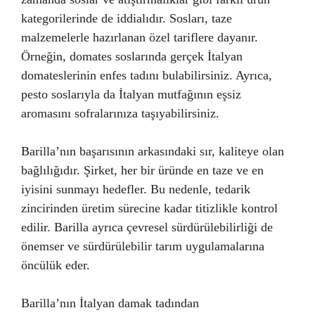
kategorilerinde de iddialıdır. Sosları, taze
malzemelerle hazırlanan özel tariflere dayanır.
Örneğin, domates soslarında gerçek İtalyan
domateslerinin enfes tadını bulabilirsiniz. Ayrıca,
pesto soslarıyla da İtalyan mutfağının eşsiz
aromasını sofralarınıza taşıyabilirsiniz.
Barilla’nın başarısının arkasındaki sır, kaliteye olan
bağlılığıdır. Şirket, her bir üründe en taze ve en
iyisini sunmayı hedefler. Bu nedenle, tedarik
zincirinden üretim sürecine kadar titizlikle kontrol
edilir. Barilla ayrıca çevresel sürdürülebilirliği de
önemser ve sürdürülebilir tarım uygulamalarına
öncülük eder.
Barilla’nın İtalyan damak tadından