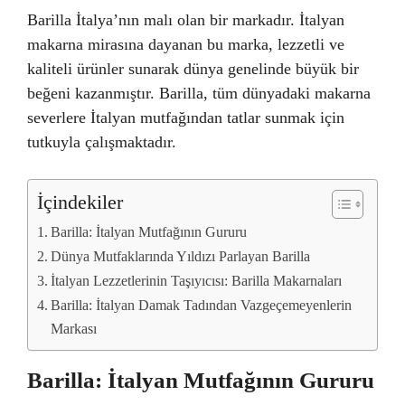
Barilla İtalya’nın malı olan bir markadır. İtalyan
makarna mirasına dayanan bu marka, lezzetli ve
kaliteli ürünler sunarak dünya genelinde büyük bir
beğeni kazanmıştır. Barilla, tüm dünyadaki makarna
severlere İtalyan mutfağından tatlar sunmak için
tutkuyla çalışmaktadır.
İçindekiler
Barilla: İtalyan Mutfağının Gururu
Dünya Mutfaklarında Yıldızı Parlayan Barilla
İtalyan Lezzetlerinin Taşıyıcısı: Barilla Makarnaları
Barilla: İtalyan Damak Tadından Vazgeçemeyenlerin
Markası
Barilla: İtalyan Mutfağının Gururu