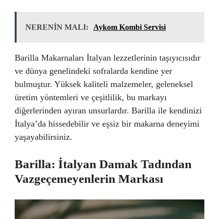
NERENİN MALI:
Aykom Kombi Servisi
Barilla Makarnaları İtalyan lezzetlerinin taşıyıcısıdır
ve dünya genelindeki sofralarda kendine yer
bulmuştur. Yüksek kaliteli malzemeler, geleneksel
üretim yöntemleri ve çeşitlilik, bu markayı
diğerlerinden ayıran unsurlardır. Barilla ile kendinizi
İtalya’da hissedebilir ve eşsiz bir makarna deneyimi
yaşayabilirsiniz.
Barilla: İtalyan Damak Tadından
Vazgeçemeyenlerin Markası