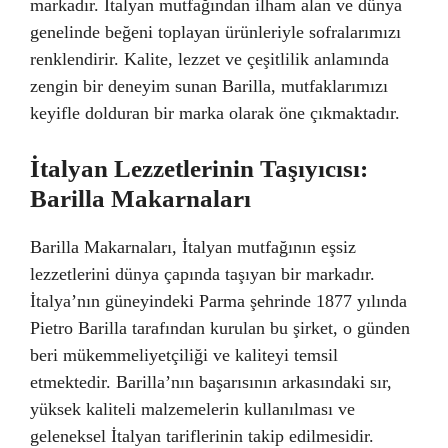
markadır. İtalyan mutfağından ilham alan ve dünya
genelinde beğeni toplayan ürünleriyle sofralarımızı
renklendirir. Kalite, lezzet ve çeşitlilik anlamında
zengin bir deneyim sunan Barilla, mutfaklarımızı
keyifle dolduran bir marka olarak öne çıkmaktadır.
İtalyan Lezzetlerinin Taşıyıcısı:
Barilla Makarnaları
Barilla Makarnaları, İtalyan mutfağının eşsiz
lezzetlerini dünya çapında taşıyan bir markadır.
İtalya’nın güneyindeki Parma şehrinde 1877 yılında
Pietro Barilla tarafından kurulan bu şirket, o günden
beri mükemmeliyetçiliği ve kaliteyi temsil
etmektedir. Barilla’nın başarısının arkasındaki sır,
yüksek kaliteli malzemelerin kullanılması ve
geleneksel İtalyan tariflerinin takip edilmesidir.