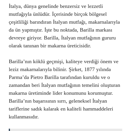
İtalya, dünya genelinde benzersiz ve lezzetli
mutfağıyla ünlüdür. İçerisinde birçok bölgesel
çeşitliliği barındıran İtalyan mutfağı, makarnalarıyla
da ün yapmıştır. İşte bu noktada, Barilla markası
devreye giriyor. Barilla, İtalyan mutfağının gururu
olarak tanınan bir makarna üreticisidir.
Barilla’nın köklü geçmişi, kaliteye verdiği önem ve
leziz makarnalarıyla bilinir. Şirket, 1877 yılında
Parma’da Pietro Barilla tarafından kuruldu ve o
zamandan beri İtalyan mutfağının temelini oluşturan
makarna üretiminde lider konumunu korumuştur.
Barilla’nın başarısının sırrı, geleneksel İtalyan
tariflerine sadık kalarak en kaliteli hammaddeleri
kullanmasıdır.