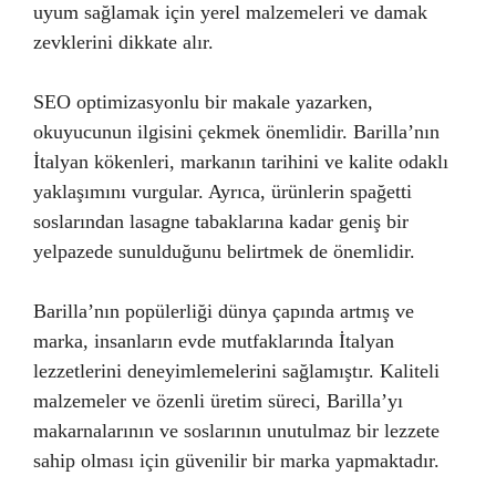
uyum sağlamak için yerel malzemeleri ve damak
zevklerini dikkate alır.
SEO optimizasyonlu bir makale yazarken,
okuyucunun ilgisini çekmek önemlidir. Barilla’nın
İtalyan kökenleri, markanın tarihini ve kalite odaklı
yaklaşımını vurgular. Ayrıca, ürünlerin spağetti
soslarından lasagne tabaklarına kadar geniş bir
yelpazede sunulduğunu belirtmek de önemlidir.
Barilla’nın popülerliği dünya çapında artmış ve
marka, insanların evde mutfaklarında İtalyan
lezzetlerini deneyimlemelerini sağlamıştır. Kaliteli
malzemeler ve özenli üretim süreci, Barilla’yı
makarnalarının ve soslarının unutulmaz bir lezzete
sahip olması için güvenilir bir marka yapmaktadır.