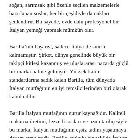
soğan, sarımsak gibi özenle seçilen malzemelerle
hazırlanan soslar, her bir çeşidiyle damakları
şenlendirir. Bu sayede, evde dahi profesyonel bir
İtalyan yemeği yapmak mümkün olur.
Barilla’nın başarısı, sadece İtalya ile sınırlı
kalmamıştır. Şirket, dünya genelinde büyük bir
takipçi kitlesi kazanmış ve uluslararası pazarda güçlü
bir marka haline gelmiştir. Yüksek kalite
standartlarına sadık kalan Barilla, tüm dünyada
İtalyan mutfağının en iyi temsilcilerinden biri olarak
kabul edilir.
Barilla İtalyan mutfağının gurur kaynağıdır. Kaliteli
makarna üretimi, lezzetli sosları ve uzun tarihçesiyle
bu marka, İtalyan mutfağının eşsiz tadını yaşatmaya