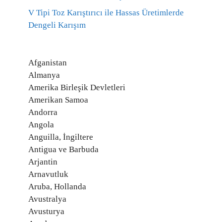
V Tipi Toz Karıştırıcı ile Hassas Üretimlerde
Dengeli Karışım
Afganistan
Almanya
Amerika Birleşik Devletleri
Amerikan Samoa
Andorra
Angola
Anguilla, İngiltere
Antigua ve Barbuda
Arjantin
Arnavutluk
Aruba, Hollanda
Avustralya
Avusturya