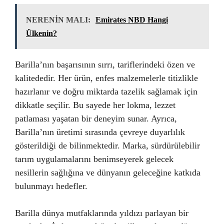
NERENİN MALI:
Emirates NBD Hangi
Ülkenin?
Barilla’nın başarısının sırrı, tariflerindeki özen ve
kalitededir. Her ürün, enfes malzemelerle titizlikle
hazırlanır ve doğru miktarda tazelik sağlamak için
dikkatle seçilir. Bu sayede her lokma, lezzet
patlaması yaşatan bir deneyim sunar. Ayrıca,
Barilla’nın üretimi sırasında çevreye duyarlılık
gösterildiği de bilinmektedir. Marka, sürdürülebilir
tarım uygulamalarını benimseyerek gelecek
nesillerin sağlığına ve dünyanın geleceğine katkıda
bulunmayı hedefler.
Barilla dünya mutfaklarında yıldızı parlayan bir