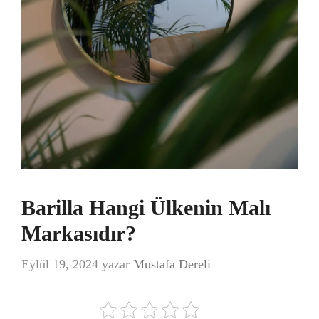
Barilla Hangi Ülkenin Malı
Markasıdır?
Eylül 19, 2024
yazar
Mustafa Dereli