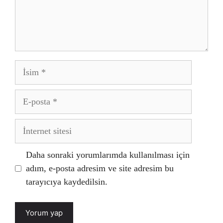
İsim
E-
posta
İnternet
sitesi
Daha sonraki yorumlarımda kullanılması için
adım, e-posta adresim ve site adresim bu
tarayıcıya kaydedilsin.