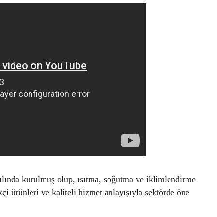
ılında kurulmuş olup, ısıtma, soğutma ve iklimlendirme
çi ürünleri ve kaliteli hizmet anlayışıyla sektörde öne