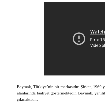
Baymak, Türkiye’nin bir markasıdır. Şirket, 1969 y
alanlarında faaliyet göstermektedir. Baymak, yenilik
çıkmaktadır.