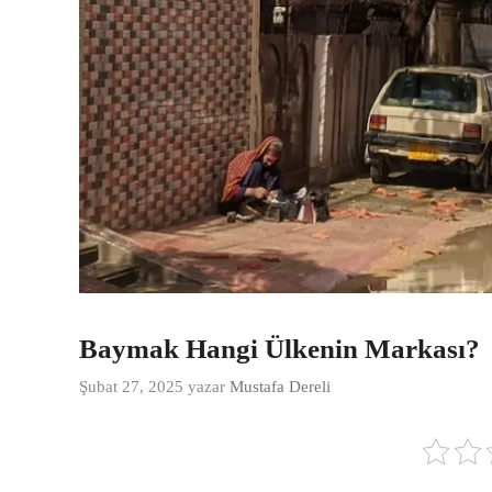
Baymak Hangi Ülkenin Markası?
Şubat 27, 2025
yazar
Mustafa Dereli