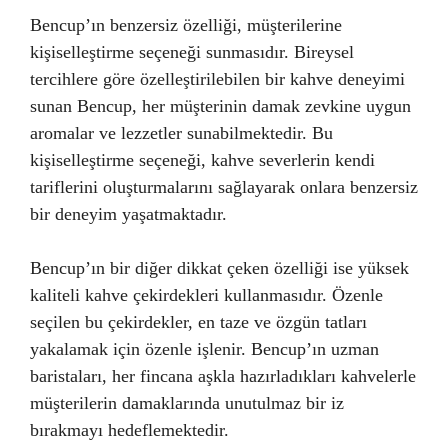
Bencup’ın benzersiz özelliği, müşterilerine
kişiselleştirme seçeneği sunmasıdır. Bireysel
tercihlere göre özelleştirilebilen bir kahve deneyimi
sunan Bencup, her müşterinin damak zevkine uygun
aromalar ve lezzetler sunabilmektedir. Bu
kişiselleştirme seçeneği, kahve severlerin kendi
tariflerini oluşturmalarını sağlayarak onlara benzersiz
bir deneyim yaşatmaktadır.
Bencup’ın bir diğer dikkat çeken özelliği ise yüksek
kaliteli kahve çekirdekleri kullanmasıdır. Özenle
seçilen bu çekirdekler, en taze ve özgün tatları
yakalamak için özenle işlenir. Bencup’ın uzman
baristaları, her fincana aşkla hazırladıkları kahvelerle
müşterilerin damaklarında unutulmaz bir iz
bırakmayı hedeflemektedir.