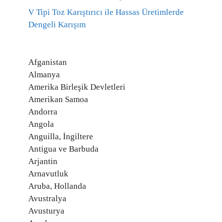
V Tipi Toz Karıştırıcı ile Hassas Üretimlerde
Dengeli Karışım
Afganistan
Almanya
Amerika Birleşik Devletleri
Amerikan Samoa
Andorra
Angola
Anguilla, İngiltere
Antigua ve Barbuda
Arjantin
Arnavutluk
Aruba, Hollanda
Avustralya
Avusturya