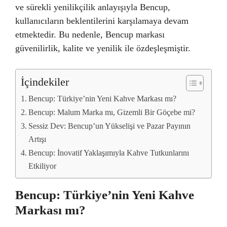
ve sürekli yenilikçilik anlayışıyla Bencup,
kullanıcıların beklentilerini karşılamaya devam
etmektedir. Bu nedenle, Bencup markası
güvenilirlik, kalite ve yenilik ile özdeşleşmiştir.
İçindekiler
Bencup: Türkiye’nin Yeni Kahve Markası mı?
Bencup: Malum Marka mı, Gizemli Bir Göçebe mi?
Sessiz Dev: Bencup’un Yükselişi ve Pazar Payının
Artışı
Bencup: İnovatif Yaklaşımıyla Kahve Tutkunlarını
Etkiliyor
Bencup: Türkiye’nin Yeni Kahve
Markası mı?