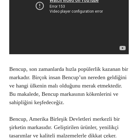
Bencup, son zamanlarda hızla popülerlik kazanan bir
markadır. Birçok insan Bencup’un nereden geldiğini
ve hangi ülkenin malı olduğunu merak etmektedir.
Bu makalede, Bencup markasının kökenlerini ve
sahipliğini keşfedeceğiz.
Bencup, Amerika Birleşik Devletleri merkezli bir
şirketin markasıdır. Geliştirilen ürünler, yenilikçi
tasarımlar ve kaliteli malzemelerle dikkat çeker.