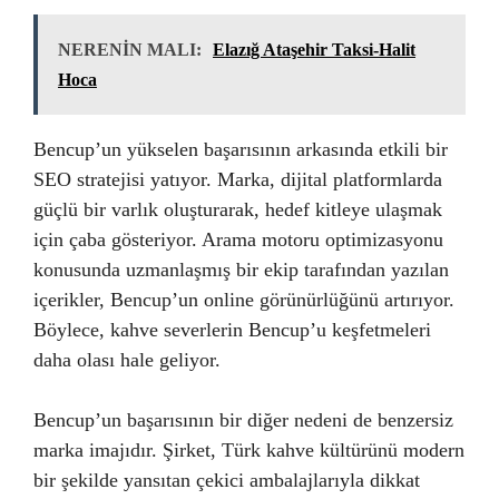
NERENİN MALI:
Elazığ Ataşehir Taksi-Halit
Hoca
Bencup’un yükselen başarısının arkasında etkili bir
SEO stratejisi yatıyor. Marka, dijital platformlarda
güçlü bir varlık oluşturarak, hedef kitleye ulaşmak
için çaba gösteriyor. Arama motoru optimizasyonu
konusunda uzmanlaşmış bir ekip tarafından yazılan
içerikler, Bencup’un online görünürlüğünü artırıyor.
Böylece, kahve severlerin Bencup’u keşfetmeleri
daha olası hale geliyor.
Bencup’un başarısının bir diğer nedeni de benzersiz
marka imajıdır. Şirket, Türk kahve kültürünü modern
bir şekilde yansıtan çekici ambalajlarıyla dikkat