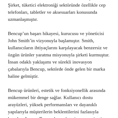
Şirket, tüketici elektroniği sektöründe özellikle cep
telefonları, tabletler ve aksesuarları konusunda
uzmanlaşmıştır.
Bencup’un başarı hikayesi, kurucusu ve yöneticisi
John Smith’in vizyonuyla başlamıştır. Smith,
kullanıcıların ihtiyaçlarını karşılayacak benzersiz ve
özgün ürünler yaratma misyonuyla şirketi kurmuştur.
İnsan odaklı yaklaşımı ve sürekli inovasyon
çabalarıyla Bencup, sektörde önde gelen bir marka
haline gelmiştir.
Bencup ürünleri, estetik ve fonksiyonellik arasında
mükemmel bir denge sağlar. Kullanıcı dostu
arayüzleri, yüksek performansları ve dayanıklı
yapılarıyla müşterilerin beklentilerini fazlasıyla