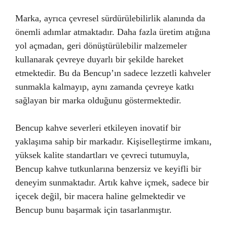
Marka, ayrıca çevresel sürdürülebilirlik alanında da
önemli adımlar atmaktadır. Daha fazla üretim atığına
yol açmadan, geri dönüştürülebilir malzemeler
kullanarak çevreye duyarlı bir şekilde hareket
etmektedir. Bu da Bencup’ın sadece lezzetli kahveler
sunmakla kalmayıp, aynı zamanda çevreye katkı
sağlayan bir marka olduğunu göstermektedir.
Bencup kahve severleri etkileyen inovatif bir
yaklaşıma sahip bir markadır. Kişiselleştirme imkanı,
yüksek kalite standartları ve çevreci tutumuyla,
Bencup kahve tutkunlarına benzersiz ve keyifli bir
deneyim sunmaktadır. Artık kahve içmek, sadece bir
içecek değil, bir macera haline gelmektedir ve
Bencup bunu başarmak için tasarlanmıştır.