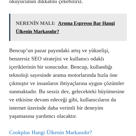
okuyucunun dikkatini çekebiliriz.
NERENİN MALI:
Aroma Espresso Bar Hangi
Ülkenin Markasıdır?
Bencup’un pazar payındaki artış ve yükselişi,
benzersiz SEO stratejisi ve kullanıcı odaklı
içeriklerinin bir sonucudur. Bencup, kullandığı
teknoloji sayesinde arama motorlarında hızla öne
çıkmıştır ve insanların ihtiyaçlarına uygun çözümler
sunmaktadır. Bu sessiz dev, gelecekteki büyümesine
ve etkisine devam edeceği gibi, kullanıcıların da
internet üzerinde daha verimli bir deneyim
yaşamasına yardımcı olacaktır.
Cookplus Hangi Ülkenin Markasıdır?