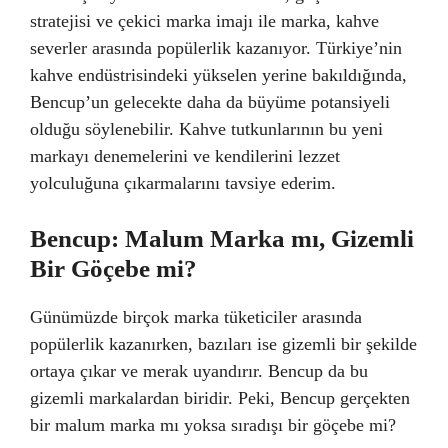
stratejisi ve çekici marka imajı ile marka, kahve
severler arasında popülerlik kazanıyor. Türkiye’nin
kahve endüstrisindeki yükselen yerine bakıldığında,
Bencup’un gelecekte daha da büyüme potansiyeli
olduğu söylenebilir. Kahve tutkunlarının bu yeni
markayı denemelerini ve kendilerini lezzet
yolculuğuna çıkarmalarını tavsiye ederim.
Bencup: Malum Marka mı, Gizemli
Bir Göçebe mi?
Günümüzde birçok marka tüketiciler arasında
popülerlik kazanırken, bazıları ise gizemli bir şekilde
ortaya çıkar ve merak uyandırır. Bencup da bu
gizemli markalardan biridir. Peki, Bencup gerçekten
bir malum marka mı yoksa sıradışı bir göçebe mi?