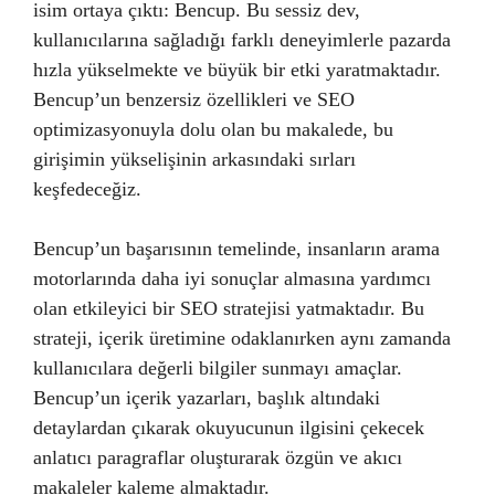
isim ortaya çıktı: Bencup. Bu sessiz dev,
kullanıcılarına sağladığı farklı deneyimlerle pazarda
hızla yükselmekte ve büyük bir etki yaratmaktadır.
Bencup’un benzersiz özellikleri ve SEO
optimizasyonuyla dolu olan bu makalede, bu
girişimin yükselişinin arkasındaki sırları
keşfedeceğiz.
Bencup’un başarısının temelinde, insanların arama
motorlarında daha iyi sonuçlar almasına yardımcı
olan etkileyici bir SEO stratejisi yatmaktadır. Bu
strateji, içerik üretimine odaklanırken aynı zamanda
kullanıcılara değerli bilgiler sunmayı amaçlar.
Bencup’un içerik yazarları, başlık altındaki
detaylardan çıkarak okuyucunun ilgisini çekecek
anlatıcı paragraflar oluşturarak özgün ve akıcı
makaleler kaleme almaktadır.