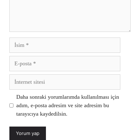
İsim
E-
posta
İnternet
sitesi
Daha sonraki yorumlarımda kullanılması için
adım, e-posta adresim ve site adresim bu
tarayıcıya kaydedilsin.