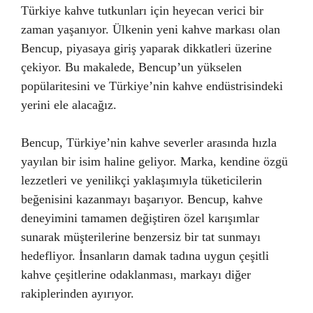
Türkiye kahve tutkunları için heyecan verici bir
zaman yaşanıyor. Ülkenin yeni kahve markası olan
Bencup, piyasaya giriş yaparak dikkatleri üzerine
çekiyor. Bu makalede, Bencup’un yükselen
popülaritesini ve Türkiye’nin kahve endüstrisindeki
yerini ele alacağız.
Bencup, Türkiye’nin kahve severler arasında hızla
yayılan bir isim haline geliyor. Marka, kendine özgü
lezzetleri ve yenilikçi yaklaşımıyla tüketicilerin
beğenisini kazanmayı başarıyor. Bencup, kahve
deneyimini tamamen değiştiren özel karışımlar
sunarak müşterilerine benzersiz bir tat sunmayı
hedefliyor. İnsanların damak tadına uygun çeşitli
kahve çeşitlerine odaklanması, markayı diğer
rakiplerinden ayırıyor.