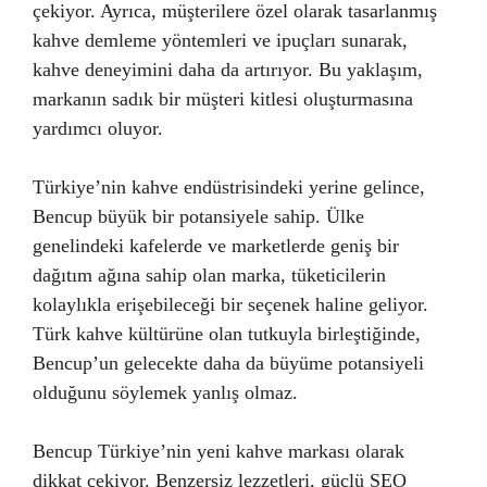
çekiyor. Ayrıca, müşterilere özel olarak tasarlanmış
kahve demleme yöntemleri ve ipuçları sunarak,
kahve deneyimini daha da artırıyor. Bu yaklaşım,
markanın sadık bir müşteri kitlesi oluşturmasına
yardımcı oluyor.
Türkiye’nin kahve endüstrisindeki yerine gelince,
Bencup büyük bir potansiyele sahip. Ülke
genelindeki kafelerde ve marketlerde geniş bir
dağıtım ağına sahip olan marka, tüketicilerin
kolaylıkla erişebileceği bir seçenek haline geliyor.
Türk kahve kültürüne olan tutkuyla birleştiğinde,
Bencup’un gelecekte daha da büyüme potansiyeli
olduğunu söylemek yanlış olmaz.
Bencup Türkiye’nin yeni kahve markası olarak
dikkat çekiyor. Benzersiz lezzetleri, güçlü SEO