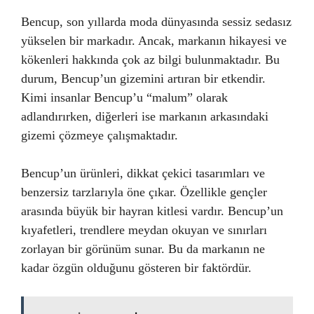
Bencup, son yıllarda moda dünyasında sessiz sedasız
yükselen bir markadır. Ancak, markanın hikayesi ve
kökenleri hakkında çok az bilgi bulunmaktadır. Bu
durum, Bencup’un gizemini artıran bir etkendir.
Kimi insanlar Bencup’u “malum” olarak
adlandırırken, diğerleri ise markanın arkasındaki
gizemi çözmeye çalışmaktadır.
Bencup’un ürünleri, dikkat çekici tasarımları ve
benzersiz tarzlarıyla öne çıkar. Özellikle gençler
arasında büyük bir hayran kitlesi vardır. Bencup’un
kıyafetleri, trendlere meydan okuyan ve sınırları
zorlayan bir görünüm sunar. Bu da markanın ne
kadar özgün olduğunu gösteren bir faktördür.