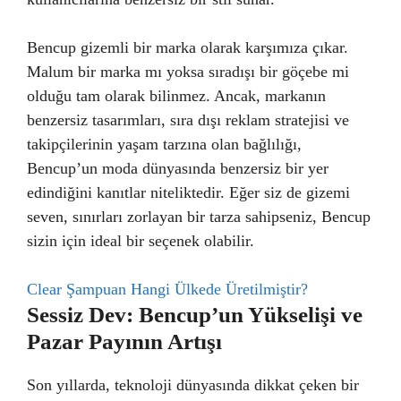
Bencup gizemli bir marka olarak karşımıza çıkar.
Malum bir marka mı yoksa sıradışı bir göçebe mi
olduğu tam olarak bilinmez. Ancak, markanın
benzersiz tasarımları, sıra dışı reklam stratejisi ve
takipçilerinin yaşam tarzına olan bağlılığı,
Bencup’un moda dünyasında benzersiz bir yer
edindiğini kanıtlar niteliktedir. Eğer siz de gizemi
seven, sınırları zorlayan bir tarza sahipseniz, Bencup
sizin için ideal bir seçenek olabilir.
Clear Şampuan Hangi Ülkede Üretilmiştir?
Sessiz Dev: Bencup’un Yükselişi ve
Pazar Payının Artışı
Son yıllarda, teknoloji dünyasında dikkat çeken bir