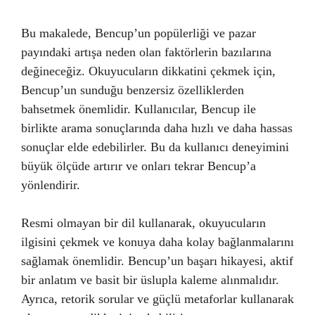
Bu makalede, Bencup’un popülerliği ve pazar
payındaki artışa neden olan faktörlerin bazılarına
değineceğiz. Okuyucuların dikkatini çekmek için,
Bencup’un sunduğu benzersiz özelliklerden
bahsetmek önemlidir. Kullanıcılar, Bencup ile
birlikte arama sonuçlarında daha hızlı ve daha hassas
sonuçlar elde edebilirler. Bu da kullanıcı deneyimini
büyük ölçüde artırır ve onları tekrar Bencup’a
yönlendirir.
Resmi olmayan bir dil kullanarak, okuyucuların
ilgisini çekmek ve konuya daha kolay bağlanmalarını
sağlamak önemlidir. Bencup’un başarı hikayesi, aktif
bir anlatım ve basit bir üslupla kaleme alınmalıdır.
Ayrıca, retorik sorular ve güçlü metaforlar kullanarak