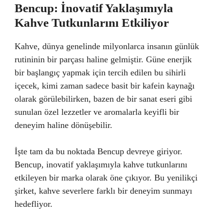
Bencup: İnovatif Yaklaşımıyla
Kahve Tutkunlarını Etkiliyor
Kahve, dünya genelinde milyonlarca insanın günlük
rutininin bir parçası haline gelmiştir. Güne enerjik
bir başlangıç yapmak için tercih edilen bu sihirli
içecek, kimi zaman sadece basit bir kafein kaynağı
olarak görülebilirken, bazen de bir sanat eseri gibi
sunulan özel lezzetler ve aromalarla keyifli bir
deneyim haline dönüşebilir.
İşte tam da bu noktada Bencup devreye giriyor.
Bencup, inovatif yaklaşımıyla kahve tutkunlarını
etkileyen bir marka olarak öne çıkıyor. Bu yenilikçi
şirket, kahve severlere farklı bir deneyim sunmayı
hedefliyor.