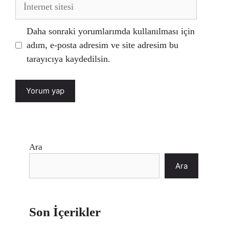
İnternet
sitesi
Daha sonraki yorumlarımda kullanılması için
adım, e-posta adresim ve site adresim bu
tarayıcıya kaydedilsin.
Ara
Ara
Son İçerikler