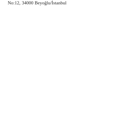
No:12, 34000 Beyoğlu/İstanbul