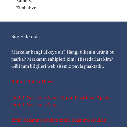
Zambiya
Zimbabve
Site Hakkında
Markalar hangi ülkeye ait? Hangi ülkenin ürünü bu
marka? Markanın sahipleri kim? Hissedarları kim?
Gibi tüm bilgileri web sitemiz paylaşmaktadır.
Roblox Robux Hilesi
Dijital Pazarlama Ajansı
Dijital Pazarlama Ajansı
Dijital Pazarlama Ajansı
İzmir Boşanma Avukatı
İzmir Boşanma Avukatı