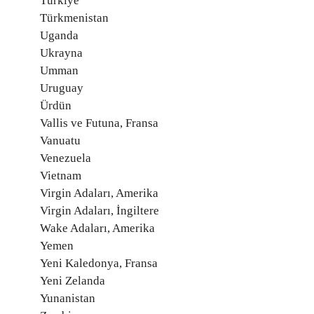
Türkiye
Türkmenistan
Uganda
Ukrayna
Umman
Uruguay
Ürdün
Vallis ve Futuna, Fransa
Vanuatu
Venezuela
Vietnam
Virgin Adaları, Amerika
Virgin Adaları, İngiltere
Wake Adaları, Amerika
Yemen
Yeni Kaledonya, Fransa
Yeni Zelanda
Yunanistan