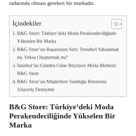
radarında olması gereken bir markadır.
İçindekiler
B&G Store: Türkiye’deki Moda Perakendeciliğinde
Yükselen Bir Marka
B&G Store’un Başarısının Sırrı: Trendleri Yakalamak
mı, Yoksa Oluşturmak mı?
İstanbul’un Günden Güne Büyüyen Moda Merkezi:
B&G Store
B&G Store’un Müşterilere Sunduğu Benzersiz
Alışveriş Deneyimi
B&G Store: Türkiye’deki Moda
Perakendeciliğinde Yükselen Bir
Marka