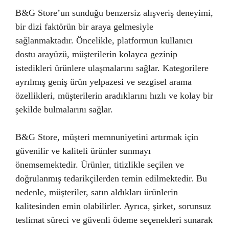
B&G Store’un sunduğu benzersiz alışveriş deneyimi,
bir dizi faktörün bir araya gelmesiyle
sağlanmaktadır. Öncelikle, platformun kullanıcı
dostu arayüzü, müşterilerin kolayca gezinip
istedikleri ürünlere ulaşmalarını sağlar. Kategorilere
ayrılmış geniş ürün yelpazesi ve sezgisel arama
özellikleri, müşterilerin aradıklarını hızlı ve kolay bir
şekilde bulmalarını sağlar.
B&G Store, müşteri memnuniyetini artırmak için
güvenilir ve kaliteli ürünler sunmayı
önemsemektedir. Ürünler, titizlikle seçilen ve
doğrulanmış tedarikçilerden temin edilmektedir. Bu
nedenle, müşteriler, satın aldıkları ürünlerin
kalitesinden emin olabilirler. Ayrıca, şirket, sorunsuz
teslimat süreci ve güvenli ödeme seçenekleri sunarak