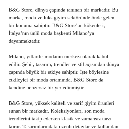
B&G Store, dünya çapında tanınan bir markadır. Bu
marka, moda ve lüks giyim sektöründe önde gelen
bir konuma sahiptir. B&G Store’un kökenleri,
İtalya’nın ünlü moda başkenti Milano’ya
dayanmaktadır.
Milano, yıllardır modanın merkezi olarak kabul
edilir. Şehir, tasarım, trendler ve stil açısından dünya
çapında büyük bir etkiye sahiptir. İşte böylesine
etkileyici bir moda ortamında, B&G Store da
kendine benzersiz bir yer edinmiştir.
B&G Store, yüksek kaliteli ve zarif giyim ürünleri
sunan bir markadır. Koleksiyonları, son moda
trendlerini takip ederken klasik ve zamansız tarzı
korur. Tasarımlarındaki özenli detaylar ve kullanılan