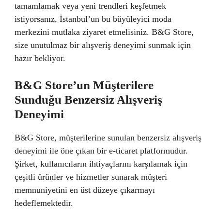
tamamlamak veya yeni trendleri keşfetmek
istiyorsanız, İstanbul’un bu büyüleyici moda
merkezini mutlaka ziyaret etmelisiniz. B&G Store,
size unutulmaz bir alışveriş deneyimi sunmak için
hazır bekliyor.
B&G Store’un Müşterilere
Sunduğu Benzersiz Alışveriş
Deneyimi
B&G Store, müşterilerine sunulan benzersiz alışveriş
deneyimi ile öne çıkan bir e-ticaret platformudur.
Şirket, kullanıcıların ihtiyaçlarını karşılamak için
çeşitli ürünler ve hizmetler sunarak müşteri
memnuniyetini en üst düzeye çıkarmayı
hedeflemektedir.