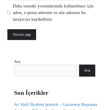
Daha sonraki yorumlarımda kullanılması için
adım, e-posta adresim ve site adresim bu
tarayıcıya kaydedilsin.
Ara
Ara
Son İçerikler
Av. Halil İbrahim Şentürk – Gaziantep Boşanma