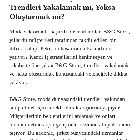
Trendleri Yakalamak mı, Yoksa
Oluşturmak mı?
Moda sektöründe başarılı bir marka olan B&G Store,
yıllardır müşterileri tarafından takdir edilen bir
itibara sahip. Peki, bu başarının arkasında ne
yatıyor? Kendi iş stratejilerini benimseyen ve
rekabette öne çıkan B&G Store, trendleri yakalamak
ve hatta oluşturmak konusundaki yeteneğiyle dikkat
çekiyor.
B&G Store, moda dünyasındaki trendleri yakından
takip etmek için sürekli olarak araştırma yapıyor.
Müşterilerinin beklentilerini anlamak ve onları
memnun etmek için gelişmeleri izlemek büyük önem
taşıyor. Bu nedenle, şirket bünyesindeki uzmanlar