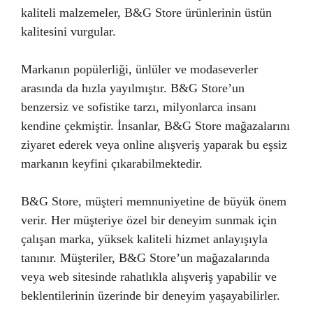
kaliteli malzemeler, B&G Store ürünlerinin üstün
kalitesini vurgular.
Markanın popülerliği, ünlüler ve modaseverler
arasında da hızla yayılmıştır. B&G Store’un
benzersiz ve sofistike tarzı, milyonlarca insanı
kendine çekmiştir. İnsanlar, B&G Store mağazalarını
ziyaret ederek veya online alışveriş yaparak bu eşsiz
markanın keyfini çıkarabilmektedir.
B&G Store, müşteri memnuniyetine de büyük önem
verir. Her müşteriye özel bir deneyim sunmak için
çalışan marka, yüksek kaliteli hizmet anlayışıyla
tanınır. Müşteriler, B&G Store’un mağazalarında
veya web sitesinde rahatlıkla alışveriş yapabilir ve
beklentilerinin üzerinde bir deneyim yaşayabilirler.