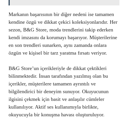
Markanın başarısının bir diğer nedeni ise tamamen
kendine özgü ve dikkat çekici koleksiyonlarıdır. Her
sezon, B&G Store, moda trendlerini takip ederken
kendi imzasını da korumayı başarıyor. Müşterilerine
en son trendleri sunarken, aynı zamanda onlara
özgün ve kişisel bir tarz yaratma fırsatı veriyor.
B&G Store’un içerikleriyle de dikkat çektikleri
bilinmektedir. İnsan tarafından yazılmış olan bu
içerikler, müşterilere tamamen ayrıntılı ve
bilgilendirici bir deneyim sunuyor. Okuyucunun
ilgisini çekmek için basit ve anlaşılır cümleler
kullanılıyor. Aktif ses kullanımıyla birlikte,
okuyucuyla bir konuşma havası oluşturuluyor.