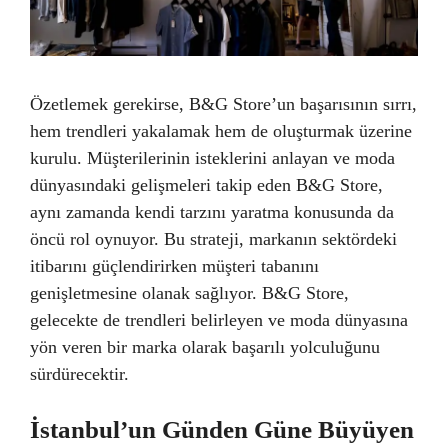
Özetlemek gerekirse, B&G Store’un başarısının sırrı,
hem trendleri yakalamak hem de oluşturmak üzerine
kurulu. Müşterilerinin isteklerini anlayan ve moda
dünyasındaki gelişmeleri takip eden B&G Store,
aynı zamanda kendi tarzını yaratma konusunda da
öncü rol oynuyor. Bu strateji, markanın sektördeki
itibarını güçlendirirken müşteri tabanını
genişletmesine olanak sağlıyor. B&G Store,
gelecekte de trendleri belirleyen ve moda dünyasına
yön veren bir marka olarak başarılı yolculuğunu
sürdürecektir.
İstanbul’un Günden Güne Büyüyen