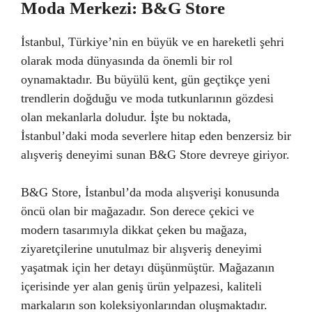
Moda Merkezi: B&G Store
İstanbul, Türkiye’nin en büyük ve en hareketli şehri
olarak moda dünyasında da önemli bir rol
oynamaktadır. Bu büyülü kent, gün geçtikçe yeni
trendlerin doğduğu ve moda tutkunlarının gözdesi
olan mekanlarla doludur. İşte bu noktada,
İstanbul’daki moda severlere hitap eden benzersiz bir
alışveriş deneyimi sunan B&G Store devreye giriyor.
B&G Store, İstanbul’da moda alışverişi konusunda
öncü olan bir mağazadır. Son derece çekici ve
modern tasarımıyla dikkat çeken bu mağaza,
ziyaretçilerine unutulmaz bir alışveriş deneyimi
yaşatmak için her detayı düşünmüştür. Mağazanın
içerisinde yer alan geniş ürün yelpazesi, kaliteli
markaların son koleksiyonlarından oluşmaktadır.