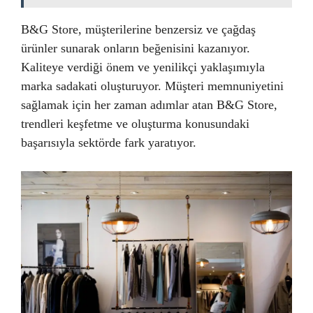
B&G Store, müşterilerine benzersiz ve çağdaş
ürünler sunarak onların beğenisini kazanıyor.
Kaliteye verdiği önem ve yenilikçi yaklaşımıyla
marka sadakati oluşturuyor. Müşteri memnuniyetini
sağlamak için her zaman adımlar atan B&G Store,
trendleri keşfetme ve oluşturma konusundaki
başarısıyla sektörde fark yaratıyor.