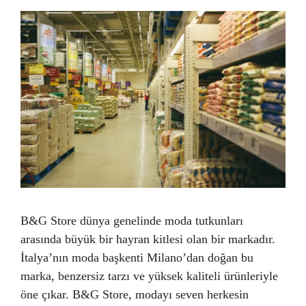
B&G Store dünya genelinde moda tutkunları
arasında büyük bir hayran kitlesi olan bir markadır.
İtalya’nın moda başkenti Milano’dan doğan bu
marka, benzersiz tarzı ve yüksek kaliteli ürünleriyle
öne çıkar. B&G Store, modayı seven herkesin