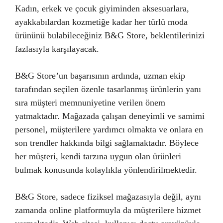
Kadın, erkek ve çocuk giyiminden aksesuarlara,
ayakkabılardan kozmetiğe kadar her türlü moda
ürününü bulabileceğiniz B&G Store, beklentilerinizi
fazlasıyla karşılayacak.
B&G Store’un başarısının ardında, uzman ekip
tarafından seçilen özenle tasarlanmış ürünlerin yanı
sıra müşteri memnuniyetine verilen önem
yatmaktadır. Mağazada çalışan deneyimli ve samimi
personel, müşterilere yardımcı olmakta ve onlara en
son trendler hakkında bilgi sağlamaktadır. Böylece
her müşteri, kendi tarzına uygun olan ürünleri
bulmak konusunda kolaylıkla yönlendirilmektedir.
B&G Store, sadece fiziksel mağazasıyla değil, aynı
zamanda online platformuyla da müşterilere hizmet