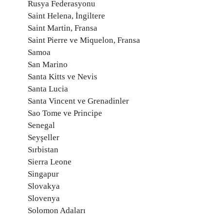
Rusya Federasyonu
Saint Helena, İngiltere
Saint Martin, Fransa
Saint Pierre ve Miquelon, Fransa
Samoa
San Marino
Santa Kitts ve Nevis
Santa Lucia
Santa Vincent ve Grenadinler
Sao Tome ve Principe
Senegal
Seyşeller
Sırbistan
Sierra Leone
Singapur
Slovakya
Slovenya
Solomon Adaları