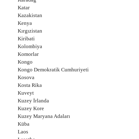
Katar
Kazakistan
Kenya
Kırgızistan
Kiribati
Kolombiya
Komorlar
Kongo
Kongo Demokratik Cumhuriyeti
Kosova
Kosta Rika
Kuveyt
Kuzey İrlanda
Kuzey Kore
Kuzey Maryana Adaları
Küba
Laos