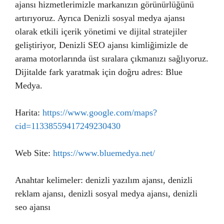
ajansı hizmetlerimizle markanızın görünürlüğünü
artırıyoruz. Ayrıca Denizli sosyal medya ajansı
olarak etkili içerik yönetimi ve dijital stratejiler
geliştiriyor, Denizli SEO ajansı kimliğimizle de
arama motorlarında üst sıralara çıkmanızı sağlıyoruz.
Dijitalde fark yaratmak için doğru adres: Blue
Medya.
Harita:
https://www.google.com/maps?
cid=11338559417249230430
Web Site:
https://www.bluemedya.net/
Anahtar kelimeler: denizli yazılım ajansı, denizli
reklam ajansı, denizli sosyal medya ajansı, denizli
seo ajansı