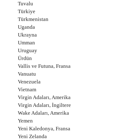
Tuvalu
Türkiye
Türkmenistan
Uganda
Ukrayna
Umman
Uruguay
Ürdün
Vallis ve Futuna, Fransa
Vanuatu
Venezuela
Vietnam
Virgin Adaları, Amerika
Virgin Adaları, İngiltere
Wake Adaları, Amerika
Yemen
Yeni Kaledonya, Fransa
Yeni Zelanda