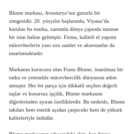
Blume markası, Avusturya’nın gururlu bir
simgesidir. 20. yüzyılın başlarında, Viyana’da
kurulan bu marka, zamanla dünya çapında tanınan
bir isim haline gelmiştir. Firma, kaliteli el yapımı
mücevherlerin yanı sıra saatler ve aksesuarlar da
tasarlamaktadır.
Markanın kurucusu olan Franz Blume, inanılmaz bir
tutku ve yetenekle mücevhercilik dünyasına adım
atmıştır. Her bir parça için dikkatli seçilen değerli
taşlar ve kusursuz işçilik, Blume markasını
diğerlerinden ayıran özelliklerdir. Bu nedenle, Blume
takıları hem estetik açıdan çarpıcıdır hem de yüksek
kaliteleriyle ünlüdür.