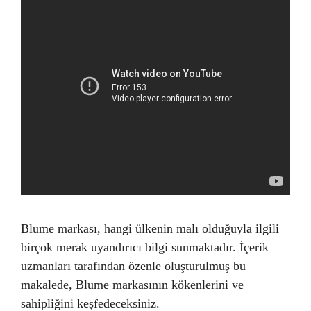
Blume markası, hangi ülkenin malı olduğuyla ilgili
birçok merak uyandırıcı bilgi sunmaktadır. İçerik
uzmanları tarafından özenle oluşturulmuş bu
makalede, Blume markasının kökenlerini ve
sahipliğini keşfedeceksiniz.