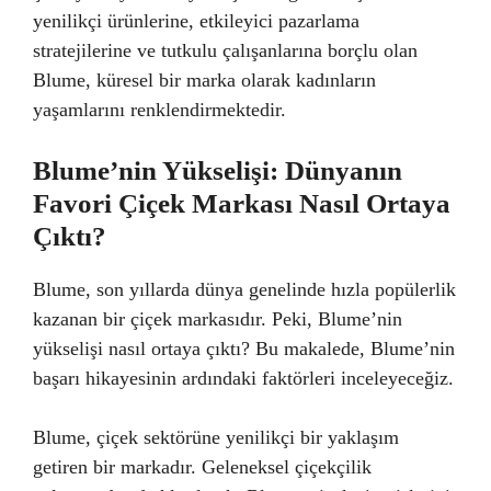
yenilikçi ürünlerine, etkileyici pazarlama
stratejilerine ve tutkulu çalışanlarına borçlu olan
Blume, küresel bir marka olarak kadınların
yaşamlarını renklendirmektedir.
Blume’nin Yükselişi: Dünyanın
Favori Çiçek Markası Nasıl Ortaya
Çıktı?
Blume, son yıllarda dünya genelinde hızla popülerlik
kazanan bir çiçek markasıdır. Peki, Blume’nin
yükselişi nasıl ortaya çıktı? Bu makalede, Blume’nin
başarı hikayesinin ardındaki faktörleri inceleyeceğiz.
Blume, çiçek sektörüne yenilikçi bir yaklaşım
getiren bir markadır. Geleneksel çiçekçilik