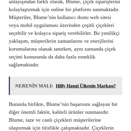
anlayışından farklı olarak, Blume, çiçek siparişlerini
kolaylaştırmak için online bir platform sunmaktadır.
Müşteriler, Blume’nin kullanıcı dostu web sitesi
veya mobil uygulaması üzerinden çeşitli çiçekleri
seçebilir ve kolayca sipariş verebilirler. Bu yenilikçi
yaklaşım, müşterilerin zamanlarını ve enerjilerini
korumalarına olanak tanırken, aynı zamanda çiçek
seçimi konusunda da daha fazla esneklik
sağlamaktadır.
NERENİN MALI:
Hifly Hangi Ülkenin Markası?
Bununla birlikte, Blume’nin başarısını sağlayan bir
diğer önemli faktör, kaliteli ürünler sunmasıdır.
Blume, taze ve canlı çiçekleri müşterilerine
ulaştırmak için titizlikle çalışmaktadır. Çiçeklerin