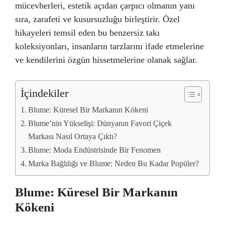
mücevherleri, estetik açıdan çarpıcı olmanın yanı
sıra, zarafeti ve kusursuzluğu birleştirir. Özel
hikayeleri temsil eden bu benzersiz takı
koleksiyonları, insanların tarzlarını ifade etmelerine
ve kendilerini özgün hissetmelerine olanak sağlar.
İçindekiler
Blume: Küresel Bir Markanın Kökeni
Blume’nin Yükselişi: Dünyanın Favori Çiçek
Markası Nasıl Ortaya Çıktı?
Blume: Moda Endüstrisinde Bir Fenomen
Marka Bağlılığı ve Blume: Neden Bu Kadar Popüler?
Blume: Küresel Bir Markanın
Kökeni