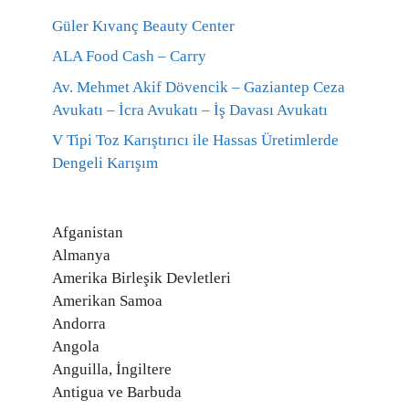
Güler Kıvanç Beauty Center
ALA Food Cash – Carry
Av. Mehmet Akif Dövencik – Gaziantep Ceza
Avukatı – İcra Avukatı – İş Davası Avukatı
V Tipi Toz Karıştırıcı ile Hassas Üretimlerde
Dengeli Karışım
Afganistan
Almanya
Amerika Birleşik Devletleri
Amerikan Samoa
Andorra
Angola
Anguilla, İngiltere
Antigua ve Barbuda