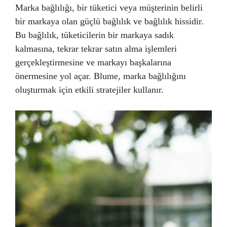
Marka bağlılığı, bir tüketici veya müşterinin belirli
bir markaya olan güçlü bağlılık ve bağlılık hissidir.
Bu bağlılık, tüketicilerin bir markaya sadık
kalmasına, tekrar tekrar satın alma işlemleri
gerçekleştirmesine ve markayı başkalarına
önermesine yol açar. Blume, marka bağlılığını
oluşturmak için etkili stratejiler kullanır.