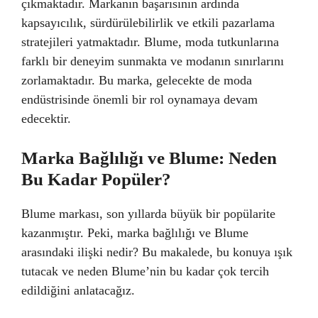
çıkmaktadır. Markanın başarısının ardında
kapsayıcılık, sürdürülebilirlik ve etkili pazarlama
stratejileri yatmaktadır. Blume, moda tutkunlarına
farklı bir deneyim sunmakta ve modanın sınırlarını
zorlamaktadır. Bu marka, gelecekte de moda
endüstrisinde önemli bir rol oynamaya devam
edecektir.
Marka Bağlılığı ve Blume: Neden
Bu Kadar Popüler?
Blume markası, son yıllarda büyük bir popülarite
kazanmıştır. Peki, marka bağlılığı ve Blume
arasındaki ilişki nedir? Bu makalede, bu konuya ışık
tutacak ve neden Blume’nin bu kadar çok tercih
edildiğini anlatacağız.