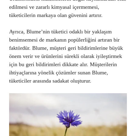
edilmesi ve zararlı kimyasal içermemesi,
tüketicilerin markaya olan güvenini artırır.
Ayrıca, Blume’nin tüketici odaklı bir yaklaşım
benimsemesi de markanın popülerliğini artıran bir
faktördür. Blume, müşteri geri bildirimlerine büyük
önem verir ve ürünlerini sürekli olarak iyileştirmek
için bu geri bildirimleri dikkate alır. Müşterilerin
ihtiyaçlarına yönelik çözümler sunan Blume,
tüketiciler arasında sadakat oluşturur.