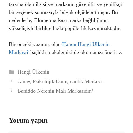
tarzına olan ilgisi ve markanın güvenilir ve yenilikçi
bir seçenek sunmasıyla büyük ölçüde artmıştır. Bu
nedenlerle, Blume markası marka bağlılığının
yükselişiyle birlikte hızla popülerlik kazanmaktadır.
Bir önceki yazımız olan
Hanon Hangi Ülkenin
Markası?
başlıklı makalemizi de okumanızı öneririz.
Kategoriler
Hangi Ülkenin
Güneş Psikolojik Danışmanlık Merkezi
Baniddo Nerenin Malı Markasıdır?
Yorum yapın