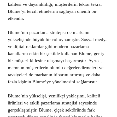
kalitesi ve dayanıklılığı, müşterilerin tekrar tekrar
Blume’yi tercih etmelerini sağlayan önemli bir
etkendir.
Blume’nin pazarlama stratejisi de markanın
yükselişinde büyük bir rol oynamıştır. Sosyal medya
ve dijital reklamlar gibi modern pazarlama
kanallarını etkin bir şekilde kullanan Blume, geniş
bir müşteri kitlesine ulaşmayı başarmıştır. Ayrıca,
memnun müşterilerin olumlu değerlendirmeleri ve
tavsiyeleri de markanın itibarını artırmış ve daha
fazla kişinin Blume’ye yönelmesini sağlamıştır.
Blume’nin yükselişi, yenilikçi yaklaşımı, kaliteli
ürünleri ve etkili pazarlama stratejisi sayesinde
gerçekleşmiştir. Blume, çiçek sektöründe fark