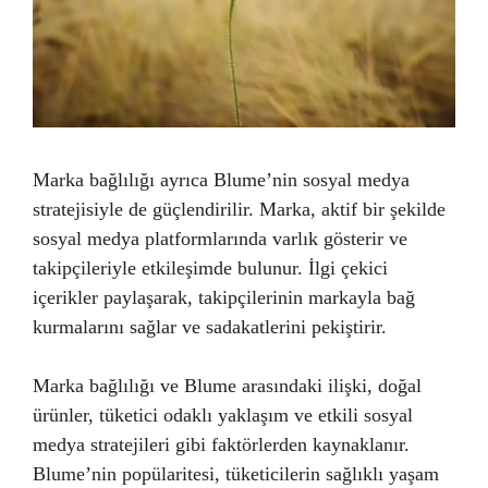
Marka bağlılığı ayrıca Blume’nin sosyal medya
stratejisiyle de güçlendirilir. Marka, aktif bir şekilde
sosyal medya platformlarında varlık gösterir ve
takipçileriyle etkileşimde bulunur. İlgi çekici
içerikler paylaşarak, takipçilerinin markayla bağ
kurmalarını sağlar ve sadakatlerini pekiştirir.
Marka bağlılığı ve Blume arasındaki ilişki, doğal
ürünler, tüketici odaklı yaklaşım ve etkili sosyal
medya stratejileri gibi faktörlerden kaynaklanır.
Blume’nin popülaritesi, tüketicilerin sağlıklı yaşam