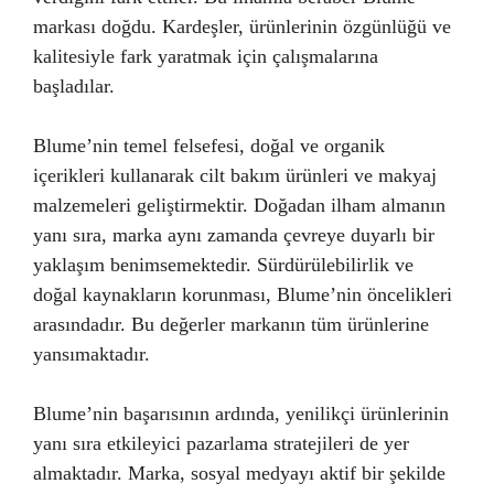
markası doğdu. Kardeşler, ürünlerinin özgünlüğü ve
kalitesiyle fark yaratmak için çalışmalarına
başladılar.
Blume’nin temel felsefesi, doğal ve organik
içerikleri kullanarak cilt bakım ürünleri ve makyaj
malzemeleri geliştirmektir. Doğadan ilham almanın
yanı sıra, marka aynı zamanda çevreye duyarlı bir
yaklaşım benimsemektedir. Sürdürülebilirlik ve
doğal kaynakların korunması, Blume’nin öncelikleri
arasındadır. Bu değerler markanın tüm ürünlerine
yansımaktadır.
Blume’nin başarısının ardında, yenilikçi ürünlerinin
yanı sıra etkileyici pazarlama stratejileri de yer
almaktadır. Marka, sosyal medyayı aktif bir şekilde