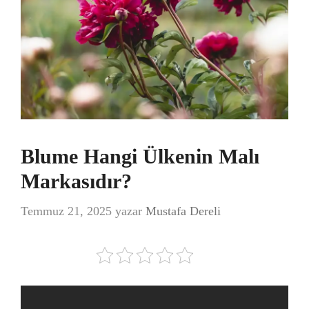
Blume Hangi Ülkenin Malı
Markasıdır?
Temmuz 21, 2025
yazar
Mustafa Dereli