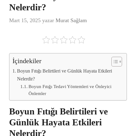
Nelerdir?
Mart 15, 2025
yazar
Murat Sağlam
İçindekiler
Boyun Fıtığı Belirtileri ve Günlük Hayata Etkileri
Nelerdir?
Boyun Fıtığı Tedavi Yöntemleri ve Önleyici
Önlemler
Boyun Fıtığı Belirtileri ve
Günlük Hayata Etkileri
Nelerdir?