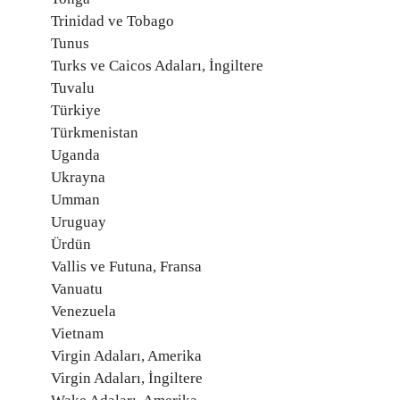
Trinidad ve Tobago
Tunus
Turks ve Caicos Adaları, İngiltere
Tuvalu
Türkiye
Türkmenistan
Uganda
Ukrayna
Umman
Uruguay
Ürdün
Vallis ve Futuna, Fransa
Vanuatu
Venezuela
Vietnam
Virgin Adaları, Amerika
Virgin Adaları, İngiltere