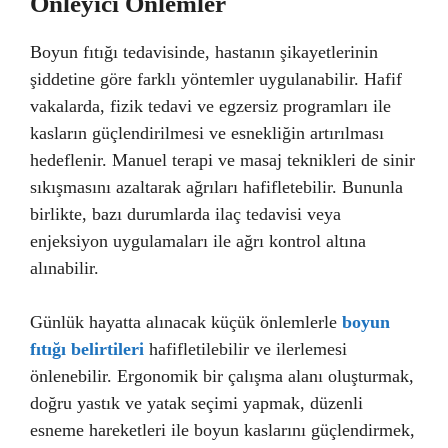
Önleyici Önlemler
Boyun fıtığı tedavisinde, hastanın şikayetlerinin
şiddetine göre farklı yöntemler uygulanabilir. Hafif
vakalarda, fizik tedavi ve egzersiz programları ile
kasların güçlendirilmesi ve esnekliğin artırılması
hedeflenir. Manuel terapi ve masaj teknikleri de sinir
sıkışmasını azaltarak ağrıları hafifletebilir. Bununla
birlikte, bazı durumlarda ilaç tedavisi veya
enjeksiyon uygulamaları ile ağrı kontrol altına
alınabilir.
Günlük hayatta alınacak küçük önlemlerle
boyun
fıtığı belirtileri
hafifletilebilir ve ilerlemesi
önlenebilir. Ergonomik bir çalışma alanı oluşturmak,
doğru yastık ve yatak seçimi yapmak, düzenli
esneme hareketleri ile boyun kaslarını güçlendirmek,