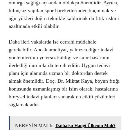
omurga sağlığı açısından oldukça önemlidir. Ayrıca,
bilinçsiz yapılan spor hareketlerinden kaçınmak ve
ağır yükleri doğru teknikle kaldırmak da fıtık riskini
azaltmada etkili olabilir.
Daha ileri vakalarda ise cerrahi müdahale
gerekebilir. Ancak ameliyat, yalnızca diğer tedavi
yöntemlerinin yetersiz kaldığı ve sinir hasarının
ilerlediği durumlarda tercih edilir. Uygun tedavi
planı için alanında uzman bir doktordan destek
almak önemlidir. Doç. Dr. Miktat Kaya, boyun fıtığı
konusunda uzmanlaşmış bir isim olarak, hastalarına
bireysel tedavi planları sunarak en etkili çözümleri
sağlamaktadır.
NERENİN MALI:
Daihatsu Hangi Ülkenin Malı?