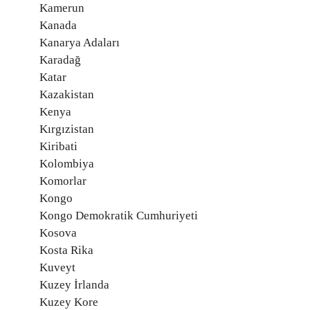
Kamerun
Kanada
Kanarya Adaları
Karadağ
Katar
Kazakistan
Kenya
Kırgızistan
Kiribati
Kolombiya
Komorlar
Kongo
Kongo Demokratik Cumhuriyeti
Kosova
Kosta Rika
Kuveyt
Kuzey İrlanda
Kuzey Kore