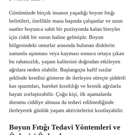
Günümüzde birçok insanın yaşadığı boyun fıtığı
belirtileri, özellikle masa başında çalışanlar ve uzun
saatler boyunca sabit bir pozisyonda kalan bireyler
için ciddi bir sorun haline gelmiştir. Boyun
bölgesindeki omurlar arasında bulunan disklerin
zamanla aşınması veya kayması sonucu ortaya çıkan
bu rahatsızlık, yaşam kalitesini doğrudan etkileyen
ağrılara neden olabilir. Başlangıçta hafif sızılar
şeklinde kendini gösterse de ilerleyen süreçte şiddetli
kas spazmları, hareket kısıtlılığı ve kronik ağrılarla
hayatı zorlaştırabilir. Çoğu kişi, ilk aşamalarda
durumu ciddiye almasa da tedavi edilmediğinde
ilerleyerek günlük yaşam aktivitelerini kısıtlayabilir.
Boyun Fıtığı Tedavi Yöntemleri ve