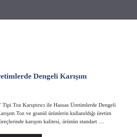
Üretimlerde Dengeli Karışım
 Tipi Toz Karıştırıcı ile Hassas Üretimlerde Dengeli
arışım Toz ve granül ürünlerin kullanıldığı üretim
üreçlerinde karışım kalitesi, ürünün standart …