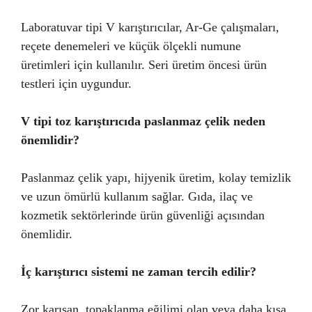
Laboratuvar tipi V karıştırıcılar, Ar-Ge çalışmaları,
reçete denemeleri ve küçük ölçekli numune
üretimleri için kullanılır. Seri üretim öncesi ürün
testleri için uygundur.
V tipi toz karıştırıcıda paslanmaz çelik neden
önemlidir?
Paslanmaz çelik yapı, hijyenik üretim, kolay temizlik
ve uzun ömürlü kullanım sağlar. Gıda, ilaç ve
kozmetik sektörlerinde ürün güvenliği açısından
önemlidir.
İç karıştırıcı sistemi ne zaman tercih edilir?
Zor karışan, topaklanma eğilimi olan veya daha kısa