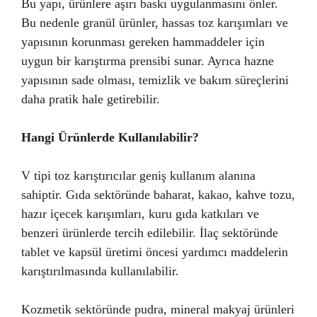
Bu yapı, ürünlere aşırı baskı uygulanmasını önler.
Bu nedenle granül ürünler, hassas toz karışımları ve
yapısının korunması gereken hammaddeler için
uygun bir karıştırma prensibi sunar. Ayrıca hazne
yapısının sade olması, temizlik ve bakım süreçlerini
daha pratik hale getirebilir.
Hangi Ürünlerde Kullanılabilir?
V tipi toz karıştırıcılar geniş kullanım alanına
sahiptir. Gıda sektöründe baharat, kakao, kahve tozu,
hazır içecek karışımları, kuru gıda katkıları ve
benzeri ürünlerde tercih edilebilir. İlaç sektöründe
tablet ve kapsül üretimi öncesi yardımcı maddelerin
karıştırılmasında kullanılabilir.
Kozmetik sektöründe pudra, mineral makyaj ürünleri