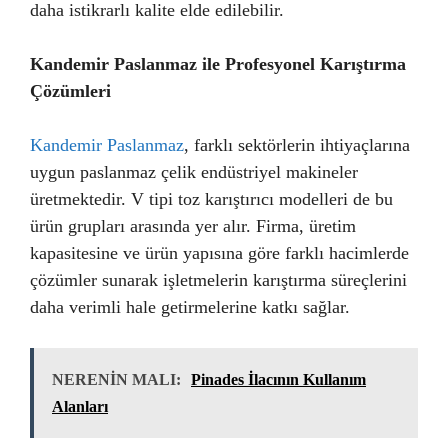
daha istikrarlı kalite elde edilebilir.
Kandemir Paslanmaz ile Profesyonel Karıştırma
Çözümleri
Kandemir Paslanmaz
, farklı sektörlerin ihtiyaçlarına
uygun paslanmaz çelik endüstriyel makineler
üretmektedir. V tipi toz karıştırıcı modelleri de bu
ürün grupları arasında yer alır. Firma, üretim
kapasitesine ve ürün yapısına göre farklı hacimlerde
çözümler sunarak işletmelerin karıştırma süreçlerini
daha verimli hale getirmelerine katkı sağlar.
NERENİN MALI:
Pinades İlacının Kullanım
Alanları