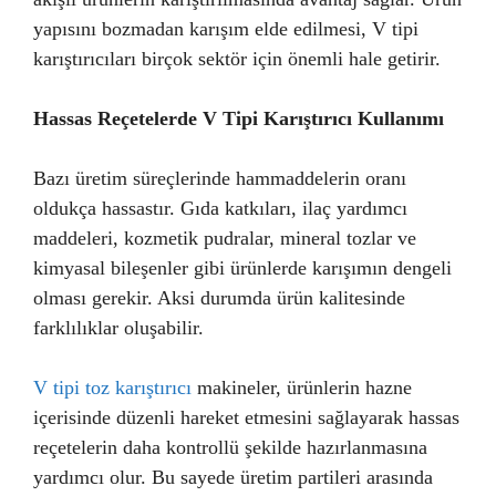
yapısını bozmadan karışım elde edilmesi, V tipi
karıştırıcıları birçok sektör için önemli hale getirir.
Hassas Reçetelerde V Tipi Karıştırıcı Kullanımı
Bazı üretim süreçlerinde hammaddelerin oranı
oldukça hassastır. Gıda katkıları, ilaç yardımcı
maddeleri, kozmetik pudralar, mineral tozlar ve
kimyasal bileşenler gibi ürünlerde karışımın dengeli
olması gerekir. Aksi durumda ürün kalitesinde
farklılıklar oluşabilir.
V tipi toz karıştırıcı
makineler, ürünlerin hazne
içerisinde düzenli hareket etmesini sağlayarak hassas
reçetelerin daha kontrollü şekilde hazırlanmasına
yardımcı olur. Bu sayede üretim partileri arasında