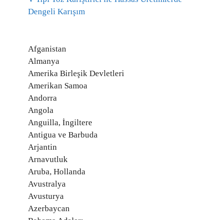
Dengeli Karışım
Afganistan
Almanya
Amerika Birleşik Devletleri
Amerikan Samoa
Andorra
Angola
Anguilla, İngiltere
Antigua ve Barbuda
Arjantin
Arnavutluk
Aruba, Hollanda
Avustralya
Avusturya
Azerbaycan