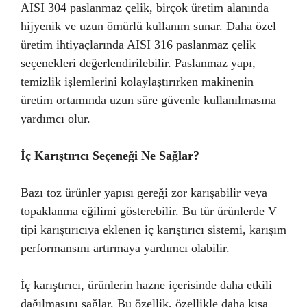
AISI 304 paslanmaz çelik, birçok üretim alanında
hijyenik ve uzun ömürlü kullanım sunar. Daha özel
üretim ihtiyaçlarında AISI 316 paslanmaz çelik
seçenekleri değerlendirilebilir. Paslanmaz yapı,
temizlik işlemlerini kolaylaştırırken makinenin
üretim ortamında uzun süre güvenle kullanılmasına
yardımcı olur.
İç Karıştırıcı Seçeneği Ne Sağlar?
Bazı toz ürünler yapısı gereği zor karışabilir veya
topaklanma eğilimi gösterebilir. Bu tür ürünlerde V
tipi karıştırıcıya eklenen iç karıştırıcı sistemi, karışım
performansını artırmaya yardımcı olabilir.
İç karıştırıcı, ürünlerin hazne içerisinde daha etkili
dağılmasını sağlar. Bu özellik, özellikle daha kısa