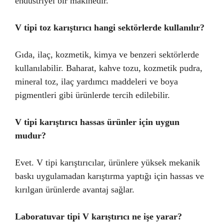
endüstriyel bir makinedir.
V tipi toz karıştırıcı hangi sektörlerde kullanılır?
Gıda, ilaç, kozmetik, kimya ve benzeri sektörlerde
kullanılabilir. Baharat, kahve tozu, kozmetik pudra,
mineral toz, ilaç yardımcı maddeleri ve boya
pigmentleri gibi ürünlerde tercih edilebilir.
V tipi karıştırıcı hassas ürünler için uygun
mudur?
Evet. V tipi karıştırıcılar, ürünlere yüksek mekanik
baskı uygulamadan karıştırma yaptığı için hassas ve
kırılgan ürünlerde avantaj sağlar.
Laboratuvar tipi V karıştırıcı ne işe yarar?