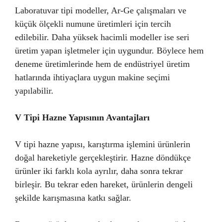
Laboratuvar tipi modeller, Ar-Ge çalışmaları ve
küçük ölçekli numune üretimleri için tercih
edilebilir. Daha yüksek hacimli modeller ise seri
üretim yapan işletmeler için uygundur. Böylece hem
deneme üretimlerinde hem de endüstriyel üretim
hatlarında ihtiyaçlara uygun makine seçimi
yapılabilir.
V Tipi Hazne Yapısının Avantajları
V tipi hazne yapısı, karıştırma işlemini ürünlerin
doğal hareketiyle gerçekleştirir. Hazne döndükçe
ürünler iki farklı kola ayrılır, daha sonra tekrar
birleşir. Bu tekrar eden hareket, ürünlerin dengeli
şekilde karışmasına katkı sağlar.