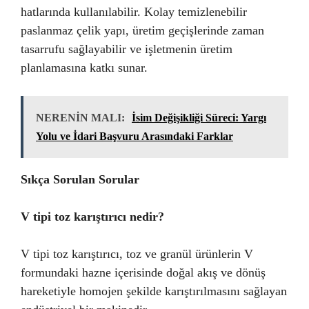
hatlarında kullanılabilir. Kolay temizlenebilir
paslanmaz çelik yapı, üretim geçişlerinde zaman
tasarrufu sağlayabilir ve işletmenin üretim
planlamasına katkı sunar.
NERENİN MALI:
İsim Değişikliği Süreci: Yargı
Yolu ve İdari Başvuru Arasındaki Farklar
Sıkça Sorulan Sorular
V tipi toz karıştırıcı nedir?
V tipi toz karıştırıcı, toz ve granül ürünlerin V
formundaki hazne içerisinde doğal akış ve dönüş
hareketiyle homojen şekilde karıştırılmasını sağlayan