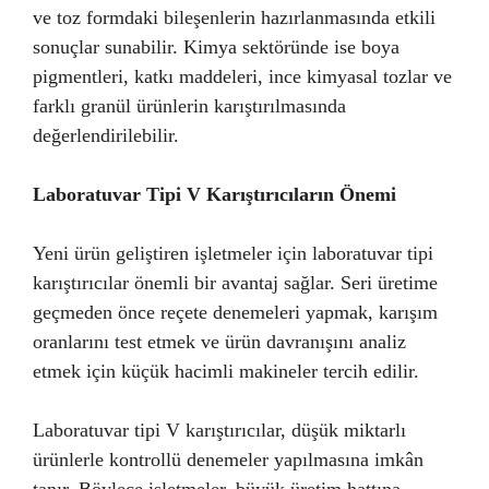
ve toz formdaki bileşenlerin hazırlanmasında etkili
sonuçlar sunabilir. Kimya sektöründe ise boya
pigmentleri, katkı maddeleri, ince kimyasal tozlar ve
farklı granül ürünlerin karıştırılmasında
değerlendirilebilir.
Laboratuvar Tipi V Karıştırıcıların Önemi
Yeni ürün geliştiren işletmeler için laboratuvar tipi
karıştırıcılar önemli bir avantaj sağlar. Seri üretime
geçmeden önce reçete denemeleri yapmak, karışım
oranlarını test etmek ve ürün davranışını analiz
etmek için küçük hacimli makineler tercih edilir.
Laboratuvar tipi V karıştırıcılar, düşük miktarlı
ürünlerle kontrollü denemeler yapılmasına imkân