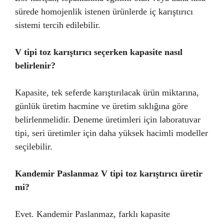
sürede homojenlik istenen ürünlerde iç karıştırıcı
sistemi tercih edilebilir.
V tipi toz karıştırıcı seçerken kapasite nasıl
belirlenir?
Kapasite, tek seferde karıştırılacak ürün miktarına,
günlük üretim hacmine ve üretim sıklığına göre
belirlenmelidir. Deneme üretimleri için laboratuvar
tipi, seri üretimler için daha yüksek hacimli modeller
seçilebilir.
Kandemir Paslanmaz V tipi toz karıştırıcı üretir
mi?
Evet. Kandemir Paslanmaz, farklı kapasite