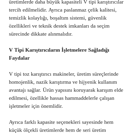
üretimlerde daha büyük kapasiteli V tipi karıştırıcılar
tercih edilmelidir. Ayrıca paslanmaz çelik kalitesi,
temizlik kolaylığı, boşaltım sistemi, güvenlik
özellikleri ve teknik destek imkanları da seçim
sürecinde dikkate alınmalıdır.
V Tipi Karıştırıcıların İşletmelere Sağladığı
Faydalar
V tipi toz karıştırıcı makineler, üretim süreçlerinde
homojenlik, nazik karıştırma ve hijyenik kullanım
avantajı sağlar. Ürün yapısını koruyarak karışım elde
edilmesi, özellikle hassas hammaddelerle çalışan
işletmeler için önemlidir.
Ayrıca farklı kapasite seçenekleri sayesinde hem
küçük ölçekli üretimlerde hem de seri üretim