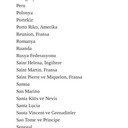
Peru
Polonya
Portekiz
Porto Riko, Amerika
Reunion, Fransa
Romanya
Ruanda
Rusya Federasyonu
Saint Helena, İngiltere
Saint Martin, Fransa
Saint Pierre ve Miquelon, Fransa
Samoa
San Marino
Santa Kitts ve Nevis
Santa Lucia
Santa Vincent ve Grenadinler
Sao Tome ve Principe
Senegal