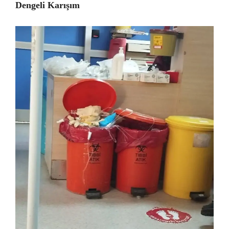
Dengeli Karışım