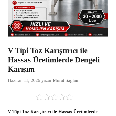
V Tipi Toz Karıştırıcı ile
Hassas Üretimlerde Dengeli
Karışım
Haziran 11, 2026
yazar
Murat Sağlam
V Tipi Toz Karıştırıcı ile Hassas Üretimlerde