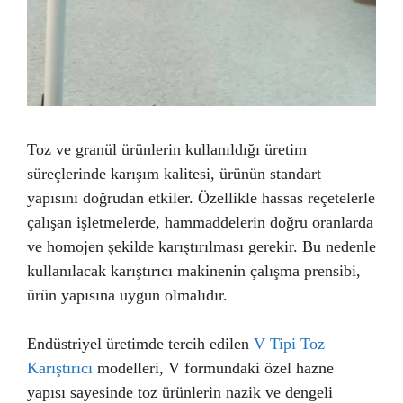
Toz ve granül ürünlerin kullanıldığı üretim
süreçlerinde karışım kalitesi, ürünün standart
yapısını doğrudan etkiler. Özellikle hassas reçetelerle
çalışan işletmelerde, hammaddelerin doğru oranlarda
ve homojen şekilde karıştırılması gerekir. Bu nedenle
kullanılacak karıştırıcı makinenin çalışma prensibi,
ürün yapısına uygun olmalıdır.
Endüstriyel üretimde tercih edilen
V Tipi Toz
Karıştırıcı
modelleri, V formundaki özel hazne
yapısı sayesinde toz ürünlerin nazik ve dengeli