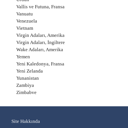
Vallis ve Futuna, Fransa
Vanuatu
Venezuela
Vietnam
Virgin Adaları, Amerika
Virgin Adaları, İngiltere
Wake Adaları, Amerika
Yemen
Yeni Kaledonya, Fransa
Yeni Zelanda
Yunanistan
Zambiya
Zimbabve
Site Hakkında