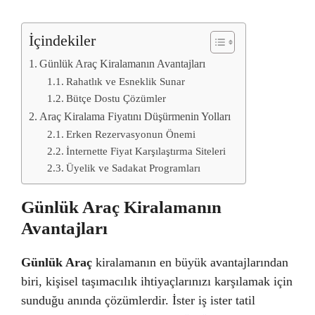
İçindekiler
Günlük Araç Kiralamanın Avantajları
Rahatlık ve Esneklik Sunar
Bütçe Dostu Çözümler
Araç Kiralama Fiyatını Düşürmenin Yolları
Erken Rezervasyonun Önemi
İnternette Fiyat Karşılaştırma Siteleri
Üyelik ve Sadakat Programları
Günlük Araç Kiralamanın
Avantajları
Günlük Araç
kiralamanın en büyük avantajlarından
biri, kişisel taşımacılık ihtiyaçlarınızı karşılamak için
sunduğu anında çözümlerdir. İster iş ister tatil