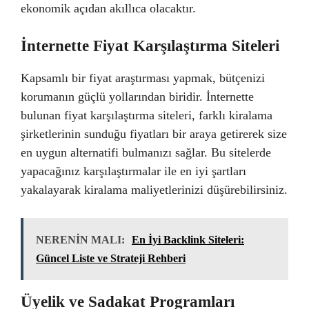
ekonomik açıdan akıllıca olacaktır.
İnternette Fiyat Karşılaştırma Siteleri
Kapsamlı bir fiyat araştırması yapmak, bütçenizi
korumanın güçlü yollarından biridir. İnternette
bulunan fiyat karşılaştırma siteleri, farklı kiralama
şirketlerinin sunduğu fiyatları bir araya getirerek size
en uygun alternatifi bulmanızı sağlar. Bu sitelerde
yapacağınız karşılaştırmalar ile en iyi şartları
yakalayarak kiralama maliyetlerinizi düşürebilirsiniz.
NERENİN MALI:
En İyi Backlink Siteleri:
Güncel Liste ve Strateji Rehberi
Üyelik ve Sadakat Programları