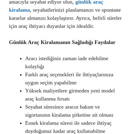
amacıyla seyahat ediyor olun,
günlük araç
kiralama
, seyahatlerinizi planlamanızı ve spontane
kararlar almanızı kolaylaştırır. Ayrıca, belirli süreler
için araç ihtiyacı duyanlar için idealdir.
Günlük Araç Kiralamanın Sağladığı Faydalar
Aracı istediğiniz zaman iade edebilme
kolaylığı
Farklı araç seçenekleri ile ihtiyaçlarınıza
uygun seçim yapabilme
Yüksek maliyetlere girmeden yeni model
araç kullanma fırsatı
Seyahat süresince aracın bakım ve
sigortasının kiralama şirketine ait olması
Esnek kiralama süresi ile sadece ihtiyaç
duyduğunuz kadar araç kullanabilme