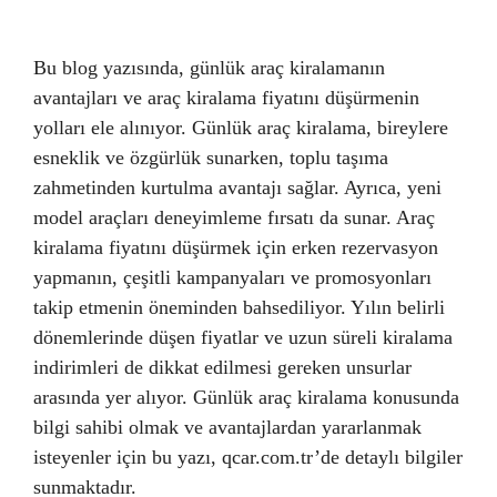
Bu blog yazısında, günlük araç kiralamanın
avantajları ve araç kiralama fiyatını düşürmenin
yolları ele alınıyor. Günlük araç kiralama, bireylere
esneklik ve özgürlük sunarken, toplu taşıma
zahmetinden kurtulma avantajı sağlar. Ayrıca, yeni
model araçları deneyimleme fırsatı da sunar. Araç
kiralama fiyatını düşürmek için erken rezervasyon
yapmanın, çeşitli kampanyaları ve promosyonları
takip etmenin öneminden bahsediliyor. Yılın belirli
dönemlerinde düşen fiyatlar ve uzun süreli kiralama
indirimleri de dikkat edilmesi gereken unsurlar
arasında yer alıyor. Günlük araç kiralama konusunda
bilgi sahibi olmak ve avantajlardan yararlanmak
isteyenler için bu yazı, qcar.com.tr’de detaylı bilgiler
sunmaktadır.