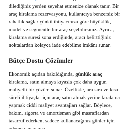
dilediğiniz yerden seyehat etmenize olanak tanır. Bir
araç kiralama rezervasyonu, kullanıcıya benzersiz bir
rahatlık sağlar çünkü ihtiyacınıza göre büyüklük,
model ve segmentte bir araç seçebilirsiniz. Ayrıca,
kiralama süresi sona erdiğinde, aracı belirttiğiniz
noktalardan kolayca iade edebilme imkânı sunar.
Bütçe Dostu Çözümler
Ekonomik açıdan bakıldığında,
günlük araç
kiralama, satın almaya kıyasla çok daha uygun
maliyetli bir çözüm sunar. Özellikle, ara sıra ve kısa
süreli ihtiyaçlar için araç satın almak yerine kiralama
yapmak ciddi maliyet avantajları sağlar. Böylece,
bakım, sigorta ve amortisman gibi masraflardan
tasarruf ederken, sadece kullanacağınız günler için
ödeme yaparsınız.