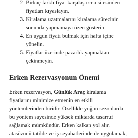
Birkaç farklı fiyat karşılaştırma sitesinden
fiyatları kıyaslayın.
Kiralama uzatmalarını kiralama sürecinin
sonunda yapmamaya özen gösterin.
En uygun fiyatı bulmak için hafta içine
yönelin.
Fiyatlar üzerinde pazarlık yapmaktan
çekinmeyin.
Erken Rezervasyonun Önemi
Erken rezervasyon,
Günlük Araç
kiralama
fiyatlarını minimize etmenin en etkili
yöntemlerinden biridir. Özellikle yoğun sezonlarda
bu yöntem sayesinde yüksek miktarda tasarruf
sağlamak mümkündür. Erken kalkan yol alır.
atasözünü tatilde ve iş seyahatlerinde de uygulamak,