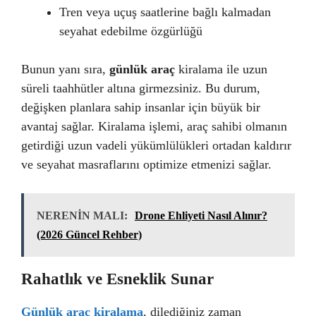
Tren veya uçuş saatlerine bağlı kalmadan
seyahat edebilme özgürlüğü
Bunun yanı sıra,
günlük araç
kiralama ile uzun
süreli taahhütler altına girmezsiniz. Bu durum,
değişken planlara sahip insanlar için büyük bir
avantaj sağlar. Kiralama işlemi, araç sahibi olmanın
getirdiği uzun vadeli yükümlülükleri ortadan kaldırır
ve seyahat masraflarını optimize etmenizi sağlar.
NERENİN MALI:
Drone Ehliyeti Nasıl Alınır?
(2026 Güncel Rehber)
Rahatlık ve Esneklik Sunar
Günlük araç kiralama
, dilediğiniz zaman