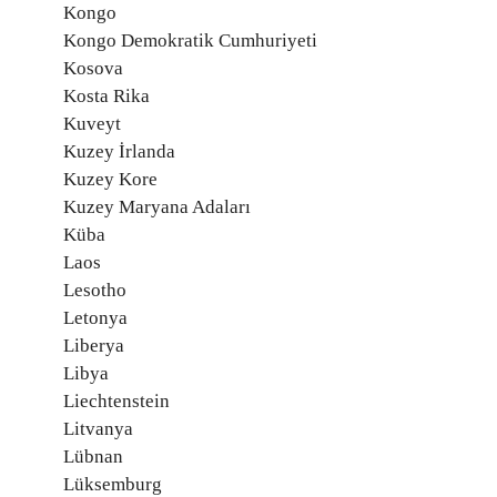
Kongo
Kongo Demokratik Cumhuriyeti
Kosova
Kosta Rika
Kuveyt
Kuzey İrlanda
Kuzey Kore
Kuzey Maryana Adaları
Küba
Laos
Lesotho
Letonya
Liberya
Libya
Liechtenstein
Litvanya
Lübnan
Lüksemburg