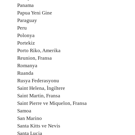
Panama
Papua Yeni Gine
Paraguay
Peru
Polonya
Portekiz
Porto Riko, Amerika
Reunion, Fransa
Romanya
Ruanda
Rusya Federasyonu
Saint Helena, İngiltere
Saint Martin, Fransa
Saint Pierre ve Miquelon, Fransa
Samoa
San Marino
Santa Kitts ve Nevis
Santa Lucia