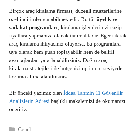
Birçok araç kiralama firması, düzenli müşterilerine
özel indirimler sunabilmektedir. Bu tür
üyelik ve
sadakat programları
, kiralama işlemlerinizi cazip
fiyatlara yapmanıza olanak tanımaktadır. Eğer sık sık
araç kiralama ihtiyacınız oluyorsa, bu programlara
üye olarak hem puan toplayabilir hem de belirli
avantajlardan yararlanabilirsiniz. Doğru araç
kiralama stratejileri ile bütçenizi optimum seviyede
koruma altına alabilirsiniz.
Bir önceki yazımız olan
İddaa Tahmin 11 Güvenilir
Analizlerin Adresi
başlıklı makalemizi de okumanızı
öneririz.
Kategoriler
Genel