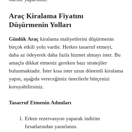
Araç Kiralama Fiyatını
Düşürmenin Yolları
Günlük Araç
kiralama maliyetlerini düşürmenin
birçok etkili yolu vardır. Herkes tasarruf etmeyi,
daha az ödeyerek daha fazla hizmet almayı ister. Bu
amaçla dikkat etmeniz gereken bazı stratejiler
bulunmaktadır. İster kısa ister uzun dönemli kiralama
yapın, aşağıda vereceğimiz önerilerle bütçenizi
koruyabilirsiniz.
Tasarruf Etmenin Adımları
Erken rezervasyon yaparak indirim
fırsatlarından yararlanın.