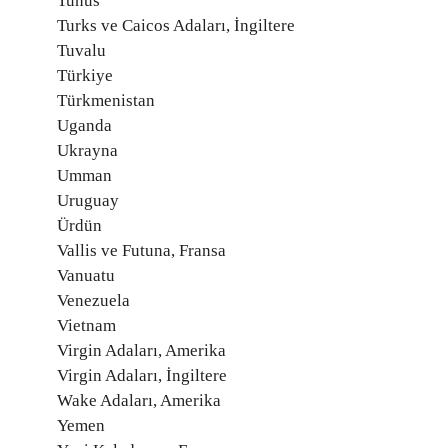
Tunus
Turks ve Caicos Adaları, İngiltere
Tuvalu
Türkiye
Türkmenistan
Uganda
Ukrayna
Umman
Uruguay
Ürdün
Vallis ve Futuna, Fransa
Vanuatu
Venezuela
Vietnam
Virgin Adaları, Amerika
Virgin Adaları, İngiltere
Wake Adaları, Amerika
Yemen