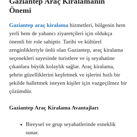
Gaziantep Araç Kiralamanın
Önemi
Gaziantep araç kiralama
hizmetleri, bölgenin hem
yerli hem de yabancı ziyaretçileri için oldukça
önemli bir role sahiptir. Tarihi ve kültürel
zenginlikleriyle ünlü olan Gaziantep, araç kiralama
seçenekleri sayesinde turistlere ve iş seyahatine
çıkanlara büyük kolaylık sağlar. Araç kiralama,
şehrin güzelliklerini keşfetmek ve işlerini hızlı bir
şekilde halletmek isteyen kişiler için vazgeçilmez bir
çözümdür.
Gaziantep Araç Kiralama Avantajları
Bireysel ve grup seyahatlerinde esneklik
sunar.