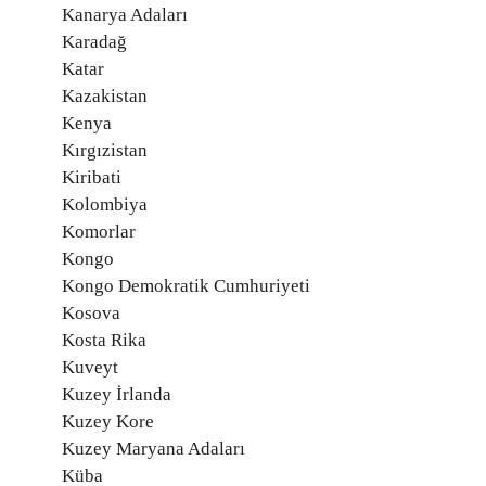
Kanarya Adaları
Karadağ
Katar
Kazakistan
Kenya
Kırgızistan
Kiribati
Kolombiya
Komorlar
Kongo
Kongo Demokratik Cumhuriyeti
Kosova
Kosta Rika
Kuveyt
Kuzey İrlanda
Kuzey Kore
Kuzey Maryana Adaları
Küba