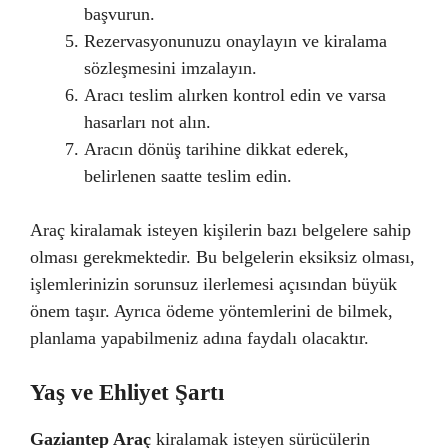
başvurun.
Rezervasyonunuzu onaylayın ve kiralama
sözleşmesini imzalayın.
Aracı teslim alırken kontrol edin ve varsa
hasarları not alın.
Aracın dönüş tarihine dikkat ederek,
belirlenen saatte teslim edin.
Araç kiralamak isteyen kişilerin bazı belgelere sahip
olması gerekmektedir. Bu belgelerin eksiksiz olması,
işlemlerinizin sorunsuz ilerlemesi açısından büyük
önem taşır. Ayrıca ödeme yöntemlerini de bilmek,
planlama yapabilmeniz adına faydalı olacaktır.
Yaş ve Ehliyet Şartı
Gaziantep Araç
kiralamak isteyen sürücülerin