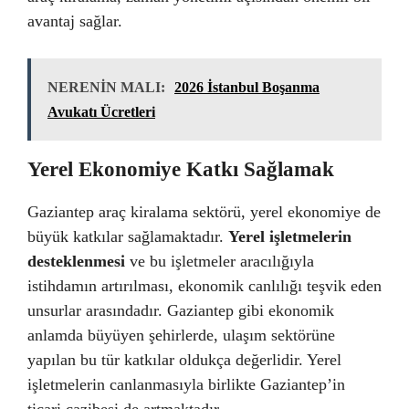
avantaj sağlar.
NERENİN MALI:
2026 İstanbul Boşanma
Avukatı Ücretleri
Yerel Ekonomiye Katkı Sağlamak
Gaziantep araç kiralama sektörü, yerel ekonomiye de
büyük katkılar sağlamaktadır.
Yerel işletmelerin
desteklenmesi
ve bu işletmeler aracılığıyla
istihdamın artırılması, ekonomik canlılığı teşvik eden
unsurlar arasındadır. Gaziantep gibi ekonomik
anlamda büyüyen şehirlerde, ulaşım sektörüne
yapılan bu tür katkılar oldukça değerlidir. Yerel
işletmelerin canlanmasıyla birlikte Gaziantep’in
ticari cazibesi de artmaktadır.