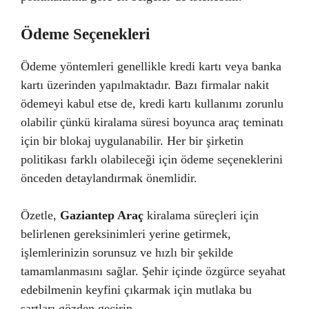
Ödeme Seçenekleri
Ödeme yöntemleri genellikle kredi kartı veya banka
kartı üzerinden yapılmaktadır. Bazı firmalar nakit
ödemeyi kabul etse de, kredi kartı kullanımı zorunlu
olabilir çünkü kiralama süresi boyunca araç teminatı
için bir blokaj uygulanabilir. Her bir şirketin
politikası farklı olabileceği için ödeme seçeneklerini
önceden detaylandırmak önemlidir.
Özetle,
Gaziantep Araç
kiralama süreçleri için
belirlenen gereksinimleri yerine getirmek,
işlemlerinizin sorunsuz ve hızlı bir şekilde
tamamlanmasını sağlar. Şehir içinde özgürce seyahat
edebilmenin keyfini çıkarmak için mutlaka bu
şartları gözden geçirin.