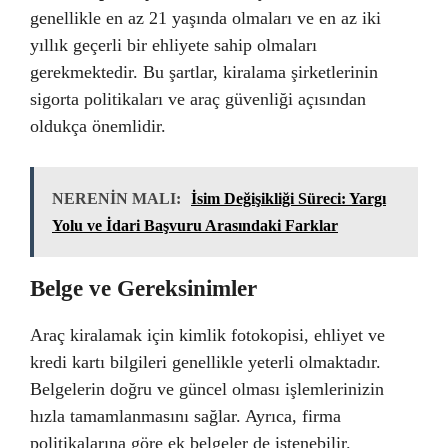
genellikle en az 21 yaşında olmaları ve en az iki
yıllık geçerli bir ehliyete sahip olmaları
gerekmektedir. Bu şartlar, kiralama şirketlerinin
sigorta politikaları ve araç güvenliği açısından
oldukça önemlidir.
NERENİN MALI:
İsim Değişikliği Süreci: Yargı
Yolu ve İdari Başvuru Arasındaki Farklar
Belge ve Gereksinimler
Araç kiralamak için kimlik fotokopisi, ehliyet ve
kredi kartı bilgileri genellikle yeterli olmaktadır.
Belgelerin doğru ve güncel olması işlemlerinizin
hızla tamamlanmasını sağlar. Ayrıca, firma
politikalarına göre ek belgeler de istenebilir.