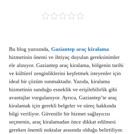
Bu blog yazısında,
Gaziantep araç kiralama
hizmetinin önemi ve ihtiyaç duyulan gereksinimler
ele alınıyor. Gaziantep araç kiralama, bölgenin tarihi
ve kültürel zenginliklerini keşfetmek isteyenler için
ideal bir çözüm sunmaktadır. Yazıda, kiralama
hizmetinin sunduğu esneklik ve erişilebilirlik gibi
avantajlar vurgulanıyor. Ayrıca, Gaziantep’te araç
kiralamak için gerekli belgeler ve süreç hakkında
bilgi veriliyor. Güvenilir bir hizmet sağlayıcısı
seçmenin, araç kiralamadan önce dikkat edilmesi
gereken önemli noktalar arasında olduğu belirtiliyor.