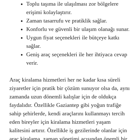
Toplu taşıma ile ulaşılması zor bölgelere
erişimi kolaylaştırır.
Zaman tasarrufu ve pratiklik sağlar.
Konforlu ve güvenli bir ulaşım olanağı sunar.
Uygun fiyat seçenekleri ile bütçeye katkı
sağlar.
Geniş araç seçenekleri ile her ihtiyaca cevap
verir.
Araç kiralama hizmetleri her ne kadar kısa süreli
ziyaretler için pratik bir çözüm sunuyor olsa da, aynı
zamanda uzun dönemli kalışlar için de oldukça
faydalıdır. Özellikle Gaziantep gibi yoğun trafiğe
sahip şehirlerde, kendi araçlarını kullanmayı tercih
eden bireyler için kiralama hizmetleri yaşam
kalitesini artırır. Özellikle iş gezilerinde olanlar için
araç kiralama, zaman yönetimi açısından önemli bir