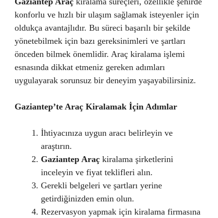
Gaziantep Araç
kiralama süreçleri, özellikle şehirde
konforlu ve hızlı bir ulaşım sağlamak isteyenler için
oldukça avantajlıdır. Bu süreci başarılı bir şekilde
yönetebilmek için bazı gereksinimleri ve şartları
önceden bilmek önemlidir. Araç kiralama işlemi
esnasında dikkat etmeniz gereken adımları
uygulayarak sorunsuz bir deneyim yaşayabilirsiniz.
Gaziantep’te Araç Kiralamak İçin Adımlar
İhtiyacınıza uygun aracı belirleyin ve
araştırın.
Gaziantep Araç
kiralama şirketlerini
inceleyin ve fiyat teklifleri alın.
Gerekli belgeleri ve şartları yerine
getirdiğinizden emin olun.
Rezervasyon yapmak için kiralama firmasına