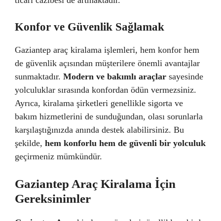
Konfor ve Güvenlik Sağlamak
Gaziantep araç kiralama işlemleri, hem konfor hem
de güvenlik açısından müşterilere önemli avantajlar
sunmaktadır.
Modern ve bakımlı araçlar
sayesinde
yolculuklar sırasında konfordan ödün vermezsiniz.
Ayrıca, kiralama şirketleri genellikle sigorta ve
bakım hizmetlerini de sunduğundan, olası sorunlarla
karşılaştığınızda anında destek alabilirsiniz. Bu
şekilde,
hem konforlu hem de güvenli bir yolculuk
geçirmeniz mümkündür.
Gaziantep Araç Kiralama İçin
Gereksinimler