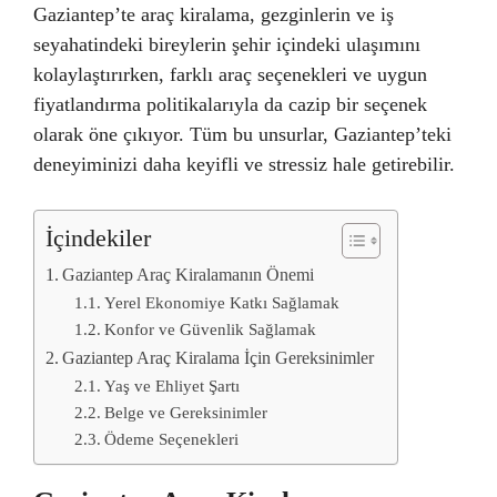
Gaziantep’te araç kiralama, gezginlerin ve iş
seyahatindeki bireylerin şehir içindeki ulaşımını
kolaylaştırırken, farklı araç seçenekleri ve uygun
fiyatlandırma politikalarıyla da cazip bir seçenek
olarak öne çıkıyor. Tüm bu unsurlar, Gaziantep’teki
deneyiminizi daha keyifli ve stressiz hale getirebilir.
İçindekiler
Gaziantep Araç Kiralamanın Önemi
Yerel Ekonomiye Katkı Sağlamak
Konfor ve Güvenlik Sağlamak
Gaziantep Araç Kiralama İçin Gereksinimler
Yaş ve Ehliyet Şartı
Belge ve Gereksinimler
Ödeme Seçenekleri