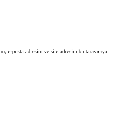
m, e-posta adresim ve site adresim bu tarayıcıya