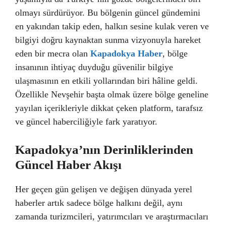
olmayı sürdürüyor. Bu bölgenin güncel gündemini
en yakından takip eden, halkın sesine kulak veren ve
bilgiyi doğru kaynaktan sunma vizyonuyla hareket
eden bir mecra olan
Kapadokya Haber
, bölge
insanının ihtiyaç duyduğu güvenilir bilgiye
ulaşmasının en etkili yollarından biri hâline geldi.
Özellikle Nevşehir başta olmak üzere bölge geneline
yayılan içerikleriyle dikkat çeken platform, tarafsız
ve güncel haberciliğiyle fark yaratıyor.
Kapadokya’nın Derinliklerinden
Güncel Haber Akışı
Her geçen gün gelişen ve değişen dünyada yerel
haberler artık sadece bölge halkını değil, aynı
zamanda turizmcileri, yatırımcıları ve araştırmacıları