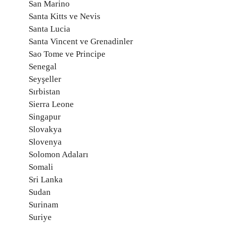
San Marino
Santa Kitts ve Nevis
Santa Lucia
Santa Vincent ve Grenadinler
Sao Tome ve Principe
Senegal
Seyşeller
Sırbistan
Sierra Leone
Singapur
Slovakya
Slovenya
Solomon Adaları
Somali
Sri Lanka
Sudan
Surinam
Suriye