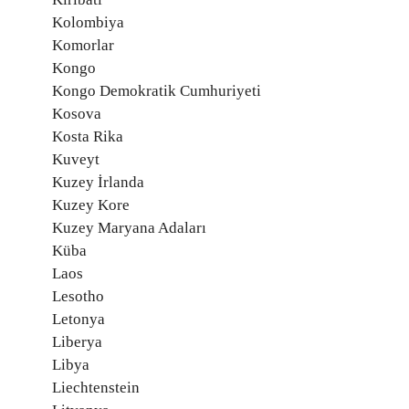
Kolombiya
Komorlar
Kongo
Kongo Demokratik Cumhuriyeti
Kosova
Kosta Rika
Kuveyt
Kuzey İrlanda
Kuzey Kore
Kuzey Maryana Adaları
Küba
Laos
Lesotho
Letonya
Liberya
Libya
Liechtenstein