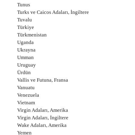
Tunus
Turks ve Caicos Adaları, İngiltere
Tuvalu
Türkiye
Türkmenistan
Uganda
Ukrayna
Umman
Uruguay
Ürdün
Vallis ve Futuna, Fransa
Vanuatu
Venezuela
Vietnam
Virgin Adaları, Amerika
Virgin Adaları, İngiltere
Wake Adaları, Amerika
Yemen