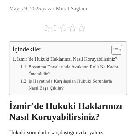
Mayıs 9, 2025
yazar
Murat Sağlam
İçindekiler
İzmir’de Hukuki Haklarınızı Nasıl Koruyabilirsiniz?
Boşanma Davalarında Avukatın Rolü Ne Kadar
Önemlidir?
İş Hayatında Karşılaşılan Hukuki Sorunlarla
Nasıl Başa Çıkılır?
İzmir’de Hukuki Haklarınızı
Nasıl Koruyabilirsiniz?
Hukuki sorunlarla karşılaştığınızda, yalnız