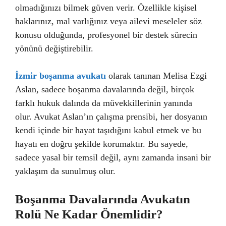
olmadığınızı bilmek güven verir. Özellikle kişisel
haklarınız, mal varlığınız veya ailevi meseleler söz
konusu olduğunda, profesyonel bir destek sürecin
yönünü değiştirebilir.
İzmir boşanma avukatı
olarak tanınan Melisa Ezgi
Aslan, sadece boşanma davalarında değil, birçok
farklı hukuk dalında da müvekkillerinin yanında
olur. Avukat Aslan’ın çalışma prensibi, her dosyanın
kendi içinde bir hayat taşıdığını kabul etmek ve bu
hayatı en doğru şekilde korumaktır. Bu sayede,
sadece yasal bir temsil değil, aynı zamanda insani bir
yaklaşım da sunulmuş olur.
Boşanma Davalarında Avukatın
Rolü Ne Kadar Önemlidir?