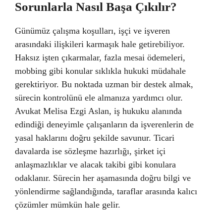
Sorunlarla Nasıl Başa Çıkılır?
Günümüz çalışma koşulları, işçi ve işveren
arasındaki ilişkileri karmaşık hale getirebiliyor.
Haksız işten çıkarmalar, fazla mesai ödemeleri,
mobbing gibi konular sıklıkla hukuki müdahale
gerektiriyor. Bu noktada uzman bir destek almak,
sürecin kontrolünü ele almanıza yardımcı olur.
Avukat Melisa Ezgi Aslan, iş hukuku alanında
edindiği deneyimle çalışanların da işverenlerin de
yasal haklarını doğru şekilde savunur. Ticari
davalarda ise sözleşme hazırlığı, şirket içi
anlaşmazlıklar ve alacak takibi gibi konulara
odaklanır. Sürecin her aşamasında doğru bilgi ve
yönlendirme sağlandığında, taraflar arasında kalıcı
çözümler mümkün hale gelir.