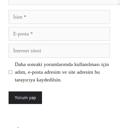
İsim
E-
posta
İnternet
sitesi
Daha sonraki yorumlarımda kullanılması için
adım, e-posta adresim ve site adresim bu
tarayıcıya kaydedilsin.