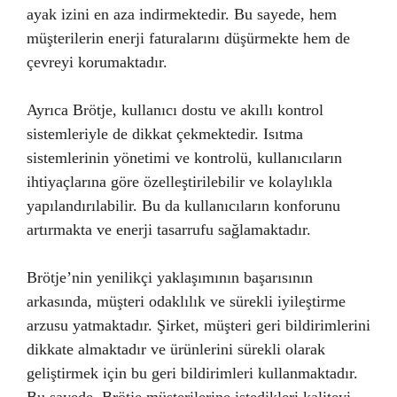
ayak izini en aza indirmektedir. Bu sayede, hem
müşterilerin enerji faturalarını düşürmekte hem de
çevreyi korumaktadır.
Ayrıca Brötje, kullanıcı dostu ve akıllı kontrol
sistemleriyle de dikkat çekmektedir. Isıtma
sistemlerinin yönetimi ve kontrolü, kullanıcıların
ihtiyaçlarına göre özelleştirilebilir ve kolaylıkla
yapılandırılabilir. Bu da kullanıcıların konforunu
artırmakta ve enerji tasarrufu sağlamaktadır.
Brötje’nin yenilikçi yaklaşımının başarısının
arkasında, müşteri odaklılık ve sürekli iyileştirme
arzusu yatmaktadır. Şirket, müşteri geri bildirimlerini
dikkate almaktadır ve ürünlerini sürekli olarak
geliştirmek için bu geri bildirimleri kullanmaktadır.