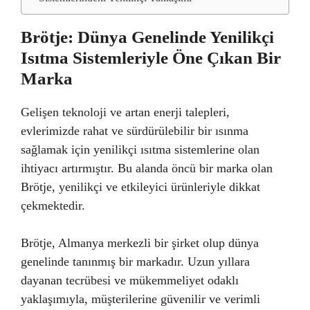
Brötje: Dünya Genelinde Yenilikçi
Isıtma Sistemleriyle Öne Çıkan Bir
Marka
Gelişen teknoloji ve artan enerji talepleri,
evlerimizde rahat ve sürdürülebilir bir ısınma
sağlamak için yenilikçi ısıtma sistemlerine olan
ihtiyacı artırmıştır. Bu alanda öncü bir marka olan
Brötje, yenilikçi ve etkileyici ürünleriyle dikkat
çekmektedir.
Brötje, Almanya merkezli bir şirket olup dünya
genelinde tanınmış bir markadır. Uzun yıllara
dayanan tecrübesi ve mükemmeliyet odaklı
yaklaşımıyla, müşterilerine güvenilir ve verimli