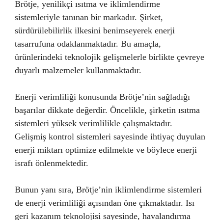
Brötje, yenilikçi ısıtma ve iklimlendirme
sistemleriyle tanınan bir markadır. Şirket,
sürdürülebilirlik ilkesini benimseyerek enerji
tasarrufuna odaklanmaktadır. Bu amaçla,
ürünlerindeki teknolojik gelişmelerle birlikte çevreye
duyarlı malzemeler kullanmaktadır.
Enerji verimliliği konusunda Brötje’nin sağladığı
başarılar dikkate değerdir. Öncelikle, şirketin ısıtma
sistemleri yüksek verimlilikle çalışmaktadır.
Gelişmiş kontrol sistemleri sayesinde ihtiyaç duyulan
enerji miktarı optimize edilmekte ve böylece enerji
israfı önlenmektedir.
Bunun yanı sıra, Brötje’nin iklimlendirme sistemleri
de enerji verimliliği açısından öne çıkmaktadır. Isı
geri kazanım teknolojisi sayesinde, havalandırma