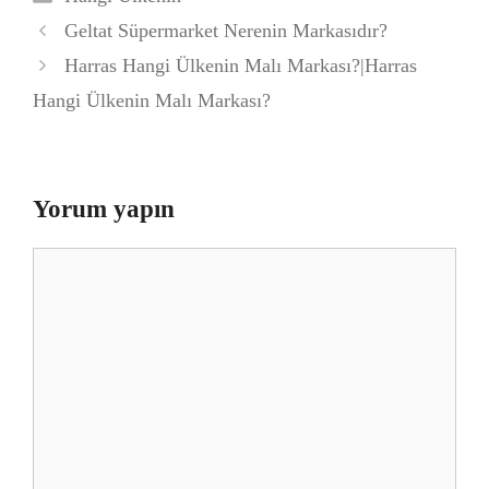
Geltat Süpermarket Nerenin Markasıdır?
Harras Hangi Ülkenin Malı Markası?|Harras
Hangi Ülkenin Malı Markası?
Yorum yapın
Yorum