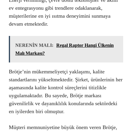
ev entegrasyonu gibi trendlere odaklanarak,
müşterilerine en iyi ısıtma deneyimini sunmaya
devam etmektedir.
NERENİN MALI:
Regal Raptor Hangi Ülkenin
Malı Markası?
Brötje’nin mükemmeliyetçi yaklaşımı, kalite
standartlarını yükseltmektedir. Şirket, ürünlerinin her
aşamasında kalite kontrol süreçlerini titizlikle
uygulamaktadır. Bu sayede, Brötje markası
güvenilirlik ve dayanıklılık konularında sektördeki
en iyilerden biri olmuştur.
Müşteri memnuniyetine büyük önem veren Brötje,