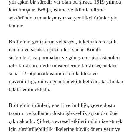
yılı aşkın bir süredir var olan bu şirket, 1919 yılında
kurulmuştur. Brötje, ısıtma ve iklimlendirme
sektöründe uzmanlaşmıştır ve yenilikçi ürünleriyle
tanınır.
Brötje’nin geniş ürün yelpazesi, tüketicilere çeşitli
ısınma ve sıcak su çözümleri sunar. Kombi
sistemleri, ısı pompaları ve güneş enerjisi sistemleri
gibi farklı ürünlerle müşterilerine farklı seçenekler
sunar. Brötje markasının üstün kalitesi ve
güvenilirliği, dünya genelindeki tüketiciler tarafından
takdir edilmektedir.
Brötje’nin ürünleri, enerji verimliliği, çevre dostu
tasarım ve kullanıcı dostu işlevsellik açısından öne
çıkmaktadır. Şirket, çevresel etkileri minimize etmek
için sürdürülebilirlik ilkelerine büyük önem verir ve