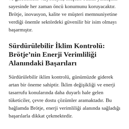
sayesinde her zaman öncü konumunu koruyacaktır.
Brötje, inovasyon, kalite ve müşteri memnuniyetine
verdiği önemle sektördeki güvenilir bir isim olmayı
başarmıştır.
Sürdürülebilir İklim Kontrolü:
Brötje’nin Enerji Verimliliği
Alanındaki Başarıları
Sürdürülebilir iklim kontrolü, günümüzde giderek
artan bir öneme sahiptir. İklim değişikliği ve enerji
tasarrufu konularında daha duyarlı hale gelen
tüketiciler, çevre dostu çözümler aramaktadır. Bu
bağlamda Brötje, enerji verimliliği alanında sağladığı
başarılarla dikkat çekmektedir.