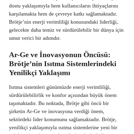
dostu yaklaşımıyla hem kullanıcıların ihtiyaçlarını
karşılamakta hem de çevreye katkı sağlamaktadır.
Brötje’nin enerji verimliliği konusundaki liderliği,
gelecekte daha temiz ve sürdürülebilir bir dünya için
umut verici bir adımdır.
Ar-Ge ve İnovasyonun Öncüsü:
Brötje’nin Isıtma Sistemlerindeki
Yenilikçi Yaklaşımı
Isıtma sistemleri günümüzde enerji verimliliği,
sürdürülebilirlik ve konfor açısından büyük önem
taşımaktadır. Bu noktada, Brötje gibi öncü bir
şirketin Ar-Ge ve inovasyona verdiği önem,
sektördeki lider konumunu sağlamaktadır. Brötje,
yenilikçi yaklaşımıyla ısıtma sistemlerine yeni bir