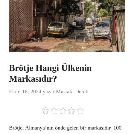
Brötje Hangi Ülkenin
Markasıdır?
Ekim 16, 2024
yazar
Mustafa Dereli
Brötje, Almanya’nın önde gelen bir markasıdır. 100