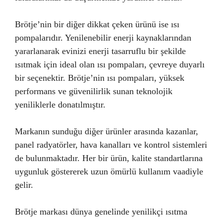
Brötje’nin bir diğer dikkat çeken ürünü ise ısı
pompalarıdır. Yenilenebilir enerji kaynaklarından
yararlanarak evinizi enerji tasarruflu bir şekilde
ısıtmak için ideal olan ısı pompaları, çevreye duyarlı
bir seçenektir. Brötje’nin ısı pompaları, yüksek
performans ve güvenilirlik sunan teknolojik
yeniliklerle donatılmıştır.
Markanın sunduğu diğer ürünler arasında kazanlar,
panel radyatörler, hava kanalları ve kontrol sistemleri
de bulunmaktadır. Her bir ürün, kalite standartlarına
uygunluk göstererek uzun ömürlü kullanım vaadiyle
gelir.
Brötje markası dünya genelinde yenilikçi ısıtma