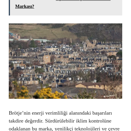
Markası?
Brötje’nin enerji verimliliği alanındaki başarıları
takdire değerdir. Sürdürülebilir iklim kontrolüne
odaklanan bu marka, yenilikçi teknolojileri ve çevre