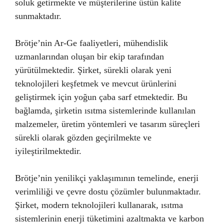
soluk getirmekte ve müşterilerine üstün kalite
sunmaktadır.
Brötje’nin Ar-Ge faaliyetleri, mühendislik
uzmanlarından oluşan bir ekip tarafından
yürütülmektedir. Şirket, sürekli olarak yeni
teknolojileri keşfetmek ve mevcut ürünlerini
geliştirmek için yoğun çaba sarf etmektedir. Bu
bağlamda, şirketin ısıtma sistemlerinde kullanılan
malzemeler, üretim yöntemleri ve tasarım süreçleri
sürekli olarak gözden geçirilmekte ve
iyileştirilmektedir.
Brötje’nin yenilikçi yaklaşımının temelinde, enerji
verimliliği ve çevre dostu çözümler bulunmaktadır.
Şirket, modern teknolojileri kullanarak, ısıtma
sistemlerinin enerji tüketimini azaltmakta ve karbon