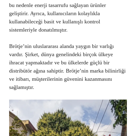
bu nedenle enerji tasarrufu sağlayan ürünler
geliştirir. Ayrıca, kullanıcıların kolaylıkla
kullanabileceği basit ve kullanışlı kontrol
sistemleriyle donatılmıştır.
Brötje’nin uluslararası alanda yaygın bir varlığı
vardır. Şirket, dünya genelindeki birçok ülkeye
ihracat yapmaktadır ve bu ülkelerde güçlü bir
distribütör ağına sahiptir. Brötje’nin marka bilinirliği
ve itibarı, müşterilerinin güvenini kazanmasını
sağlamıştır.