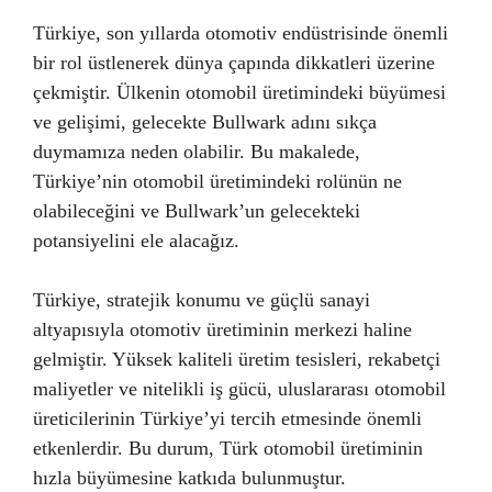
Türkiye, son yıllarda otomotiv endüstrisinde önemli
bir rol üstlenerek dünya çapında dikkatleri üzerine
çekmiştir. Ülkenin otomobil üretimindeki büyümesi
ve gelişimi, gelecekte Bullwark adını sıkça
duymamıza neden olabilir. Bu makalede,
Türkiye’nin otomobil üretimindeki rolünün ne
olabileceğini ve Bullwark’un gelecekteki
potansiyelini ele alacağız.
Türkiye, stratejik konumu ve güçlü sanayi
altyapısıyla otomotiv üretiminin merkezi haline
gelmiştir. Yüksek kaliteli üretim tesisleri, rekabetçi
maliyetler ve nitelikli iş gücü, uluslararası otomobil
üreticilerinin Türkiye’yi tercih etmesinde önemli
etkenlerdir. Bu durum, Türk otomobil üretiminin
hızla büyümesine katkıda bulunmuştur.