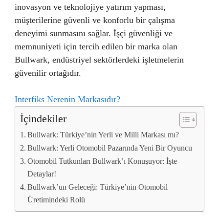
inovasyon ve teknolojiye yatırım yapması,
müşterilerine güvenli ve konforlu bir çalışma
deneyimi sunmasını sağlar. İşçi güvenliği ve
memnuniyeti için tercih edilen bir marka olan
Bullwark, endüstriyel sektörlerdeki işletmelerin
güvenilir ortağıdır.
Interfiks Nerenin Markasıdır?
İçindekiler
Bullwark: Türkiye’nin Yerli ve Milli Markası mı?
Bullwark: Yerli Otomobil Pazarında Yeni Bir Oyuncu
Otomobil Tutkunları Bullwark’ı Konuşuyor: İşte
Detaylar!
Bullwark’un Geleceği: Türkiye’nin Otomobil
Üretimindeki Rolü