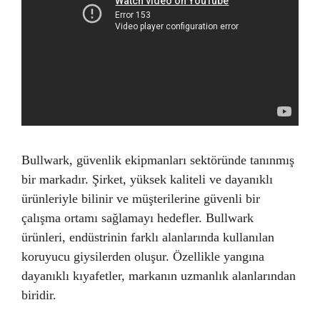
Bullwark, güvenlik ekipmanları sektöründe tanınmış
bir markadır. Şirket, yüksek kaliteli ve dayanıklı
ürünleriyle bilinir ve müşterilerine güvenli bir
çalışma ortamı sağlamayı hedefler. Bullwark
ürünleri, endüstrinin farklı alanlarında kullanılan
koruyucu giysilerden oluşur. Özellikle yangına
dayanıklı kıyafetler, markanın uzmanlık alanlarından
biridir.