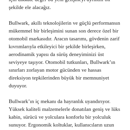
şekilde ele alacağız.
Bullwark, akıllı teknolojilerin ve güçlü performansın
mükemmel bir birleşimini sunan son derece özel bir
otomobil markasıdır. Aracın tasarımı, gövdenin zarif
kıvrımlarıyla etkileyici bir şekilde birleşirken,
aerodinamik yapısı da sürüş deneyiminizi üst
seviyeye taşıyor. Otomobil tutkunları, Bullwark’ın
sınırları zorlayan motor gücünden ve hassas
direksiyon tepkilerinden büyük bir memnuniyet
duyuyor.
Bullwark’ın iç mekanı da hayranlık uyandırıyor.
Yüksek kaliteli malzemelerle donatılan geniş ve lüks
kabin, sürücü ve yolculara konforlu bir yolculuk
sunuyor. Ergonomik koltuklar, kullanıcıların uzun