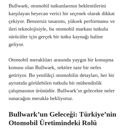
Bullwark, otomobil tutkunlarının beklentilerini
karşılayan heyecan verici bir seçenek olarak dikkat
çekiyor. Benzersiz tasarımı, yüksek performansı ve
ileri teknolojisiyle, bu otomobil markası tutkulu
sürücüler için gerçek bir tutku kaynağı haline
geliyor.
Otomobil meraklıları arasında yaygın bir konuşma
konusu olan Bullwark, sektöre taze bir nefes
getiriyor. Bu yenilikçi otomobilin detayları, her bir
ayrıntıda görülebilen tutkulu bir mühendislik
çalışmasının ürünüdür. Bullwark’ın gelecekte neler
sunacağını merakla bekliyoruz.
Bullwark’un Geleceği: Türkiye’nin
Otomobil Üretimindeki Rolü