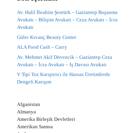
Av. Halil İbrahim Şentürk – Gaziantep Boşanma
Avukatı – Bilişim Avukatı – Ceza Avukatı – İcra
Avukatı
Güler Kıvanç Beauty Center
ALA Food Cash – Carry
Av. Mehmet Akif Dövencik – Gaziantep Ceza
Avukatı – İcra Avukatı – İş Davası Avukatı
V Tipi Toz Karıştırıcı ile Hassas Üretimlerde
Dengeli Karışım
Afganistan
Almanya
Amerika Birleşik Devletleri
Amerikan Samoa