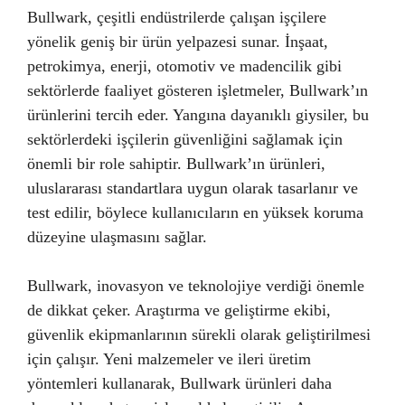
Bullwark, çeşitli endüstrilerde çalışan işçilere
yönelik geniş bir ürün yelpazesi sunar. İnşaat,
petrokimya, enerji, otomotiv ve madencilik gibi
sektörlerde faaliyet gösteren işletmeler, Bullwark’ın
ürünlerini tercih eder. Yangına dayanıklı giysiler, bu
sektörlerdeki işçilerin güvenliğini sağlamak için
önemli bir role sahiptir. Bullwark’ın ürünleri,
uluslararası standartlara uygun olarak tasarlanır ve
test edilir, böylece kullanıcıların en yüksek koruma
düzeyine ulaşmasını sağlar.
Bullwark, inovasyon ve teknolojiye verdiği önemle
de dikkat çeker. Araştırma ve geliştirme ekibi,
güvenlik ekipmanlarının sürekli olarak geliştirilmesi
için çalışır. Yeni malzemeler ve ileri üretim
yöntemleri kullanarak, Bullwark ürünleri daha