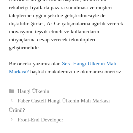
rekabetçi fiyatlarla pazara sunulması ve müşteri
taleplerine uygun şekilde geliştirilmesiyle de
ilişkilidir. Şirket, Ar-Ge çalışmalarına ağırlık vererek
inovasyonu teşvik etmeli ve kullanıcıların
ihtiyaçlarına cevap verecek teknolojileri
geliştirmelidir.
Bir önceki yazımız olan
Sera Hangi Ülkenin Malı
Markası?
başlıklı makalemizi de okumanızı öneririz.
Kategoriler
Hangi Ülkenin
Faber Castell Hangi Ülkenin Malı Markası
Ürünü?
Front-End Developer