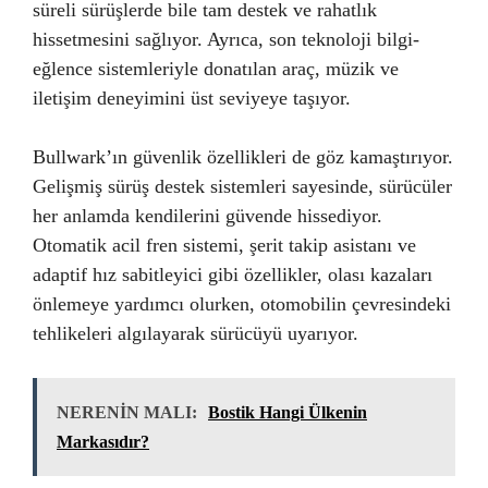
süreli sürüşlerde bile tam destek ve rahatlık
hissetmesini sağlıyor. Ayrıca, son teknoloji bilgi-
eğlence sistemleriyle donatılan araç, müzik ve
iletişim deneyimini üst seviyeye taşıyor.
Bullwark’ın güvenlik özellikleri de göz kamaştırıyor.
Gelişmiş sürüş destek sistemleri sayesinde, sürücüler
her anlamda kendilerini güvende hissediyor.
Otomatik acil fren sistemi, şerit takip asistanı ve
adaptif hız sabitleyici gibi özellikler, olası kazaları
önlemeye yardımcı olurken, otomobilin çevresindeki
tehlikeleri algılayarak sürücüyü uyarıyor.
NERENİN MALI:
Bostik Hangi Ülkenin
Markasıdır?