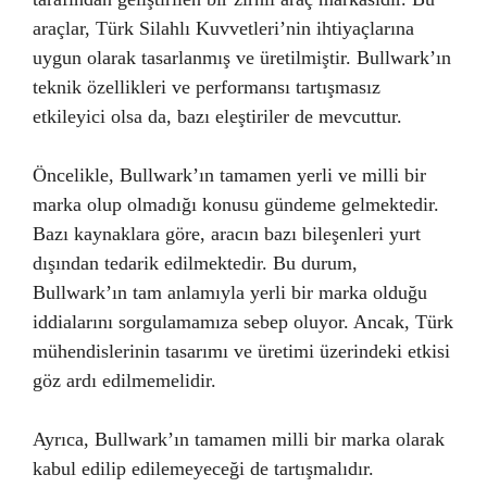
araçlar, Türk Silahlı Kuvvetleri’nin ihtiyaçlarına
uygun olarak tasarlanmış ve üretilmiştir. Bullwark’ın
teknik özellikleri ve performansı tartışmasız
etkileyici olsa da, bazı eleştiriler de mevcuttur.
Öncelikle, Bullwark’ın tamamen yerli ve milli bir
marka olup olmadığı konusu gündeme gelmektedir.
Bazı kaynaklara göre, aracın bazı bileşenleri yurt
dışından tedarik edilmektedir. Bu durum,
Bullwark’ın tam anlamıyla yerli bir marka olduğu
iddialarını sorgulamamıza sebep oluyor. Ancak, Türk
mühendislerinin tasarımı ve üretimi üzerindeki etkisi
göz ardı edilmemelidir.
Ayrıca, Bullwark’ın tamamen milli bir marka olarak
kabul edilip edilemeyeceği de tartışmalıdır.