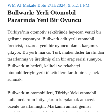
WM AI Makale Botu 2/11/2024, 9:51:51 PM
Bullwark: Yerli Otomobil
Pazarında Yeni Bir Oyuncu
Türkiye’nin otomotiv sektöründe heyecan verici bir
gelişme yaşanıyor. Bullwark adlı yerli otomobil
üreticisi, pazarda yeni bir oyuncu olarak karşımıza
çıkıyor. Bu yerli marka, Türk mühendisler tarafından
tasarlanmış ve üretilmiş olan bir araç serisi sunuyor.
Bullwark’ın hedefi, kaliteli ve rekabetçi
otomobilleriyle yerli tüketicilere farklı bir seçenek
sunmak.
Bullwark’ın otomobilleri, Türkiye’deki otomobil
kullanıcılarının ihtiyaçlarını karşılamak amacıyla
özenle tasarlanmıştır. Markanın amiral gemisi