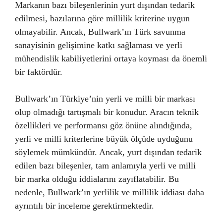
Markanın bazı bileşenlerinin yurt dışından tedarik
edilmesi, bazılarına göre millilik kriterine uygun
olmayabilir. Ancak, Bullwark’ın Türk savunma
sanayisinin gelişimine katkı sağlaması ve yerli
mühendislik kabiliyetlerini ortaya koyması da önemli
bir faktördür.
Bullwark’ın Türkiye’nin yerli ve milli bir markası
olup olmadığı tartışmalı bir konudur. Aracın teknik
özellikleri ve performansı göz önüne alındığında,
yerli ve milli kriterlerine büyük ölçüde uyduğunu
söylemek mümkündür. Ancak, yurt dışından tedarik
edilen bazı bileşenler, tam anlamıyla yerli ve milli
bir marka olduğu iddialarını zayıflatabilir. Bu
nedenle, Bullwark’ın yerlilik ve millilik iddiası daha
ayrıntılı bir inceleme gerektirmektedir.