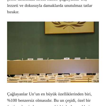
lezzeti ve dokusuyla damaklarda unutulmaz tatlar
bırakır.
Çağlayanlar Un’un en büyük özelliklerinden biri,
%100 benzersiz olmasıdır. Bu un çeşidi, özel bir