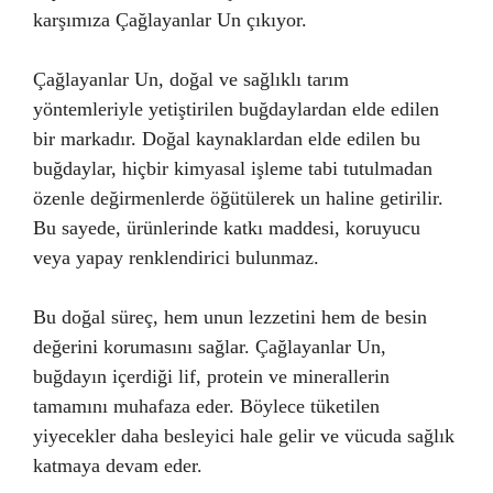
karşımıza Çağlayanlar Un çıkıyor.
Çağlayanlar Un, doğal ve sağlıklı tarım
yöntemleriyle yetiştirilen buğdaylardan elde edilen
bir markadır. Doğal kaynaklardan elde edilen bu
buğdaylar, hiçbir kimyasal işleme tabi tutulmadan
özenle değirmenlerde öğütülerek un haline getirilir.
Bu sayede, ürünlerinde katkı maddesi, koruyucu
veya yapay renklendirici bulunmaz.
Bu doğal süreç, hem unun lezzetini hem de besin
değerini korumasını sağlar. Çağlayanlar Un,
buğdayın içerdiği lif, protein ve minerallerin
tamamını muhafaza eder. Böylece tüketilen
yiyecekler daha besleyici hale gelir ve vücuda sağlık
katmaya devam eder.