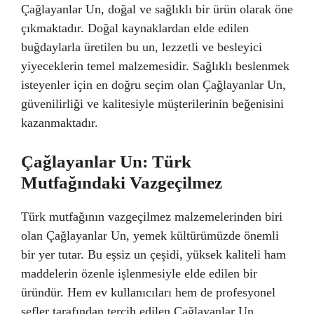
Çağlayanlar Un, doğal ve sağlıklı bir ürün olarak öne
çıkmaktadır. Doğal kaynaklardan elde edilen
buğdaylarla üretilen bu un, lezzetli ve besleyici
yiyeceklerin temel malzemesidir. Sağlıklı beslenmek
isteyenler için en doğru seçim olan Çağlayanlar Un,
güvenilirliği ve kalitesiyle müşterilerinin beğenisini
kazanmaktadır.
Çağlayanlar Un: Türk
Mutfağındaki Vazgeçilmez
Türk mutfağının vazgeçilmez malzemelerinden biri
olan Çağlayanlar Un, yemek kültürümüzde önemli
bir yer tutar. Bu eşsiz un çeşidi, yüksek kaliteli ham
maddelerin özenle işlenmesiyle elde edilen bir
üründür. Hem ev kullanıcıları hem de profesyonel
şefler tarafından tercih edilen Çağlayanlar Un,