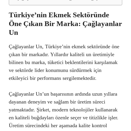
Türkiye’nin Ekmek Sektöründe
Öne Çıkan Bir Marka: Çağlayanlar
Un
Çağlayanlar Un, Türkiye’nin ekmek sektöründe öne
çıkan bir markadır. Yıllardır kaliteli un üretimiyle
bilinen bu marka, tüketici beklentilerini karşılamak
ve sektörde lider konumunu sürdürmek için
etkileyici bir performans sergilemektedir.
Çağlayanlar Un’un başarısının ardında uzun yıllara
dayanan deneyim ve sağlam bir üretim süreci
yatmaktadır. Şirket, modern teknolojiler kullanarak
en kaliteli buğdayları özenle seçer ve titizlikle işler.
Üretim sürecindeki her aşamada kalite kontrol