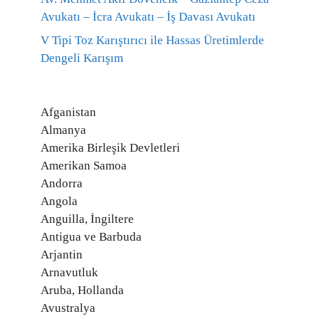
Avukatı – İcra Avukatı – İş Davası Avukatı
V Tipi Toz Karıştırıcı ile Hassas Üretimlerde
Dengeli Karışım
Afganistan
Almanya
Amerika Birleşik Devletleri
Amerikan Samoa
Andorra
Angola
Anguilla, İngiltere
Antigua ve Barbuda
Arjantin
Arnavutluk
Aruba, Hollanda
Avustralya