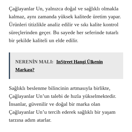
Çağlayanlar Un, yalnızca doğal ve sağlıklı olmakla
kalmaz, aynı zamanda yüksek kalitede üretim yapar.
Ürünleri titizlikle analiz edilir ve sıkı kalite kontrol
süreçlerinden geçer. Bu sayede her seferinde tutarlı
bir şekilde kaliteli un elde edilir.
NERENİN MALI:
InStreet Hangi Ülkenin
Markası?
Sağlıklı beslenme bilincinin artmasıyla birlikte,
Çağlayanlar Un’un talebi de hızla yükselmektedir.
İnsanlar, güvenilir ve doğal bir marka olan
Çağlayanlar Un’u tercih ederek sağlıklı bir yaşam
tarzına adım atarlar.