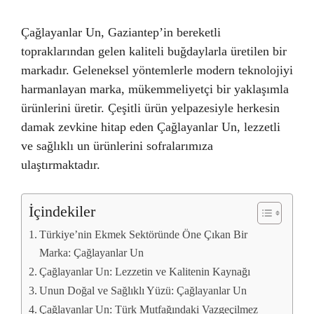
Çağlayanlar Un, Gaziantep’in bereketli
topraklarından gelen kaliteli buğdaylarla üretilen bir
markadır. Geleneksel yöntemlerle modern teknolojiyi
harmanlayan marka, mükemmeliyetçi bir yaklaşımla
ürünlerini üretir. Çeşitli ürün yelpazesiyle herkesin
damak zevkine hitap eden Çağlayanlar Un, lezzetli
ve sağlıklı un ürünlerini sofralarımıza
ulaştırmaktadır.
İçindekiler
Türkiye’nin Ekmek Sektöründe Öne Çıkan Bir
Marka: Çağlayanlar Un
Çağlayanlar Un: Lezzetin ve Kalitenin Kaynağı
Unun Doğal ve Sağlıklı Yüzü: Çağlayanlar Un
Çağlayanlar Un: Türk Mutfağındaki Vazgeçilmez