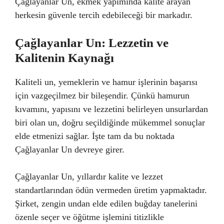
Çağlayanlar Un, ekmek yapımında kalite arayan
herkesin güvenle tercih edebileceği bir markadır.
Çağlayanlar Un: Lezzetin ve
Kalitenin Kaynağı
Kaliteli un, yemeklerin ve hamur işlerinin başarısı
için vazgeçilmez bir bileşendir. Çünkü hamurun
kıvamını, yapısını ve lezzetini belirleyen unsurlardan
biri olan un, doğru seçildiğinde mükemmel sonuçlar
elde etmenizi sağlar. İşte tam da bu noktada
Çağlayanlar Un devreye girer.
Çağlayanlar Un, yıllardır kalite ve lezzet
standartlarından ödün vermeden üretim yapmaktadır.
Şirket, zengin undan elde edilen buğday tanelerini
özenle seçer ve öğütme işlemini titizlikle