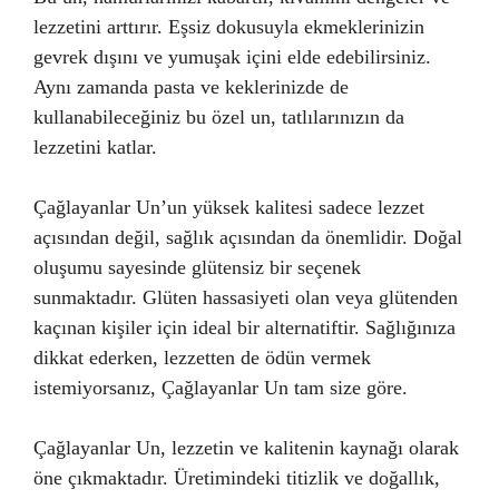
lezzetini arttırır. Eşsiz dokusuyla ekmeklerinizin
gevrek dışını ve yumuşak içini elde edebilirsiniz.
Aynı zamanda pasta ve keklerinizde de
kullanabileceğiniz bu özel un, tatlılarınızın da
lezzetini katlar.
Çağlayanlar Un’un yüksek kalitesi sadece lezzet
açısından değil, sağlık açısından da önemlidir. Doğal
oluşumu sayesinde glütensiz bir seçenek
sunmaktadır. Glüten hassasiyeti olan veya glütenden
kaçınan kişiler için ideal bir alternatiftir. Sağlığınıza
dikkat ederken, lezzetten de ödün vermek
istemiyorsanız, Çağlayanlar Un tam size göre.
Çağlayanlar Un, lezzetin ve kalitenin kaynağı olarak
öne çıkmaktadır. Üretimindeki titizlik ve doğallık,