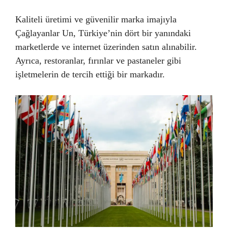
Kaliteli üretimi ve güvenilir marka imajıyla
Çağlayanlar Un, Türkiye’nin dört bir yanındaki
marketlerde ve internet üzerinden satın alınabilir.
Ayrıca, restoranlar, fırınlar ve pastaneler gibi
işletmelerin de tercih ettiği bir markadır.