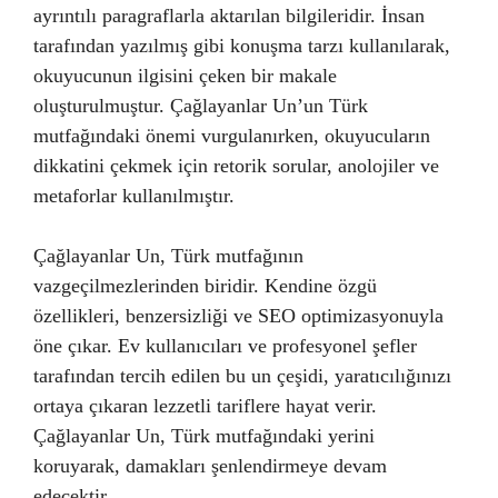
ayrıntılı paragraflarla aktarılan bilgileridir. İnsan
tarafından yazılmış gibi konuşma tarzı kullanılarak,
okuyucunun ilgisini çeken bir makale
oluşturulmuştur. Çağlayanlar Un’un Türk
mutfağındaki önemi vurgulanırken, okuyucuların
dikkatini çekmek için retorik sorular, anolojiler ve
metaforlar kullanılmıştır.
Çağlayanlar Un, Türk mutfağının
vazgeçilmezlerinden biridir. Kendine özgü
özellikleri, benzersizliği ve SEO optimizasyonuyla
öne çıkar. Ev kullanıcıları ve profesyonel şefler
tarafından tercih edilen bu un çeşidi, yaratıcılığınızı
ortaya çıkaran lezzetli tariflere hayat verir.
Çağlayanlar Un, Türk mutfağındaki yerini
koruyarak, damakları şenlendirmeye devam
edecektir.