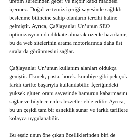
üretim sürecinden geçer ve hiçbir katkı maddesi
içermez. Doğal ve temiz içeriği sayesinde sağlıklı
beslenme bilincine sahip olanların tercihi haline
gelmiştir. Ayrıca, Çağlayanlar Un’unun SEO
optimizasyonu da dikkate alınarak özenle hazırlanır,
bu da web sitelerinin arama motorlarında daha üst
sıralarda görünmesini sağlar.
Çağlayanlar Un’unun kullanım alanları oldukça
geniştir. Ekmek, pasta, börek, kurabiye gibi pek çok
farklı tarifte başarıyla kullanılabilir. İçeriğindeki
yüksek gluten oranı sayesinde hamurun kabarmasını
sağlar ve böylece enfes lezzetler elde edilir. Ayrıca,
bu un çeşidi tam bir esneklik sunar ve farklı tariflere
kolayca uygulanabilir.
Bu eşsiz unun öne çıkan özelliklerinden biri de