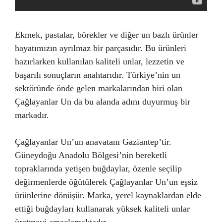
Ekmek, pastalar, börekler ve diğer un bazlı ürünler
hayatımızın ayrılmaz bir parçasıdır. Bu ürünleri
hazırlarken kullanılan kaliteli unlar, lezzetin ve
başarılı sonuçların anahtarıdır. Türkiye’nin un
sektöründe önde gelen markalarından biri olan
Çağlayanlar Un da bu alanda adını duyurmuş bir
markadır.
Çağlayanlar Un’un anavatanı Gaziantep’tir.
Güneydoğu Anadolu Bölgesi’nin bereketli
topraklarında yetişen buğdaylar, özenle seçilip
değirmenlerde öğütülerek Çağlayanlar Un’un eşsiz
ürünlerine dönüşür. Marka, yerel kaynaklardan elde
ettiği buğdayları kullanarak yüksek kaliteli unlar