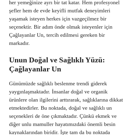
her yemeğinize ayrı bir tat katar. Hem profesyonel
şefler hem de evde keyifli mutfak deneyimleri
yaşamak isteyen herkes için vazgeçilmez bir
seçenektir. Bir adım önde olmak isteyenler için
Çağlayanlar Un, tercih edilmesi gereken bir
markadır.
Unun Doğal ve Sağlıklı Yüzü:
Çağlayanlar Un
Günümüzde sağlıklı beslenme trendi giderek
yaygınlaşmaktadır. İnsanlar doğal ve organik
ürünlere olan ilgilerini arttırarak, sağlıklarına dikkat
etmektedirler. Bu noktada, doğal ve sağlıklı un
seçenekleri de öne çıkmaktadır. Çünkü ekmek ve
diğer unlu mamuller hayatımızdaki önemli besin
kaynaklarından biridir. İşte tam da bu noktada