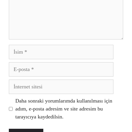
İsim
E-
posta
İnternet
sitesi
Daha sonraki yorumlarımda kullanılması için
adım, e-posta adresim ve site adresim bu
tarayıcıya kaydedilsin.