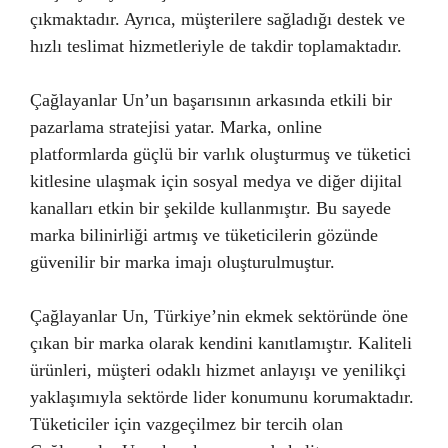
çıkmaktadır. Ayrıca, müşterilere sağladığı destek ve
hızlı teslimat hizmetleriyle de takdir toplamaktadır.
Çağlayanlar Un’un başarısının arkasında etkili bir
pazarlama stratejisi yatar. Marka, online
platformlarda güçlü bir varlık oluşturmuş ve tüketici
kitlesine ulaşmak için sosyal medya ve diğer dijital
kanalları etkin bir şekilde kullanmıştır. Bu sayede
marka bilinirliği artmış ve tüketicilerin gözünde
güvenilir bir marka imajı oluşturulmuştur.
Çağlayanlar Un, Türkiye’nin ekmek sektöründe öne
çıkan bir marka olarak kendini kanıtlamıştır. Kaliteli
ürünleri, müşteri odaklı hizmet anlayışı ve yenilikçi
yaklaşımıyla sektörde lider konumunu korumaktadır.
Tüketiciler için vazgeçilmez bir tercih olan