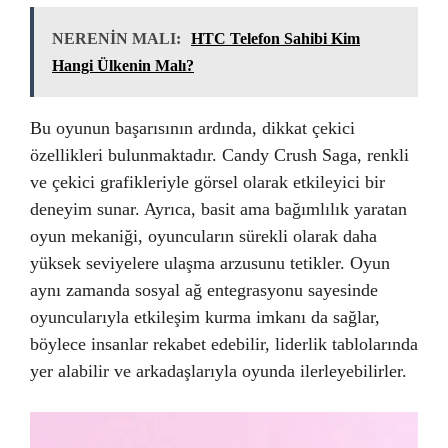
NERENİN MALI:
HTC Telefon Sahibi Kim
Hangi Ülkenin Malı?
Bu oyunun başarısının ardında, dikkat çekici
özellikleri bulunmaktadır. Candy Crush Saga, renkli
ve çekici grafikleriyle görsel olarak etkileyici bir
deneyim sunar. Ayrıca, basit ama bağımlılık yaratan
oyun mekaniği, oyuncuların sürekli olarak daha
yüksek seviyelere ulaşma arzusunu tetikler. Oyun
aynı zamanda sosyal ağ entegrasyonu sayesinde
oyuncularıyla etkileşim kurma imkanı da sağlar,
böylece insanlar rekabet edebilir, liderlik tablolarında
yer alabilir ve arkadaşlarıyla oyunda ilerleyebilirler.