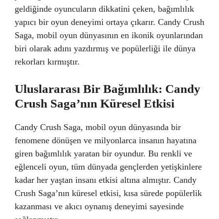
geldiğinde oyuncuların dikkatini çeken, bağımlılık
yapıcı bir oyun deneyimi ortaya çıkarır. Candy Crush
Saga, mobil oyun dünyasının en ikonik oyunlarından
biri olarak adını yazdırmış ve popülerliği ile dünya
rekorları kırmıştır.
Uluslararası Bir Bağımlılık: Candy
Crush Saga’nın Küresel Etkisi
Candy Crush Saga, mobil oyun dünyasında bir
fenomene dönüşen ve milyonlarca insanın hayatına
giren bağımlılık yaratan bir oyundur. Bu renkli ve
eğlenceli oyun, tüm dünyada gençlerden yetişkinlere
kadar her yaştan insanı etkisi altına almıştır. Candy
Crush Saga’nın küresel etkisi, kısa sürede popülerlik
kazanması ve akıcı oynanış deneyimi sayesinde