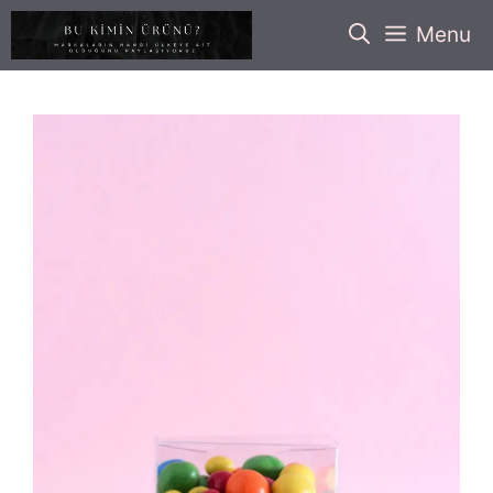
İçeriğe
Menu
atla