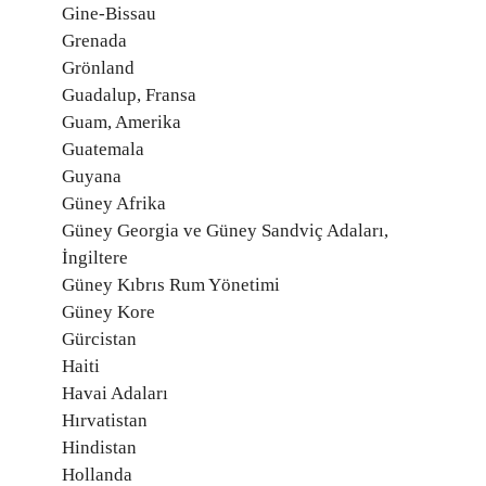
Gine-Bissau
Grenada
Grönland
Guadalup, Fransa
Guam, Amerika
Guatemala
Guyana
Güney Afrika
Güney Georgia ve Güney Sandviç Adaları,
İngiltere
Güney Kıbrıs Rum Yönetimi
Güney Kore
Gürcistan
Haiti
Havai Adaları
Hırvatistan
Hindistan
Hollanda