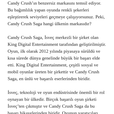
Candy Crush’ın benzersiz markasını temsil ediyor.
Bu bağımlılık yapan oyunda renkli şekerleri
eşleştirerek seviyeleri geçmeye çalışıyorsunuz. Peki,
Candy Crush Saga hangi ülkenin markasıdır?
Candy Crush Saga, İsveç merkezli bir şirket olan
King Digital Entertainment tarafından geliştirilmiştir.
Oyun, ilk olarak 2012 yılında piyasaya sürüldü ve
kısa sürede dünya genelinde büyük bir başarı elde
etti. King Digital Entertainment, çeşitli sosyal ve
mobil oyunlar üreten bir şirkettir ve Candy Crush
Saga, en ünlü ve başarılı eserlerinden biridir.
İsveç, teknoloji ve oyun endüstrisinde önemli bir rol
oynayan bir ülkedir. Birçok başarılı oyun şirketi
İsveç’ten çıkmıştır ve Candy Crush Saga da bu
başarı hikayelerinden biridir. Oyunun yaratıcıları,