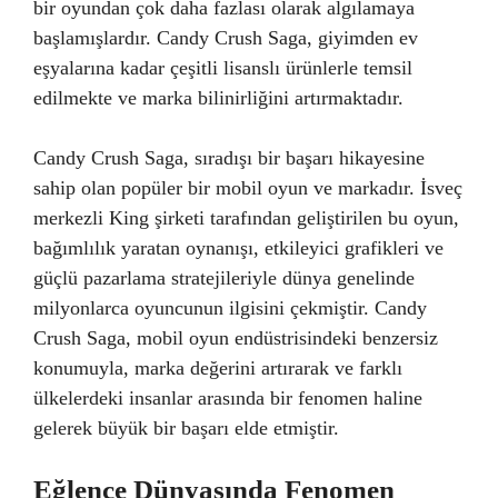
bir oyundan çok daha fazlası olarak algılamaya
başlamışlardır. Candy Crush Saga, giyimden ev
eşyalarına kadar çeşitli lisanslı ürünlerle temsil
edilmekte ve marka bilinirliğini artırmaktadır.
Candy Crush Saga, sıradışı bir başarı hikayesine
sahip olan popüler bir mobil oyun ve markadır. İsveç
merkezli King şirketi tarafından geliştirilen bu oyun,
bağımlılık yaratan oynanışı, etkileyici grafikleri ve
güçlü pazarlama stratejileriyle dünya genelinde
milyonlarca oyuncunun ilgisini çekmiştir. Candy
Crush Saga, mobil oyun endüstrisindeki benzersiz
konumuyla, marka değerini artırarak ve farklı
ülkelerdeki insanlar arasında bir fenomen haline
gelerek büyük bir başarı elde etmiştir.
Eğlence Dünyasında Fenomen