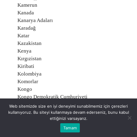
Kamerun
Kanada
Kanarya Adaları
Karadağ
Katar
Kazakistan
Kenya
Kırgızistan
Kiribati
Kolombiya
Komorlar
Kongo
Kongo Demokratik Cumhuriyeti
Kosova
Web sitemizde size en iyi deneyimi sunabilmemiz için çerezleri
Kosta Rika
kullanıyoruz. Bu siteyi kullanmaya devam ederseniz, bunu kabul
ettiğinizi varsayarız.
Kuveyt
Kuzey İrlanda
Tamam
Kuzey Kore