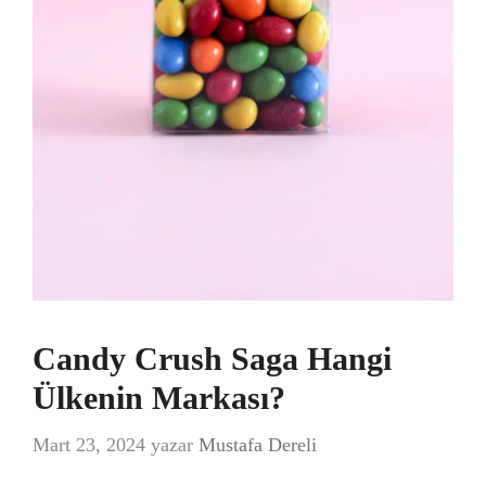
Candy Crush Saga Hangi
Ülkenin Markası?
Mart 23, 2024
yazar
Mustafa Dereli