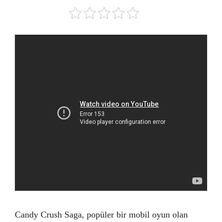
Candy Crush Saga, popüler bir mobil oyun olan