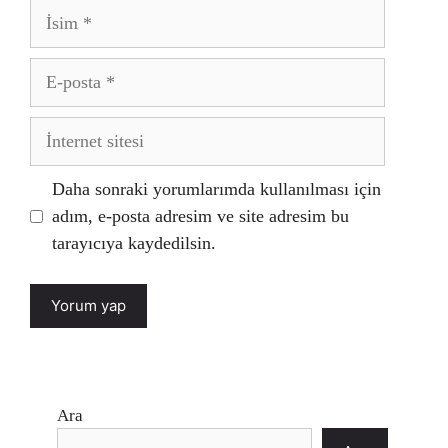
İsim
E-
posta
İnternet
sitesi
Daha sonraki yorumlarımda kullanılması için
adım, e-posta adresim ve site adresim bu
tarayıcıya kaydedilsin.
Ara