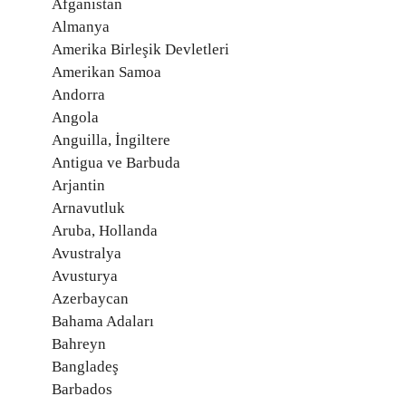
Afganistan
Almanya
Amerika Birleşik Devletleri
Amerikan Samoa
Andorra
Angola
Anguilla, İngiltere
Antigua ve Barbuda
Arjantin
Arnavutluk
Aruba, Hollanda
Avustralya
Avusturya
Azerbaycan
Bahama Adaları
Bahreyn
Bangladeş
Barbados