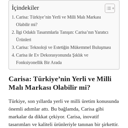
İçindekiler
Carisa: Türkiye’nin Yerli ve Milli Malı Markası
Olabilir mi?
İlgi Odaklı Tasarımlarla Tanışın: Carisa’nın Yaratıcı
Ürünleri
Carisa: Teknoloji ve Estetiğin Mükemmel Buluşması
Carisa ile Ev Dekorasyonunda Şıklık ve
Fonksiyonellik Bir Arada
Carisa: Türkiye’nin Yerli ve Milli
Malı Markası Olabilir mi?
Türkiye, son yıllarda yerli ve milli üretim konusunda
önemli adımlar attı. Bu bağlamda, Carisa gibi
markalar da dikkat çekiyor. Carisa, inovatif
tasarımları ve kaliteli ürünleriyle tanınan bir şirkettir.