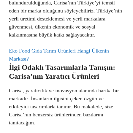
bulundurulduğunda, Carisa’nın Türkiye’yi temsil
eden bir marka olduğunu söyleyebiliriz. Türkiye’nin
yerli üretimi desteklemesi ve yerli markalara
güvenmesi, ülkenin ekonomik ve sosyal
kalkınmasına büyük katkı sağlayacaktır.
Eko Food Gıda Tarım Ürünleri Hangi Ülkenin
Markası?
İlgi Odaklı Tasarımlarla Tanışın:
Carisa’nın Yaratıcı Ürünleri
Carisa, yaratıcılık ve inovasyon alanında harika bir
markadır. İnsanların ilgisini çeken özgün ve
etkileyici tasarımlarla tanınır. Bu makalede, size
Carisa’nın benzersiz ürünlerinden bazılarını
tanıtacağım.