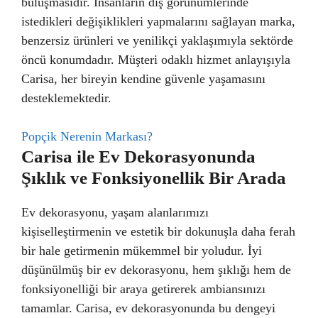
buluşmasıdır. İnsanların dış görünümlerinde
istedikleri değişiklikleri yapmalarını sağlayan marka,
benzersiz ürünleri ve yenilikçi yaklaşımıyla sektörde
öncü konumdadır. Müşteri odaklı hizmet anlayışıyla
Carisa, her bireyin kendine güvenle yaşamasını
desteklemektedir.
Popçik Nerenin Markası?
Carisa ile Ev Dekorasyonunda
Şıklık ve Fonksiyonellik Bir Arada
Ev dekorasyonu, yaşam alanlarımızı
kişiselleştirmenin ve estetik bir dokunuşla daha ferah
bir hale getirmenin mükemmel bir yoludur. İyi
düşünülmüş bir ev dekorasyonu, hem şıklığı hem de
fonksiyonelliği bir araya getirerek ambiansınızı
tamamlar. Carisa, ev dekorasyonunda bu dengeyi