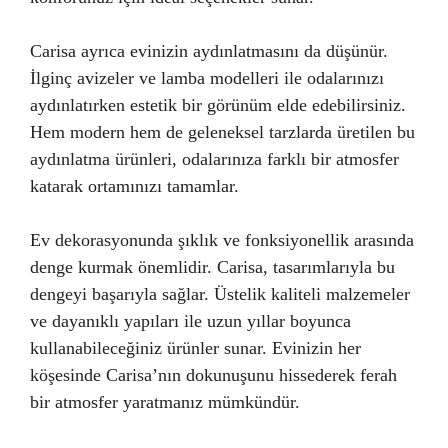
Carisa ayrıca evinizin aydınlatmasını da düşünür.
İlginç avizeler ve lamba modelleri ile odalarınızı
aydınlatırken estetik bir görünüm elde edebilirsiniz.
Hem modern hem de geleneksel tarzlarda üretilen bu
aydınlatma ürünleri, odalarınıza farklı bir atmosfer
katarak ortamınızı tamamlar.
Ev dekorasyonunda şıklık ve fonksiyonellik arasında
denge kurmak önemlidir. Carisa, tasarımlarıyla bu
dengeyi başarıyla sağlar. Üstelik kaliteli malzemeler
ve dayanıklı yapıları ile uzun yıllar boyunca
kullanabileceğiniz ürünler sunar. Evinizin her
köşesinde Carisa’nın dokunuşunu hissederek ferah
bir atmosfer yaratmanız mümkündür.