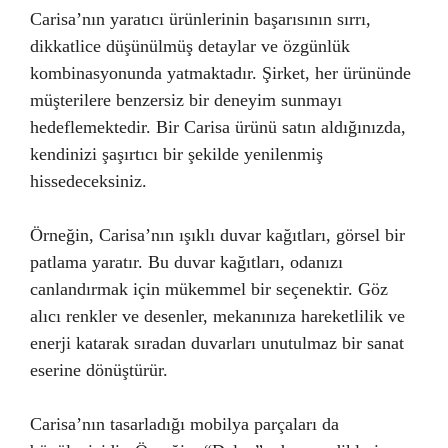
Carisa’nın yaratıcı ürünlerinin başarısının sırrı,
dikkatlice düşünülmüş detaylar ve özgünlük
kombinasyonunda yatmaktadır. Şirket, her ürününde
müşterilere benzersiz bir deneyim sunmayı
hedeflemektedir. Bir Carisa ürünü satın aldığınızda,
kendinizi şaşırtıcı bir şekilde yenilenmiş
hissedeceksiniz.
Örneğin, Carisa’nın ışıklı duvar kağıtları, görsel bir
patlama yaratır. Bu duvar kağıtları, odanızı
canlandırmak için mükemmel bir seçenektir. Göz
alıcı renkler ve desenler, mekanınıza hareketlilik ve
enerji katarak sıradan duvarları unutulmaz bir sanat
eserine dönüştürür.
Carisa’nın tasarladığı mobilya parçaları da