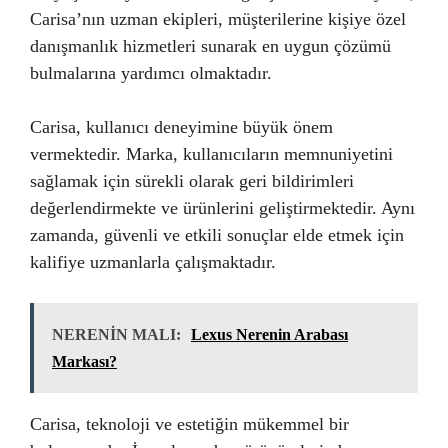
Carisa’nın uzman ekipleri, müşterilerine kişiye özel
danışmanlık hizmetleri sunarak en uygun çözümü
bulmalarına yardımcı olmaktadır.
Carisa, kullanıcı deneyimine büyük önem
vermektedir. Marka, kullanıcıların memnuniyetini
sağlamak için sürekli olarak geri bildirimleri
değerlendirmekte ve ürünlerini geliştirmektedir. Aynı
zamanda, güvenli ve etkili sonuçlar elde etmek için
kalifiye uzmanlarla çalışmaktadır.
NERENİN MALI:
Lexus Nerenin Arabası
Markası?
Carisa, teknoloji ve estetiğin mükemmel bir