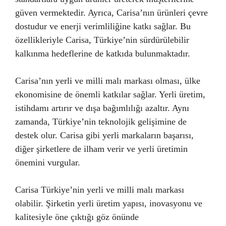
güven vermektedir. Ayrıca, Carisa’nın ürünleri çevre
dostudur ve enerji verimliliğine katkı sağlar. Bu
özellikleriyle Carisa, Türkiye’nin sürdürülebilir
kalkınma hedeflerine de katkıda bulunmaktadır.
Carisa’nın yerli ve milli malı markası olması, ülke
ekonomisine de önemli katkılar sağlar. Yerli üretim,
istihdamı artırır ve dışa bağımlılığı azaltır. Aynı
zamanda, Türkiye’nin teknolojik gelişimine de
destek olur. Carisa gibi yerli markaların başarısı,
diğer şirketlere de ilham verir ve yerli üretimin
önemini vurgular.
Carisa Türkiye’nin yerli ve milli malı markası
olabilir. Şirketin yerli üretim yapısı, inovasyonu ve
kalitesiyle öne çıktığı göz önünde