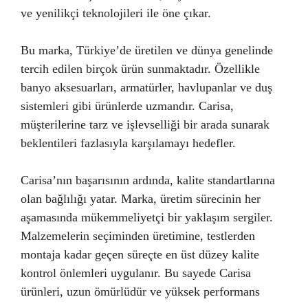
ve yenilikçi teknolojileri ile öne çıkar.
Bu marka, Türkiye’de üretilen ve dünya genelinde
tercih edilen birçok ürün sunmaktadır. Özellikle
banyo aksesuarları, armatürler, havlupanlar ve duş
sistemleri gibi ürünlerde uzmandır. Carisa,
müşterilerine tarz ve işlevselliği bir arada sunarak
beklentileri fazlasıyla karşılamayı hedefler.
Carisa’nın başarısının ardında, kalite standartlarına
olan bağlılığı yatar. Marka, üretim sürecinin her
aşamasında mükemmeliyetçi bir yaklaşım sergiler.
Malzemelerin seçiminden üretimine, testlerden
montaja kadar geçen süreçte en üst düzey kalite
kontrol önlemleri uygulanır. Bu sayede Carisa
ürünleri, uzun ömürlüdür ve yüksek performans