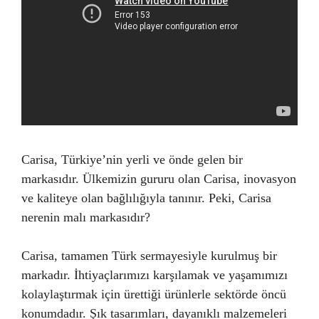
Carisa, Türkiye’nin yerli ve önde gelen bir
markasıdır. Ülkemizin gururu olan Carisa, inovasyon
ve kaliteye olan bağlılığıyla tanınır. Peki, Carisa
nerenin malı markasıdır?
Carisa, tamamen Türk sermayesiyle kurulmuş bir
markadır. İhtiyaçlarımızı karşılamak ve yaşamımızı
kolaylaştırmak için ürettiği ürünlerle sektörde öncü
konumdadır. Şık tasarımları, dayanıklı malzemeleri