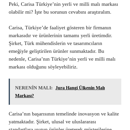
Peki, Carisa Türkiye’nin yerli ve milli malı markası
olabilir mi? İşte bu sorunun cevabını araştıralım.
Carisa, Türkiye’de faaliyet gösteren bir firmanın
markasıdır ve ürünlerinin tamamı yerli üretimdir.
Şirket, Türk mühendislerin ve tasarımcıların
emeğiyle geliştirilen ürünler sunmaktadır. Bu
nedenle, Carisa’nın Türkiye’nin yerli ve milli malı
markası olduğunu söyleyebiliriz.
NERENİN MALI:
Jura Hangi Ülkenin Malı
Markası?
Carisa’nın başarısının temelinde inovasyon ve kalite
yatmaktadır. Şirket, ulusal ve uluslararası
standartlara uygun ürünler üreterek müşterilerine