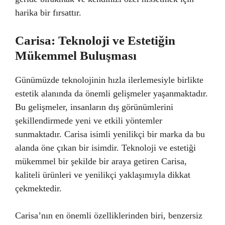
harika bir fırsattır.
Carisa: Teknoloji ve Estetiğin
Mükemmel Buluşması
Günümüzde teknolojinin hızla ilerlemesiyle birlikte
estetik alanında da önemli gelişmeler yaşanmaktadır.
Bu gelişmeler, insanların dış görünümlerini
şekillendirmede yeni ve etkili yöntemler
sunmaktadır. Carisa isimli yenilikçi bir marka da bu
alanda öne çıkan bir isimdir. Teknoloji ve estetiği
mükemmel bir şekilde bir araya getiren Carisa,
kaliteli ürünleri ve yenilikçi yaklaşımıyla dikkat
çekmektedir.
Carisa’nın en önemli özelliklerinden biri, benzersiz