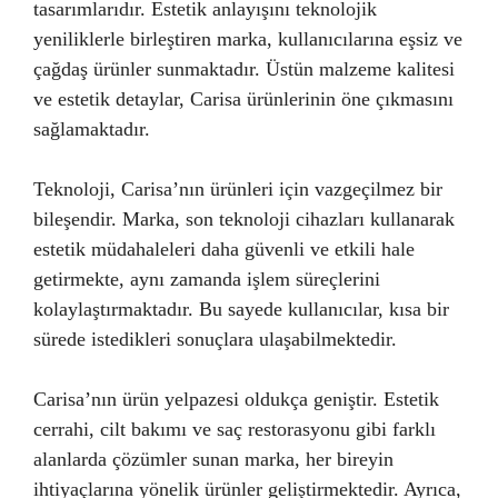
tasarımlarıdır. Estetik anlayışını teknolojik
yeniliklerle birleştiren marka, kullanıcılarına eşsiz ve
çağdaş ürünler sunmaktadır. Üstün malzeme kalitesi
ve estetik detaylar, Carisa ürünlerinin öne çıkmasını
sağlamaktadır.
Teknoloji, Carisa’nın ürünleri için vazgeçilmez bir
bileşendir. Marka, son teknoloji cihazları kullanarak
estetik müdahaleleri daha güvenli ve etkili hale
getirmekte, aynı zamanda işlem süreçlerini
kolaylaştırmaktadır. Bu sayede kullanıcılar, kısa bir
sürede istedikleri sonuçlara ulaşabilmektedir.
Carisa’nın ürün yelpazesi oldukça geniştir. Estetik
cerrahi, cilt bakımı ve saç restorasyonu gibi farklı
alanlarda çözümler sunan marka, her bireyin
ihtiyaçlarına yönelik ürünler geliştirmektedir. Ayrıca,