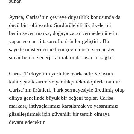
sunar.
Ayrıca, Carisa’nın çevreye duyarlılık konusunda da
öncü bir rolü vardır. Sürdürülebilirlik ilkelerini
benimseyen marka, doğaya zarar vermeden üretim
yapar ve enerji tasarruflu ürünler geliştirir. Bu
sayede müşterilerine hem çevre dostu seçenekler
sunar hem de enerji faturalarında tasarruf sağlar.
Carisa Türkiye’nin yerli bir markasıdır ve üstün
kalite, şık tasarım ve yenilikçi teknolojilerle tanınır.
Carisa’nın ürünleri, Türk sermayesiyle üretilmiş olup
dünya genelinde büyük bir beğeni toplar. Carisa
markası, ihtiyaçlarımızı karşılamak ve yaşamımızı
güzelleştirmek için güvenilir bir tercih olmaya
devam edecektir.