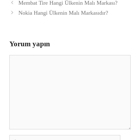
Membat Tire Hangi Ülkenin Malı Markası?
Nokia Hangi Ülkenin Malı Markasıdır?
Yorum yapın
Yorum
İsim