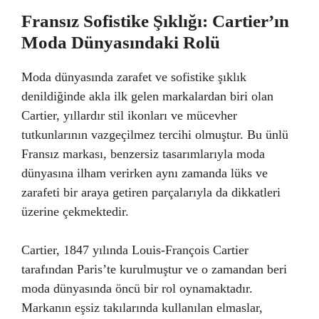
Fransız Sofistike Şıklığı: Cartier’ın
Moda Dünyasındaki Rolü
Moda dünyasında zarafet ve sofistike şıklık
denildiğinde akla ilk gelen markalardan biri olan
Cartier, yıllardır stil ikonları ve mücevher
tutkunlarının vazgeçilmez tercihi olmuştur. Bu ünlü
Fransız markası, benzersiz tasarımlarıyla moda
dünyasına ilham verirken aynı zamanda lüks ve
zarafeti bir araya getiren parçalarıyla da dikkatleri
üzerine çekmektedir.
Cartier, 1847 yılında Louis-François Cartier
tarafından Paris’te kurulmuştur ve o zamandan beri
moda dünyasında öncü bir rol oynamaktadır.
Markanın eşsiz takılarında kullanılan elmaslar,