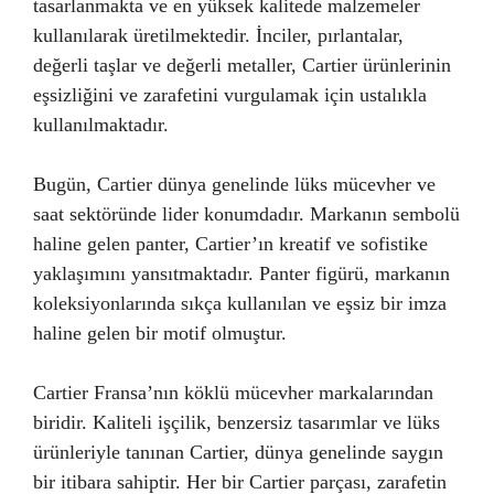
tasarlanmakta ve en yüksek kalitede malzemeler
kullanılarak üretilmektedir. İnciler, pırlantalar,
değerli taşlar ve değerli metaller, Cartier ürünlerinin
eşsizliğini ve zarafetini vurgulamak için ustalıkla
kullanılmaktadır.
Bugün, Cartier dünya genelinde lüks mücevher ve
saat sektöründe lider konumdadır. Markanın sembolü
haline gelen panter, Cartier’ın kreatif ve sofistike
yaklaşımını yansıtmaktadır. Panter figürü, markanın
koleksiyonlarında sıkça kullanılan ve eşsiz bir imza
haline gelen bir motif olmuştur.
Cartier Fransa’nın köklü mücevher markalarından
biridir. Kaliteli işçilik, benzersiz tasarımlar ve lüks
ürünleriyle tanınan Cartier, dünya genelinde saygın
bir itibara sahiptir. Her bir Cartier parçası, zarafetin