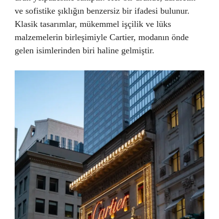
ve sofistike şıklığın benzersiz bir ifadesi bulunur.
Klasik tasarımlar, mükemmel işçilik ve lüks
malzemelerin birleşimiyle Cartier, modanın önde
gelen isimlerinden biri haline gelmiştir.