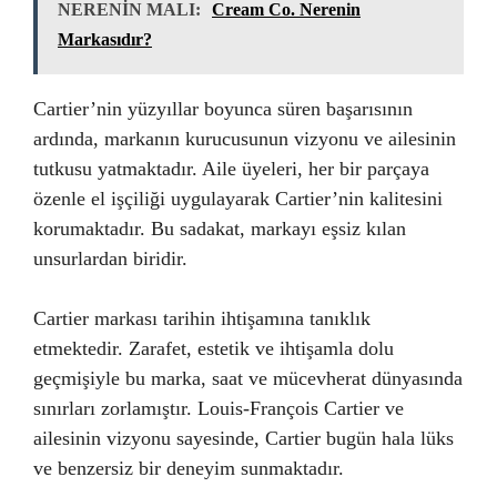
NERENİN MALI:
Cream Co. Nerenin
Markasıdır?
Cartier’nin yüzyıllar boyunca süren başarısının
ardında, markanın kurucusunun vizyonu ve ailesinin
tutkusu yatmaktadır. Aile üyeleri, her bir parçaya
özenle el işçiliği uygulayarak Cartier’nin kalitesini
korumaktadır. Bu sadakat, markayı eşsiz kılan
unsurlardan biridir.
Cartier markası tarihin ihtişamına tanıklık
etmektedir. Zarafet, estetik ve ihtişamla dolu
geçmişiyle bu marka, saat ve mücevherat dünyasında
sınırları zorlamıştır. Louis-François Cartier ve
ailesinin vizyonu sayesinde, Cartier bugün hala lüks
ve benzersiz bir deneyim sunmaktadır.