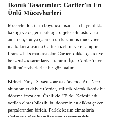
İkonik Tasarımlar: Cartier’ın En
Ünlü Mücevherleri
Mücevherler, tarih boyunca insanların hayranlıkla
baktığı ve değerli bulduğu objeler olmuştur. Bu
anlamda, dünya çapında ün kazanmış mücevher
markaları arasında Cartier özel bir yere sahiptir.
Fransız lüks markası olan Cartier, dikkat çekici ve
benzersiz tasarımlarıyla tanınır. İşte, Cartier’ın en
ünlü mücevherlerine bir göz atalım.
Birinci Dünya Savaşı sonrası dönemde Art Deco
akımının etkisiyle Cartier, stilistik olarak ikonik bir
döneme imza attı. Özellikle “Tutku Kafesi” adı
verilen elmas bilezik, bu dönemin en dikkat çeken
parçalarından biridir. Parlak kesim elmaslarla