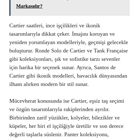
Markasıdır?
Cartier saatleri, ince işçilikleri ve ikonik
tasarımlarıyla dikkat çeker. İmajını koruyan ve
yeniden yorumlayan modelleriyle, geçmişi gelecekle
buluşturur. Ronde Solo de Cartier ve Tank Française
gibi koleksiyonları, şık ve sofistike tarzı sevenler
için harika bir seçenek sunar. Ayrıca, Santos de
Cartier gibi ikonik modelleri, havacılık dünyasından
ilham alırken modern bir stil sunar.
Mücevherat konusunda ise Cartier, eşsiz taş seçimi
ve özgün tasarımlarıyla rakiplerinden ayrılır.
Birbirinden zarif yüzükler, kolyeler, bilezikler ve
küpeler, her biri el işçiliğiyle üretilir ve son derece
değerli taşlarla süslenir. Panter koleksiyonu,