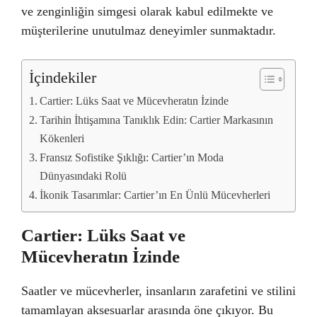
ve zenginliğin simgesi olarak kabul edilmekte ve
müşterilerine unutulmaz deneyimler sunmaktadır.
İçindekiler
Cartier: Lüks Saat ve Mücevheratın İzinde
Tarihin İhtişamına Tanıklık Edin: Cartier Markasının
Kökenleri
Fransız Sofistike Şıklığı: Cartier’ın Moda
Dünyasındaki Rolü
İkonik Tasarımlar: Cartier’ın En Ünlü Mücevherleri
Cartier: Lüks Saat ve
Mücevheratın İzinde
Saatler ve mücevherler, insanların zarafetini ve stilini
tamamlayan aksesuarlar arasında öne çıkıyor. Bu