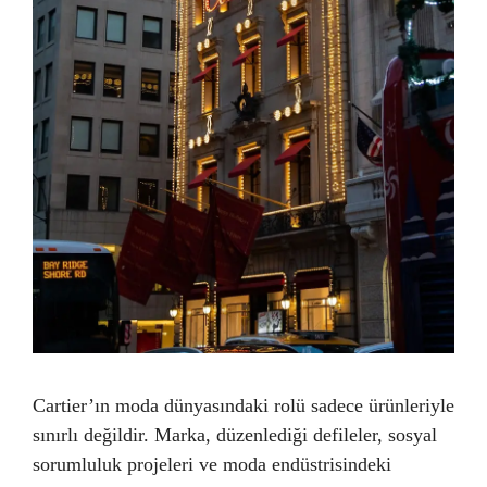
Cartier’ın moda dünyasındaki rolü sadece ürünleriyle
sınırlı değildir. Marka, düzenlediği defileler, sosyal
sorumluluk projeleri ve moda endüstrisindeki