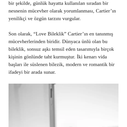
bir şekilde, günlük hayatta kullanılan sıradan bir
nesnenin mücevher olarak yorumlanması, Cartier’ın
yenilikçi ve özgün tarzını vurgular.
Son olarak, “Love Bileklik” Cartier’ın en tanınmış
mücevherlerinden biridir. Dünyaca ünlü olan bu
bileklik, sonsuz aşkı temsil eden tasarımıyla birçok
kişinin gönlünde taht kurmuştur. İki kenarı vida
başları ile süslenen bilezik, modern ve romantik bir
ifadeyi bir arada sunar.