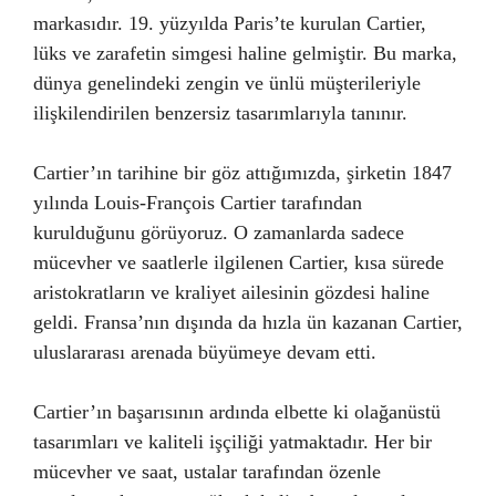
markasıdır. 19. yüzyılda Paris’te kurulan Cartier,
lüks ve zarafetin simgesi haline gelmiştir. Bu marka,
dünya genelindeki zengin ve ünlü müşterileriyle
ilişkilendirilen benzersiz tasarımlarıyla tanınır.
Cartier’ın tarihine bir göz attığımızda, şirketin 1847
yılında Louis-François Cartier tarafından
kurulduğunu görüyoruz. O zamanlarda sadece
mücevher ve saatlerle ilgilenen Cartier, kısa sürede
aristokratların ve kraliyet ailesinin gözdesi haline
geldi. Fransa’nın dışında da hızla ün kazanan Cartier,
uluslararası arenada büyümeye devam etti.
Cartier’ın başarısının ardında elbette ki olağanüstü
tasarımları ve kaliteli işçiliği yatmaktadır. Her bir
mücevher ve saat, ustalar tarafından özenle