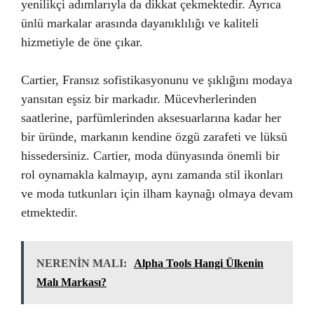
yenilikçi adımlarıyla da dikkat çekmektedir. Ayrıca
ünlü markalar arasında dayanıklılığı ve kaliteli
hizmetiyle de öne çıkar.
Cartier, Fransız sofistikasyonunu ve şıklığını modaya
yansıtan eşsiz bir markadır. Mücevherlerinden
saatlerine, parfümlerinden aksesuarlarına kadar her
bir üründe, markanın kendine özgü zarafeti ve lüksü
hissedersiniz. Cartier, moda dünyasında önemli bir
rol oynamakla kalmayıp, aynı zamanda stil ikonları
ve moda tutkunları için ilham kaynağı olmaya devam
etmektedir.
NERENİN MALI:
Alpha Tools Hangi Ülkenin
Malı Markası?