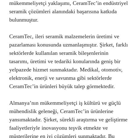
mükemmeliyetçi yaklaşımı, CeramTec’in endüstriyel
seramik çözümleri alanındaki başarısına katkıda
bulunmuştur.
CeramTec, ileri seramik malzemelerin üretimi ve
pazarlaması konusunda uzmanlaşmıştır. Şirket, farklı
sektörlerde kullanılan seramik bileşenlerinin
tasarımı, üretimi ve tedariki konularında geniş bir
yelpazede hizmet sunmaktadır. Medikal, otomotiv,
elektronik, enerji ve savunma gibi sektörlerde
CeramTec’in ürünleri büyük talep görmektedir.
Almanya’nın mükemmeliyetçi iş kültürü ve güçlü
mühendislik geleneği, CeramTec’in ürünlerine
yansımaktadır. Şirket, sürekli araştırma ve geliştirme
faaliyetleriyle inovasyonu teşvik etmekte ve
müşterilerine en iyi çözümleri sunmaktadır. Bu