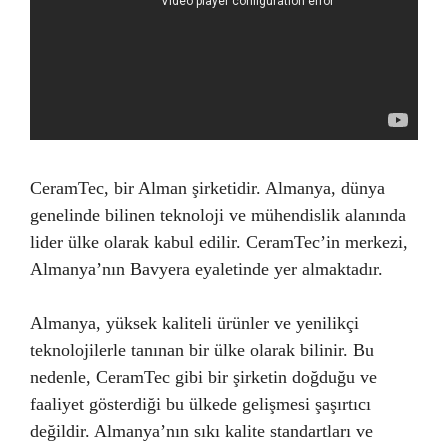
CeramTec, bir Alman şirketidir. Almanya, dünya
genelinde bilinen teknoloji ve mühendislik alanında
lider ülke olarak kabul edilir. CeramTec’in merkezi,
Almanya’nın Bavyera eyaletinde yer almaktadır.
Almanya, yüksek kaliteli ürünler ve yenilikçi
teknolojilerle tanınan bir ülke olarak bilinir. Bu
nedenle, CeramTec gibi bir şirketin doğduğu ve
faaliyet gösterdiği bu ülkede gelişmesi şaşırtıcı
değildir. Almanya’nın sıkı kalite standartları ve