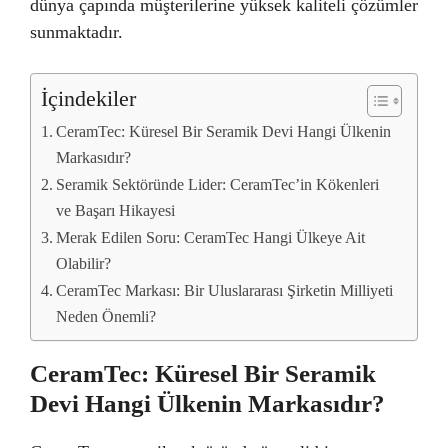
dünya çapında müşterilerine yüksek kaliteli çözümler
sunmaktadır.
İçindekiler
CeramTec: Küresel Bir Seramik Devi Hangi Ülkenin
Markasıdır?
Seramik Sektöründe Lider: CeramTec’in Kökenleri
ve Başarı Hikayesi
Merak Edilen Soru: CeramTec Hangi Ülkeye Ait
Olabilir?
CeramTec Markası: Bir Uluslararası Şirketin Milliyeti
Neden Önemli?
CeramTec: Küresel Bir Seramik
Devi Hangi Ülkenin Markasıdır?