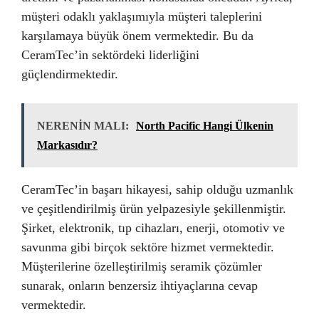
müşteri odaklı yaklaşımıyla müşteri taleplerini
karşılamaya büyük önem vermektedir. Bu da
CeramTec’in sektördeki liderliğini
güçlendirmektedir.
NERENİN MALI:
North Pacific Hangi Ülkenin
Markasıdır?
CeramTec’in başarı hikayesi, sahip olduğu uzmanlık
ve çeşitlendirilmiş ürün yelpazesiyle şekillenmiştir.
Şirket, elektronik, tıp cihazları, enerji, otomotiv ve
savunma gibi birçok sektöre hizmet vermektedir.
Müşterilerine özelleştirilmiş seramik çözümler
sunarak, onların benzersiz ihtiyaçlarına cevap
vermektedir.