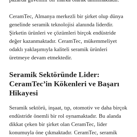
CeramTec, Almanya merkezli bir şirket olup dünya
genelinde seramik teknolojisi alanında liderdir.
Şirketin ürünleri ve çözümleri birçok endüstride
değer kazanmaktadır. CeramTec, mükemmeliyet
odaklı yaklaşımıyla kaliteli seramik ürünleri
üretmeye devam etmektedir.
Seramik Sektöründe Lider:
CeramTec’in Kökenleri ve Başarı
Hikayesi
Seramik sektörü, inşaat, tıp, otomotiv ve daha birçok
endüstride önemli bir rol oynamaktadır. Bu alanda
dikkat çeken bir şirket olan CeramTec, lider
konumuyla öne çıkmaktadır. CeramTec, seramik