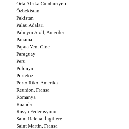
Orta Afrika Cumhuriyeti
Özbekistan
Pakistan
Palau Adaları
Palmyra Atoll, Amerika
Panama
Papua Yeni Gine
Paraguay
Peru
Polonya
Portekiz
Porto Riko, Amerika
Reunion, Fransa
Romanya
Ruanda
Rusya Federasyonu
Saint Helena, İngiltere
Saint Martin, Fransa