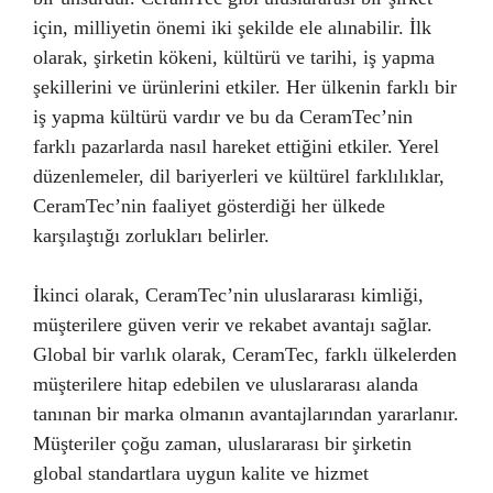
için, milliyetin önemi iki şekilde ele alınabilir. İlk
olarak, şirketin kökeni, kültürü ve tarihi, iş yapma
şekillerini ve ürünlerini etkiler. Her ülkenin farklı bir
iş yapma kültürü vardır ve bu da CeramTec’nin
farklı pazarlarda nasıl hareket ettiğini etkiler. Yerel
düzenlemeler, dil bariyerleri ve kültürel farklılıklar,
CeramTec’nin faaliyet gösterdiği her ülkede
karşılaştığı zorlukları belirler.
İkinci olarak, CeramTec’nin uluslararası kimliği,
müşterilere güven verir ve rekabet avantajı sağlar.
Global bir varlık olarak, CeramTec, farklı ülkelerden
müşterilere hitap edebilen ve uluslararası alanda
tanınan bir marka olmanın avantajlarından yararlanır.
Müşteriler çoğu zaman, uluslararası bir şirketin
global standartlara uygun kalite ve hizmet