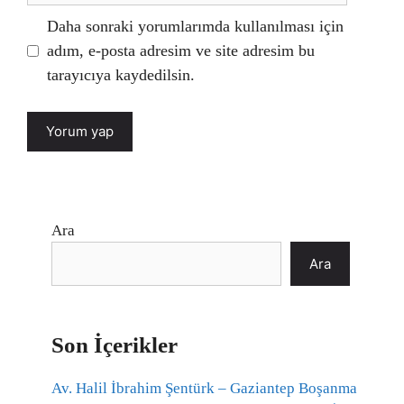
Daha sonraki yorumlarımda kullanılması için
adım, e-posta adresim ve site adresim bu
tarayıcıya kaydedilsin.
Ara
Ara
Son İçerikler
Av. Halil İbrahim Şentürk – Gaziantep Boşanma