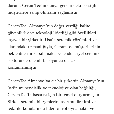
durum, CeramTec’in dünya genelindeki prestijli
müşterilere sahip olmasını sağlamıştır.
CeramTec, Almanya’nın değer verdiği kalite,
güvenilirlik ve teknoloji liderliği gibi özellikleri
taşıyan bir şirkettir. Üstün seramik çözümleri ve
alanındaki uzmanlığıyla, CeramTec müşterilerinin
beklentilerini karşılamakta ve endüstriyel seramik
sektöründe önemli bir oyuncu olarak
konumlanmıştır.
CeramTec Almanya’ya ait bir şirkettir. Almanya’nın
üstün mühendislik ve teknolojiye olan bağlılığı,
CeramTec’in başarısı için bir temel oluşturmuştur.
Şirket, seramik bileşenlerin tasarımı, üretimi ve
tedariki konularında lider bir rol oynamakta ve