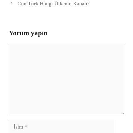
Cnn Türk Hangi Ülkenin Kanalı?
Yorum yapın
Yorum
İsim