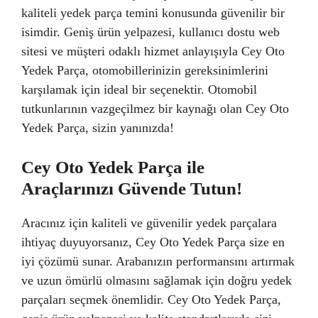
kaliteli yedek parça temini konusunda güvenilir bir
isimdir. Geniş ürün yelpazesi, kullanıcı dostu web
sitesi ve müşteri odaklı hizmet anlayışıyla Cey Oto
Yedek Parça, otomobillerinizin gereksinimlerini
karşılamak için ideal bir seçenektir. Otomobil
tutkunlarının vazgeçilmez bir kaynağı olan Cey Oto
Yedek Parça, sizin yanınızda!
Cey Oto Yedek Parça ile
Araçlarınızı Güvende Tutun!
Aracınız için kaliteli ve güvenilir yedek parçalara
ihtiyaç duyuyorsanız, Cey Oto Yedek Parça size en
iyi çözümü sunar. Arabanızın performansını artırmak
ve uzun ömürlü olmasını sağlamak için doğru yedek
parçaları seçmek önemlidir. Cey Oto Yedek Parça,