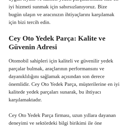
iyi hizmeti sunmak için sabırsızlanıyoruz. Bize
bugün ulaşın ve aracınızın ihtiyaçlarını karşılamak
için bizi tercih edin.
Cey Oto Yedek Parça: Kalite ve
Güvenin Adresi
Otomobil sahipleri için kaliteli ve güvenilir yedek
parçalar bulmak, araçlarının performansını ve
dayanıklılığını sağlamak açısından son derece
önemlidir. Cey Oto Yedek Parça, müşterilerine en iyi
kalitede yedek parçaları sunarak, bu ihtiyacı
karşılamaktadır.
Cey Oto Yedek Parça firması, uzun yıllara dayanan
deneyimi ve sektördeki bilgi birikimi ile öne