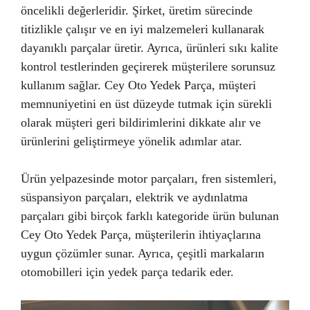
öncelikli değerleridir. Şirket, üretim sürecinde
titizlikle çalışır ve en iyi malzemeleri kullanarak
dayanıklı parçalar üretir. Ayrıca, ürünleri sıkı kalite
kontrol testlerinden geçirerek müşterilere sorunsuz
kullanım sağlar. Cey Oto Yedek Parça, müşteri
memnuniyetini en üst düzeyde tutmak için sürekli
olarak müşteri geri bildirimlerini dikkate alır ve
ürünlerini geliştirmeye yönelik adımlar atar.
Ürün yelpazesinde motor parçaları, fren sistemleri,
süspansiyon parçaları, elektrik ve aydınlatma
parçaları gibi birçok farklı kategoride ürün bulunan
Cey Oto Yedek Parça, müşterilerin ihtiyaçlarına
uygun çözümler sunar. Ayrıca, çeşitli markaların
otomobilleri için yedek parça tedarik eder.