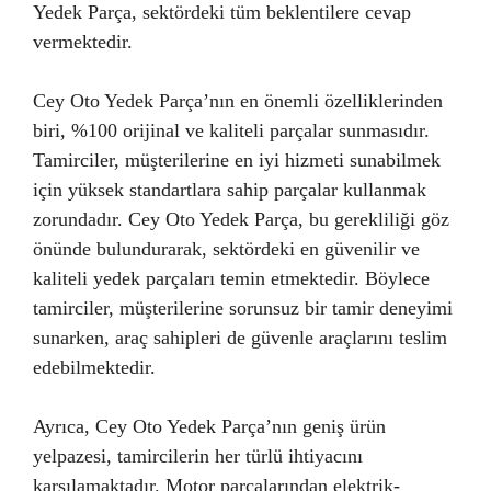
Yedek Parça, sektördeki tüm beklentilere cevap
vermektedir.
Cey Oto Yedek Parça’nın en önemli özelliklerinden
biri, %100 orijinal ve kaliteli parçalar sunmasıdır.
Tamirciler, müşterilerine en iyi hizmeti sunabilmek
için yüksek standartlara sahip parçalar kullanmak
zorundadır. Cey Oto Yedek Parça, bu gerekliliği göz
önünde bulundurarak, sektördeki en güvenilir ve
kaliteli yedek parçaları temin etmektedir. Böylece
tamirciler, müşterilerine sorunsuz bir tamir deneyimi
sunarken, araç sahipleri de güvenle araçlarını teslim
edebilmektedir.
Ayrıca, Cey Oto Yedek Parça’nın geniş ürün
yelpazesi, tamircilerin her türlü ihtiyacını
karşılamaktadır. Motor parçalarından elektrik-