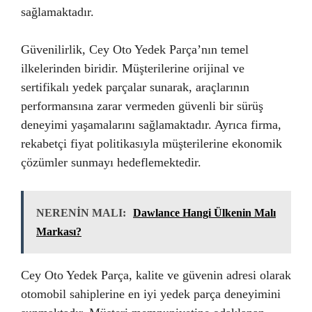
sağlamaktadır.
Güvenilirlik, Cey Oto Yedek Parça’nın temel
ilkelerinden biridir. Müşterilerine orijinal ve
sertifikalı yedek parçalar sunarak, araçlarının
performansına zarar vermeden güvenli bir sürüş
deneyimi yaşamalarını sağlamaktadır. Ayrıca firma,
rekabetçi fiyat politikasıyla müşterilerine ekonomik
çözümler sunmayı hedeflemektedir.
NERENİN MALI:
Dawlance Hangi Ülkenin Malı
Markası?
Cey Oto Yedek Parça, kalite ve güvenin adresi olarak
otomobil sahiplerine en iyi yedek parça deneyimini