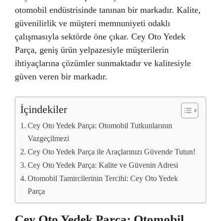
otomobil endüstrisinde tanınan bir markadır. Kalite,
güvenilirlik ve müşteri memnuniyeti odaklı
çalışmasıyla sektörde öne çıkar. Cey Oto Yedek
Parça, geniş ürün yelpazesiyle müşterilerin
ihtiyaçlarına çözümler sunmaktadır ve kalitesiyle
güven veren bir markadır.
İçindekiler
Cey Oto Yedek Parça: Otomobil Tutkunlarının
Vazgeçilmezi
Cey Oto Yedek Parça ile Araçlarınızı Güvende Tutun!
Cey Oto Yedek Parça: Kalite ve Güvenin Adresi
Otomobil Tamircilerinin Tercihi: Cey Oto Yedek
Parça
Cey Oto Yedek Parça: Otomobil