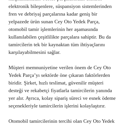
elektronik bileşenlere, süspansiyon sistemlerinden
fren ve debriyaj parçalarına kadar geniş bir
yelpazede ürün sunan Cey Oto Yedek Parça,
otomobil tamir işlemlerinin her aşamasında
kullanılabilen çeşitlilikte parçalara sahiptir. Bu da
tamircilerin tek bir kaynaktan tüm ihtiyaçlarını
karşılayabilmesini sağlar.
Müşteri memnuniyetine verilen önem de Cey Oto
Yedek Parça’yı sektörde öne çıkaran faktörlerden
biridir. Şirket, hızlı teslimat, güvenilir müşteri
desteği ve rekabetçi fiyatlarla tamircilerin yanında
yer alır. Ayrıca, kolay sipariş süreci ve esnek ödeme
seçenekleriyle tamircilerin işlerini kolaylaştırır.
Otomobil tamircilerinin tercihi olan Cey Oto Yedek