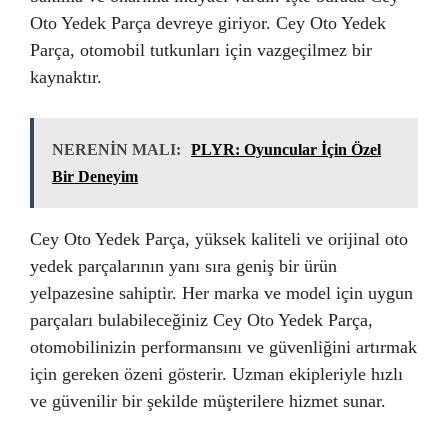
Oto Yedek Parça devreye giriyor. Cey Oto Yedek
Parça, otomobil tutkunları için vazgeçilmez bir
kaynaktır.
NERENİN MALI:
PLYR: Oyuncular İçin Özel
Bir Deneyim
Cey Oto Yedek Parça, yüksek kaliteli ve orijinal oto
yedek parçalarının yanı sıra geniş bir ürün
yelpazesine sahiptir. Her marka ve model için uygun
parçaları bulabileceğiniz Cey Oto Yedek Parça,
otomobilinizin performansını ve güvenliğini artırmak
için gereken özeni gösterir. Uzman ekipleriyle hızlı
ve güvenilir bir şekilde müşterilere hizmet sunar.