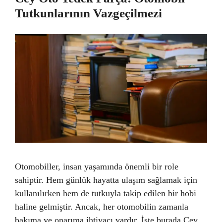
Tutkunlarının Vazgeçilmezi
Otomobiller, insan yaşamında önemli bir role
sahiptir. Hem günlük hayatta ulaşım sağlamak için
kullanılırken hem de tutkuyla takip edilen bir hobi
haline gelmiştir. Ancak, her otomobilin zamanla
bakıma ve onarıma ihtiyacı vardır. İşte burada Cey