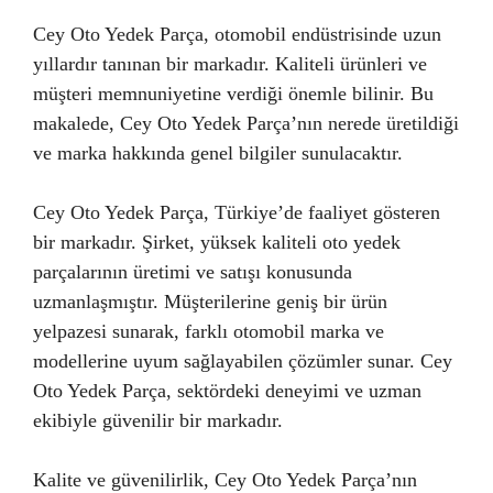
Cey Oto Yedek Parça, otomobil endüstrisinde uzun
yıllardır tanınan bir markadır. Kaliteli ürünleri ve
müşteri memnuniyetine verdiği önemle bilinir. Bu
makalede, Cey Oto Yedek Parça’nın nerede üretildiği
ve marka hakkında genel bilgiler sunulacaktır.
Cey Oto Yedek Parça, Türkiye’de faaliyet gösteren
bir markadır. Şirket, yüksek kaliteli oto yedek
parçalarının üretimi ve satışı konusunda
uzmanlaşmıştır. Müşterilerine geniş bir ürün
yelpazesi sunarak, farklı otomobil marka ve
modellerine uyum sağlayabilen çözümler sunar. Cey
Oto Yedek Parça, sektördeki deneyimi ve uzman
ekibiyle güvenilir bir markadır.
Kalite ve güvenilirlik, Cey Oto Yedek Parça’nın