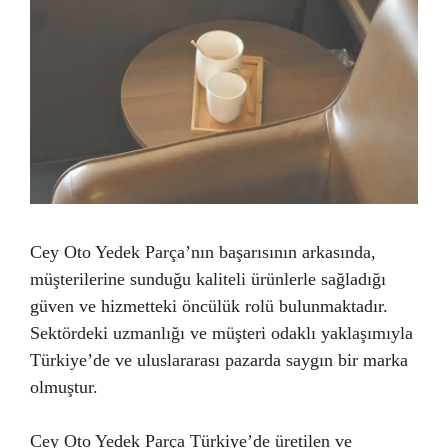
Cey Oto Yedek Parça’nın başarısının arkasında,
müşterilerine sunduğu kaliteli ürünlerle sağladığı
güven ve hizmetteki öncülük rolü bulunmaktadır.
Sektördeki uzmanlığı ve müşteri odaklı yaklaşımıyla
Türkiye’de ve uluslararası pazarda saygın bir marka
olmuştur.
Cey Oto Yedek Parça Türkiye’de üretilen ve