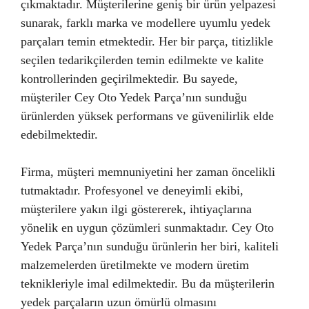
çıkmaktadır. Müşterilerine geniş bir ürün yelpazesi
sunarak, farklı marka ve modellere uyumlu yedek
parçaları temin etmektedir. Her bir parça, titizlikle
seçilen tedarikçilerden temin edilmekte ve kalite
kontrollerinden geçirilmektedir. Bu sayede,
müşteriler Cey Oto Yedek Parça’nın sunduğu
ürünlerden yüksek performans ve güvenilirlik elde
edebilmektedir.
Firma, müşteri memnuniyetini her zaman öncelikli
tutmaktadır. Profesyonel ve deneyimli ekibi,
müşterilere yakın ilgi göstererek, ihtiyaçlarına
yönelik en uygun çözümleri sunmaktadır. Cey Oto
Yedek Parça’nın sunduğu ürünlerin her biri, kaliteli
malzemelerden üretilmekte ve modern üretim
teknikleriyle imal edilmektedir. Bu da müşterilerin
yedek parçaların uzun ömürlü olmasını