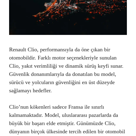
Renault Clio, performansıyla da öne çıkan bir
otomobildir. Farklı motor seçenekleriyle sunulan
Clio, yakıt verimliliği ve dinamik sürüş keyfi sunar.
Güvenlik donanımlarıyla da donatılan bu model,
sürücü ve yolcuların güvenliğini en üst düzeyde
sağlamayı hedefler.
Clio’nun kökenleri sadece Fransa ile sınırlı
kalmamaktadır. Model, uluslararası pazarlarda da
büyük bir başarı elde etmiştir. Günümüzde Clio,
dünyanın birçok ülkesinde tercih edilen bir otomobil