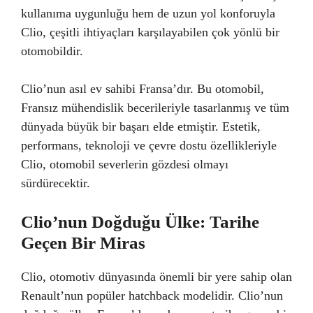
kullanıma uygunluğu hem de uzun yol konforuyla
Clio, çeşitli ihtiyaçları karşılayabilen çok yönlü bir
otomobildir.
Clio’nun asıl ev sahibi Fransa’dır. Bu otomobil,
Fransız mühendislik becerileriyle tasarlanmış ve tüm
dünyada büyük bir başarı elde etmiştir. Estetik,
performans, teknoloji ve çevre dostu özellikleriyle
Clio, otomobil severlerin gözdesi olmayı
sürdürecektir.
Clio’nun Doğduğu Ülke: Tarihe
Geçen Bir Miras
Clio, otomotiv dünyasında önemli bir yere sahip olan
Renault’nun popüler hatchback modelidir. Clio’nun