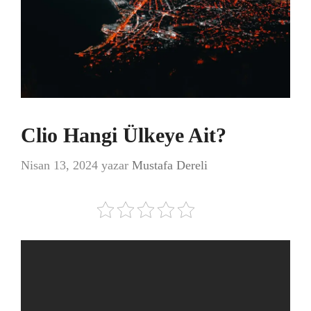
Clio Hangi Ülkeye Ait?
Nisan 13, 2024
yazar
Mustafa Dereli