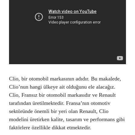
Clio, bir otomobil markasının adıdır. Bu makalede,
Clio’nun hangi ülkeye ait olduğunu ele alacağız.
Clio, Fransız bir otomobil markasıdır ve Renault
tarafından üretilmektedir. Fransa’nın otomotiv
sektöründe önemli bir yeri olan Renault, Clio
modelini üretirken kalite, tasarım ve performans gibi
faktörlere özellikle dikkat etmektedir.