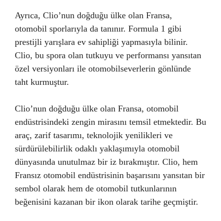
Ayrıca, Clio’nun doğduğu ülke olan Fransa,
otomobil sporlarıyla da tanınır. Formula 1 gibi
prestijli yarışlara ev sahipliği yapmasıyla bilinir.
Clio, bu spora olan tutkuyu ve performansı yansıtan
özel versiyonları ile otomobilseverlerin gönlünde
taht kurmuştur.
Clio’nun doğduğu ülke olan Fransa, otomobil
endüstrisindeki zengin mirasını temsil etmektedir. Bu
araç, zarif tasarımı, teknolojik yenilikleri ve
sürdürülebilirlik odaklı yaklaşımıyla otomobil
dünyasında unutulmaz bir iz bırakmıştır. Clio, hem
Fransız otomobil endüstrisinin başarısını yansıtan bir
sembol olarak hem de otomobil tutkunlarının
beğenisini kazanan bir ikon olarak tarihe geçmiştir.