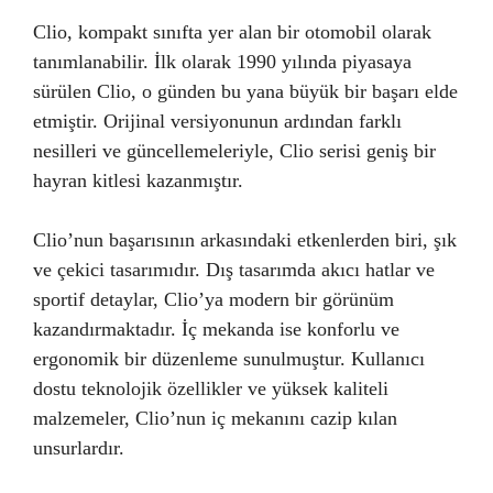
Clio, kompakt sınıfta yer alan bir otomobil olarak
tanımlanabilir. İlk olarak 1990 yılında piyasaya
sürülen Clio, o günden bu yana büyük bir başarı elde
etmiştir. Orijinal versiyonunun ardından farklı
nesilleri ve güncellemeleriyle, Clio serisi geniş bir
hayran kitlesi kazanmıştır.
Clio’nun başarısının arkasındaki etkenlerden biri, şık
ve çekici tasarımıdır. Dış tasarımda akıcı hatlar ve
sportif detaylar, Clio’ya modern bir görünüm
kazandırmaktadır. İç mekanda ise konforlu ve
ergonomik bir düzenleme sunulmuştur. Kullanıcı
dostu teknolojik özellikler ve yüksek kaliteli
malzemeler, Clio’nun iç mekanını cazip kılan
unsurlardır.