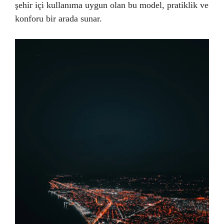
şehir içi kullanıma uygun olan bu model, pratiklik ve
konforu bir arada sunar.