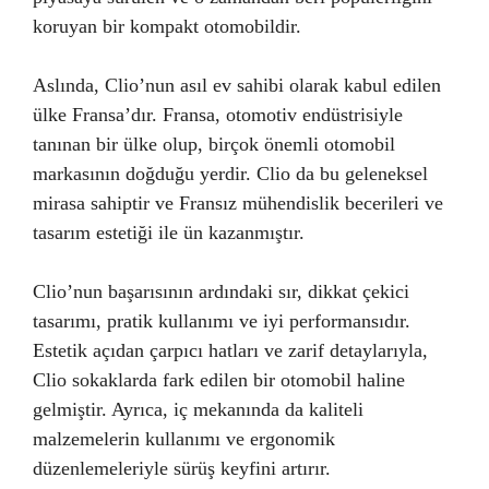
koruyan bir kompakt otomobildir.
Aslında, Clio’nun asıl ev sahibi olarak kabul edilen
ülke Fransa’dır. Fransa, otomotiv endüstrisiyle
tanınan bir ülke olup, birçok önemli otomobil
markasının doğduğu yerdir. Clio da bu geleneksel
mirasa sahiptir ve Fransız mühendislik becerileri ve
tasarım estetiği ile ün kazanmıştır.
Clio’nun başarısının ardındaki sır, dikkat çekici
tasarımı, pratik kullanımı ve iyi performansıdır.
Estetik açıdan çarpıcı hatları ve zarif detaylarıyla,
Clio sokaklarda fark edilen bir otomobil haline
gelmiştir. Ayrıca, iç mekanında da kaliteli
malzemelerin kullanımı ve ergonomik
düzenlemeleriyle sürüş keyfini artırır.