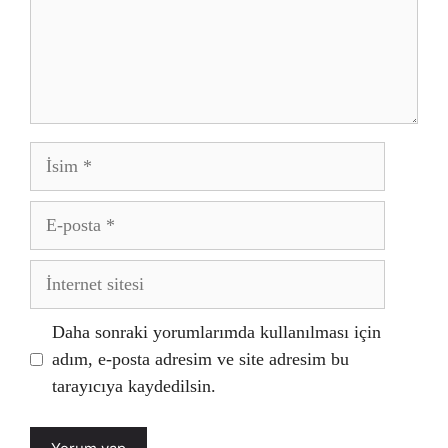
İsim
E-
posta
İnternet
sitesi
Daha sonraki yorumlarımda kullanılması için
adım, e-posta adresim ve site adresim bu
tarayıcıya kaydedilsin.