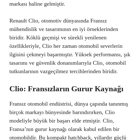
markası haline gelmiştir.
Renault Clio, otomotiv dünyasında Fransız
mühendislik ve tasarımının en iyi örneklerinden
biridir. Köklü geçmişi ve sürekli yenilenen
özellikleriyle, Clio her zaman otomobil severlerin
ilgisini çekmeyi başarmıştır. Yüksek performansı, şık
tasarımı ve güvenlik donanımlarıyla Clio, otomobil
tutkunlarının vazgeçilmez tercihlerinden biridir.
Clio: Fransızların Gurur Kaynağı
Fransız otomobil endüstrisi, dünya çapında tanınmış
birçok markayı bünyesinde barındırırken, Clio
modeliyle büyük bir başarı elde etmiştir. Clio,
Fransa’nın gurur kaynağı olarak kabul edilen bir
otomobildir. Bu kompakt hatchback, yıllardır güçlü