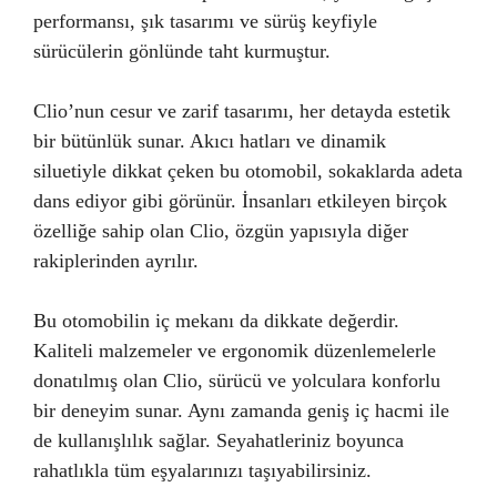
performansı, şık tasarımı ve sürüş keyfiyle
sürücülerin gönlünde taht kurmuştur.
Clio’nun cesur ve zarif tasarımı, her detayda estetik
bir bütünlük sunar. Akıcı hatları ve dinamik
siluetiyle dikkat çeken bu otomobil, sokaklarda adeta
dans ediyor gibi görünür. İnsanları etkileyen birçok
özelliğe sahip olan Clio, özgün yapısıyla diğer
rakiplerinden ayrılır.
Bu otomobilin iç mekanı da dikkate değerdir.
Kaliteli malzemeler ve ergonomik düzenlemelerle
donatılmış olan Clio, sürücü ve yolculara konforlu
bir deneyim sunar. Aynı zamanda geniş iç hacmi ile
de kullanışlılık sağlar. Seyahatleriniz boyunca
rahatlıkla tüm eşyalarınızı taşıyabilirsiniz.