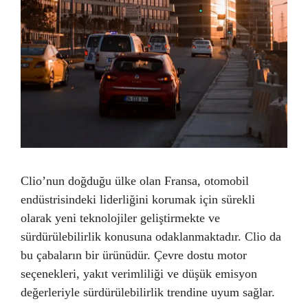
Clio’nun doğduğu ülke olan Fransa, otomobil
endüstrisindeki liderliğini korumak için sürekli
olarak yeni teknolojiler geliştirmekte ve
sürdürülebilirlik konusuna odaklanmaktadır. Clio da
bu çabaların bir ürünüdür. Çevre dostu motor
seçenekleri, yakıt verimliliği ve düşük emisyon
değerleriyle sürdürülebilirlik trendine uyum sağlar.