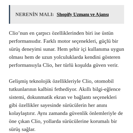
NERENİN MALI:
Shopify Uzmanı ve Ajansı
Clio’nun en çarpıcı özelliklerinden biri ise üstün
performansıdır. Farklı motor seçenekleri, güçlü bir
sürüş deneyimi sunar. Hem şehir içi kullanıma uygun
olması hem de uzun yolculuklarda kendini gösteren
performansıyla Clio, her türlü koşulda güven verir.
Gelişmiş teknolojik özellikleriyle Clio, otomobil
tutkunlarının kalbini fethediyor. Akıllı bilgi-eğlence
sistemi, dokunmatik ekran ve bağlantı seçenekleri
gibi özellikler sayesinde sürücülerin her anını
kolaylaştırır. Aynı zamanda güvenlik önlemleriyle de
öne çıkan Clio, yollarda sürücülerine korumalı bir
sürüş sağlar.