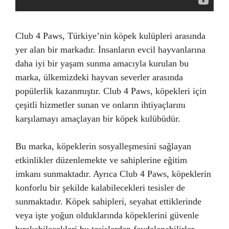
Club 4 Paws, Türkiye’nin köpek kulüpleri arasında
yer alan bir markadır. İnsanların evcil hayvanlarına
daha iyi bir yaşam sunma amacıyla kurulan bu
marka, ülkemizdeki hayvan severler arasında
popülerlik kazanmıştır. Club 4 Paws, köpekleri için
çeşitli hizmetler sunan ve onların ihtiyaçlarını
karşılamayı amaçlayan bir köpek kulübüdür.
Bu marka, köpeklerin sosyalleşmesini sağlayan
etkinlikler düzenlemekte ve sahiplerine eğitim
imkanı sunmaktadır. Ayrıca Club 4 Paws, köpeklerin
konforlu bir şekilde kalabilecekleri tesisler de
sunmaktadır. Köpek sahipleri, seyahat ettiklerinde
veya işte yoğun olduklarında köpeklerini güvenle