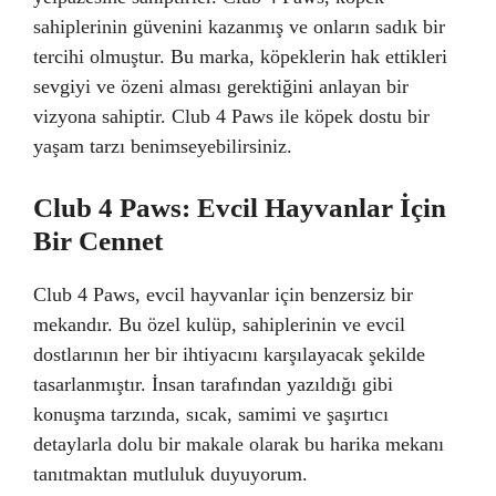
sahiplerinin güvenini kazanmış ve onların sadık bir
tercihi olmuştur. Bu marka, köpeklerin hak ettikleri
sevgiyi ve özeni alması gerektiğini anlayan bir
vizyona sahiptir. Club 4 Paws ile köpek dostu bir
yaşam tarzı benimseyebilirsiniz.
Club 4 Paws: Evcil Hayvanlar İçin
Bir Cennet
Club 4 Paws, evcil hayvanlar için benzersiz bir
mekandır. Bu özel kulüp, sahiplerinin ve evcil
dostlarının her bir ihtiyacını karşılayacak şekilde
tasarlanmıştır. İnsan tarafından yazıldığı gibi
konuşma tarzında, sıcak, samimi ve şaşırtıcı
detaylarla dolu bir makale olarak bu harika mekanı
tanıtmaktan mutluluk duyuyorum.