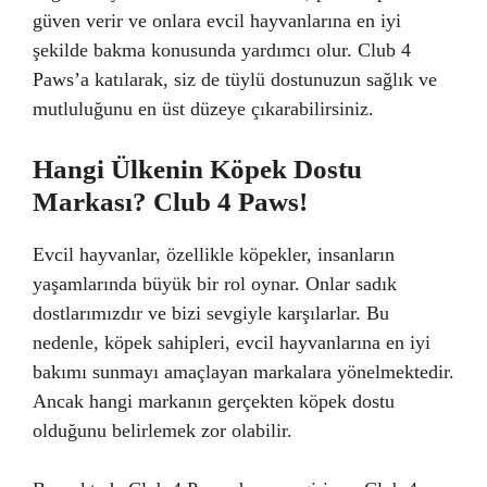
güven verir ve onlara evcil hayvanlarına en iyi
şekilde bakma konusunda yardımcı olur. Club 4
Paws’a katılarak, siz de tüylü dostunuzun sağlık ve
mutluluğunu en üst düzeye çıkarabilirsiniz.
Hangi Ülkenin Köpek Dostu
Markası? Club 4 Paws!
Evcil hayvanlar, özellikle köpekler, insanların
yaşamlarında büyük bir rol oynar. Onlar sadık
dostlarımızdır ve bizi sevgiyle karşılarlar. Bu
nedenle, köpek sahipleri, evcil hayvanlarına en iyi
bakımı sunmayı amaçlayan markalara yönelmektedir.
Ancak hangi markanın gerçekten köpek dostu
olduğunu belirlemek zor olabilir.