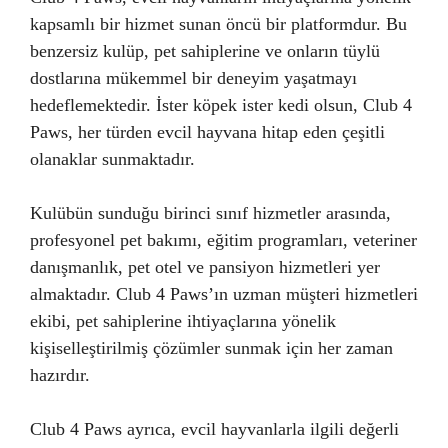
kapsamlı bir hizmet sunan öncü bir platformdur. Bu
benzersiz kulüp, pet sahiplerine ve onların tüylü
dostlarına mükemmel bir deneyim yaşatmayı
hedeflemektedir. İster köpek ister kedi olsun, Club 4
Paws, her türden evcil hayvana hitap eden çeşitli
olanaklar sunmaktadır.
Kulübün sunduğu birinci sınıf hizmetler arasında,
profesyonel pet bakımı, eğitim programları, veteriner
danışmanlık, pet otel ve pansiyon hizmetleri yer
almaktadır. Club 4 Paws’ın uzman müşteri hizmetleri
ekibi, pet sahiplerine ihtiyaçlarına yönelik
kişiselleştirilmiş çözümler sunmak için her zaman
hazırdır.
Club 4 Paws ayrıca, evcil hayvanlarla ilgili değerli