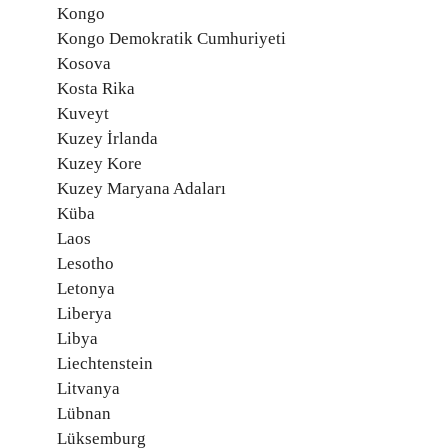
Kongo
Kongo Demokratik Cumhuriyeti
Kosova
Kosta Rika
Kuveyt
Kuzey İrlanda
Kuzey Kore
Kuzey Maryana Adaları
Küba
Laos
Lesotho
Letonya
Liberya
Libya
Liechtenstein
Litvanya
Lübnan
Lüksemburg