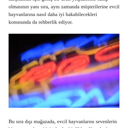
olmasının yanı sıra, aynı zamanda müşterilerine evcil
hayvanlarına nasıl daha iyi bakabilecekleri
konusunda da rehberlik ediyor.
Bu sıra dışı mağazada, evcil hayvanlarını sevenlerin