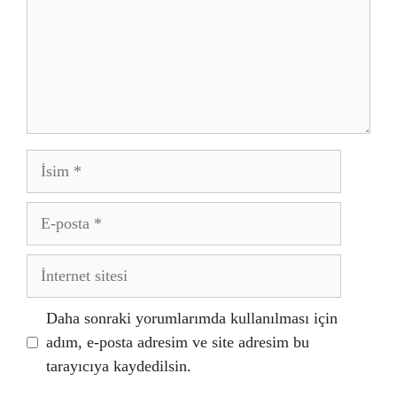
İsim
E-
posta
İnternet
sitesi
Daha sonraki yorumlarımda kullanılması için
adım, e-posta adresim ve site adresim bu
tarayıcıya kaydedilsin.