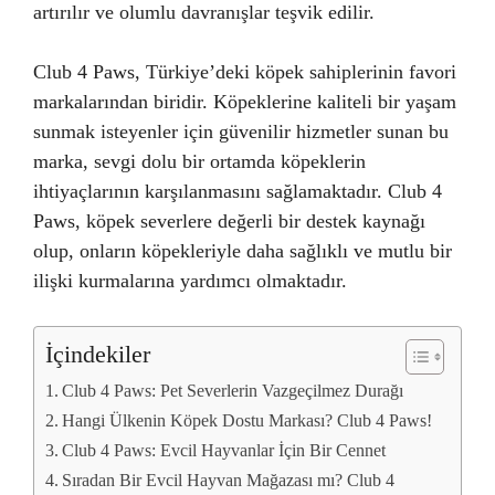
artırılır ve olumlu davranışlar teşvik edilir.
Club 4 Paws, Türkiye’deki köpek sahiplerinin favori
markalarından biridir. Köpeklerine kaliteli bir yaşam
sunmak isteyenler için güvenilir hizmetler sunan bu
marka, sevgi dolu bir ortamda köpeklerin
ihtiyaçlarının karşılanmasını sağlamaktadır. Club 4
Paws, köpek severlere değerli bir destek kaynağı
olup, onların köpekleriyle daha sağlıklı ve mutlu bir
ilişki kurmalarına yardımcı olmaktadır.
İçindekiler
Club 4 Paws: Pet Severlerin Vazgeçilmez Durağı
Hangi Ülkenin Köpek Dostu Markası? Club 4 Paws!
Club 4 Paws: Evcil Hayvanlar İçin Bir Cennet
Sıradan Bir Evcil Hayvan Mağazası mı? Club 4