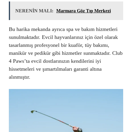
NERENİN MALI:
Marmara Göz Tıp Merkezi
Bu harika mekanda ayrıca spa ve bakım hizmetleri
sunulmaktadır. Evcil hayvanlarınız için özel olarak
tasarlanmış profesyonel bir kuaför, tüy bakımı,
manikür ve pedikür gibi hizmetler sunmaktadır. Club
4 Paws’ta evcil dostlarınızın kendilerini iyi
hissetmeleri ve şımartılmaları garanti altına
alınmıştır.