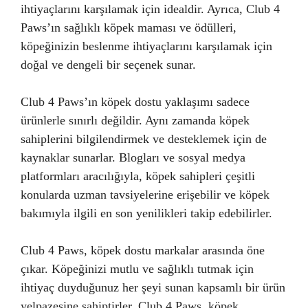
ihtiyaçlarını karşılamak için idealdir. Ayrıca, Club 4
Paws’ın sağlıklı köpek maması ve ödülleri,
köpeğinizin beslenme ihtiyaçlarını karşılamak için
doğal ve dengeli bir seçenek sunar.
Club 4 Paws’ın köpek dostu yaklaşımı sadece
ürünlerle sınırlı değildir. Aynı zamanda köpek
sahiplerini bilgilendirmek ve desteklemek için de
kaynaklar sunarlar. Blogları ve sosyal medya
platformları aracılığıyla, köpek sahipleri çeşitli
konularda uzman tavsiyelerine erişebilir ve köpek
bakımıyla ilgili en son yenilikleri takip edebilirler.
Club 4 Paws, köpek dostu markalar arasında öne
çıkar. Köpeğinizi mutlu ve sağlıklı tutmak için
ihtiyaç duyduğunuz her şeyi sunan kapsamlı bir ürün
yelpazesine sahiptirler. Club 4 Paws, köpek