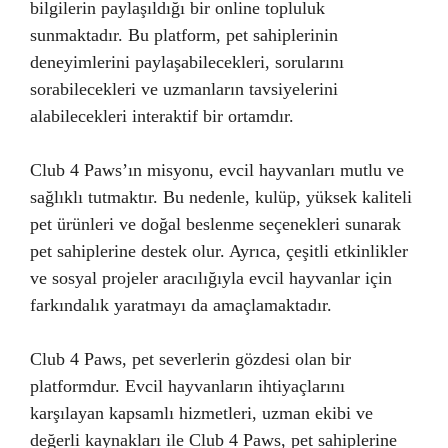
bilgilerin paylaşıldığı bir online topluluk
sunmaktadır. Bu platform, pet sahiplerinin
deneyimlerini paylaşabilecekleri, sorularını
sorabilecekleri ve uzmanların tavsiyelerini
alabilecekleri interaktif bir ortamdır.
Club 4 Paws’ın misyonu, evcil hayvanları mutlu ve
sağlıklı tutmaktır. Bu nedenle, kulüp, yüksek kaliteli
pet ürünleri ve doğal beslenme seçenekleri sunarak
pet sahiplerine destek olur. Ayrıca, çeşitli etkinlikler
ve sosyal projeler aracılığıyla evcil hayvanlar için
farkındalık yaratmayı da amaçlamaktadır.
Club 4 Paws, pet severlerin gözdesi olan bir
platformdur. Evcil hayvanların ihtiyaçlarını
karşılayan kapsamlı hizmetleri, uzman ekibi ve
değerli kaynakları ile Club 4 Paws, pet sahiplerine