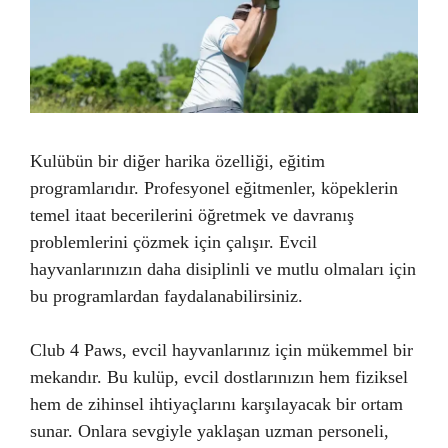
Kulübün bir diğer harika özelliği, eğitim
programlarıdır. Profesyonel eğitmenler, köpeklerin
temel itaat becerilerini öğretmek ve davranış
problemlerini çözmek için çalışır. Evcil
hayvanlarınızın daha disiplinli ve mutlu olmaları için
bu programlardan faydalanabilirsiniz.
Club 4 Paws, evcil hayvanlarınız için mükemmel bir
mekandır. Bu kulüp, evcil dostlarınızın hem fiziksel
hem de zihinsel ihtiyaçlarını karşılayacak bir ortam
sunar. Onlara sevgiyle yaklaşan uzman personeli,