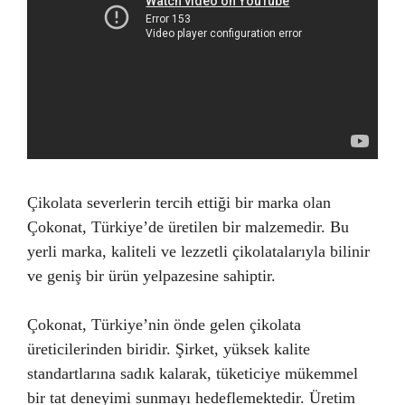
Çikolata severlerin tercih ettiği bir marka olan
Çokonat, Türkiye’de üretilen bir malzemedir. Bu
yerli marka, kaliteli ve lezzetli çikolatalarıyla bilinir
ve geniş bir ürün yelpazesine sahiptir.
Çokonat, Türkiye’nin önde gelen çikolata
üreticilerinden biridir. Şirket, yüksek kalite
standartlarına sadık kalarak, tüketiciye mükemmel
bir tat deneyimi sunmayı hedeflemektedir. Üretim