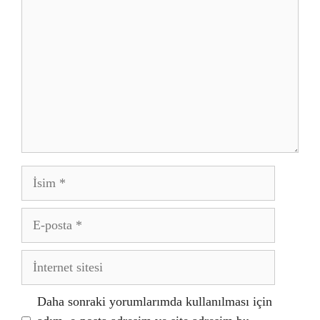
İsim
E-
posta
İnternet
sitesi
Daha sonraki yorumlarımda kullanılması için