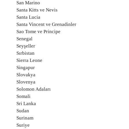
San Marino
Santa Kitts ve Nevis
Santa Lucia
Santa Vincent ve Grenadinler
Sao Tome ve Principe
Senegal
Seyşeller
Sırbistan
Sierra Leone
Singapur
Slovakya
Slovenya
Solomon Adaları
Somali
Sri Lanka
Sudan
Surinam
Suriye