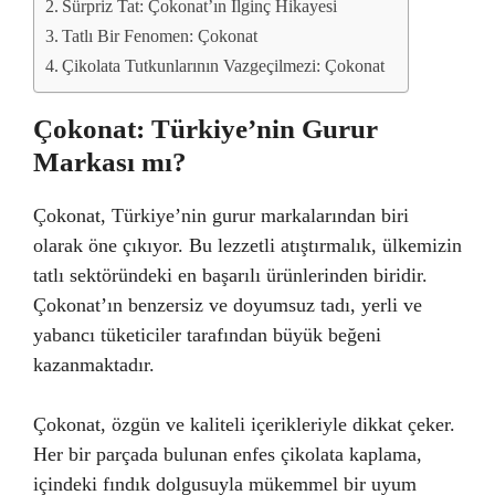
Sürpriz Tat: Çokonat’ın İlginç Hikayesi
Tatlı Bir Fenomen: Çokonat
Çikolata Tutkunlarının Vazgeçilmezi: Çokonat
Çokonat: Türkiye’nin Gurur
Markası mı?
Çokonat, Türkiye’nin gurur markalarından biri
olarak öne çıkıyor. Bu lezzetli atıştırmalık, ülkemizin
tatlı sektöründeki en başarılı ürünlerinden biridir.
Çokonat’ın benzersiz ve doyumsuz tadı, yerli ve
yabancı tüketiciler tarafından büyük beğeni
kazanmaktadır.
Çokonat, özgün ve kaliteli içerikleriyle dikkat çeker.
Her bir parçada bulunan enfes çikolata kaplama,
içindeki fındık dolgusuyla mükemmel bir uyum