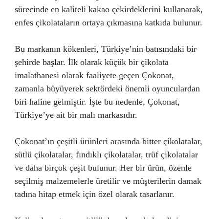
sürecinde en kaliteli kakao çekirdeklerini kullanarak,
enfes çikolataların ortaya çıkmasına katkıda bulunur.
Bu markanın kökenleri, Türkiye’nin batısındaki bir
şehirde başlar. İlk olarak küçük bir çikolata
imalathanesi olarak faaliyete geçen Çokonat,
zamanla büyüyerek sektördeki önemli oyunculardan
biri haline gelmiştir. İşte bu nedenle, Çokonat,
Türkiye’ye ait bir malı markasıdır.
Çokonat’ın çeşitli ürünleri arasında bitter çikolatalar,
sütlü çikolatalar, fındıklı çikolatalar, trüf çikolatalar
ve daha birçok çeşit bulunur. Her bir ürün, özenle
seçilmiş malzemelerle üretilir ve müşterilerin damak
tadına hitap etmek için özel olarak tasarlanır.