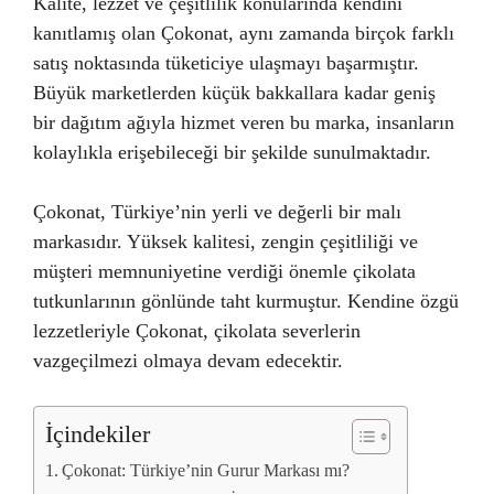
Kalite, lezzet ve çeşitlilik konularında kendini
kanıtlamış olan Çokonat, aynı zamanda birçok farklı
satış noktasında tüketiciye ulaşmayı başarmıştır.
Büyük marketlerden küçük bakkallara kadar geniş
bir dağıtım ağıyla hizmet veren bu marka, insanların
kolaylıkla erişebileceği bir şekilde sunulmaktadır.
Çokonat, Türkiye’nin yerli ve değerli bir malı
markasıdır. Yüksek kalitesi, zengin çeşitliliği ve
müşteri memnuniyetine verdiği önemle çikolata
tutkunlarının gönlünde taht kurmuştur. Kendine özgü
lezzetleriyle Çokonat, çikolata severlerin
vazgeçilmezi olmaya devam edecektir.
İçindekiler
Çokonat: Türkiye’nin Gurur Markası mı?