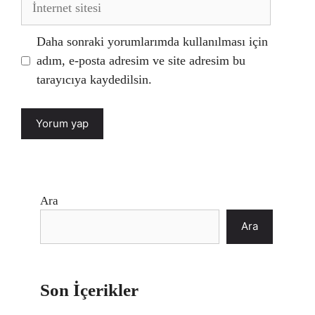
sitesi
Daha sonraki yorumlarımda kullanılması için
adım, e-posta adresim ve site adresim bu
tarayıcıya kaydedilsin.
Ara
Ara
Son İçerikler