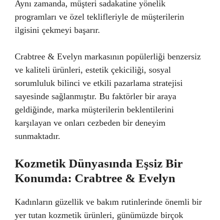
Aynı zamanda, müşteri sadakatine yönelik
programları ve özel teklifleriyle de müşterilerin
ilgisini çekmeyi başarır.
Crabtree & Evelyn markasının popülerliği benzersiz
ve kaliteli ürünleri, estetik çekiciliği, sosyal
sorumluluk bilinci ve etkili pazarlama stratejisi
sayesinde sağlanmıştır. Bu faktörler bir araya
geldiğinde, marka müşterilerin beklentilerini
karşılayan ve onları cezbeden bir deneyim
sunmaktadır.
Kozmetik Dünyasında Eşsiz Bir
Konumda: Crabtree & Evelyn
Kadınların güzellik ve bakım rutinlerinde önemli bir
yer tutan kozmetik ürünleri, günümüzde birçok