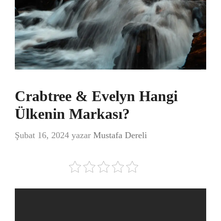
Crabtree & Evelyn Hangi
Ülkenin Markası?
Şubat 16, 2024
yazar
Mustafa Dereli