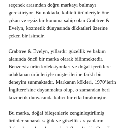
seçenek arasından doğru markayı bulmayı
gerektiriyor. Bu noktada, kaliteli ürünleriyle öne
çıkan ve eşsiz bir konuma sahip olan Crabtree &
Evelyn, kozmetik dünyasında dikkatleri üzerine
çeken bir isimdir.
Crabtree & Evelyn, yıllardır güzellik ve bakım
alanında öncü bir marka olarak bilinmektedir.
Benzersiz ürün koleksiyonları ve doğal içeriklere
odaklanan ürünleriyle müşterilerine farklı bir
deneyim sunmaktadır. Markanın kökleri, 1970’lerin
İngiltere’sine dayanmakta olup, o zamandan beri
kozmetik dünyasında kalıcı bir etki bırakmıştır.
Bu marka, doğal bileşenlerle zenginleştirilmiş
ürünler sunarak sağlık ve güzellik arayanların