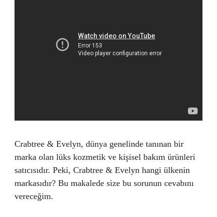
Crabtree & Evelyn, dünya genelinde tanınan bir
marka olan lüks kozmetik ve kişisel bakım ürünleri
satıcısıdır. Peki, Crabtree & Evelyn hangi ülkenin
markasıdır? Bu makalede size bu sorunun cevabını
vereceğim.