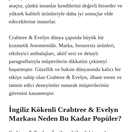
araçtır, çünkü insanlar kendilerini değerli hisseder ve
yüksek kaliteli ürünleriyle daha iyi sonuçlar elde
edeceklerine inanırlar.
Crabtree & Evelyn dünya çapında büyük bir
kozmetik fenomenidir. Marka, benzersiz ürünleri,
etkileyici ambalajları, aktif sesi ve detaylı
paragraflarıyla müşterilerin dikkatini çekmeyi
başarmıştır. Güzellik ve bakım dünyasında kalıcı bir
etkiye sahip olan Crabtree & Evelyn, ilham veren ve
tatmin edici deneyimler sunarak müşterilerinin
güvenini kazanmıştır.
İngiliz Kökenli Crabtree & Evelyn
Markası Neden Bu Kadar Popüler?