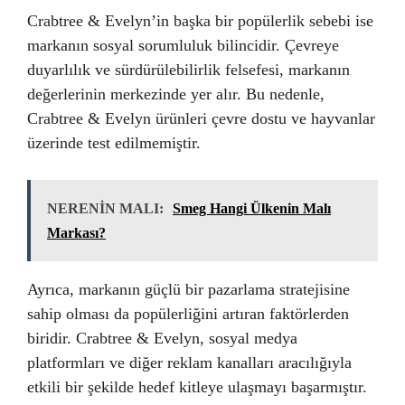
Crabtree & Evelyn’in başka bir popülerlik sebebi ise
markanın sosyal sorumluluk bilincidir. Çevreye
duyarlılık ve sürdürülebilirlik felsefesi, markanın
değerlerinin merkezinde yer alır. Bu nedenle,
Crabtree & Evelyn ürünleri çevre dostu ve hayvanlar
üzerinde test edilmemiştir.
NERENİN MALI:
Smeg Hangi Ülkenin Malı
Markası?
Ayrıca, markanın güçlü bir pazarlama stratejisine
sahip olması da popülerliğini artıran faktörlerden
biridir. Crabtree & Evelyn, sosyal medya
platformları ve diğer reklam kanalları aracılığıyla
etkili bir şekilde hedef kitleye ulaşmayı başarmıştır.