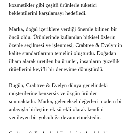
kozmetikler gibi çeşitli ürünlerle tüketici
beklentilerini karşılamayı hedefledi.
Marka, doğal içeriklere verdiği önemle bilinen bir
öncü oldu. Ürünlerinde kullanılan bitkisel özlerin
özenle seçilmesi ve işlenmesi, Crabtree & Evelyn’in
kalite standartlarının temelini oluşturdu. Doğadan
ilham alarak üretilen bu ürünler, insanların güzellik
ritüellerini keyifli bir deneyime dönüştürdü.
Bugün, Crabtree & Evelyn dünya genelindeki
müşterilerine benzersiz ve özgün ürünler
sunmaktadır. Marka, geleneksel değerleri modern bir
anlayışla birleştirerek sürekli olarak kendini
yenileyen bir yolculuğa devam etmektedir.