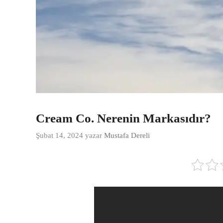
Cream Co. Nerenin Markasıdır?
Şubat 14, 2024
yazar
Mustafa Dereli