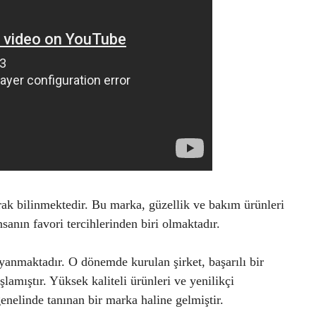
ak bilinmektedir. Bu marka, güzellik ve bakım ürünleri
anın favori tercihlerinden biri olmaktadır.
yanmaktadır. O dönemde kurulan şirket, başarılı bir
amıştır. Yüksek kaliteli ürünleri ve yenilikçi
nelinde tanınan bir marka haline gelmiştir.